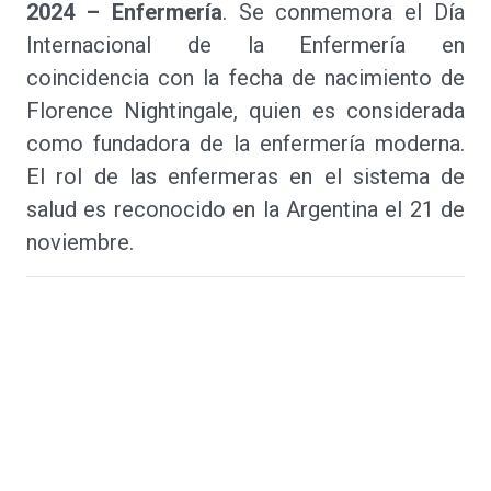
2024 – Enfermería
. Se conmemora el Día
Internacional de la Enfermería en
coincidencia con la fecha de nacimiento de
Florence Nightingale, quien es considerada
como fundadora de la enfermería moderna.
El rol de las enfermeras en el sistema de
salud es reconocido en la Argentina el 21 de
noviembre.