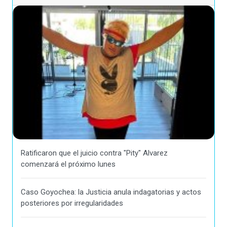
Ratificaron que el juicio contra "Pity" Alvarez
comenzará el próximo lunes
Caso Goyochea: la Justicia anula indagatorias y actos
posteriores por irregularidades