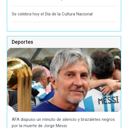
Se celebra hoy el Día de la Cultura Nacional
Deportes
AFA dispuso un minuto de silencio y brazaletes negros
por la muerte de Jorge Messi