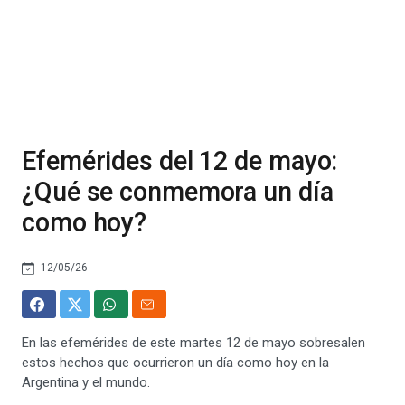
Efemérides del 12 de mayo:
¿Qué se conmemora un día
como hoy?
12/05/26
En las efemérides de este martes 12 de mayo sobresalen
estos hechos que ocurrieron un día como hoy en la
Argentina y el mundo.