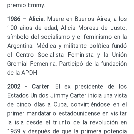
premio Emmy.
1986 – Alicia
. Muere en Buenos Aires, a los
100 años de edad, Alicia Moreau de Justo,
símbolo del socialismo y el feminismo en la
Argentina. Médica y militante política fundó
el Centro Socialista Feminista y la Unión
Gremial Femenina. Participó de la fundación
de la APDH.
2002 - Carter
. El ex presidente de los
Estados Unidos Jimmy Carter inicia una vista
de cinco días a Cuba, convirtiéndose en el
primer mandatario estadounidense en visitar
la isla desde el triunfo de la revolución en
1959 y después de que la primera potencia