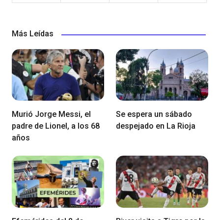
Más Leídas
Murió Jorge Messi, el
Se espera un sábado
padre de Lionel, a los 68
despejado en La Rioja
años