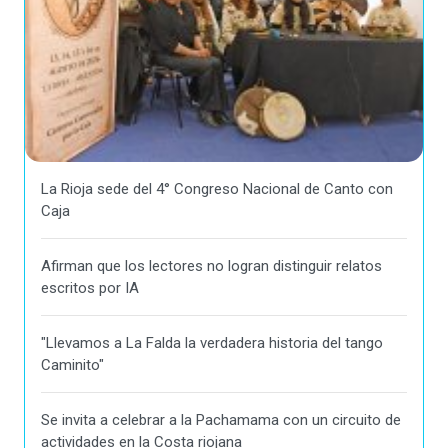
La Rioja sede del 4° Congreso Nacional de Canto con
Caja
Afirman que los lectores no logran distinguir relatos
escritos por IA
"Llevamos a La Falda la verdadera historia del tango
Caminito"
Se invita a celebrar a la Pachamama con un circuito de
actividades en la Costa riojana