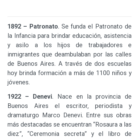
1892 – Patronato
. Se funda el Patronato de
la Infancia para brindar educación, asistencia
y asilo a los hijos de trabajadores e
inmigrantes que deambulaban por las calles
de Buenos Aires. A través de dos escuelas
hoy brinda formación a más de 1100 niños y
jóvenes.
1922 – Denevi
. Nace en la provincia de
Buenos Aires el escritor, periodista y
dramaturgo Marco Denevi. Entre sus obras
más destacadas se encuentran “Rosaura a las
diez”, “Ceremonia secreta” y el libro de