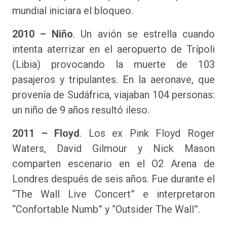
mundial iniciara el bloqueo.
2010 – Niño
. Un avión se estrella cuando
intenta aterrizar en el aeropuerto de Trípoli
(Libia) provocando la muerte de 103
pasajeros y tripulantes. En la aeronave, que
provenía de Sudáfrica, viajaban 104 personas:
un niño de 9 años resultó ileso.
2011 – Floyd
. Los ex Pink Floyd Roger
Waters, David Gilmour y Nick Mason
comparten escenario en el O2 Arena de
Londres después de seis años. Fue durante el
“The Wall Live Concert” e interpretaron
“Confortable Numb” y “Outsider The Wall”.