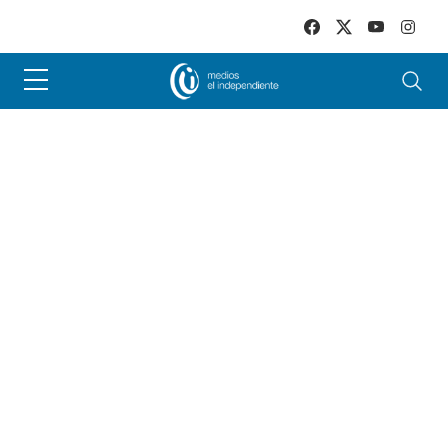
Skip to main content