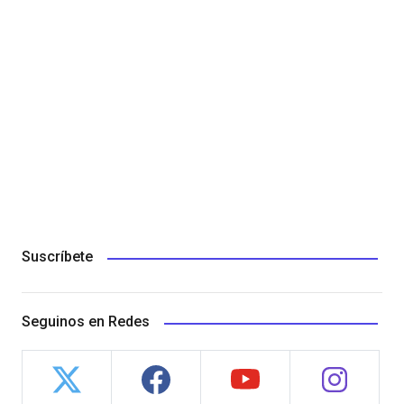
Suscríbete
Seguinos en Redes