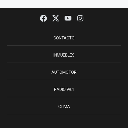
CONTACTO
INMUEBLES
AUTOMOTOR
RADIO 99.1
CLIMA