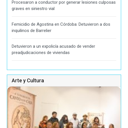
Procesaron a conductor por generar lesiones culposas
graves en siniestro vial
Femicidio de Agostina en Córdoba: Detuvieron a dos
inquilinos de Barrelier
Detuvieron a un expolicía acusado de vender
preadjudicaciones de viviendas
Arte y Cultura