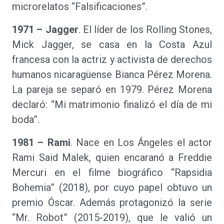
microrelatos “Falsificaciones”.
1971 – Jagger
. El líder de los Rolling Stones,
Mick Jagger, se casa en la Costa Azul
francesa con la actriz y activista de derechos
humanos nicaragüense Bianca Pérez Morena.
La pareja se separó en 1979. Pérez Morena
declaró: “Mi matrimonio finalizó el día de mi
boda”.
1981 – Rami
. Nace en Los Ángeles el actor
Rami Said Malek, quien encaranó a Freddie
Mercuri en el filme biográfico “Rapsidia
Bohemia” (2018), por cuyo papel obtuvo un
premio Óscar. Además protagonizó la serie
“Mr. Robot” (2015-2019), que le valió un