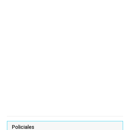
Policiales