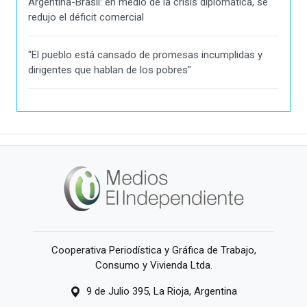
Argentina-Brasil: en medio de la crisis diplomática, se
redujo el déficit comercial
"El pueblo está cansado de promesas incumplidas y
dirigentes que hablan de los pobres"
Cooperativa Periodística y Gráfica de Trabajo,
Consumo y Vivienda Ltda.
9 de Julio 395, La Rioja, Argentina