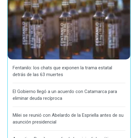
Fentanilo: los chats que exponen la trama estatal
detrás de las 63 muertes
El Gobierno llegó a un acuerdo con Catamarca para
eliminar deuda recíproca
Milei se reunió con Abelardo de la Espriella antes de su
asunción presidencial