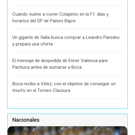
Cuando vuelve a correr Colapinto en la F1: días y
horarios del GP de Países Bajos
Un gigante de Italia busca comprar a Leandro Paredes
y prepara una oferta
El mensaje de despedida de Enner Valencia para
Pachuca antes de sumarse a Boca
Boca recibe a Vélez, con el objetivo de conseguir un
triunfo en el Torneo Clausura
Nacionales