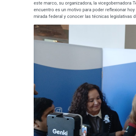
este marco, su organizadora, la vicegobernadora Te
encuentro es un motivo para poder reflexionar hoy
mirada federal y conocer las técnicas legislativas d