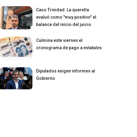
Caso Trinidad: La querella
evaluó como "muy positivo" el
balance del inicio del juicio
Culmina este viernes el
cronograma de pago a estatales
Diputados exigen informes al
Gobierno