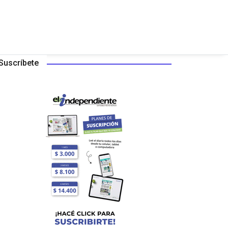
Suscríbete