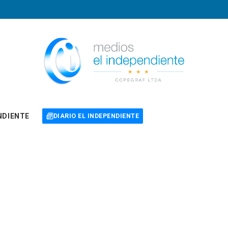
NDIENTE
DIARIO EL INDEPENDIENTE