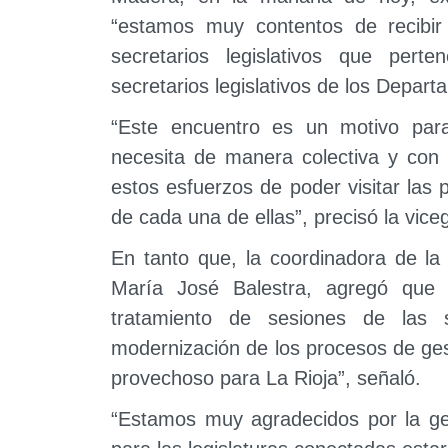
“estamos muy contentos de recibi
secretarios legislativos que per
secretarios legislativos de los Depart
“Este encuentro es un motivo para
necesita de manera colectiva y con
estos esfuerzos de poder visitar las p
de cada una de ellas”, precisó la vic
En tanto que, la coordinadora de la
María José Balestra, agregó que 
tratamiento de sesiones de las s
modernización de los procesos de ge
provechoso para La Rioja”, señaló.
“Estamos muy agradecidos por la gen