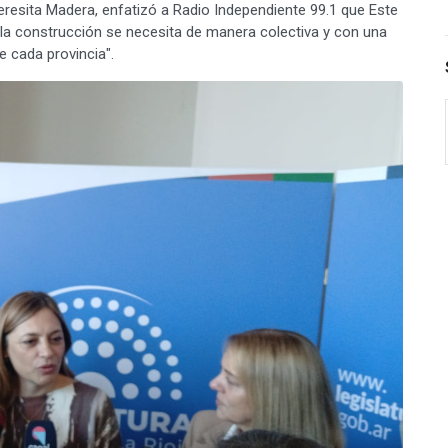
resita Madera, enfatizó a Radio Independiente 99.1 que Este
 la construcción se necesita de manera colectiva y con una
e cada provincia".