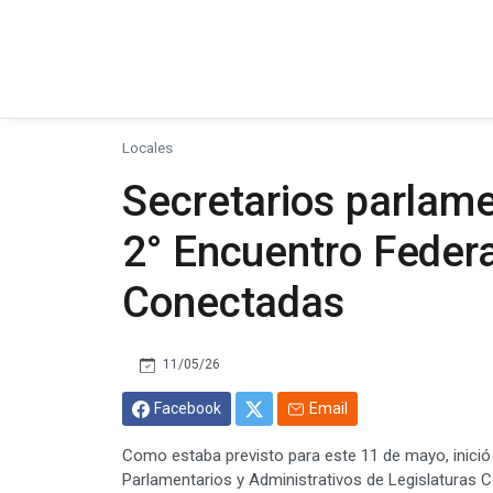
Locales
Secretarios parlame
2° Encuentro Federa
Conectadas
11/05/26
Facebook
Email
Como estaba previsto para este 11 de mayo, inició 
Parlamentarios y Administrativos de Legislaturas C