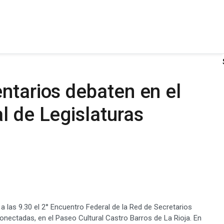
ntarios debaten en el
l de Legislaturas
a las 9.30 el 2° Encuentro Federal de la Red de Secretarios
onectadas, en el Paseo Cultural Castro Barros de La Rioja. En