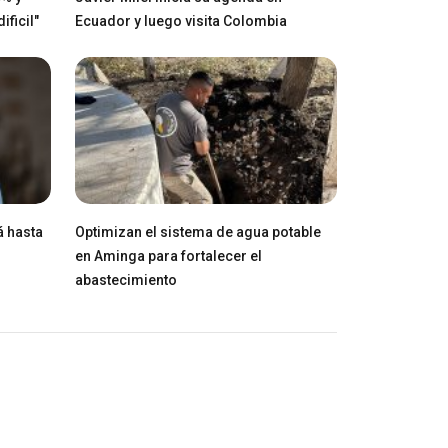
ficil"
Ecuador y luego visita Colombia
á hasta
Optimizan el sistema de agua potable
en Aminga para fortalecer el
abastecimiento