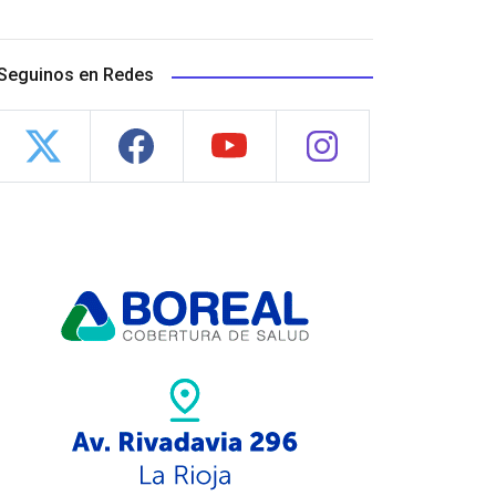
Seguinos en Redes