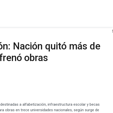
ón: Nación quitó más de
frenó obras
destinadas a alfabetización, infraestructura escolar y becas
ara obras en trece universidades nacionales, según surge de