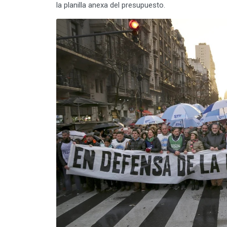
la planilla anexa del presupuesto.