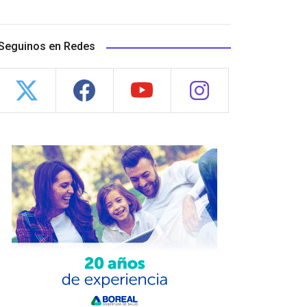
Seguinos en Redes