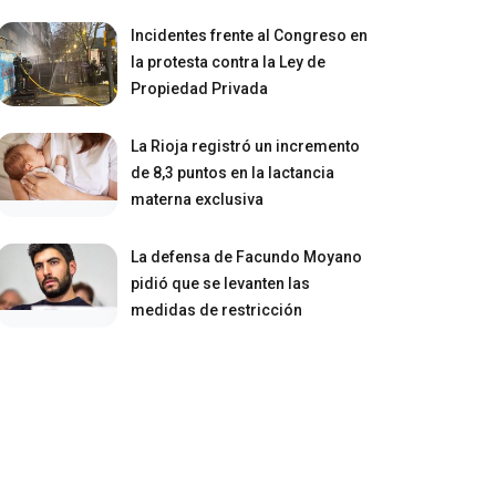
Incidentes frente al Congreso en
la protesta contra la Ley de
Propiedad Privada
La Rioja registró un incremento
de 8,3 puntos en la lactancia
materna exclusiva
La defensa de Facundo Moyano
pidió que se levanten las
medidas de restricción