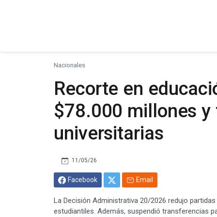
Nacionales
Recorte en educaci
$78.000 millones y 
universitarias
11/05/26
Facebook
Email
La Decisión Administrativa 20/2026 redujo partidas 
estudiantiles. Además, suspendió transferencias p