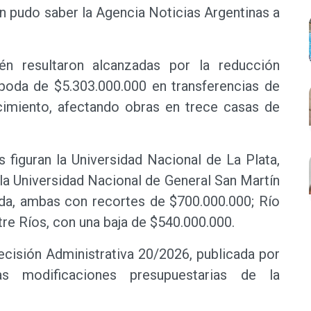
n pudo saber la Agencia Noticias Argentinas a
én resultaron alcanzadas por la reducción
 poda de $5.303.000.000 en transferencias de
ocimiento, afectando obras en trece casas de
 figuran la Universidad Nacional de La Plata,
la Universidad Nacional de General San Martín
eda, ambas con recortes de $700.000.000; Río
re Ríos, con una baja de $540.000.000.
cisión Administrativa 20/2026, publicada por
s modificaciones presupuestarias de la