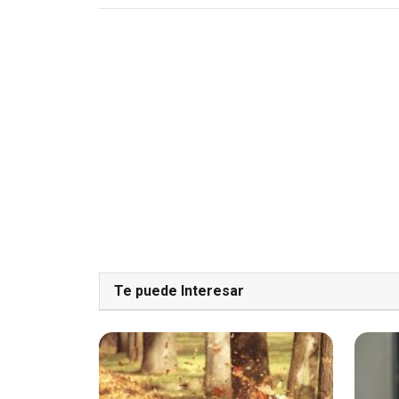
Te puede Interesar