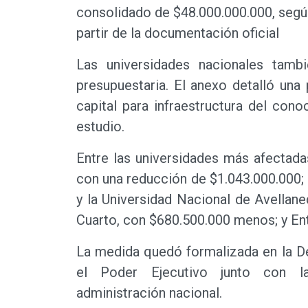
consolidado de $48.000.000.000, segú
partir de la documentación oficial
Las universidades nacionales tambi
presupuestaria. El anexo detalló una
capital para infraestructura del con
estudio.
Entre las universidades más afectadas
con una reducción de $1.043.000.000; 
y la Universidad Nacional de Avellan
Cuarto, con $680.500.000 menos; y Ent
La medida quedó formalizada en la De
el Poder Ejecutivo junto con la
administración nacional.