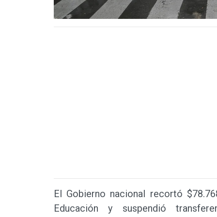
El Gobierno nacional recortó $78.76
Educación y suspendió transfere