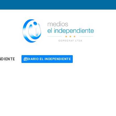
NDIENTE
DIARIO EL INDEPENDIENTE