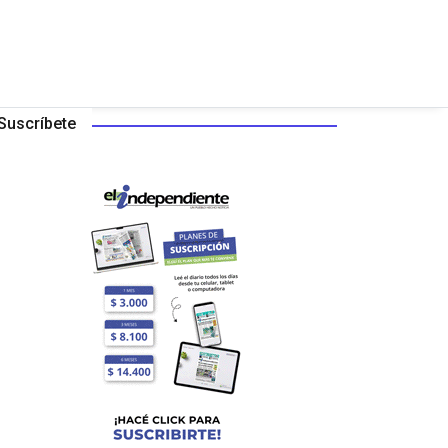
Suscríbete