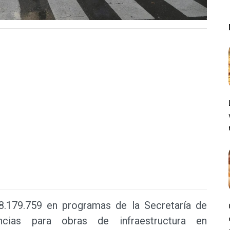
8.179.759 en programas de la Secretaría de
ncias para obras de infraestructura en