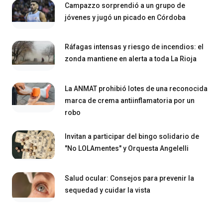
Campazzo sorprendió a un grupo de
jóvenes y jugó un picado en Córdoba
Ráfagas intensas y riesgo de incendios: el
zonda mantiene en alerta a toda La Rioja
La ANMAT prohibió lotes de una reconocida
marca de crema antiinflamatoria por un
robo
Invitan a participar del bingo solidario de
"No LOLAmentes" y Orquesta Angelelli
Salud ocular: Consejos para prevenir la
sequedad y cuidar la vista