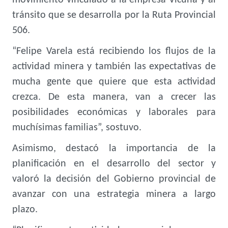
movimiento vinculado a la empresa Vicuña y al
tránsito que se desarrolla por la Ruta Provincial
506.
“Felipe Varela está recibiendo los flujos de la
actividad minera y también las expectativas de
mucha gente que quiere que esta actividad
crezca. De esta manera, van a crecer las
posibilidades económicas y laborales para
muchísimas familias”, sostuvo.
Asimismo, destacó la importancia de la
planificación en el desarrollo del sector y
valoró la decisión del Gobierno provincial de
avanzar con una estrategia minera a largo
plazo.