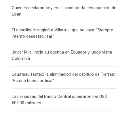
Quiénes declaran hoy en el juicio por la desaparición de
Loan
El canciller le sugirió a Villarruel que se vaya: "Siempre
intentó desestabilizar"
Javier Milei inicia su agenda en Ecuador y luego visita
Colombia
Lousteau festejó la eliminación del capítulo de Tierras:
"Es una buena noticia"
Las reservas del Banco Central superaron los US$
50.000 millones