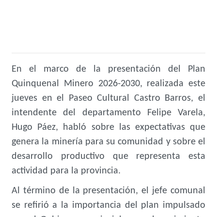
En el marco de la presentación del Plan
Quinquenal Minero 2026-2030, realizada este
jueves en el Paseo Cultural Castro Barros, el
intendente del departamento Felipe Varela,
Hugo Páez, habló sobre las expectativas que
genera la minería para su comunidad y sobre el
desarrollo productivo que representa esta
actividad para la provincia.
Al término de la presentación, el jefe comunal
se refirió a la importancia del plan impulsado