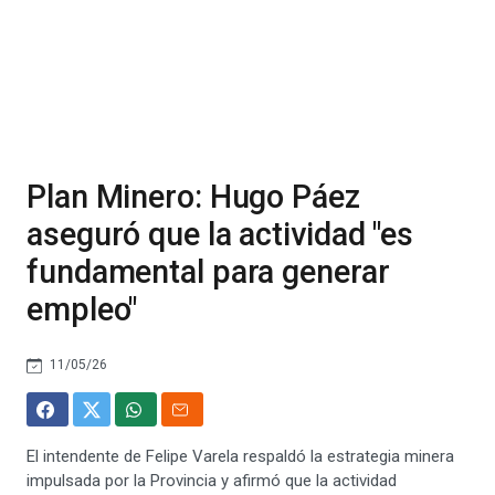
Plan Minero: Hugo Páez
aseguró que la actividad "es
fundamental para generar
empleo"
11/05/26
El intendente de Felipe Varela respaldó la estrategia minera
impulsada por la Provincia y afirmó que la actividad