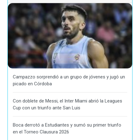
Campazzo sorprendió a un grupo de jóvenes y jugó un
picado en Córdoba
Con doblete de Messi, el Inter Miami abrió la Leagues
Cup con un triunfo ante San Luis
Boca derrotó a Estudiantes y sumó su primer triunfo
en el Torneo Clausura 2026