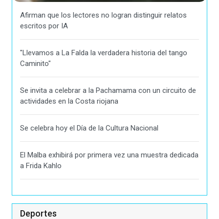
Afirman que los lectores no logran distinguir relatos
escritos por IA
"Llevamos a La Falda la verdadera historia del tango
Caminito"
Se invita a celebrar a la Pachamama con un circuito de
actividades en la Costa riojana
Se celebra hoy el Día de la Cultura Nacional
El Malba exhibirá por primera vez una muestra dedicada
a Frida Kahlo
Deportes