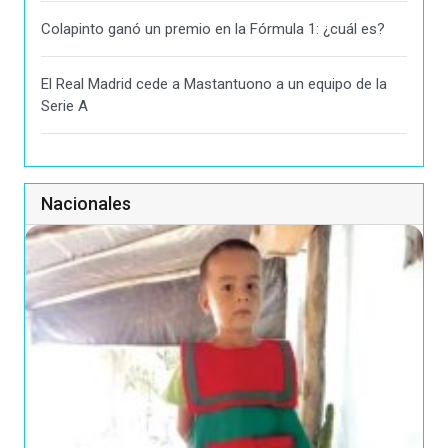
Colapinto ganó un premio en la Fórmula 1: ¿cuál es?
El Real Madrid cede a Mastantuono a un equipo de la
Serie A
Nacionales