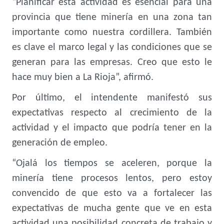
“Planificar esta actividad es esencial para una
provincia que tiene minería en una zona tan
importante como nuestra cordillera. También
es clave el marco legal y las condiciones que se
generan para las empresas. Creo que esto le
hace muy bien a La Rioja”, afirmó.
Por último, el intendente manifestó sus
expectativas respecto al crecimiento de la
actividad y el impacto que podría tener en la
generación de empleo.
“Ojalá los tiempos se aceleren, porque la
minería tiene procesos lentos, pero estoy
convencido de que esto va a fortalecer las
expectativas de mucha gente que ve en esta
actividad una posibilidad concreta de trabajo y