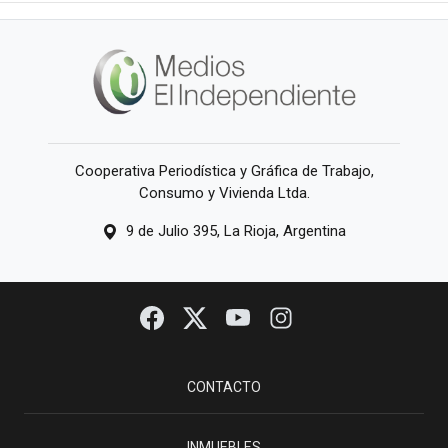
Cooperativa Periodística y Gráfica de Trabajo,
Consumo y Vivienda Ltda.
9 de Julio 395, La Rioja, Argentina
CONTACTO
INMUEBLES