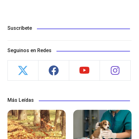
Suscríbete
Seguinos en Redes
Más Leídas