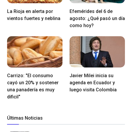
La Rioja en alerta por
Efemérides del 6 de
vientos fuertes y neblina
agosto: ¿Qué pasó un día
como hoy?
Carrizo: "El consumo
Javier Milei inicia su
cayó un 20% y sostener
agenda en Ecuador y
una panadería es muy
luego visita Colombia
dificil"
Últimas Noticias