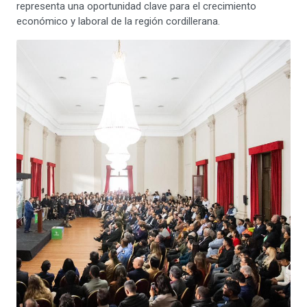
representa una oportunidad clave para el crecimiento
económico y laboral de la región cordillerana.