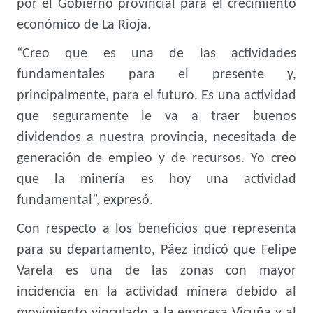
por el Gobierno provincial para el crecimiento
económico de La Rioja.
“Creo que es una de las actividades
fundamentales para el presente y,
principalmente, para el futuro. Es una actividad
que seguramente le va a traer buenos
dividendos a nuestra provincia, necesitada de
generación de empleo y de recursos. Yo creo
que la minería es hoy una actividad
fundamental”, expresó.
Con respecto a los beneficios que representa
para su departamento, Páez indicó que Felipe
Varela es una de las zonas con mayor
incidencia en la actividad minera debido al