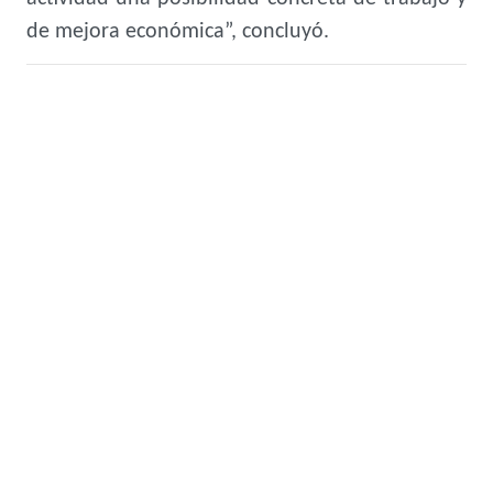
de mejora económica”, concluyó.