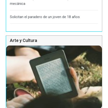
mecánica
Solicitan el paradero de un joven de 18 años
Arte y Cultura