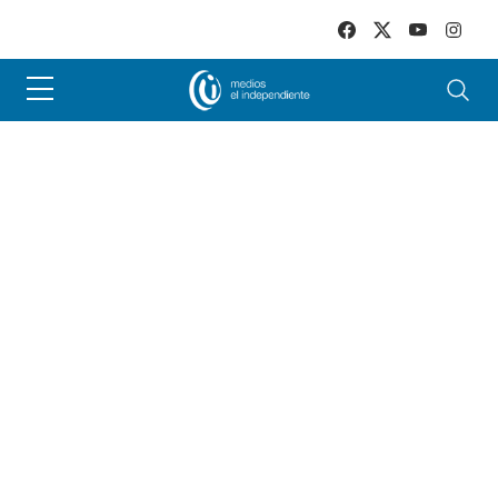
Skip to main content