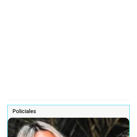
Policiales