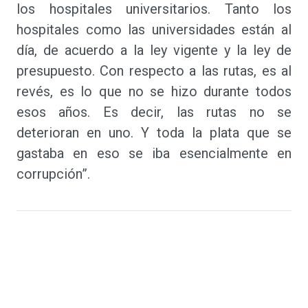
los hospitales universitarios. Tanto los
hospitales como las universidades están al
día, de acuerdo a la ley vigente y la ley de
presupuesto. Con respecto a las rutas, es al
revés, es lo que no se hizo durante todos
esos años. Es decir, las rutas no se
deterioran en uno. Y toda la plata que se
gastaba en eso se iba esencialmente en
corrupción”.