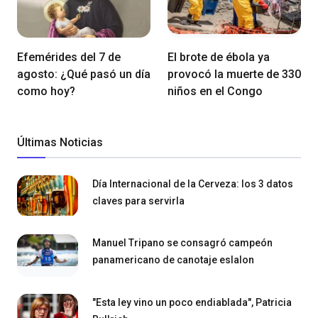
Efemérides del 7 de
El brote de ébola ya
agosto: ¿Qué pasó un día
provocó la muerte de 330
como hoy?
niños en el Congo
Últimas Noticias
Día Internacional de la Cerveza: los 3 datos
claves para servirla
Manuel Tripano se consagró campeón
panamericano de canotaje eslalon
"Esta ley vino un poco endiablada", Patricia