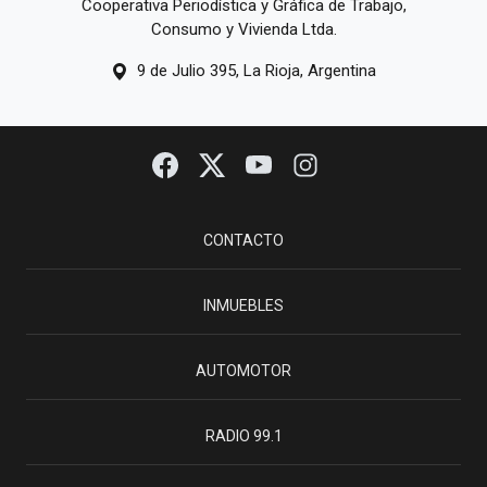
Cooperativa Periodística y Gráfica de Trabajo,
Consumo y Vivienda Ltda.
9 de Julio 395, La Rioja, Argentina
CONTACTO
INMUEBLES
AUTOMOTOR
RADIO 99.1