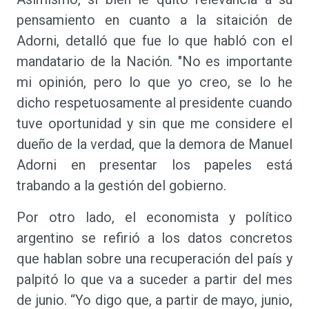
pensamiento en cuanto a la sitaición de
Adorni, detalló que fue lo que habló con el
mandatario de la Nación. "No es importante
mi opinión, pero lo que yo creo, se lo he
dicho respetuosamente al presidente cuando
tuve oportunidad y sin que me considere el
dueño de la verdad, que la demora de Manuel
Adorni en presentar los papeles está
trabando a la gestión del gobierno.
Por otro lado, el economista y político
argentino se refirió a los datos concretos
que hablan sobre una recuperación del país y
palpitó lo que va a suceder a partir del mes
de junio. “Yo digo que, a partir de mayo, junio,