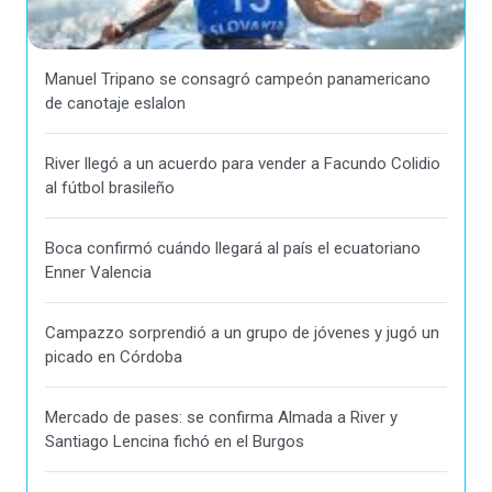
Manuel Tripano se consagró campeón panamericano
de canotaje eslalon
River llegó a un acuerdo para vender a Facundo Colidio
al fútbol brasileño
Boca confirmó cuándo llegará al país el ecuatoriano
Enner Valencia
Campazzo sorprendió a un grupo de jóvenes y jugó un
picado en Córdoba
Mercado de pases: se confirma Almada a River y
Santiago Lencina fichó en el Burgos