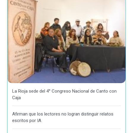
La Rioja sede del 4° Congreso Nacional de Canto con
Caja
Afirman que los lectores no logran distinguir relatos
escritos por IA