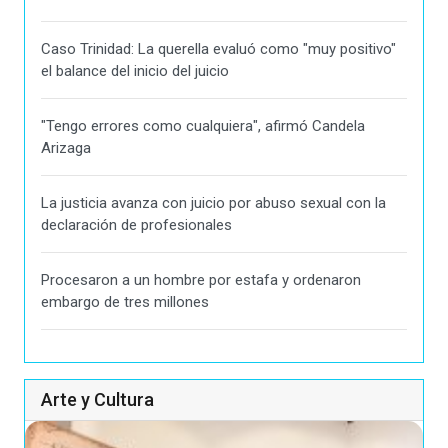
Caso Trinidad: La querella evaluó como "muy positivo"
el balance del inicio del juicio
"Tengo errores como cualquiera", afirmó Candela
Arizaga
La justicia avanza con juicio por abuso sexual con la
declaración de profesionales
Procesaron a un hombre por estafa y ordenaron
embargo de tres millones
Arte y Cultura