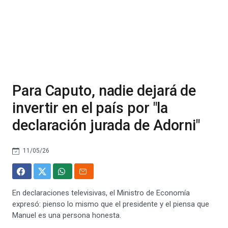
Para Caputo, nadie dejará de
invertir en el país por "la
declaración jurada de Adorni"
11/05/26
En declaraciones televisivas, el Ministro de Economía
expresó: pienso lo mismo que el presidente y el piensa que
Manuel es una persona honesta.