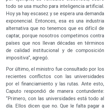
todo se usa mucho para inteligencia artificial.
Hoy ya hay escasez y se espera una demanda
exponencial. Entonces, esa es una industria
alternativa que no tenemos que es difícil de
captar, porque nosotros competimos contra
países que nos llevan décadas en términos
de calidad institucional y de composición
impositiva”, agregó.
Por último, el ministro fue consultado por los
recientes conflictos con las universidades
por el financiamiento y las rutas. Ante esto,
Caputo respondió de manera contundente:
“Primero, con las universidades está todo al
día. Ellos dicen que no. Que le falta pagar a