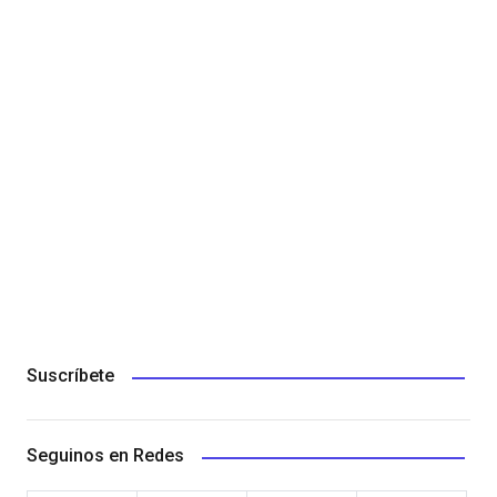
Suscríbete
Seguinos en Redes