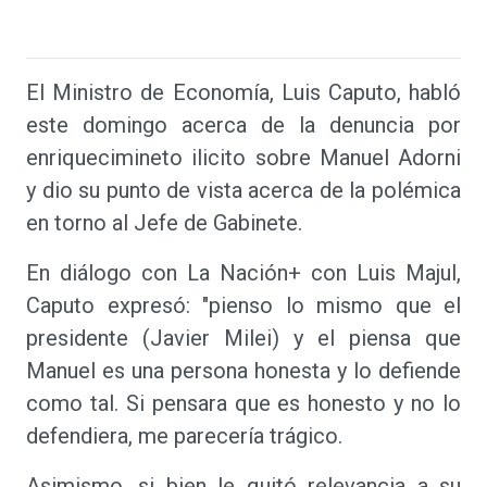
El Ministro de Economía, Luis Caputo, habló
este domingo acerca de la denuncia por
enriquecimineto ilicito sobre Manuel Adorni
y dio su punto de vista acerca de la polémica
en torno al Jefe de Gabinete.
En diálogo con La Nación+ con Luis Majul,
Caputo expresó: "pienso lo mismo que el
presidente (Javier Milei) y el piensa que
Manuel es una persona honesta y lo defiende
como tal. Si pensara que es honesto y no lo
defendiera, me parecería trágico.
Asimismo, si bien le quitó relevancia a su