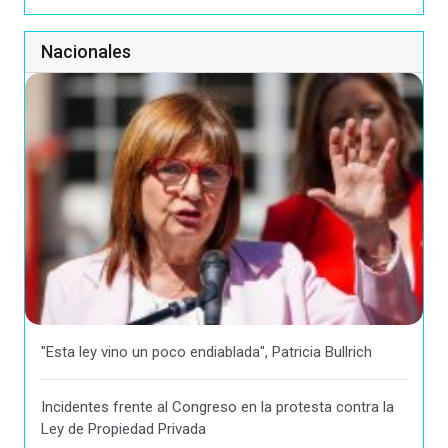
Nacionales
"Esta ley vino un poco endiablada", Patricia Bullrich
Incidentes frente al Congreso en la protesta contra la
Ley de Propiedad Privada