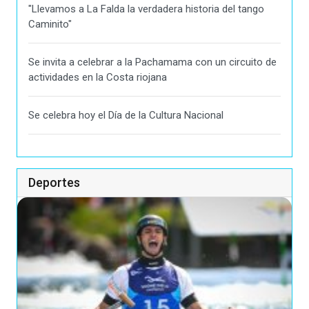
"Llevamos a La Falda la verdadera historia del tango
Caminito"
Se invita a celebrar a la Pachamama con un circuito de
actividades en la Costa riojana
Se celebra hoy el Día de la Cultura Nacional
Deportes