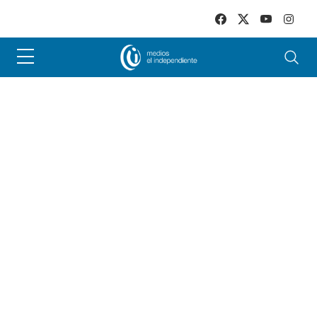
Skip to main content