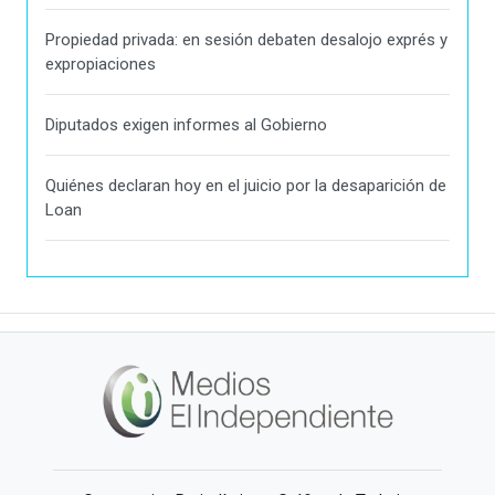
Propiedad privada: en sesión debaten desalojo exprés y
expropiaciones
Diputados exigen informes al Gobierno
Quiénes declaran hoy en el juicio por la desaparición de
Loan