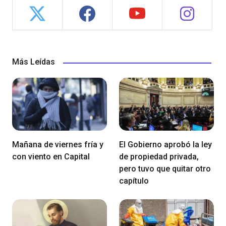
Más Leídas
Mañana de viernes fría y
El Gobierno aprobó la ley
con viento en Capital
de propiedad privada,
pero tuvo que quitar otro
capítulo