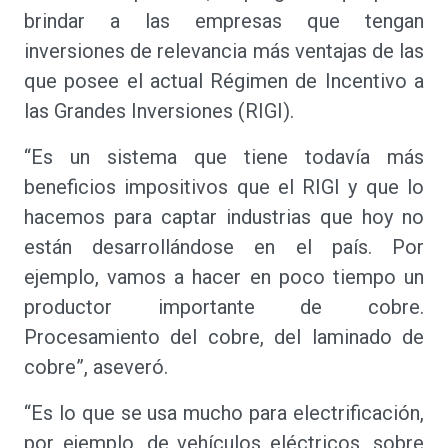
brindar a las empresas que tengan
inversiones de relevancia más ventajas de las
que posee el actual Régimen de Incentivo a
las Grandes Inversiones (RIGI).
“Es un sistema que tiene todavía más
beneficios impositivos que el RIGI y que lo
hacemos para captar industrias que hoy no
están desarrollándose en el país. Por
ejemplo, vamos a hacer en poco tiempo un
productor importante de cobre.
Procesamiento del cobre, del laminado de
cobre”, aseveró.
“Es lo que se usa mucho para electrificación,
por ejemplo, de vehículos eléctricos, sobre