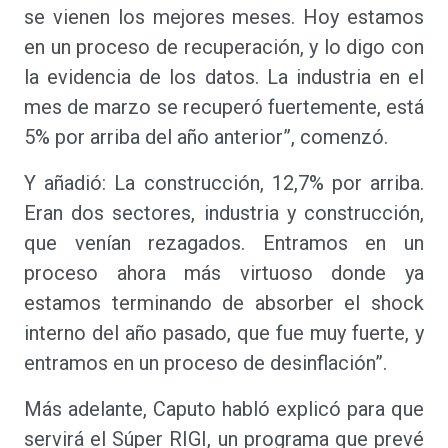
se vienen los mejores meses. Hoy estamos
en un proceso de recuperación, y lo digo con
la evidencia de los datos. La industria en el
mes de marzo se recuperó fuertemente, está
5% por arriba del año anterior”, comenzó.
Y añadió: La construcción, 12,7% por arriba.
Eran dos sectores, industria y construcción,
que venían rezagados. Entramos en un
proceso ahora más virtuoso donde ya
estamos terminando de absorber el shock
interno del año pasado, que fue muy fuerte, y
entramos en un proceso de desinflación”.
Más adelante, Caputo habló explicó para que
servirá el Súper RIGI, un programa que prevé