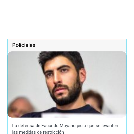
Policiales
La defensa de Facundo Moyano pidió que se levanten
las medidas de restricción