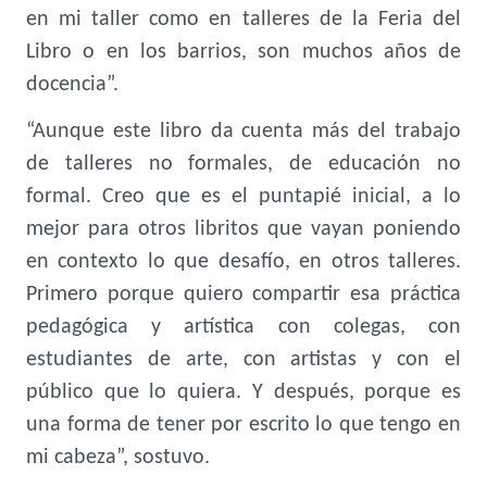
en mi taller como en talleres de la Feria del
Libro o en los barrios, son muchos años de
docencia”.
“Aunque este libro da cuenta más del trabajo
de talleres no formales, de educación no
formal. Creo que es el puntapié inicial, a lo
mejor para otros libritos que vayan poniendo
en contexto lo que desafío, en otros talleres.
Primero porque quiero compartir esa práctica
pedagógica y artística con colegas, con
estudiantes de arte, con artistas y con el
público que lo quiera. Y después, porque es
una forma de tener por escrito lo que tengo en
mi cabeza”, sostuvo.