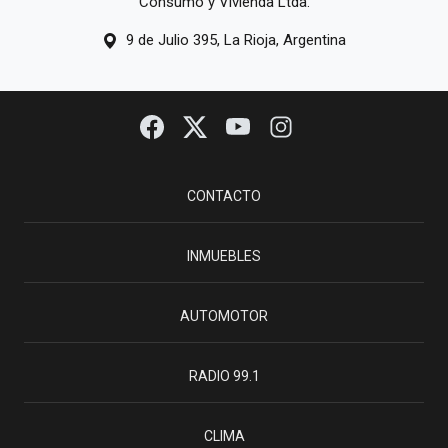
Consumo y Vivienda Ltda.
9 de Julio 395, La Rioja, Argentina
CONTACTO
INMUEBLES
AUTOMOTOR
RADIO 99.1
CLIMA