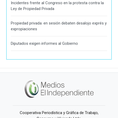
Incidentes frente al Congreso en la protesta contra la
Ley de Propiedad Privada
Propiedad privada: en sesión debaten desalojo exprés y
expropiaciones
Diputados exigen informes al Gobierno
Cooperativa Periodística y Gráfica de Trabajo,