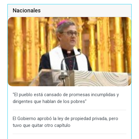
Nacionales
"El pueblo está cansado de promesas incumplidas y
dirigentes que hablan de los pobres"
El Gobierno aprobó la ley de propiedad privada, pero
tuvo que quitar otro capítulo