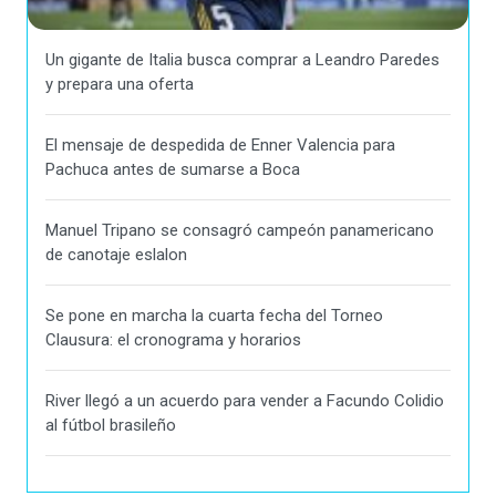
Un gigante de Italia busca comprar a Leandro Paredes
y prepara una oferta
El mensaje de despedida de Enner Valencia para
Pachuca antes de sumarse a Boca
Manuel Tripano se consagró campeón panamericano
de canotaje eslalon
Se pone en marcha la cuarta fecha del Torneo
Clausura: el cronograma y horarios
River llegó a un acuerdo para vender a Facundo Colidio
al fútbol brasileño