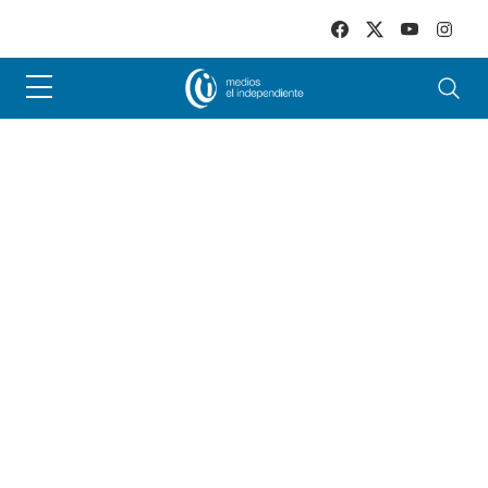
Skip to main content