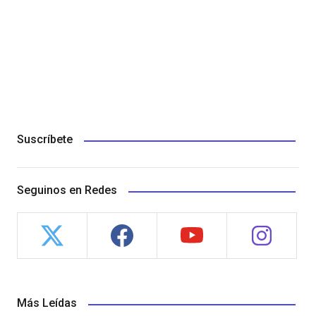
Suscríbete
Seguinos en Redes
Más Leídas