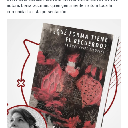
autora, Diana Guzmán, quien gentilmente invitó a toda la
comunidad a esta presentación.