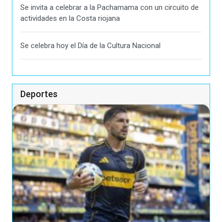
Se invita a celebrar a la Pachamama con un circuito de
actividades en la Costa riojana
Se celebra hoy el Día de la Cultura Nacional
Deportes