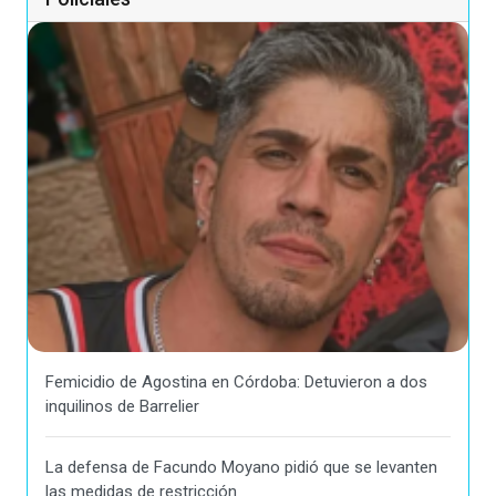
Femicidio de Agostina en Córdoba: Detuvieron a dos
inquilinos de Barrelier
La defensa de Facundo Moyano pidió que se levanten
las medidas de restricción