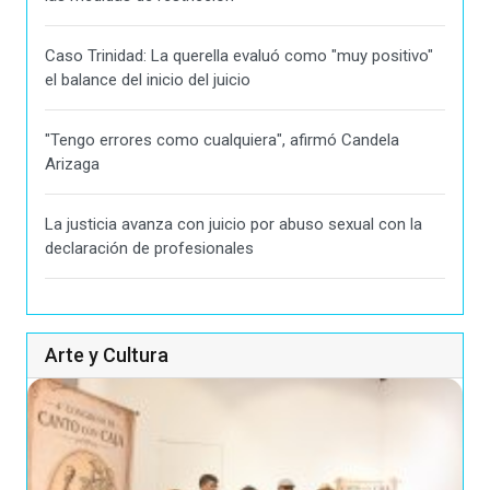
Caso Trinidad: La querella evaluó como "muy positivo"
el balance del inicio del juicio
"Tengo errores como cualquiera", afirmó Candela
Arizaga
La justicia avanza con juicio por abuso sexual con la
declaración de profesionales
Arte y Cultura