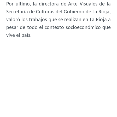
Por último, la directora de Arte Visuales de la
Secretaría de Culturas del Gobierno de La Rioja,
valoró los trabajos que se realizan en La Rioja a
pesar de todo el contexto socioeconómico que
vive el país.