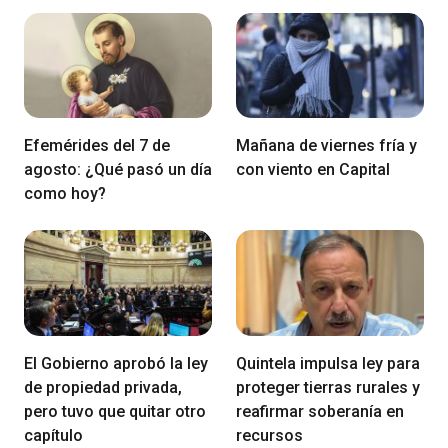
Efemérides del 7 de
Mañana de viernes fría y
agosto: ¿Qué pasó un día
con viento en Capital
como hoy?
El Gobierno aprobó la ley
Quintela impulsa ley para
de propiedad privada,
proteger tierras rurales y
pero tuvo que quitar otro
reafirmar soberanía en
capítulo
recursos