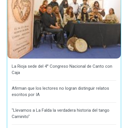
La Rioja sede del 4° Congreso Nacional de Canto con
Caja
Afirman que los lectores no logran distinguir relatos
escritos por IA
"Llevamos a La Falda la verdadera historia del tango
Caminito"