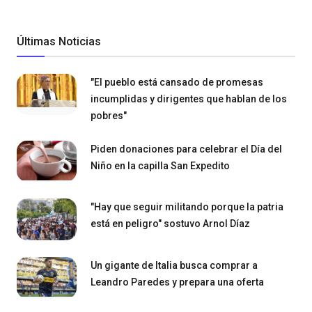
Últimas Noticias
"El pueblo está cansado de promesas
incumplidas y dirigentes que hablan de los
pobres"
Piden donaciones para celebrar el Día del
Niño en la capilla San Expedito
"Hay que seguir militando porque la patria
está en peligro" sostuvo Arnol Díaz
Un gigante de Italia busca comprar a
Leandro Paredes y prepara una oferta