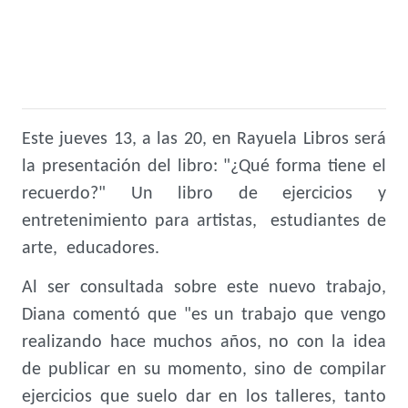
Este jueves 13, a las 20, en Rayuela Libros será
la presentación del libro: "¿Qué forma tiene el
recuerdo?" Un libro de ejercicios y
entretenimiento para artistas, estudiantes de
arte, educadores.
Al ser consultada sobre este nuevo trabajo,
Diana comentó que "es un trabajo que vengo
realizando hace muchos años, no con la idea
de publicar en su momento, sino de compilar
ejercicios que suelo dar en los talleres, tanto