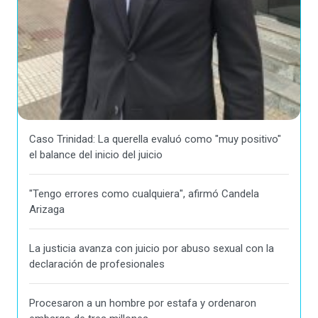
Caso Trinidad: La querella evaluó como "muy positivo"
el balance del inicio del juicio
"Tengo errores como cualquiera", afirmó Candela
Arizaga
La justicia avanza con juicio por abuso sexual con la
declaración de profesionales
Procesaron a un hombre por estafa y ordenaron