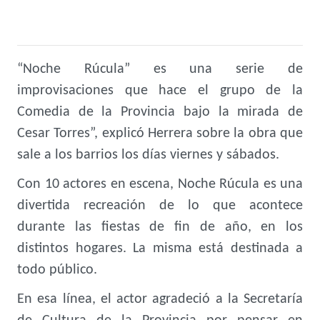
“Noche Rúcula” es una serie de
improvisaciones que hace el grupo de la
Comedia de la Provincia bajo la mirada de
Cesar Torres”, explicó Herrera sobre la obra que
sale a los barrios los días viernes y sábados.
Con 10 actores en escena, Noche Rúcula es una
divertida recreación de lo que acontece
durante las fiestas de fin de año, en los
distintos hogares. La misma está destinada a
todo público.
En esa línea, el actor agradeció a la Secretaría