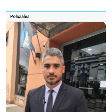
Policiales