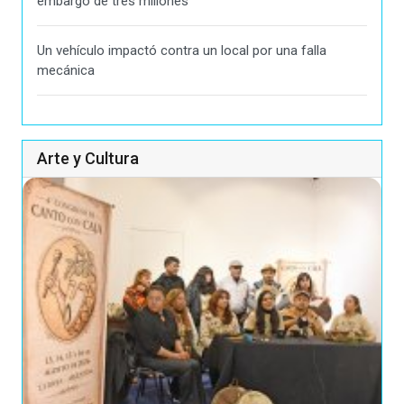
embargo de tres millones
Un vehículo impactó contra un local por una falla
mecánica
Arte y Cultura