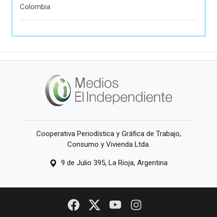
Colombia
Cooperativa Periodística y Gráfica de Trabajo,
Consumo y Vivienda Ltda.
9 de Julio 395, La Rioja, Argentina