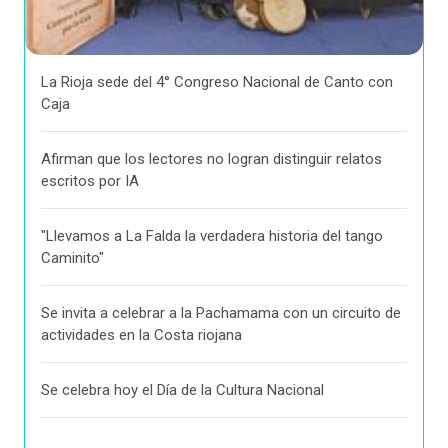
La Rioja sede del 4° Congreso Nacional de Canto con
Caja
Afirman que los lectores no logran distinguir relatos
escritos por IA
"Llevamos a La Falda la verdadera historia del tango
Caminito"
Se invita a celebrar a la Pachamama con un circuito de
actividades en la Costa riojana
Se celebra hoy el Día de la Cultura Nacional