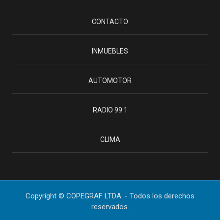
CONTACTO
INMUEBLES
AUTOMOTOR
RADIO 99.1
CLIMA
Copyright © COPEGRAF LTDA. - Todos los derechos
reservados.