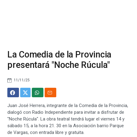
La Comedia de la Provincia
presentará "Noche Rúcula"
11/11/25
Juan José Herrera, integrante de la Comedia de la Provincia,
dialogó con Radio Independiente para invitar a disfrutar de
"Noche Rúcula". La obra teatral tendrá lugar el viernes 14 y
sábado 15, a la hora 21. 30 en la Asociación barrio Parque
de Vargas, con entrada libre y gratuita.