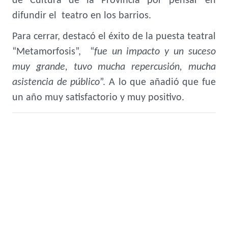
de Cultura de la Provincia por pensar en
difundir el teatro en los barrios.
Para cerrar, destacó el éxito de la puesta teatral
“Metamorfosis”, “
fue un impacto y un suceso
muy grande, tuvo mucha repercusión, mucha
asistencia de público
”. A lo que añadió que fue
un año muy satisfactorio y muy positivo.