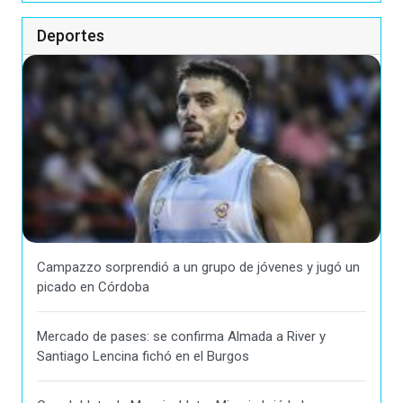
Deportes
Campazzo sorprendió a un grupo de jóvenes y jugó un
picado en Córdoba
Mercado de pases: se confirma Almada a River y
Santiago Lencina fichó en el Burgos