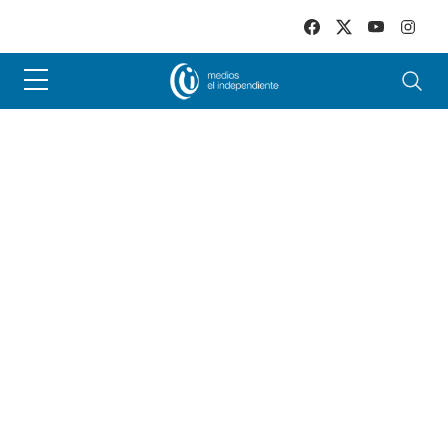
Skip to main content