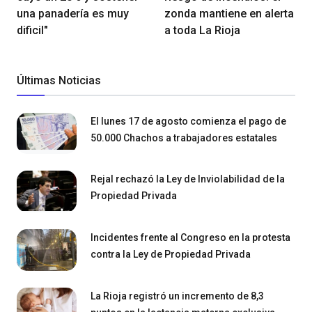
una panadería es muy
zonda mantiene en alerta
dificil"
a toda La Rioja
Últimas Noticias
El lunes 17 de agosto comienza el pago de
50.000 Chachos a trabajadores estatales
Rejal rechazó la Ley de Inviolabilidad de la
Propiedad Privada
Incidentes frente al Congreso en la protesta
contra la Ley de Propiedad Privada
La Rioja registró un incremento de 8,3