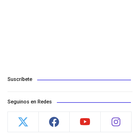
Suscríbete
Seguinos en Redes