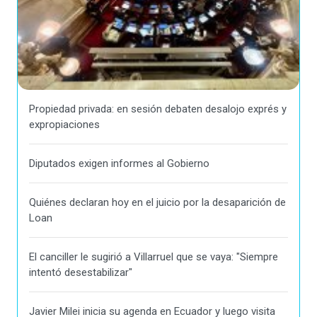
Propiedad privada: en sesión debaten desalojo exprés y
expropiaciones
Diputados exigen informes al Gobierno
Quiénes declaran hoy en el juicio por la desaparición de
Loan
El canciller le sugirió a Villarruel que se vaya: "Siempre
intentó desestabilizar"
Javier Milei inicia su agenda en Ecuador y luego visita