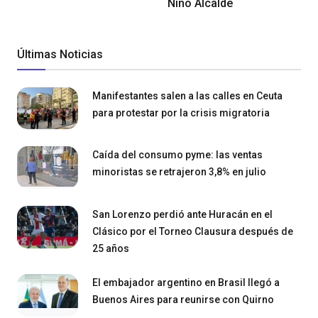
Niño Alcalde
Últimas Noticias
Manifestantes salen a las calles en Ceuta
para protestar por la crisis migratoria
Caída del consumo pyme: las ventas
minoristas se retrajeron 3,8% en julio
San Lorenzo perdió ante Huracán en el
Clásico por el Torneo Clausura después de
25 años
El embajador argentino en Brasil llegó a
Buenos Aires para reunirse con Quirno