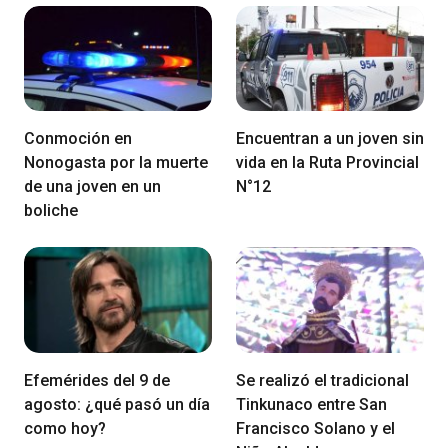
Conmoción en
Encuentran a un joven sin
Nonogasta por la muerte
vida en la Ruta Provincial
de una joven en un
N°12
boliche
Efemérides del 9 de
Se realizó el tradicional
agosto: ¿qué pasó un día
Tinkunaco entre San
como hoy?
Francisco Solano y el