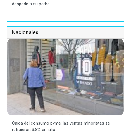
despedir a su padre
Nacionales
Caída del consumo pyme: las ventas minoristas se
retrajeron 3,8% en julio