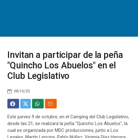
Invitan a participar de la peña
"Quincho Los Abuelos" en el
Club Legislativo
08/10/25
Este jueves 9 de octubre, en el Camping del Club Legislativo,
desde las 21, se realizará la peña "Quincho Los Abuelos", la
cual es organizada por MDC producciones, junto a Los
Legales, Martín Lencina, Pablo Núñez, Virginia Díaz Herrera,