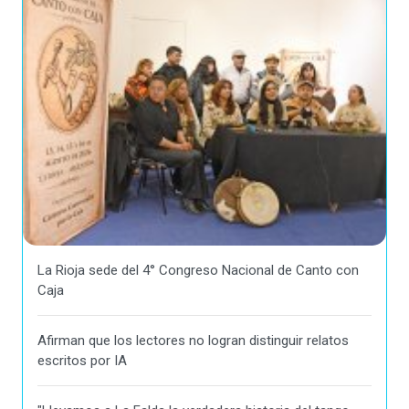
La Rioja sede del 4° Congreso Nacional de Canto con
Caja
Afirman que los lectores no logran distinguir relatos
escritos por IA