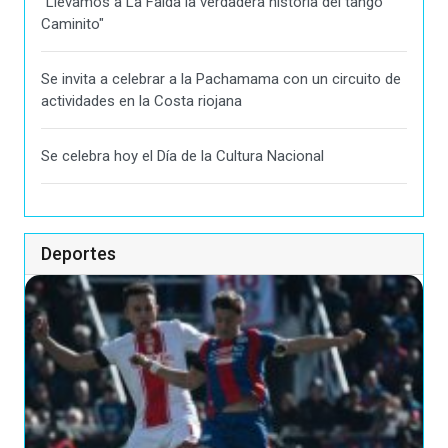
"Llevamos a La Falda la verdadera historia del tango
Caminito"
Se invita a celebrar a la Pachamama con un circuito de
actividades en la Costa riojana
Se celebra hoy el Día de la Cultura Nacional
Deportes