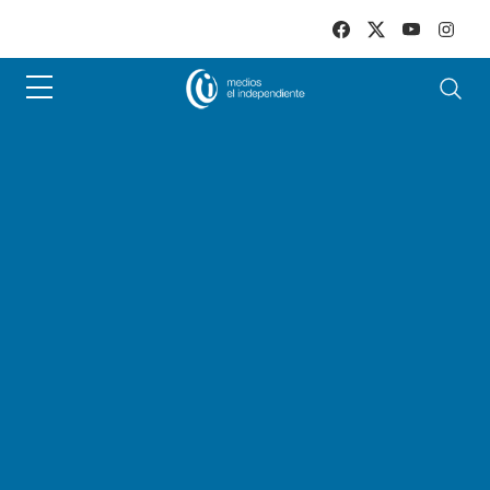
Skip to main content