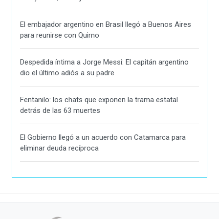
El embajador argentino en Brasil llegó a Buenos Aires
para reunirse con Quirno
Despedida íntima a Jorge Messi: El capitán argentino
dio el último adiós a su padre
Fentanilo: los chats que exponen la trama estatal
detrás de las 63 muertes
El Gobierno llegó a un acuerdo con Catamarca para
eliminar deuda recíproca