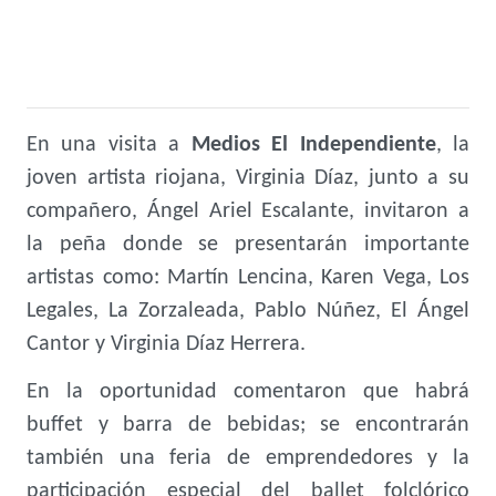
En una visita a
Medios El Independiente
, la
joven artista riojana,
Virginia Díaz, junto a su
compañero, Ángel Ariel Escalante, invitaron a
la peña donde se presentarán importante
artistas como: Martín Lencina, Karen Vega, Los
Legales, La Zorzaleada, Pablo Núñez, El Ángel
Cantor y Virginia Díaz Herrera.
En la oportunidad comentaron que habrá
buffet y barra de bebidas; se encontrarán
también una feria de emprendedores y la
participación especial del ballet folclórico