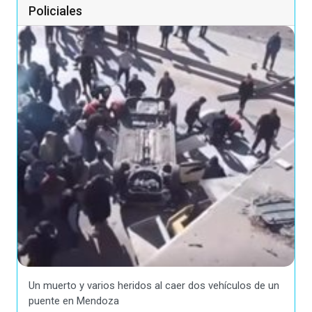
Policiales
Un muerto y varios heridos al caer dos vehículos de un
puente en Mendoza