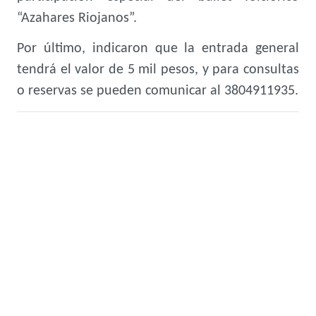
“Azahares Riojanos”.
Por último, indicaron que la entrada general
tendrá el valor de 5 mil pesos, y para consultas
o reservas se pueden comunicar al 3804911935.