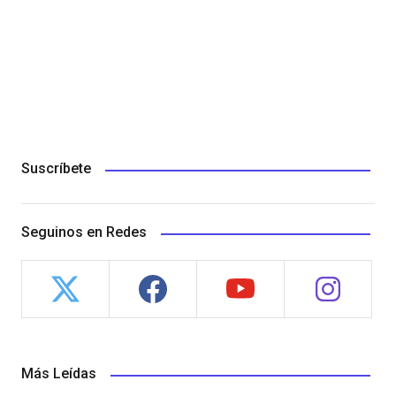
Suscríbete
Seguinos en Redes
Más Leídas