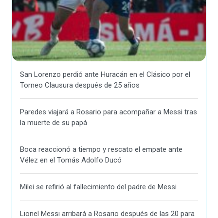
San Lorenzo perdió ante Huracán en el Clásico por el
Torneo Clausura después de 25 años
Paredes viajará a Rosario para acompañar a Messi tras
la muerte de su papá
Boca reaccionó a tiempo y rescato el empate ante
Vélez en el Tomás Adolfo Ducó
Milei se refirió al fallecimiento del padre de Messi
Lionel Messi arribará a Rosario después de las 20 para