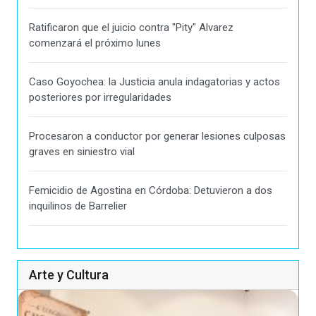
Ratificaron que el juicio contra "Pity" Alvarez
comenzará el próximo lunes
Caso Goyochea: la Justicia anula indagatorias y actos
posteriores por irregularidades
Procesaron a conductor por generar lesiones culposas
graves en siniestro vial
Femicidio de Agostina en Córdoba: Detuvieron a dos
inquilinos de Barrelier
Arte y Cultura