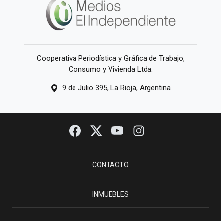
Cooperativa Periodística y Gráfica de Trabajo,
Consumo y Vivienda Ltda.
9 de Julio 395, La Rioja, Argentina
CONTACTO
INMUEBLES