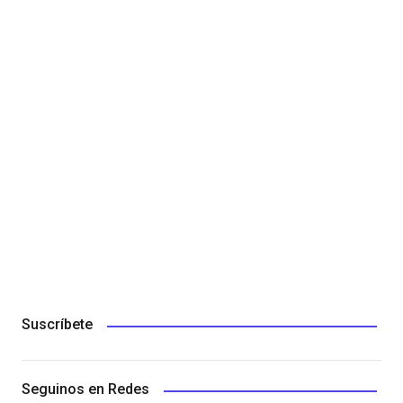
Suscríbete
Seguinos en Redes