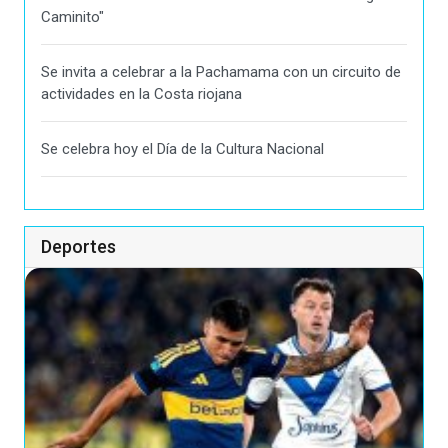
Caminito"
Se invita a celebrar a la Pachamama con un circuito de
actividades en la Costa riojana
Se celebra hoy el Día de la Cultura Nacional
Deportes