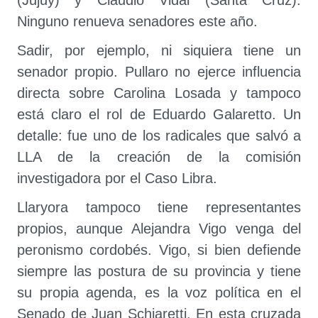
(Jujuy) y Claudio Vidal (Santa Cruz).
Ninguno renueva senadores este año.
Sadir, por ejemplo, ni siquiera tiene un
senador propio. Pullaro no ejerce influencia
directa sobre Carolina Losada y tampoco
está claro el rol de Eduardo Galaretto. Un
detalle: fue uno de los radicales que salvó a
LLA de la creación de la comisión
investigadora por el Caso Libra.
Llaryora tampoco tiene representantes
propios, aunque Alejandra Vigo venga del
peronismo cordobés. Vigo, si bien defiende
siempre las postura de su provincia y tiene
su propia agenda, es la voz política en el
Senado de Juan Schiaretti. En esta cruzada