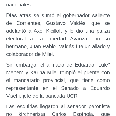
nacionales.
Días atrás se sumó el gobernador saliente
de Corrientes, Gustavo Valdés, que se
adelantó a Axel Kicillof, y le dio una paliza
electoral a La Libertad Avanza con su
hermano, Juan Pablo. Valdés fue un aliado y
colaborador de Milei.
Sin embargo, el armado de Eduardo "Lule"
Menem y Karina Milei rompió el puente con
el mandatario provincial, que tiene como
representante en el Senado a Eduardo
Vischi, jefe de la bancada UCR.
Las esquirlas llegaron al senador peronista
no kirchnerista Carlos Espínola, que