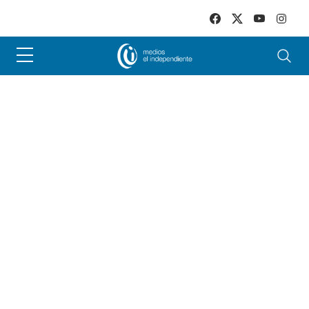
Skip to main content