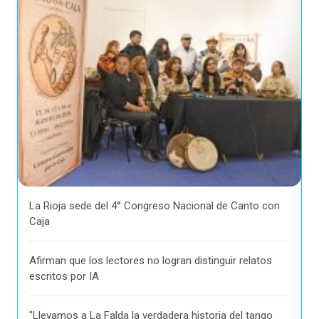
La Rioja sede del 4° Congreso Nacional de Canto con
Caja
Afirman que los lectores no logran distinguir relatos
escritos por IA
"Llevamos a La Falda la verdadera historia del tango