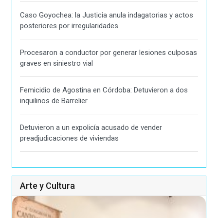
Caso Goyochea: la Justicia anula indagatorias y actos
posteriores por irregularidades
Procesaron a conductor por generar lesiones culposas
graves en siniestro vial
Femicidio de Agostina en Córdoba: Detuvieron a dos
inquilinos de Barrelier
Detuvieron a un expolicía acusado de vender
preadjudicaciones de viviendas
Arte y Cultura