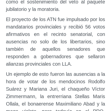
como el sostenimiento del veto al paquete
jubilatorio y la moratoria.
El proyecto de los ATN fue impulsado por los
mandatarios provinciales y recibió 56 votos
afirmativos en el recinto senatorial, con
ausencias no solo de los libertarios, sino
también de aquellos senadores que
responden a gobernadores que sellaron
alianzas provinciales con LLA.
Un ejemplo de esto fueron las ausencias a la
hora de votar de los mendocinos Rodolfo
Suárez y Mariana Juri, el chaqueño Víctor
Zimmermann, la entrerriana Stellas Maris
Ollala, el bonaerense Maximiliano Abad y la