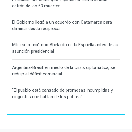
detrás de las 63 muertes
El Gobierno llegó a un acuerdo con Catamarca para
eliminar deuda recíproca
Milei se reunió con Abelardo de la Espriella antes de su
asunción presidencial
Argentina-Brasil: en medio de la crisis diplomática, se
redujo el déficit comercial
"El pueblo está cansado de promesas incumplidas y
dirigentes que hablan de los pobres"