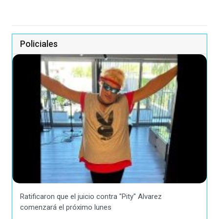
Policiales
Ratificaron que el juicio contra "Pity" Alvarez
comenzará el próximo lunes