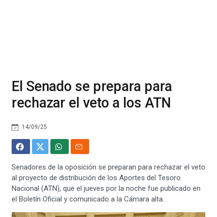
El Senado se prepara para
rechazar el veto a los ATN
14/09/25
Senadores de la oposición se preparan para rechazar el veto
al proyecto de distribución de los Aportes del Tesoro
Nacional (ATN), que el jueves por la noche fue publicado en
el Boletín Oficial y comunicado a la Cámara alta.