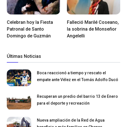
Celebran hoy la Fiesta
Falleció Marilé Coseano,
Patronal de Santo
la sobrina de Monseñor
Domingo de Guzmán
Angelelli
Últimas Noticias
Boca reaccionó a tiempo y rescato el
empate ante Vélez en el Tomás Adolfo Ducó
Recuperan un predio del barrio 13 de Enero
para el deporte y recreación
Nueva ampliación de la Red de Agua