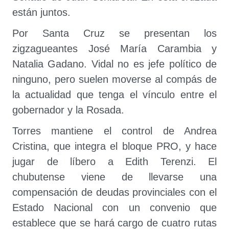
están juntos.
Por Santa Cruz se presentan los
zigzagueantes José María Carambia y
Natalia Gadano. Vidal no es jefe político de
ninguno, pero suelen moverse al compás de
la actualidad que tenga el vínculo entre el
gobernador y la Rosada.
Torres mantiene el control de Andrea
Cristina, que integra el bloque PRO, y hace
jugar de líbero a Edith Terenzi. El
chubutense viene de llevarse una
compensación de deudas provinciales con el
Estado Nacional con un convenio que
establece que se hará cargo de cuatro rutas