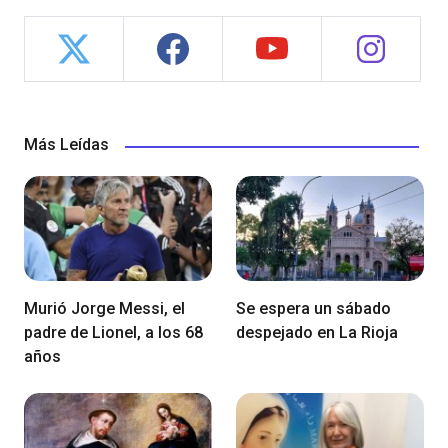
Más Leídas
Murió Jorge Messi, el
Se espera un sábado
padre de Lionel, a los 68
despejado en La Rioja
años