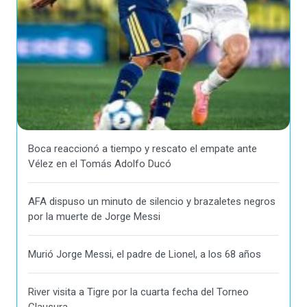
Boca reaccionó a tiempo y rescato el empate ante
Vélez en el Tomás Adolfo Ducó
AFA dispuso un minuto de silencio y brazaletes negros
por la muerte de Jorge Messi
Murió Jorge Messi, el padre de Lionel, a los 68 años
River visita a Tigre por la cuarta fecha del Torneo
Clausura