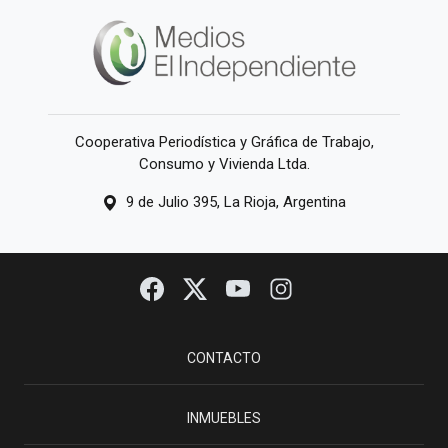
Cooperativa Periodística y Gráfica de Trabajo,
Consumo y Vivienda Ltda.
9 de Julio 395, La Rioja, Argentina
CONTACTO
INMUEBLES