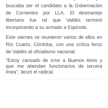
buscaba ser el candidato a la Gobernación
de Corrientes por LLA. El desmanejo
libertario fue tal que Valdés terminó
incorporando a su armado a Espínola.
Este viernes se reunieron varios de ellos en
Río Cuarto, Córdoba, con una crítica feroz
de Valdés al oficialismo nacional.
"Estoy cansado de irme a Buenos Aires y
que me atiendan funcionarios de tercera
línea", lanzó el radical.