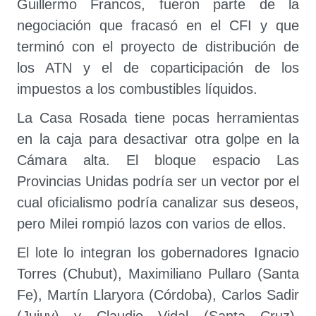
Guillermo Francos, fueron parte de la
negociación que fracasó en el CFI y que
terminó con el proyecto de distribución de
los ATN y el de coparticipación de los
impuestos a los combustibles líquidos.
La Casa Rosada tiene pocas herramientas
en la caja para desactivar otra golpe en la
Cámara alta. El bloque espacio Las
Provincias Unidas podría ser un vector por el
cual oficialismo podría canalizar sus deseos,
pero Milei rompió lazos con varios de ellos.
El lote lo integran los gobernadores Ignacio
Torres (Chubut), Maximiliano Pullaro (Santa
Fe), Martín Llaryora (Córdoba), Carlos Sadir