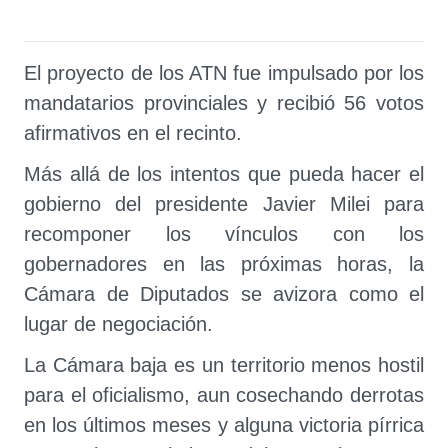
El proyecto de los ATN fue impulsado por los
mandatarios provinciales y recibió 56 votos
afirmativos en el recinto.
Más allá de los intentos que pueda hacer el
gobierno del presidente Javier Milei para
recomponer los vínculos con los
gobernadores en las próximas horas, la
Cámara de Diputados se avizora como el
lugar de negociación.
La Cámara baja es un territorio menos hostil
para el oficialismo, aun cosechando derrotas
en los últimos meses y alguna victoria pírrica