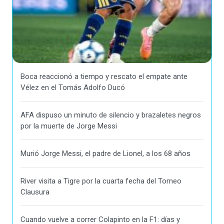
Boca reaccionó a tiempo y rescato el empate ante
Vélez en el Tomás Adolfo Ducó
AFA dispuso un minuto de silencio y brazaletes negros
por la muerte de Jorge Messi
Murió Jorge Messi, el padre de Lionel, a los 68 años
River visita a Tigre por la cuarta fecha del Torneo
Clausura
Cuando vuelve a correr Colapinto en la F1: días y