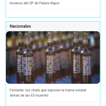
horarios del GP de Países Bajos
Nacionales
Fentanilo: los chats que exponen la trama estatal
detrás de las 63 muertes