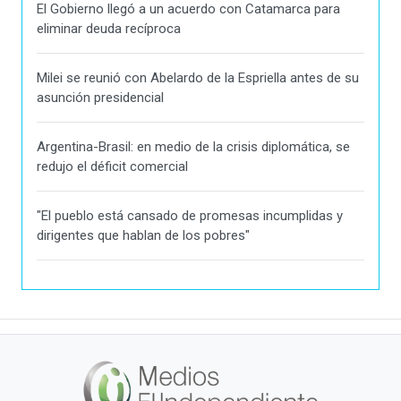
El Gobierno llegó a un acuerdo con Catamarca para
eliminar deuda recíproca
Milei se reunió con Abelardo de la Espriella antes de su
asunción presidencial
Argentina-Brasil: en medio de la crisis diplomática, se
redujo el déficit comercial
"El pueblo está cansado de promesas incumplidas y
dirigentes que hablan de los pobres"