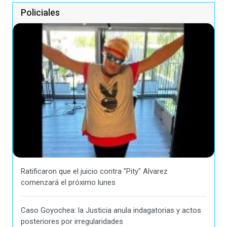
Policiales
Ratificaron que el juicio contra "Pity" Alvarez
comenzará el próximo lunes
Caso Goyochea: la Justicia anula indagatorias y actos
posteriores por irregularidades