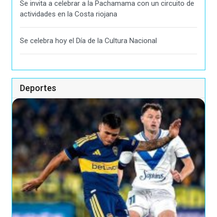
Se invita a celebrar a la Pachamama con un circuito de
actividades en la Costa riojana
Se celebra hoy el Día de la Cultura Nacional
Deportes