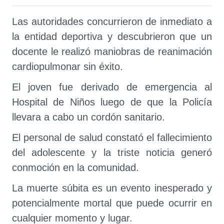
Las autoridades concurrieron de inmediato a
la entidad deportiva y descubrieron que un
docente le realizó maniobras de reanimación
cardiopulmonar sin éxito.
El joven fue derivado de emergencia al
Hospital de Niños luego de que la Policía
llevara a cabo un cordón sanitario.
El personal de salud constató el fallecimiento
del adolescente y la triste noticia generó
conmoción en la comunidad.
La muerte súbita es un evento inesperado y
potencialmente mortal que puede ocurrir en
cualquier momento y lugar.