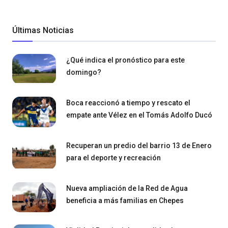
Últimas Noticias
¿Qué indica el pronóstico para este
domingo?
Boca reaccionó a tiempo y rescato el
empate ante Vélez en el Tomás Adolfo Ducó
Recuperan un predio del barrio 13 de Enero
para el deporte y recreación
Nueva ampliación de la Red de Agua
beneficia a más familias en Chepes