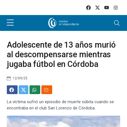
Skip to main content
Adolescente de 13 años murió
al descompensarse mientras
jugaba fútbol en Córdoba
12/09/25
La víctima sufrió un episodio de muerte súbita cuando se
encontraba en el club San Lorenzo de Córdoba.