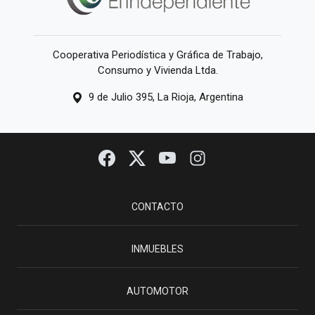
Cooperativa Periodística y Gráfica de Trabajo,
Consumo y Vivienda Ltda.
9 de Julio 395, La Rioja, Argentina
CONTACTO
INMUEBLES
AUTOMOTOR