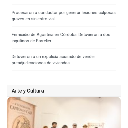
Procesaron a conductor por generar lesiones culposas
graves en siniestro vial
Femicidio de Agostina en Córdoba: Detuvieron a dos
inquilinos de Barrelier
Detuvieron a un expolicía acusado de vender
preadjudicaciones de viviendas
Arte y Cultura