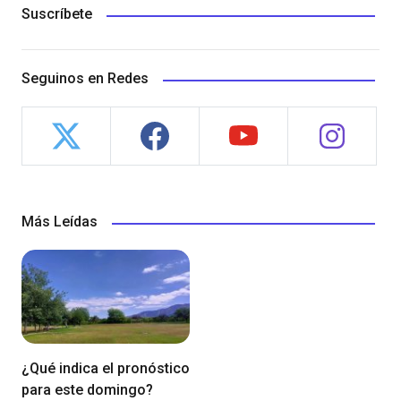
Suscríbete
Seguinos en Redes
Más Leídas
¿Qué indica el pronóstico
para este domingo?