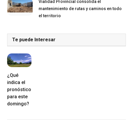
Vialidad Provincial consolida el
mantenimiento de rutas y caminos en todo
el territorio
Te puede Interesar
¿Qué
indica el
pronóstico
para este
domingo?