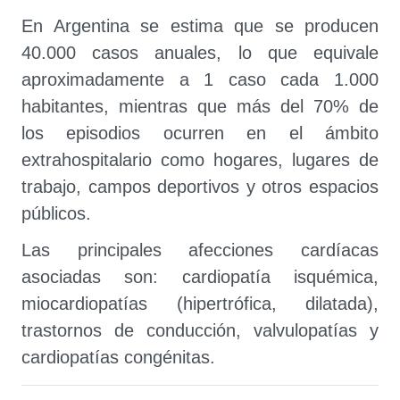
En Argentina se estima que se producen
40.000 casos anuales, lo que equivale
aproximadamente a 1 caso cada 1.000
habitantes, mientras que más del 70% de
los episodios ocurren en el ámbito
extrahospitalario como hogares, lugares de
trabajo, campos deportivos y otros espacios
públicos.
Las principales afecciones cardíacas
asociadas son: cardiopatía isquémica,
miocardiopatías (hipertrófica, dilatada),
trastornos de conducción, valvulopatías y
cardiopatías congénitas.