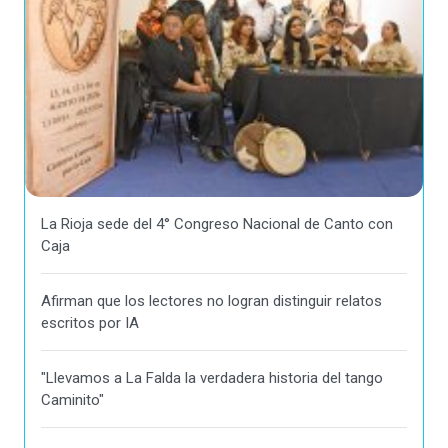
La Rioja sede del 4° Congreso Nacional de Canto con
Caja
Afirman que los lectores no logran distinguir relatos
escritos por IA
"Llevamos a La Falda la verdadera historia del tango
Caminito"