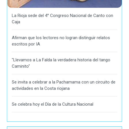
La Rioja sede del 4° Congreso Nacional de Canto con
Caja
Afirman que los lectores no logran distinguir relatos
escritos por IA
"Llevamos a La Falda la verdadera historia del tango
Caminito"
Se invita a celebrar a la Pachamama con un circuito de
actividades en la Costa riojana
Se celebra hoy el Día de la Cultura Nacional