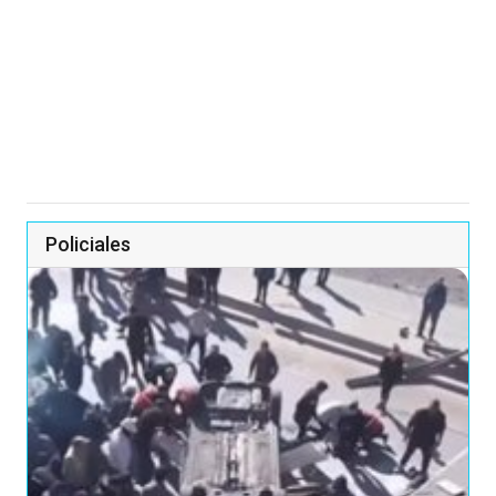
Policiales