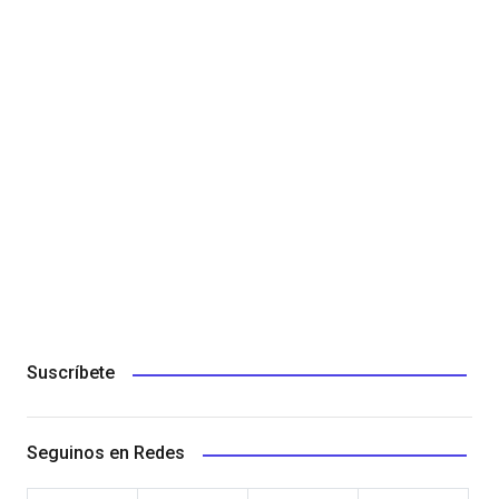
Suscríbete
Seguinos en Redes