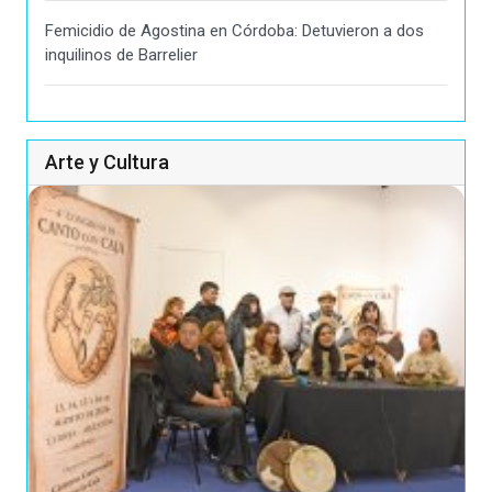
Femicidio de Agostina en Córdoba: Detuvieron a dos
inquilinos de Barrelier
Arte y Cultura