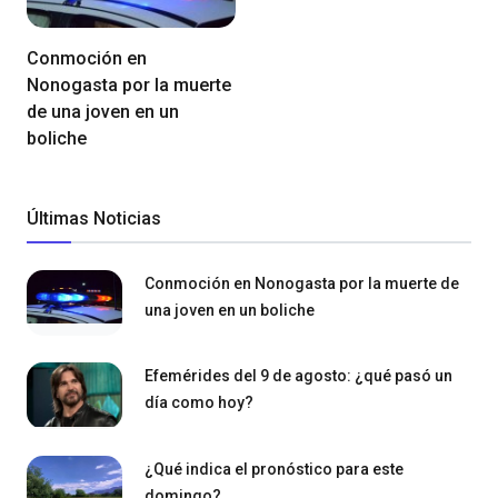
Conmoción en
Nonogasta por la muerte
de una joven en un
boliche
Últimas Noticias
Conmoción en Nonogasta por la muerte de
una joven en un boliche
Efemérides del 9 de agosto: ¿qué pasó un
día como hoy?
¿Qué indica el pronóstico para este
domingo?