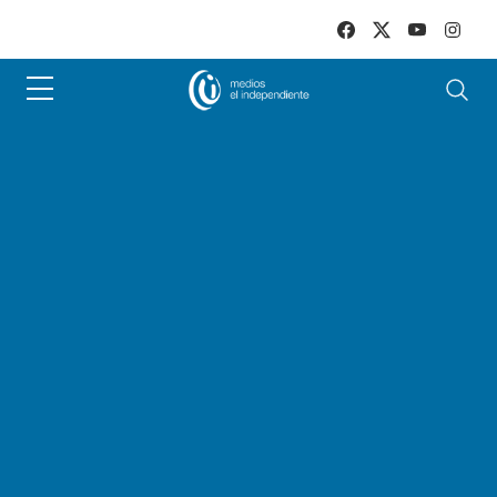
Skip to main content