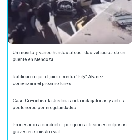
Un muerto y varios heridos al caer dos vehículos de un
puente en Mendoza
Ratificaron que el juicio contra "Pity" Alvarez
comenzará el próximo lunes
Caso Goyochea: la Justicia anula indagatorias y actos
posteriores por irregularidades
Procesaron a conductor por generar lesiones culposas
graves en siniestro vial