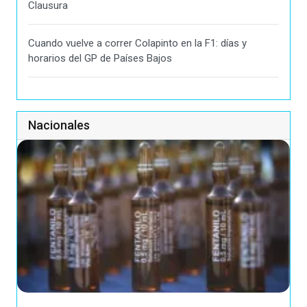
Clausura
Cuando vuelve a correr Colapinto en la F1: días y
horarios del GP de Países Bajos
Nacionales