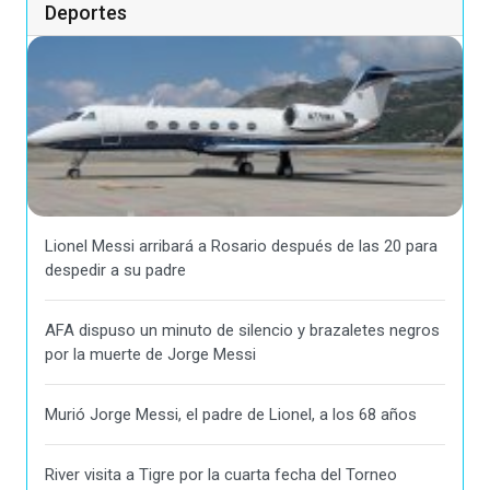
Deportes
Lionel Messi arribará a Rosario después de las 20 para
despedir a su padre
AFA dispuso un minuto de silencio y brazaletes negros
por la muerte de Jorge Messi
Murió Jorge Messi, el padre de Lionel, a los 68 años
River visita a Tigre por la cuarta fecha del Torneo