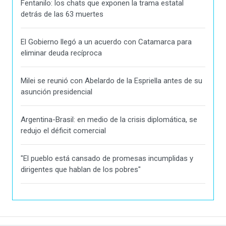
Fentanilo: los chats que exponen la trama estatal
detrás de las 63 muertes
El Gobierno llegó a un acuerdo con Catamarca para
eliminar deuda recíproca
Milei se reunió con Abelardo de la Espriella antes de su
asunción presidencial
Argentina-Brasil: en medio de la crisis diplomática, se
redujo el déficit comercial
"El pueblo está cansado de promesas incumplidas y
dirigentes que hablan de los pobres"