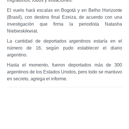
migratorios, robos y violaciones.
El vuelo hará escalas en Bogotá y en Belho Horizonte
(Brasil), con destino final Ezeiza, de acuerdo con una
investigación que firma la periodista Natasha
Niebieskikwiat.
La cantidad de deportados argentinos estaría en el
número de 16, según pudo establecer el diario
argentino.
Hasta el momento, fueron deportados más de 300
argentinos de los Estados Unidos, pero todo se mantuvo
en secreto, agrega el informe.