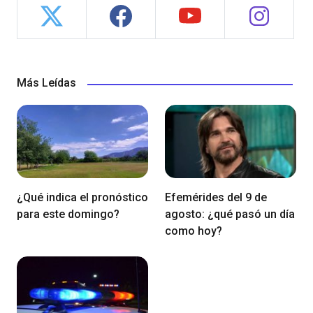
Más Leídas
¿Qué indica el pronóstico
Efemérides del 9 de
para este domingo?
agosto: ¿qué pasó un día
como hoy?