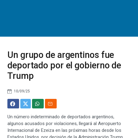
Un grupo de argentinos fue
deportado por el gobierno de
Trump
10/09/25
Un número indeterminado de deportados argentinos,
algunos acusados por violaciones, llegará al Aeropuerto
Internacional de Ezeiza en las próximas horas desde los
Estados Unidos, por decisión de la Administración Trump.