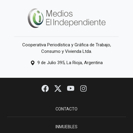
Cooperativa Periodística y Gráfica de Trabajo,
Consumo y Vivienda Ltda.
9 de Julio 395, La Rioja, Argentina
CONTACTO
INMUEBLES