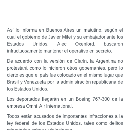
Así lo informa en Buenos Aires un matutino, según el
cual el gobierno de Javier Milei y su embajador ante los
Estados Unidos, Alec Oxenford, buscaron
infructuosamente mantener el operativo en secreto.
De acuerdo con la versión de Clarín, la Argentina no
protestará como lo hicieron otros gobernantes, pero lo
cierto es que el país fue colocado en el mismo lugar que
Brasil y Venezuela por la administración republicana de
los Estados Unidos.
Los deportados llegarán en un Boeing 767-300 de la
empresa Omni Air International.
Todos están acusados de importantes infracciones a la
ley federal de los Estados Unidos, tales como delitos