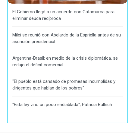
El Gobierno llegó a un acuerdo con Catamarca para
eliminar deuda recíproca
Milei se reunió con Abelardo de la Espriella antes de su
asunción presidencial
Argentina-Brasil: en medio de la crisis diplomática, se
redujo el déficit comercial
"El pueblo está cansado de promesas incumplidas y
dirigentes que hablan de los pobres"
"Esta ley vino un poco endiablada", Patricia Bullrich