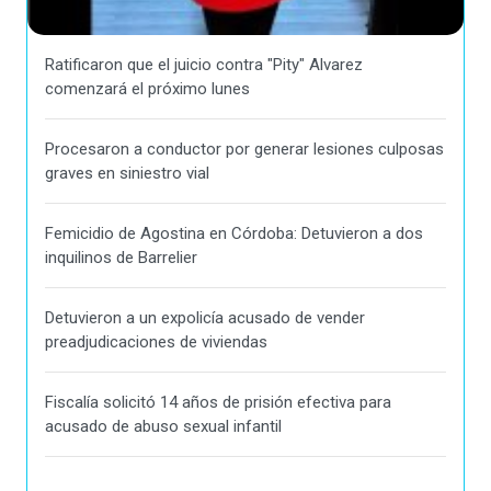
Ratificaron que el juicio contra "Pity" Alvarez
comenzará el próximo lunes
Procesaron a conductor por generar lesiones culposas
graves en siniestro vial
Femicidio de Agostina en Córdoba: Detuvieron a dos
inquilinos de Barrelier
Detuvieron a un expolicía acusado de vender
preadjudicaciones de viviendas
Fiscalía solicitó 14 años de prisión efectiva para
acusado de abuso sexual infantil