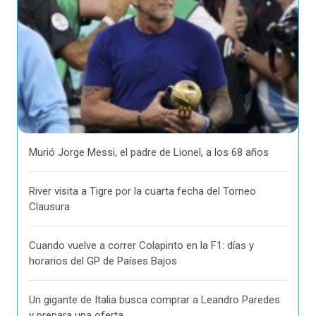
Murió Jorge Messi, el padre de Lionel, a los 68 años
River visita a Tigre por la cuarta fecha del Torneo
Clausura
Cuando vuelve a correr Colapinto en la F1: días y
horarios del GP de Países Bajos
Un gigante de Italia busca comprar a Leandro Paredes
y prepara una oferta