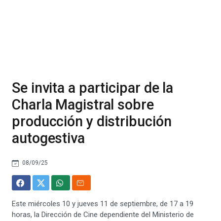
Se invita a participar de la
Charla Magistral sobre
producción y distribución
autogestiva
08/09/25
Este miércoles 10 y jueves 11 de septiembre, de 17 a 19
horas, la Dirección de Cine dependiente del Ministerio de