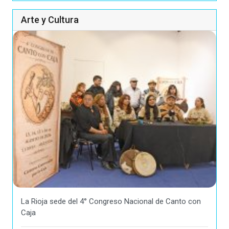
Arte y Cultura
La Rioja sede del 4° Congreso Nacional de Canto con
Caja