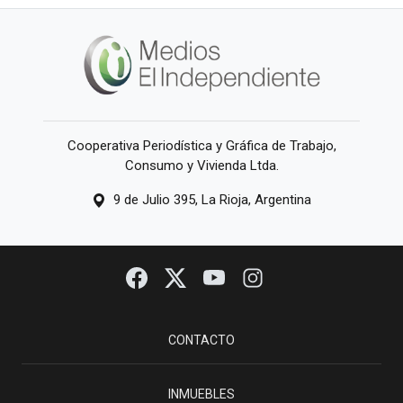
Cooperativa Periodística y Gráfica de Trabajo,
Consumo y Vivienda Ltda.
9 de Julio 395, La Rioja, Argentina
CONTACTO
INMUEBLES