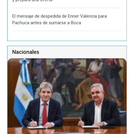
El mensaje de despedida de Enner Valencia para
Pachuca antes de sumarse a Boca
Nacionales