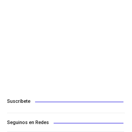
Suscríbete
Seguinos en Redes