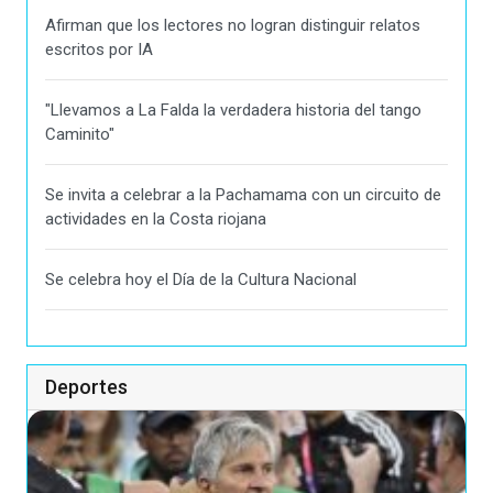
Afirman que los lectores no logran distinguir relatos
escritos por IA
"Llevamos a La Falda la verdadera historia del tango
Caminito"
Se invita a celebrar a la Pachamama con un circuito de
actividades en la Costa riojana
Se celebra hoy el Día de la Cultura Nacional
Deportes