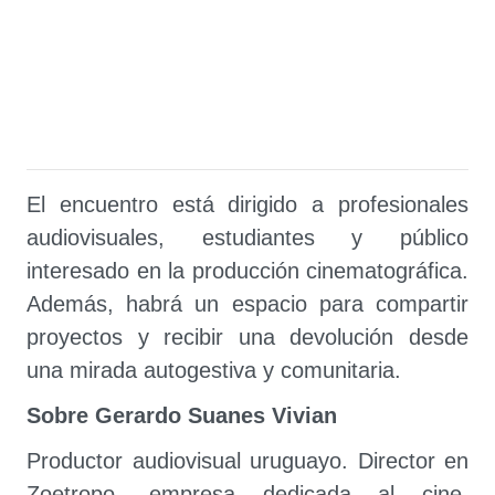
El encuentro está dirigido a profesionales
audiovisuales, estudiantes y público
interesado en la producción cinematográfica.
Además, habrá un espacio para compartir
proyectos y recibir una devolución desde
una mirada autogestiva y comunitaria.
Sobre Gerardo Suanes Vivian
Productor audiovisual uruguayo. Director en
Zoetropo, empresa dedicada al cine,