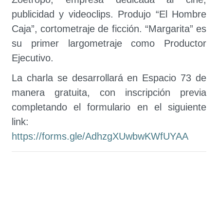
publicidad y videoclips. Produjo “El Hombre
Caja”, cortometraje de ficción. “Margarita” es
su primer largometraje como Productor
Ejecutivo.
La charla se desarrollará en Espacio 73 de
manera gratuita, con inscripción previa
completando el formulario en el siguiente
link:
https://forms.gle/AdhzgXUwbwKWfUYAA