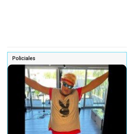
Policiales