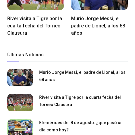
River visita a Tigre por la
Murió Jorge Messi, el
cuarta fecha del Torneo
padre de Lionel, a los 68
Clausura
años
Últimas Noticias
Murió Jorge Messi, el padre de Lionel, a los
68 años
River visita a Tigre por la cuarta fecha del
Torneo Clausura
Efemérides del 8 de agosto: ¿qué pasó un
día como hoy?