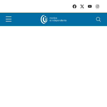
Skip to main content