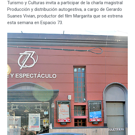
Turismo y Culturas invita a participar de la charla magistral
Producción y distribución autogestiva, a cargo de Gerardo
Suanes Vivian, productor del film Margarita que se estrena
esta semana en Espacio 73.