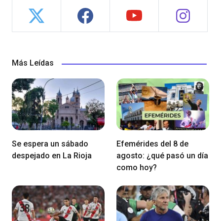
Más Leídas
Se espera un sábado
Efemérides del 8 de
despejado en La Rioja
agosto: ¿qué pasó un día
como hoy?