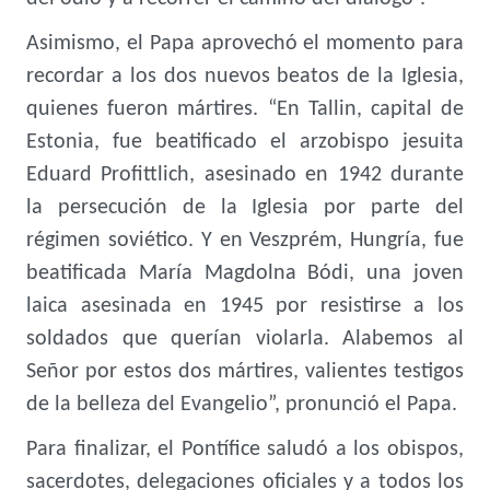
Asimismo, el Papa aprovechó el momento para
recordar a los dos nuevos beatos de la Iglesia,
quienes fueron mártires. “En Tallin, capital de
Estonia, fue beatificado el arzobispo jesuita
Eduard Profittlich, asesinado en 1942 durante
la persecución de la Iglesia por parte del
régimen soviético. Y en Veszprém, Hungría, fue
beatificada María Magdolna Bódi, una joven
laica asesinada en 1945 por resistirse a los
soldados que querían violarla. Alabemos al
Señor por estos dos mártires, valientes testigos
de la belleza del Evangelio”, pronunció el Papa.
Para finalizar,
el Pontífice saludó a los obispos,
sacerdotes, delegaciones oficiales y a todos los