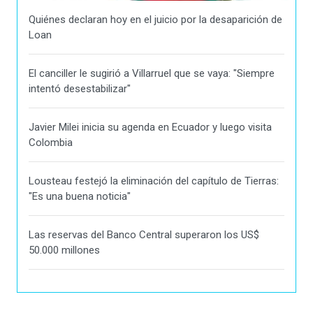
Quiénes declaran hoy en el juicio por la desaparición de
Loan
El canciller le sugirió a Villarruel que se vaya: "Siempre
intentó desestabilizar"
Javier Milei inicia su agenda en Ecuador y luego visita
Colombia
Lousteau festejó la eliminación del capítulo de Tierras:
"Es una buena noticia"
Las reservas del Banco Central superaron los US$
50.000 millones