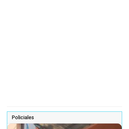
Policiales