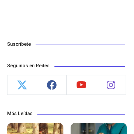
Suscríbete
Seguinos en Redes
Más Leídas