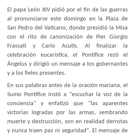
El papa León XIV pidió por el fin de las guerras
al pronunciarse este domingo en la Plaza de
San Pedro del Vaticano, donde presidió la Misa
con el rito de canonización de Pier Giorgio
Frassati y Carlo Acutis. Al finalizar la
celebración eucarística, el Pontífice rezó el
Ángelus y dirigió un mensaje a los gobernantes
y a los fieles presentes.
En sus palabras antes de la oración mariana, el
Sumo Pontífice instó a "escuchar la voz de la
conciencia" y enfatizó que "las aparentes
victorias logradas por las armas, sembrando
muerte y destrucción, son en realidad derrotas
y nunca traen paz ni seguridad". El mensaje de