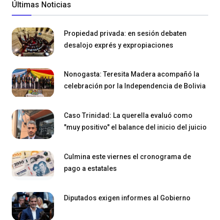
Últimas Noticias
Propiedad privada: en sesión debaten
desalojo exprés y expropiaciones
Nonogasta: Teresita Madera acompañó la
celebración por la Independencia de Bolivia
Caso Trinidad: La querella evaluó como
"muy positivo" el balance del inicio del juicio
Culmina este viernes el cronograma de
pago a estatales
Diputados exigen informes al Gobierno