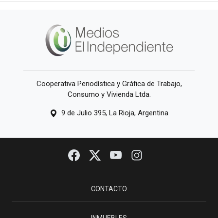
Cooperativa Periodística y Gráfica de Trabajo,
Consumo y Vivienda Ltda.
9 de Julio 395, La Rioja, Argentina
CONTACTO