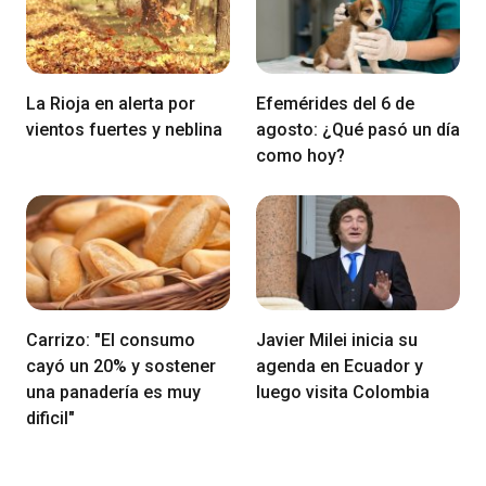
La Rioja en alerta por
Efemérides del 6 de
vientos fuertes y neblina
agosto: ¿Qué pasó un día
como hoy?
Carrizo: "El consumo
Javier Milei inicia su
cayó un 20% y sostener
agenda en Ecuador y
una panadería es muy
luego visita Colombia
dificil"