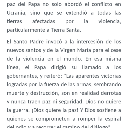
paz del Papa no solo abordó el conflicto en
Ucrania, sino que se extendió a todas las
tierras afectadas por la violencia,
particularmente a Tierra Santa.
El Santo Padre invocó a la intercesión de los
nuevos santos y de la Virgen María para el cese
de la violencia en el mundo. En esa misma
línea, el Papa dirigió su llamado a los
gobernantes, y reiteró: “Las aparentes victorias
logradas por la fuerza de las armas, sembrando
muerte y destrucción, son en realidad derrotas
y nunca traen paz ni seguridad. Dios no quiere
la guerra. ¡Dios quiere la paz! Y Dios sostiene a
quienes se comprometen a romper la espiral
del odio y a recorrer el camino del diálogo”.