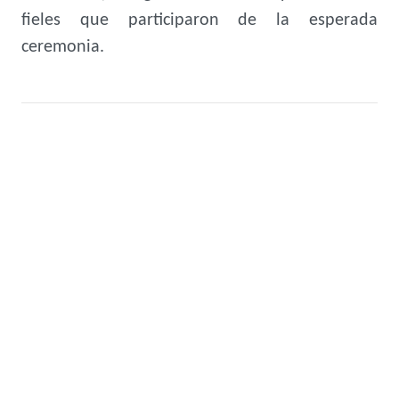
fieles que participaron de la esperada
ceremonia.