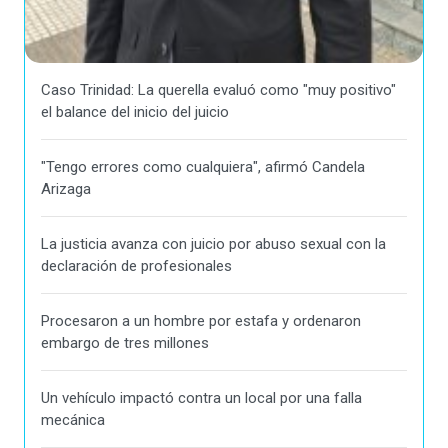
Caso Trinidad: La querella evaluó como "muy positivo"
el balance del inicio del juicio
"Tengo errores como cualquiera", afirmó Candela
Arizaga
La justicia avanza con juicio por abuso sexual con la
declaración de profesionales
Procesaron a un hombre por estafa y ordenaron
embargo de tres millones
Un vehículo impactó contra un local por una falla
mecánica