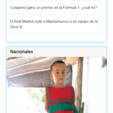
Colapinto ganó un premio en la Fórmula 1: ¿cuál es?
El Real Madrid cede a Mastantuono a un equipo de la
Serie A
Nacionales