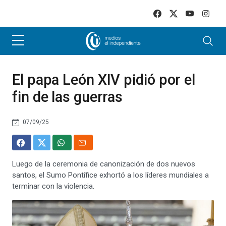
Skip to main content
El papa León XIV pidió por el
fin de las guerras
07/09/25
Luego de la ceremonia de canonización de dos nuevos
santos, el Sumo Pontífice exhortó a los líderes mundiales a
terminar con la violencia.