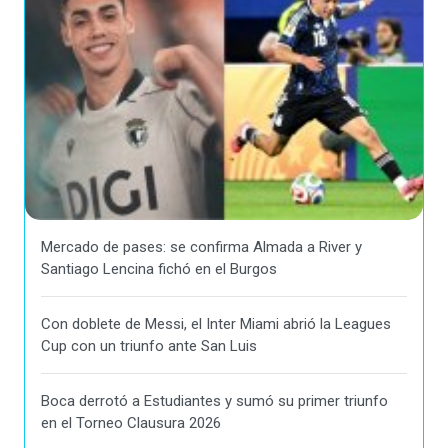
Mercado de pases: se confirma Almada a River y
Santiago Lencina fichó en el Burgos
Con doblete de Messi, el Inter Miami abrió la Leagues
Cup con un triunfo ante San Luis
Boca derrotó a Estudiantes y sumó su primer triunfo
en el Torneo Clausura 2026