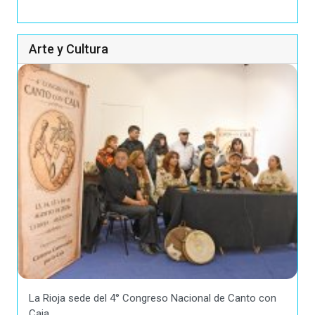
Arte y Cultura
La Rioja sede del 4° Congreso Nacional de Canto con
Caja