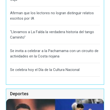
Afirman que los lectores no logran distinguir relatos
escritos por IA
"Llevamos a La Falda la verdadera historia del tango
Caminito"
Se invita a celebrar a la Pachamama con un circuito de
actividades en la Costa riojana
Se celebra hoy el Día de la Cultura Nacional
Deportes