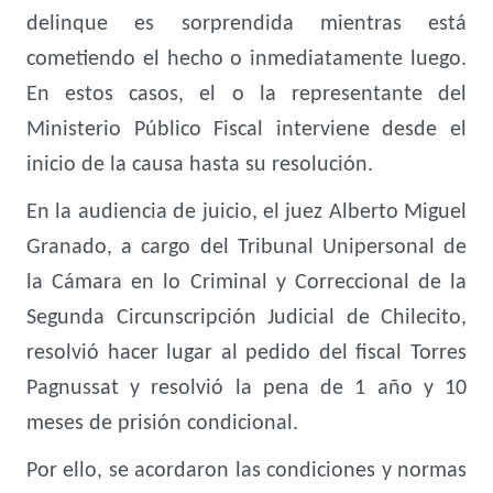
delinque es sorprendida mientras está
cometiendo el hecho o inmediatamente luego.
En estos casos, el o la representante del
Ministerio Público Fiscal interviene desde el
inicio de la causa hasta su resolución.
En la audiencia de juicio, el juez Alberto Miguel
Granado, a cargo del Tribunal Unipersonal de
la Cámara en lo Criminal y Correccional de la
Segunda Circunscripción Judicial de Chilecito,
resolvió hacer lugar al pedido del fiscal Torres
Pagnussat y resolvió la pena de 1 año y 10
meses de prisión condicional.
Por ello, se acordaron las condiciones y normas