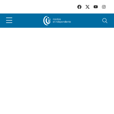
Skip to main content