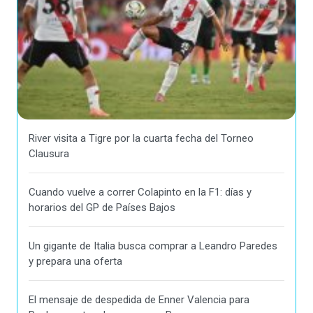
River visita a Tigre por la cuarta fecha del Torneo
Clausura
Cuando vuelve a correr Colapinto en la F1: días y
horarios del GP de Países Bajos
Un gigante de Italia busca comprar a Leandro Paredes
y prepara una oferta
El mensaje de despedida de Enner Valencia para