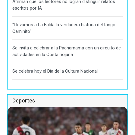
Afirman que los lectores no logran distinguir relatos
escritos por IA
"Llevamos a La Falda la verdadera historia del tango
Caminito"
Se invita a celebrar a la Pachamama con un circuito de
actividades en la Costa riojana
Se celebra hoy el Día de la Cultura Nacional
Deportes