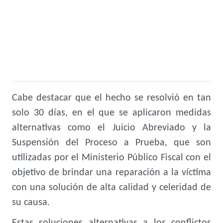
Cabe destacar que el hecho se resolvió en tan
solo 30 días, en el que se aplicaron medidas
alternativas como el Juicio Abreviado y la
Suspensión del Proceso a Prueba, que son
utilizadas por el Ministerio Público Fiscal con el
objetivo de brindar una reparación a la víctima
con una solución de alta calidad y celeridad de
su causa.