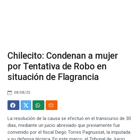
Chilecito: Condenan a mujer
por Tentativa de Robo en
situación de Flagrancia
08/08/25
La resolución de la causa se efectuó en el transcurso de 30
días, mediante un juicio abreviado que previamente fue
convenido por el fiscal Diego Torres Pagnussat, la imputada
y su defensa técnica. En este marco, el Tribunal de Juicio