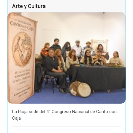
Arte y Cultura
La Rioja sede del 4° Congreso Nacional de Canto con
Caja