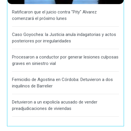
Ratificaron que el juicio contra "Pity" Alvarez
comenzará el próximo lunes
Caso Goyochea: la Justicia anula indagatorias y actos
posteriores por irregularidades
Procesaron a conductor por generar lesiones culposas
graves en siniestro vial
Femicidio de Agostina en Córdoba: Detuvieron a dos
inquilinos de Barrelier
Detuvieron a un expolicía acusado de vender
preadjudicaciones de viviendas