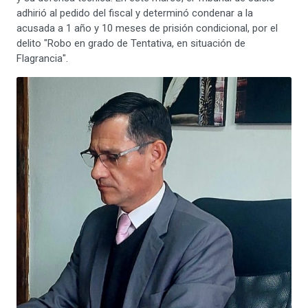
adhirió al pedido del fiscal y determinó condenar a la
acusada a 1 año y 10 meses de prisión condicional, por el
delito "Robo en grado de Tentativa, en situación de
Flagrancia".