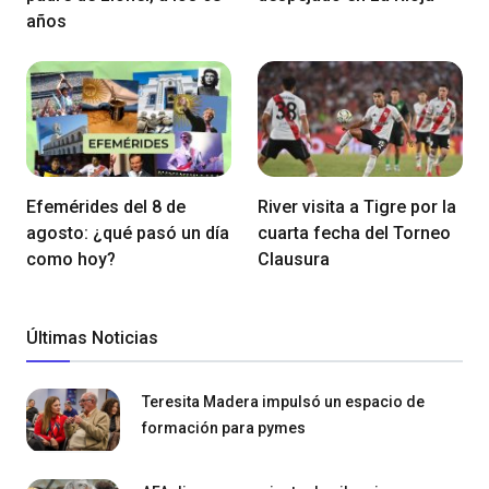
años
Efemérides del 8 de
River visita a Tigre por la
agosto: ¿qué pasó un día
cuarta fecha del Torneo
como hoy?
Clausura
Últimas Noticias
Teresita Madera impulsó un espacio de
formación para pymes