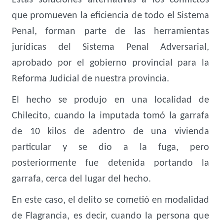
Estas soluciones alternativas a los conflictos
que promueven la eficiencia de todo el Sistema
Penal, forman parte de las herramientas
jurídicas del Sistema Penal Adversarial,
aprobado por el gobierno provincial para la
Reforma Judicial de nuestra provincia.
El hecho se produjo en una localidad de
Chilecito, cuando la imputada tomó la garrafa
de 10 kilos de adentro de una vivienda
particular y se dio a la fuga, pero
posteriormente fue detenida portando la
garrafa, cerca del lugar del hecho.
En este caso, el delito se cometió en modalidad
de Flagrancia, es decir, cuando la persona que