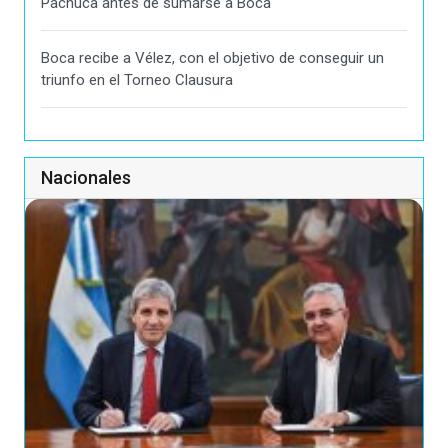
Pachuca antes de sumarse a Boca
Boca recibe a Vélez, con el objetivo de conseguir un
triunfo en el Torneo Clausura
Nacionales