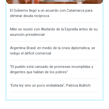
El Gobierno llegó a un acuerdo con Catamarca para
eliminar deuda recíproca
Milei se reunió con Abelardo de la Espriella antes de su
asunción presidencial
Argentina-Brasil: en medio de la crisis diplomática, se
redujo el déficit comercial
"El pueblo está cansado de promesas incumplidas y
dirigentes que hablan de los pobres"
"Esta ley vino un poco endiablada", Patricia Bullrich