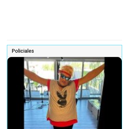
Policiales