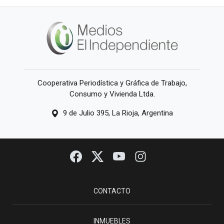
Cooperativa Periodística y Gráfica de Trabajo,
Consumo y Vivienda Ltda.
9 de Julio 395, La Rioja, Argentina
CONTACTO
INMUEBLES