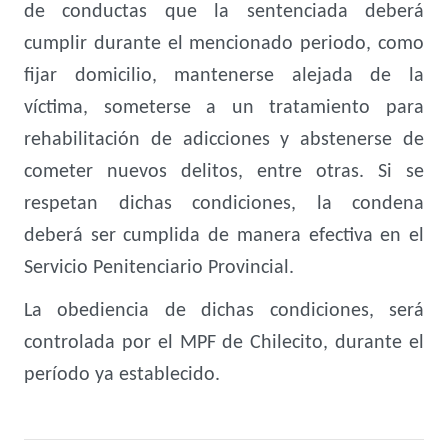
de conductas que la sentenciada deberá
cumplir durante el mencionado periodo, como
fijar domicilio, mantenerse alejada de la
víctima, someterse a un tratamiento para
rehabilitación de adicciones y abstenerse de
cometer nuevos delitos, entre otras. Si se
respetan dichas condiciones, la condena
deberá ser cumplida de manera efectiva en el
Servicio Penitenciario Provincial.
La obediencia de dichas condiciones, será
controlada por el MPF de Chilecito, durante el
período ya establecido.