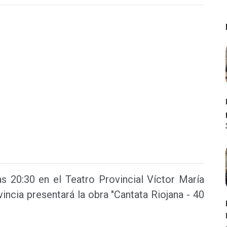
as 20:30 en el Teatro Provincial Víctor María
incia presentará la obra "Cantata Riojana - 40