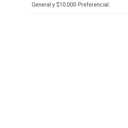
General y $10.000 Preferencial.