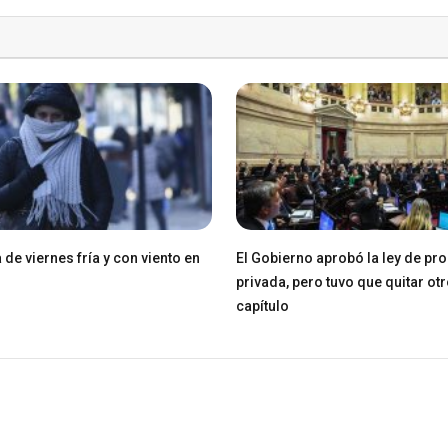
de viernes fría y con viento en
El Gobierno aprobó la ley de pr
privada, pero tuvo que quitar ot
capítulo