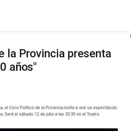
e la Provincia presenta
40 años"
, el Coro Político de la Provincia invita a vivir un espectáculo
a. Será el sábado 12 de julio a las 20:30 en el Teatro