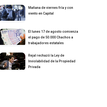
Mañana de viernes fría y con
viento en Capital
El lunes 17 de agosto comienza
el pago de 50.000 Chachos a
trabajadores estatales
Rejal rechazó la Ley de
Inviolabilidad de la Propiedad
Privada