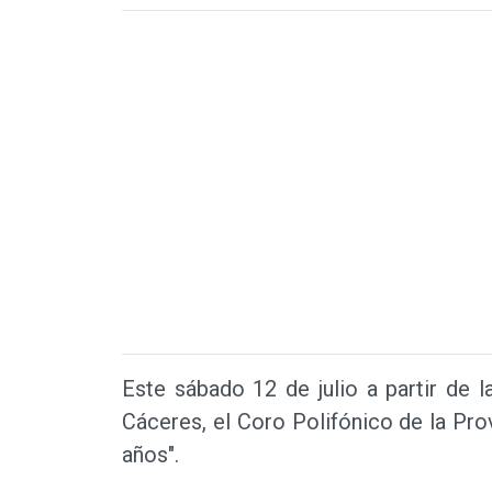
Este sábado 12 de julio a partir de l
Cáceres, el Coro Polifónico de la Prov
años".