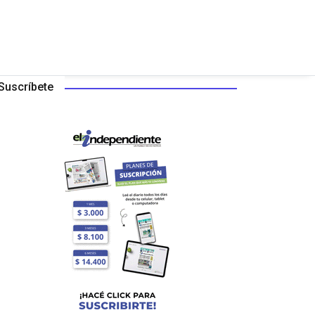
Suscríbete