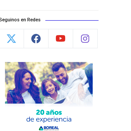
Seguinos en Redes