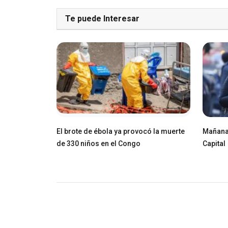
Te puede Interesar
El brote de ébola ya provocó la muerte
Mañana 
de 330 niños en el Congo
Capital