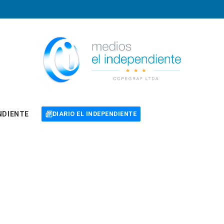
NDIENTE
DIARIO EL INDEPENDIENTE