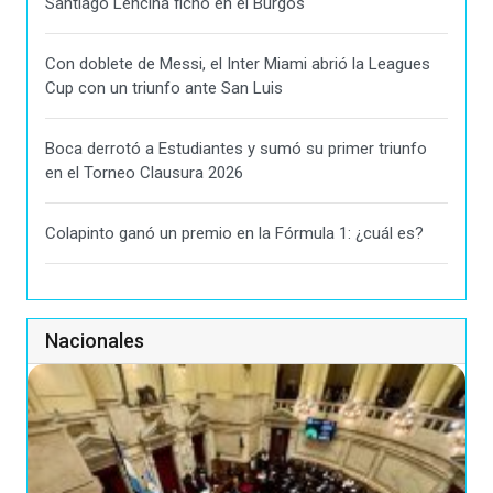
Santiago Lencina fichó en el Burgos
Con doblete de Messi, el Inter Miami abrió la Leagues
Cup con un triunfo ante San Luis
Boca derrotó a Estudiantes y sumó su primer triunfo
en el Torneo Clausura 2026
Colapinto ganó un premio en la Fórmula 1: ¿cuál es?
Nacionales