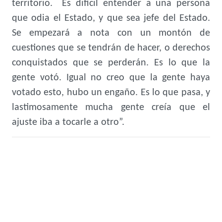
territorio. Es difícil entender a una persona
que odia el Estado, y que sea jefe del Estado.
Se empezará a nota con un montón de
cuestiones que se tendrán de hacer, o derechos
conquistados que se perderán. Es lo que la
gente votó. Igual no creo que la gente haya
votado esto, hubo un engaño. Es lo que pasa, y
lastimosamente mucha gente creía que el
ajuste iba a tocarle a otro”.