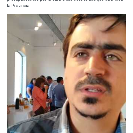
la Provincia.