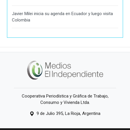
Javier Milei inicia su agenda en Ecuador y luego visita
Colombia
Cooperativa Periodística y Gráfica de Trabajo,
Consumo y Vivienda Ltda.
9 de Julio 395, La Rioja, Argentina