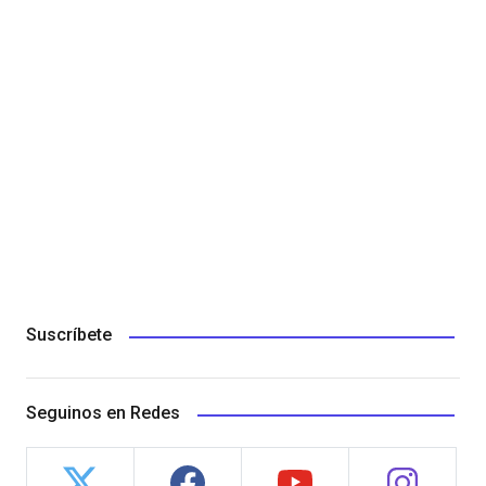
Suscríbete
Seguinos en Redes