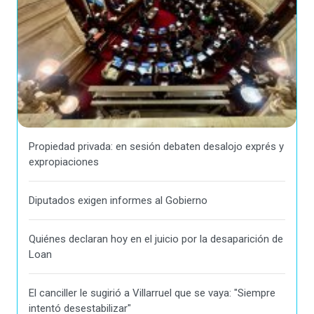
Propiedad privada: en sesión debaten desalojo exprés y
expropiaciones
Diputados exigen informes al Gobierno
Quiénes declaran hoy en el juicio por la desaparición de
Loan
El canciller le sugirió a Villarruel que se vaya: "Siempre
intentó desestabilizar"