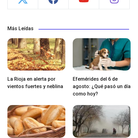
Más Leídas
La Rioja en alerta por
Efemérides del 6 de
vientos fuertes y neblina
agosto: ¿Qué pasó un día
como hoy?