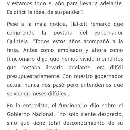
y estamos todo el año para llevarla adelante.
Es difícil la idea, de suspender”.
Pese a la mala noticia, Halkett remarcó que
comprende la postura del gobernador
Quintela. “Todos estos años acompañó a la
feria. Antes como empleado y ahora como
funcionario digo que hemos vivido momentos
que costaba llevarlo adelante, era difícil
presupuestariamente. Con nuestro gobernador
actual nunca nos pasó pero entendemos que
se vienen meses difíciles”.
En la entrevista, el funcionario dijo sobre el
Gobierno Nacional, “no solo siente desprecio,
sino que tiene total desconocimiento de su