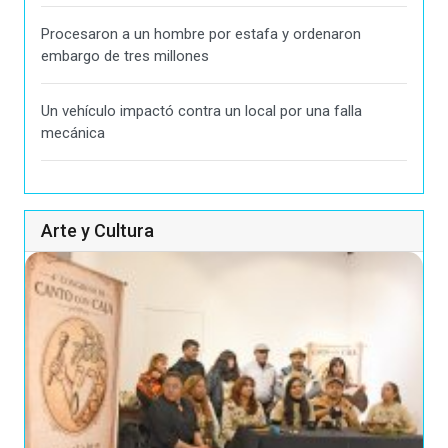
Procesaron a un hombre por estafa y ordenaron
embargo de tres millones
Un vehículo impactó contra un local por una falla
mecánica
Arte y Cultura