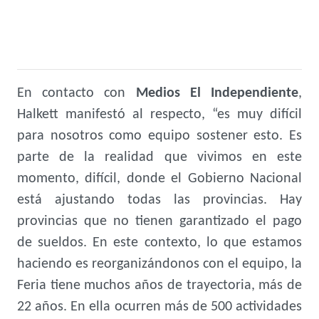
En contacto con
Medios El Independiente
,
Halkett manifestó al respecto, “es muy difícil
para nosotros como equipo sostener esto. Es
parte de la realidad que vivimos en este
momento, difícil, donde el Gobierno Nacional
está ajustando todas las provincias. Hay
provincias que no tienen garantizado el pago
de sueldos. En este contexto, lo que estamos
haciendo es reorganizándonos con el equipo, la
Feria tiene muchos años de trayectoria, más de
22 años. En ella ocurren más de 500 actividades