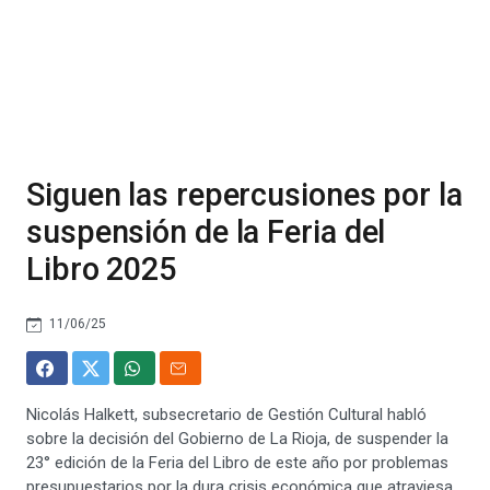
Siguen las repercusiones por la
suspensión de la Feria del
Libro 2025
11/06/25
Nicolás Halkett, subsecretario de Gestión Cultural habló
sobre la decisión del Gobierno de La Rioja, de suspender la
23° edición de la Feria del Libro de este año por problemas
presupuestarios por la dura crisis económica que atraviesa