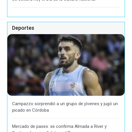
Deportes
Campazzo sorprendió a un grupo de jóvenes y jugó un
picado en Córdoba
Mercado de pases: se confirma Almada a River y