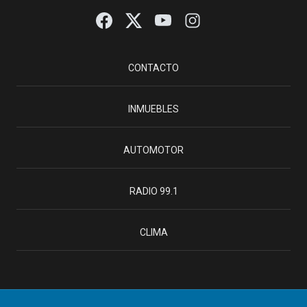
CONTACTO
INMUEBLES
AUTOMOTOR
RADIO 99.1
CLIMA