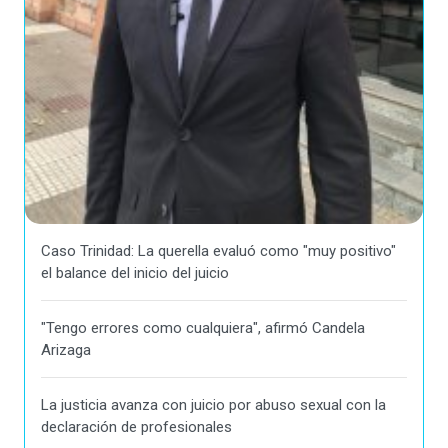
Caso Trinidad: La querella evaluó como "muy positivo"
el balance del inicio del juicio
"Tengo errores como cualquiera", afirmó Candela
Arizaga
La justicia avanza con juicio por abuso sexual con la
declaración de profesionales