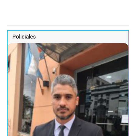
Policiales