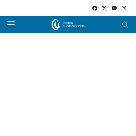
Skip to main content