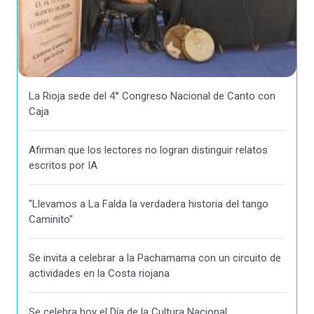
La Rioja sede del 4° Congreso Nacional de Canto con
Caja
Afirman que los lectores no logran distinguir relatos
escritos por IA
"Llevamos a La Falda la verdadera historia del tango
Caminito"
Se invita a celebrar a la Pachamama con un circuito de
actividades en la Costa riojana
Se celebra hoy el Día de la Cultura Nacional