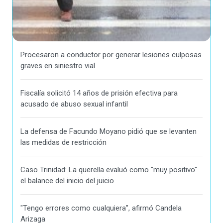
Procesaron a conductor por generar lesiones culposas
graves en siniestro vial
Fiscalía solicitó 14 años de prisión efectiva para
acusado de abuso sexual infantil
La defensa de Facundo Moyano pidió que se levanten
las medidas de restricción
Caso Trinidad: La querella evaluó como "muy positivo"
el balance del inicio del juicio
"Tengo errores como cualquiera", afirmó Candela
Arizaga