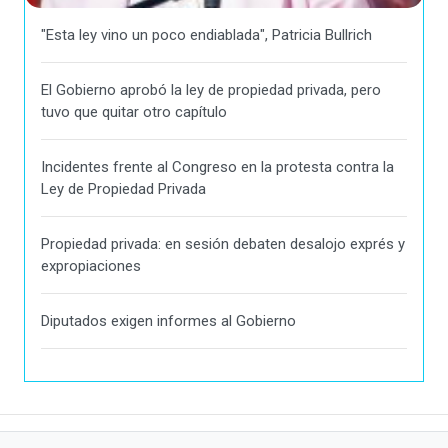
"Esta ley vino un poco endiablada", Patricia Bullrich
El Gobierno aprobó la ley de propiedad privada, pero
tuvo que quitar otro capítulo
Incidentes frente al Congreso en la protesta contra la
Ley de Propiedad Privada
Propiedad privada: en sesión debaten desalojo exprés y
expropiaciones
Diputados exigen informes al Gobierno