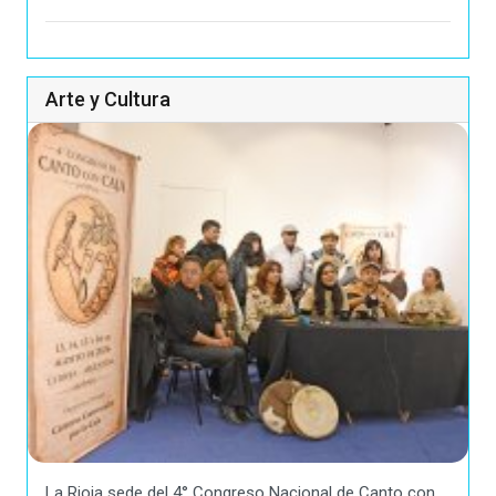
Arte y Cultura
La Rioja sede del 4° Congreso Nacional de Canto con