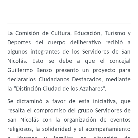
La Comisión de Cultura, Educación, Turismo y
Deportes del cuerpo deliberativo recibió a
algunos integrantes de los Servidores de San
Nicolás. Esto se debe a que el concejal
Guillermo Benzo presentó un proyecto para
declararlos Ciudadanos Destacados, mediante
la “Distinción Ciudad de los Azahares”.
Se dictaminó a favor de esta iniciativa, que
resalta el compromiso del grupo Servidores de
San Nicolás con la organización de eventos
religiosos, la solidaridad y el acompañamiento