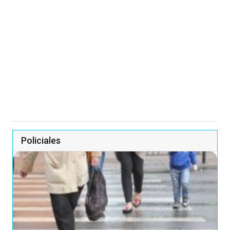
Policiales