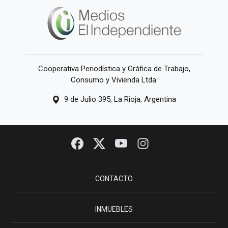
Cooperativa Periodística y Gráfica de Trabajo,
Consumo y Vivienda Ltda.
9 de Julio 395, La Rioja, Argentina
CONTACTO
INMUEBLES