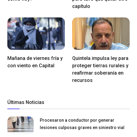
capítulo
Mañana de viernes fría y
Quintela impulsa ley para
con viento en Capital
proteger tierras rurales y
reafirmar soberanía en
recursos
Últimas Noticias
Procesaron a conductor por generar
lesiones culposas graves en siniestro vial