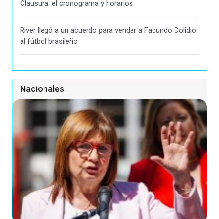
Clausura: el cronograma y horarios
River llegó a un acuerdo para vender a Facundo Colidio
al fútbol brasileño
Nacionales