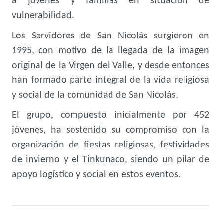
a jóvenes y familias en situación de
vulnerabilidad.
Los Servidores de San Nicolás surgieron en
1995, con motivo de la llegada de la imagen
original de la Virgen del Valle, y desde entonces
han formado parte integral de la vida religiosa
y social de la comunidad de San Nicolás.
El grupo, compuesto inicialmente por 452
jóvenes, ha sostenido su compromiso con la
organización de fiestas religiosas, festividades
de invierno y el Tinkunaco, siendo un pilar de
apoyo logístico y social en estos eventos.