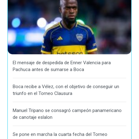
El mensaje de despedida de Enner Valencia para
Pachuca antes de sumarse a Boca
Boca recibe a Vélez, con el objetivo de conseguir un
triunfo en el Torneo Clausura
Manuel Tripano se consagró campeón panamericano
de canotaje eslalon
Se pone en marcha la cuarta fecha del Torneo