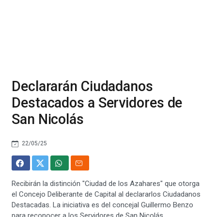
Declararán Ciudadanos
Destacados a Servidores de
San Nicolás
22/05/25
Recibirán la distinción "Ciudad de los Azahares" que otorga
el Concejo Deliberante de Capital al declararlos Ciudadanos
Destacadas. La iniciativa es del concejal Guillermo Benzo
para reconocer a los Servidores de San Nicolás.