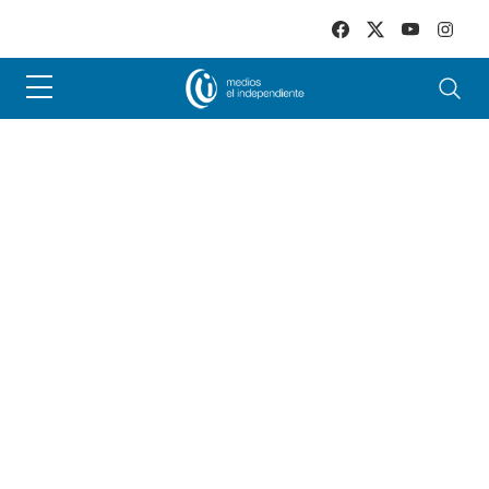
Skip to main content