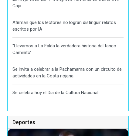
Caja
Afirman que los lectores no logran distinguir relatos
escritos por IA
"Llevamos a La Falda la verdadera historia del tango
Caminito"
Se invita a celebrar a la Pachamama con un circuito de
actividades en la Costa riojana
Se celebra hoy el Día de la Cultura Nacional
Deportes