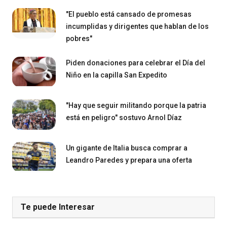
"El pueblo está cansado de promesas
incumplidas y dirigentes que hablan de los
pobres"
Piden donaciones para celebrar el Día del
Niño en la capilla San Expedito
"Hay que seguir militando porque la patria
está en peligro" sostuvo Arnol Díaz
Un gigante de Italia busca comprar a
Leandro Paredes y prepara una oferta
Te puede Interesar