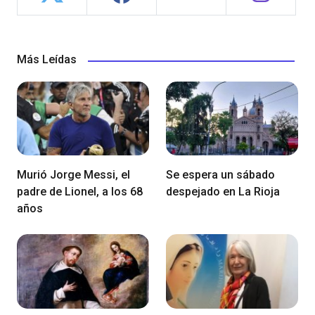
Más Leídas
Murió Jorge Messi, el
Se espera un sábado
padre de Lionel, a los 68
despejado en La Rioja
años