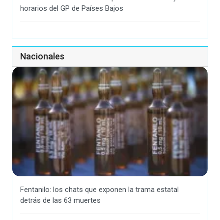
horarios del GP de Países Bajos
Nacionales
Fentanilo: los chats que exponen la trama estatal
detrás de las 63 muertes