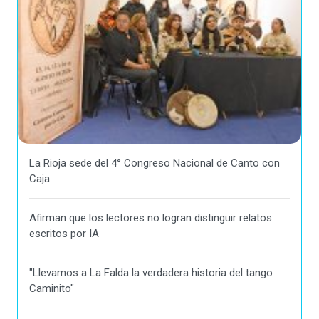
La Rioja sede del 4° Congreso Nacional de Canto con
Caja
Afirman que los lectores no logran distinguir relatos
escritos por IA
"Llevamos a La Falda la verdadera historia del tango
Caminito"