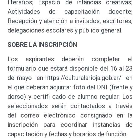
literarios; Espacio de infancias creativas;
Actividades de capacitación docente;
Recepción y atención a invitados, escritores,
delegaciones escolares y público general.
SOBRE LA INSCRIPCIÓN
Los aspirantes deberán completar el
formulario que estará disponible del 16 al 23
de mayo en https://culturalarioja.gob.ar/ en
el que deberán adjuntar foto del DNI (frente y
dorso) y certifi cado de alumno regular. Los
seleccionados serán contactados a través
del correo electrónico consignado en la
inscripción para coordinar instancias de
capacitación y fechas y horarios de función.