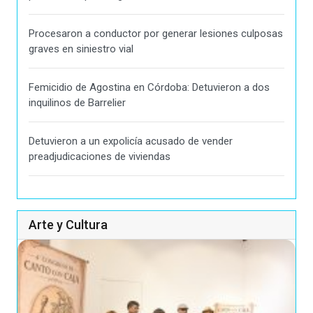
Procesaron a conductor por generar lesiones culposas
graves en siniestro vial
Femicidio de Agostina en Córdoba: Detuvieron a dos
inquilinos de Barrelier
Detuvieron a un expolicía acusado de vender
preadjudicaciones de viviendas
Arte y Cultura