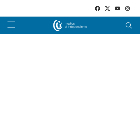
Skip to main content