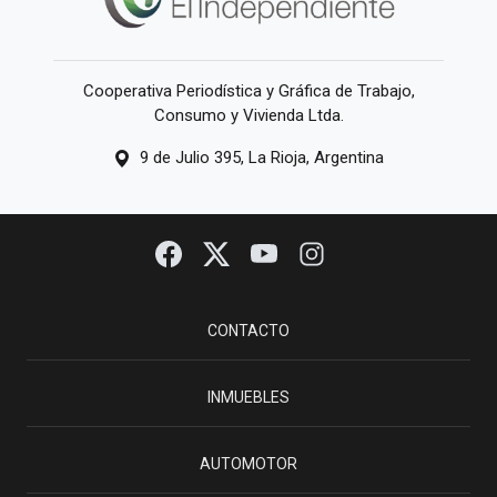
Cooperativa Periodística y Gráfica de Trabajo,
Consumo y Vivienda Ltda.
9 de Julio 395, La Rioja, Argentina
CONTACTO
INMUEBLES
AUTOMOTOR