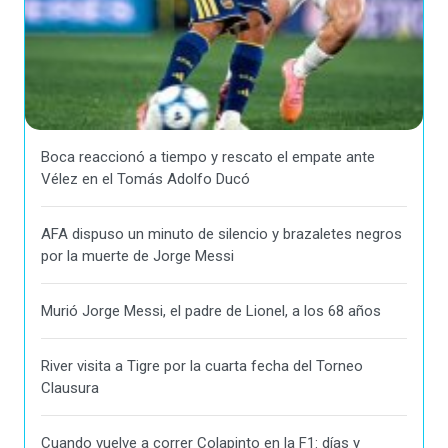
Boca reaccionó a tiempo y rescato el empate ante
Vélez en el Tomás Adolfo Ducó
AFA dispuso un minuto de silencio y brazaletes negros
por la muerte de Jorge Messi
Murió Jorge Messi, el padre de Lionel, a los 68 años
River visita a Tigre por la cuarta fecha del Torneo
Clausura
Cuando vuelve a correr Colapinto en la F1: días y