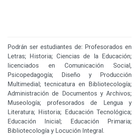
Podrán ser estudiantes de: Profesorados en
Letras; Historia; Ciencias de la Educación;
licenciados en Comunicación Social,
Psicopedagogía; Diseño y Producción
Multimedial; tecnicatura en Bibliotecología;
Administración de Documentos y Archivos;
Museología; profesorados de Lengua y
Literatura; Historia; Educación Tecnológica;
Educación Inicial; Educación Primaria;
Bibliotecología y Locución Integral.