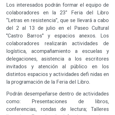
Los interesados podrán formar el equipo de
colaboradores en la 23° Feria del Libro
“Letras en resistencia”, que se llevará a cabo
del 2 al 13 de julio en el Paseo Cultural
"Castro Barros" y espacios anexos. Los
colaboradores realizarán actividades de
logística, acompañamiento a escuelas y
delegaciones, asistencia a los escritores
invitados y atención al público en los
distintos espacios y actividades defi nidas en
la programación de la Feria del Libro.
Podrán desempeñarse dentro de actividades
como: Presentaciones de libros,
conferencias, rondas de lectura; Talleres