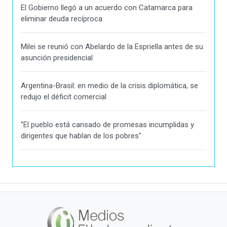
El Gobierno llegó a un acuerdo con Catamarca para
eliminar deuda recíproca
Milei se reunió con Abelardo de la Espriella antes de su
asunción presidencial
Argentina-Brasil: en medio de la crisis diplomática, se
redujo el déficit comercial
"El pueblo está cansado de promesas incumplidas y
dirigentes que hablan de los pobres"