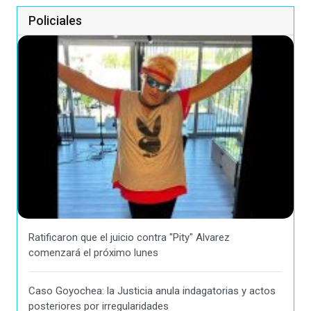
Policiales
Ratificaron que el juicio contra "Pity" Alvarez
comenzará el próximo lunes
Caso Goyochea: la Justicia anula indagatorias y actos
posteriores por irregularidades