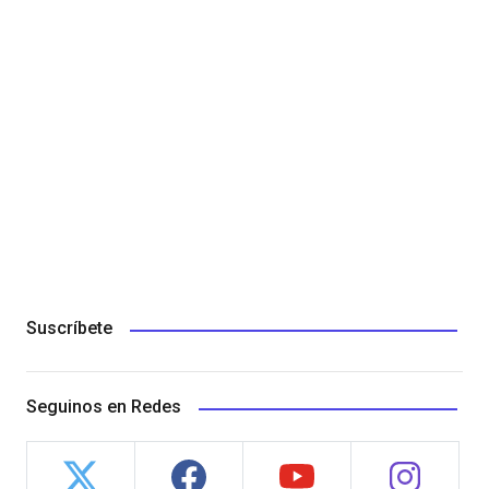
Suscríbete
Seguinos en Redes