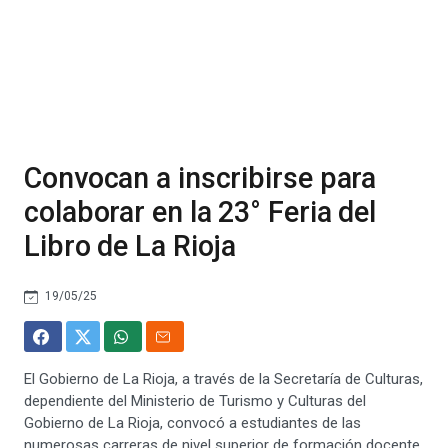
Convocan a inscribirse para
colaborar en la 23° Feria del
Libro de La Rioja
19/05/25
El Gobierno de La Rioja, a través de la Secretaría de Culturas,
dependiente del Ministerio de Turismo y Culturas del
Gobierno de La Rioja, convocó a estudiantes de las
numerosas carreras de nivel superior de formación docente