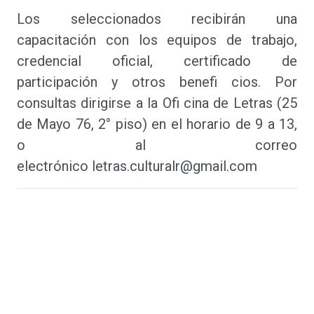
Los seleccionados recibirán una
capacitación con los equipos de trabajo,
credencial oficial, certificado de
participación y otros benefi cios. Por
consultas dirigirse a la Ofi cina de Letras (25
de Mayo 76, 2° piso) en el horario de 9 a 13,
o al correo
electrónico
letras.culturalr@gmail.com