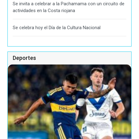
Se invita a celebrar a la Pachamama con un circuito de
actividades en la Costa riojana
Se celebra hoy el Día de la Cultura Nacional
Deportes