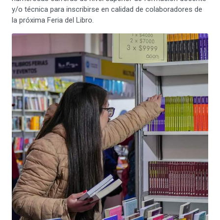
y/o técnica para inscribirse en calidad de colaboradores de
la próxima Feria del Libro.