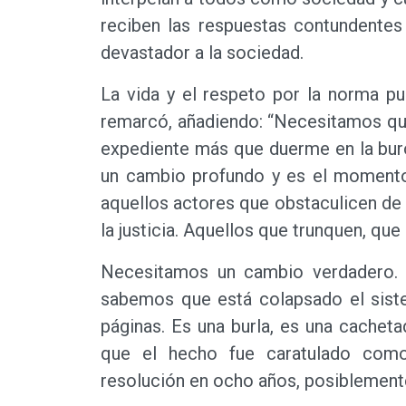
reciben las respuestas contundentes
devastador a la sociedad.
La vida y el respeto por la norma p
remarcó, añadiendo: “Necesitamos qu
expediente más que duerme en la bur
un cambio profundo y es el momento
aquellos actores que obstaculicen de
la justicia. Aquellos que trunquen, que
Necesitamos un cambio verdadero. 
sabemos que está colapsado el sist
páginas. Es una burla, es una cacheta
que el hecho fue caratulado como
resolución en ocho años, posiblemente