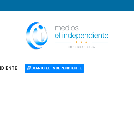
NDIENTE
DIARIO EL INDEPENDIENTE