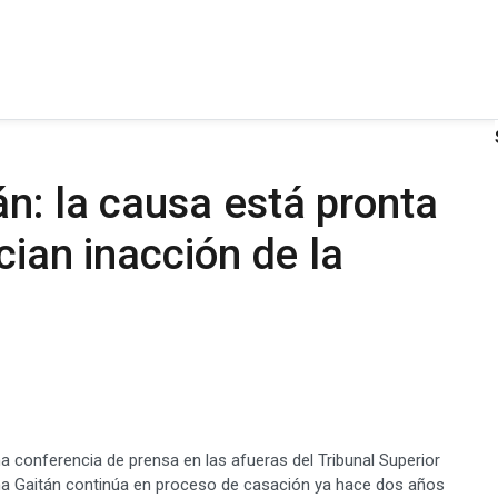
n: la causa está pronta
cian inacción de la
a conferencia de prensa en las afueras del Tribunal Superior
ina Gaitán continúa en proceso de casación ya hace dos años