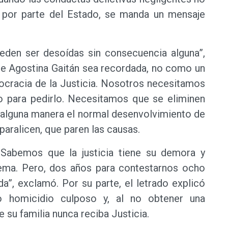
 por parte del Estado, se manda un mensaje
ueden ser desoídas sin consecuencia alguna”,
e Agostina Gaitán sea recordada, no como un
ocracia de la Justicia. Nosotros necesitamos
 para pedirlo. Necesitamos que se eliminen
 alguna manera el normal desenvolvimiento de
 paralicen, que paren las causas.
Sabemos que la justicia tiene su demora y
ema. Pero, dos años para contestarnos ocho
da”, exclamó. Por su parte, el letrado explicó
 homicidio culposo y, al no obtener una
 su familia nunca reciba Justicia.