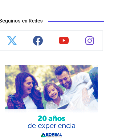
Seguinos en Redes