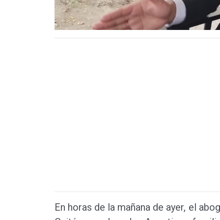
En horas de la mañana de ayer, el ab