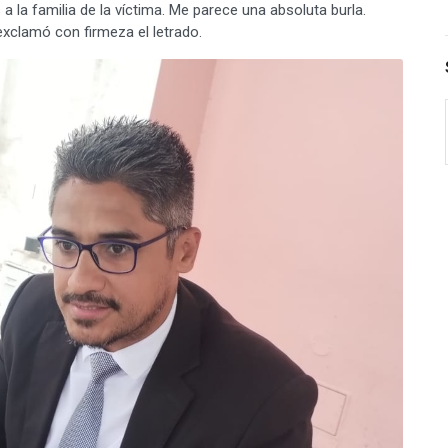
a la familia de la víctima. Me parece una absoluta burla.
xclamó con firmeza el letrado.