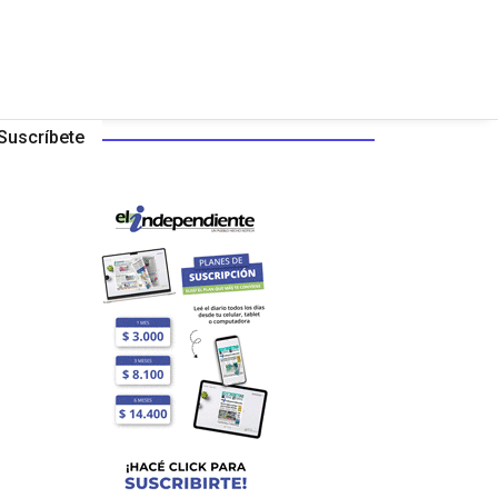
Suscríbete