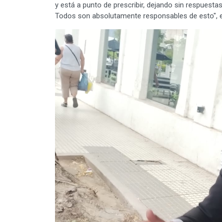
y está a punto de prescribir, dejando sin respuestas 
Todos son absolutamente responsables de esto", e