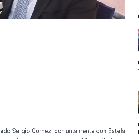
ogado Sergio Gómez, conjuntamente con Estela