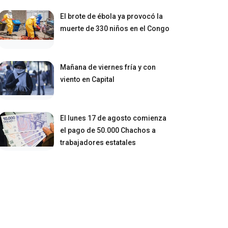
El brote de ébola ya provocó la
muerte de 330 niños en el Congo
Mañana de viernes fría y con
viento en Capital
El lunes 17 de agosto comienza
el pago de 50.000 Chachos a
trabajadores estatales