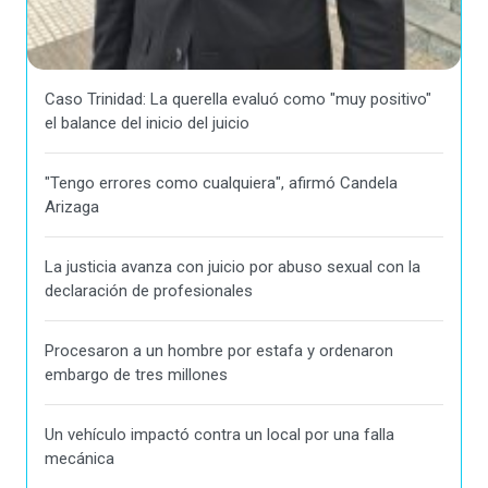
Caso Trinidad: La querella evaluó como "muy positivo"
el balance del inicio del juicio
"Tengo errores como cualquiera", afirmó Candela
Arizaga
La justicia avanza con juicio por abuso sexual con la
declaración de profesionales
Procesaron a un hombre por estafa y ordenaron
embargo de tres millones
Un vehículo impactó contra un local por una falla
mecánica