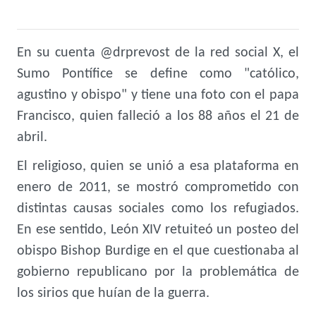
En su cuenta @drprevost de la red social X, el
Sumo Pontífice se define como "católico,
agustino y obispo" y tiene una foto con el papa
Francisco, quien falleció a los 88 años el 21 de
abril.
El religioso, quien se unió a esa plataforma en
enero de 2011, se mostró comprometido con
distintas causas sociales como los refugiados.
En ese sentido, León XIV retuiteó un posteo del
obispo Bishop Burdige en el que cuestionaba al
gobierno republicano por la problemática de
los sirios que huían de la guerra.