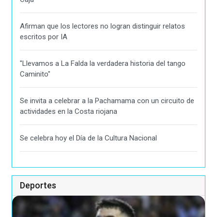
Afirman que los lectores no logran distinguir relatos
escritos por IA
"Llevamos a La Falda la verdadera historia del tango
Caminito"
Se invita a celebrar a la Pachamama con un circuito de
actividades en la Costa riojana
Se celebra hoy el Día de la Cultura Nacional
Deportes