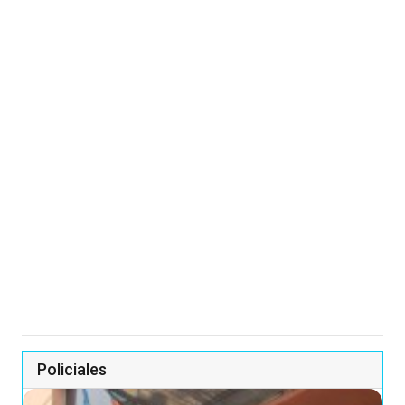
Policiales