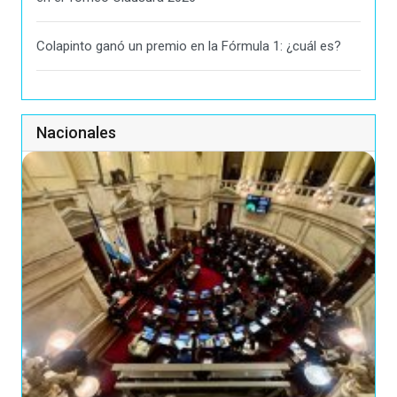
Colapinto ganó un premio en la Fórmula 1: ¿cuál es?
Nacionales