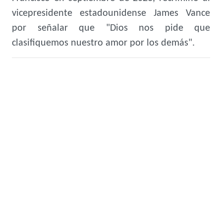
vicepresidente estadounidense James Vance
por señalar que "Dios nos pide que
clasifiquemos nuestro amor por los demás".