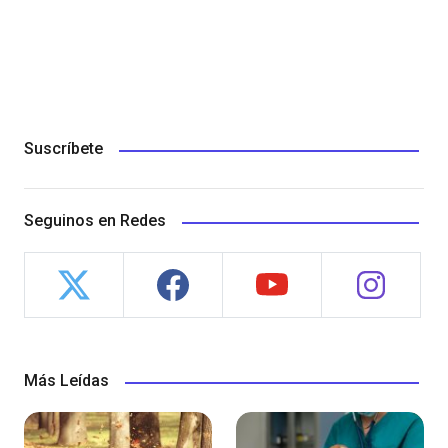
Suscríbete
Seguinos en Redes
Más Leídas