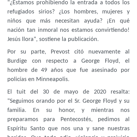
"¿Estamos prohibiendo la entrada a todos los
refugiados sirios? ¿Los hombres, mujeres y
niños que más necesitan ayuda? ¡En qué
nación tan inmoral nos estamos convirtiendo!
Jesús llora", sostiene la publicación.
Por su parte, Prevost citó nuevamente al
Burdige con respecto a George Floyd, el
hombre de 49 años que fue asesinado por
policías en Minneapolis.
El tuit del 30 de mayo de 2020 resalta:
"Seguimos orando por el Sr. George Floyd y su
familia. En su honor, y mientras nos
preparamos para Pentecostés, pedimos al
Espíritu Santo que nos una y sane nuestras