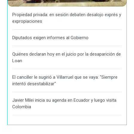
Propiedad privada: en sesión debaten desalojo exprés y
expropiaciones
Diputados exigen informes al Gobierno
Quiénes declaran hoy en el juicio por la desaparición de
Loan
El canciller le sugirió a Villarruel que se vaya: "Siempre
intentó desestabilizar"
Javier Milei inicia su agenda en Ecuador y luego visita
Colombia