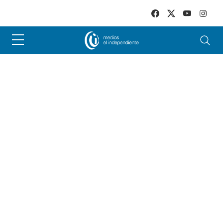
Skip to main content