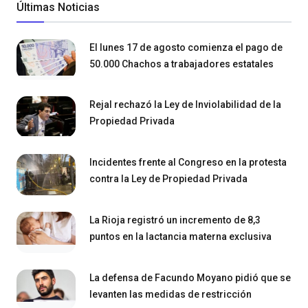
Últimas Noticias
El lunes 17 de agosto comienza el pago de
50.000 Chachos a trabajadores estatales
Rejal rechazó la Ley de Inviolabilidad de la
Propiedad Privada
Incidentes frente al Congreso en la protesta
contra la Ley de Propiedad Privada
La Rioja registró un incremento de 8,3
puntos en la lactancia materna exclusiva
La defensa de Facundo Moyano pidió que se
levanten las medidas de restricción