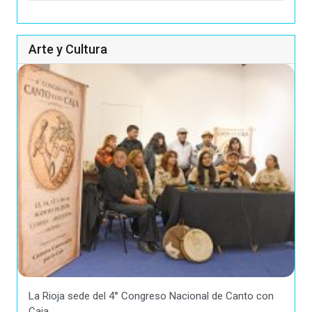
Arte y Cultura
La Rioja sede del 4° Congreso Nacional de Canto con
Caja