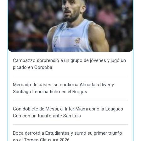
Campazzo sorprendió a un grupo de jóvenes y jugó un
picado en Córdoba
Mercado de pases: se confirma Almada a River y
Santiago Lencina fichó en el Burgos
Con doblete de Messi, el Inter Miami abrió la Leagues
Cup con un triunfo ante San Luis
Boca derrotó a Estudiantes y sumó su primer triunfo
en el Torneo Clausura 2026