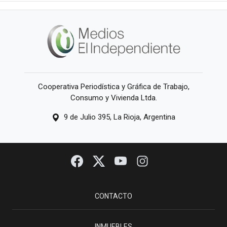
Cooperativa Periodística y Gráfica de Trabajo,
Consumo y Vivienda Ltda.
9 de Julio 395, La Rioja, Argentina
CONTACTO
INMUEBLES