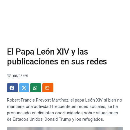
El Papa León XIV y las
publicaciones en sus redes
08/05/25
Robert Francis Prevost Martínez, el papa León XIV si bien no
mantiene una actividad frecuente en redes sociales, se ha
pronunciado en distintas oportunidades sobre situaciones
de Estados Unidos, Donald Trump y los refugiados.