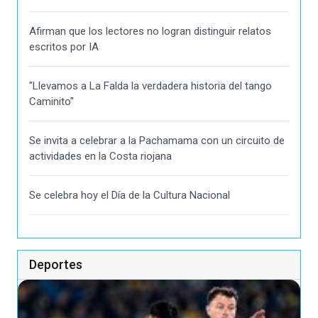
Afirman que los lectores no logran distinguir relatos
escritos por IA
"Llevamos a La Falda la verdadera historia del tango
Caminito"
Se invita a celebrar a la Pachamama con un circuito de
actividades en la Costa riojana
Se celebra hoy el Día de la Cultura Nacional
Deportes