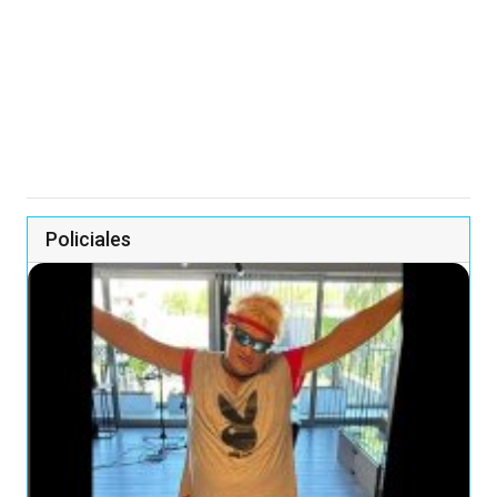
Policiales