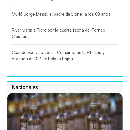
Murió Jorge Messi, el padre de Lionel, a los 68 años
River visita a Tigre por la cuarta fecha del Torneo
Clausura
Cuando vuelve a correr Colapinto en la F1: días y
horarios del GP de Países Bajos
Nacionales