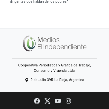
dirigentes que hablan de los pobres"
Cooperativa Periodística y Gráfica de Trabajo,
Consumo y Vivienda Ltda.
9 de Julio 395, La Rioja, Argentina