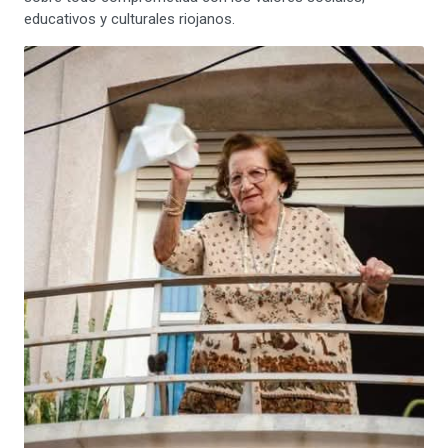
educativos y culturales riojanos.