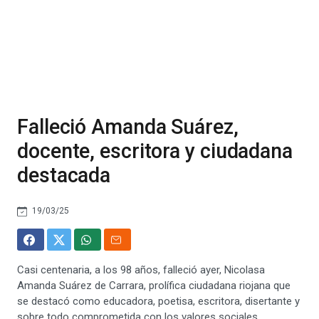
Falleció Amanda Suárez,
docente, escritora y ciudadana
destacada
19/03/25
Casi centenaria, a los 98 años, falleció ayer, Nicolasa
Amanda Suárez de Carrara, prolífica ciudadana riojana que
se destacó como educadora, poetisa, escritora, disertante y
sobre todo comprometida con los valores sociales,