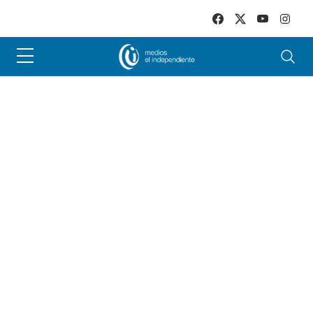
Skip to main content