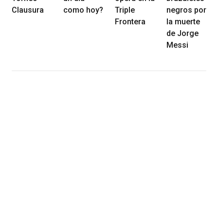
Clausura
como hoy?
Triple
negros por
Frontera
la muerte
de Jorge
Messi