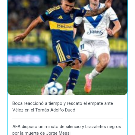
Boca reaccionó a tiempo y rescato el empate ante
Vélez en el Tomás Adolfo Ducó
AFA dispuso un minuto de silencio y brazaletes negros
por la muerte de Jorge Messi