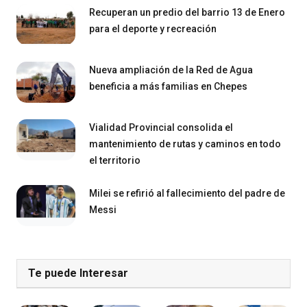
Recuperan un predio del barrio 13 de Enero
para el deporte y recreación
Nueva ampliación de la Red de Agua
beneficia a más familias en Chepes
Vialidad Provincial consolida el
mantenimiento de rutas y caminos en todo
el territorio
Milei se refirió al fallecimiento del padre de
Messi
Te puede Interesar