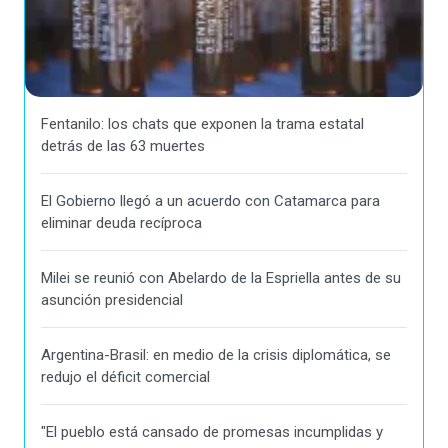
Fentanilo: los chats que exponen la trama estatal
detrás de las 63 muertes
El Gobierno llegó a un acuerdo con Catamarca para
eliminar deuda recíproca
Milei se reunió con Abelardo de la Espriella antes de su
asunción presidencial
Argentina-Brasil: en medio de la crisis diplomática, se
redujo el déficit comercial
"El pueblo está cansado de promesas incumplidas y