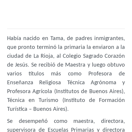
Había nacido en Tama, de padres inmigrantes,
que pronto terminó la primaria la enviaron a la
ciudad de La Rioja, al Colegio Sagrado Corazón
de Jesús. Se recibió de Maestra y luego obtuvo
varios títulos más como Profesora de
Enseñanza Religiosa Técnica Agrónoma y
Profesora Agrícola (Institutos de Buenos Aires),
Técnica en Turismo (Instituto de Formación
Turística – Buenos Aires).
Se desempeñó como maestra, directora,
supervisora de Escuelas Primarias y directora