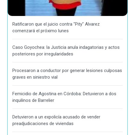
Ratificaron que el juicio contra "Pity" Alvarez
comenzará el próximo lunes
Caso Goyochea: la Justicia anula indagatorias y actos
posteriores por irregularidades
Procesaron a conductor por generar lesiones culposas
graves en siniestro vial
Femicidio de Agostina en Córdoba: Detuvieron a dos
inquilinos de Barrelier
Detuvieron a un expolicía acusado de vender
preadjudicaciones de viviendas