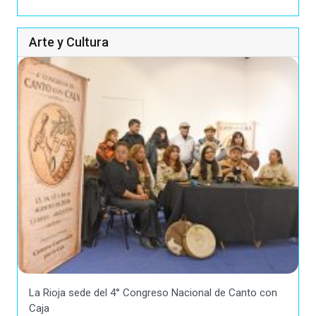
Arte y Cultura
La Rioja sede del 4° Congreso Nacional de Canto con
Caja