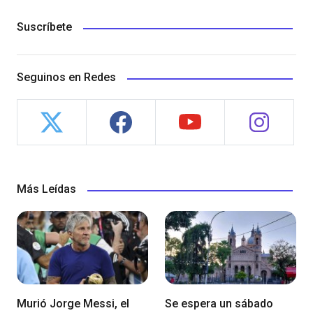
Suscríbete
Seguinos en Redes
Más Leídas
Murió Jorge Messi, el
Se espera un sábado