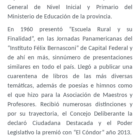
General de Nivel Inicial y Primario del
Ministerio de Educación de la provincia.
En 1960 presentó “Escuela Rural y su
Finalidad”, en las Jornadas Panamericanas del
“Instituto Félix Bernasconi” de Capital Federal y
de ahí en más, sinnúmero de presentaciones
similares en todo el país. Llegó a publicar una
cuarentena de libros de las más diversas
temáticas, además de poesías e himnos como
el que hizo para la Asociación de Maestros y
Profesores. Recibió numerosas distinciones y
por su trayectoria, el Concejo Deliberante la
declaró Ciudadana Destacada y el Poder
Legislativo la premió con “El Cóndor” año 2013.