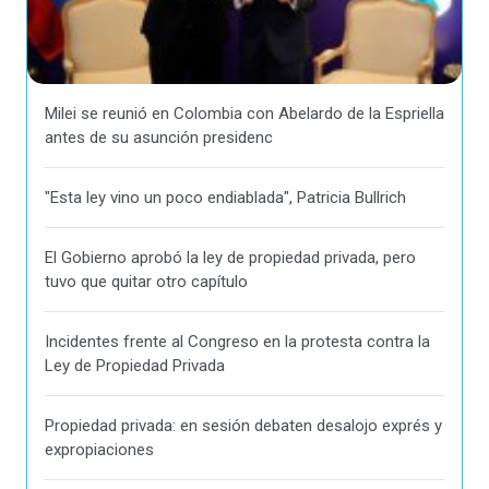
Milei se reunió en Colombia con Abelardo de la Espriella
antes de su asunción presidenc
"Esta ley vino un poco endiablada", Patricia Bullrich
El Gobierno aprobó la ley de propiedad privada, pero
tuvo que quitar otro capítulo
Incidentes frente al Congreso en la protesta contra la
Ley de Propiedad Privada
Propiedad privada: en sesión debaten desalojo exprés y
expropiaciones