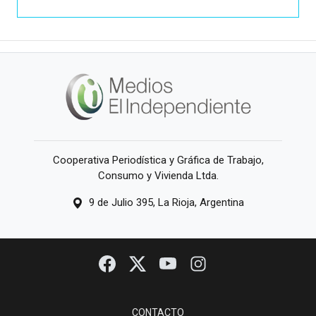
Cooperativa Periodística y Gráfica de Trabajo,
Consumo y Vivienda Ltda.
9 de Julio 395, La Rioja, Argentina
CONTACTO