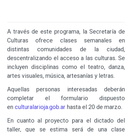
A través de este programa, la Secretaría de
Culturas ofrece clases semanales en
distintas comunidades de la ciudad,
descentralizando el acceso a las culturas. Se
incluyen disciplinas como el teatro, danza,
artes visuales, música, artesanías y letras.
Aquellas personas interesadas deberán
completar el formulario dispuesto
en
culturalarioja.gob.ar
hasta el 20 de marzo.
En cuanto al proyecto para el dictado del
taller, que se estima será de una clase