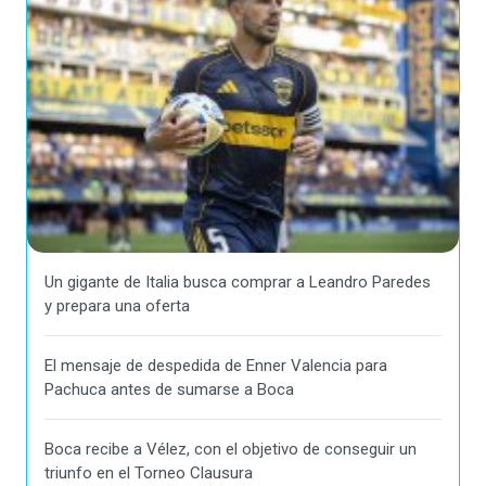
Un gigante de Italia busca comprar a Leandro Paredes
y prepara una oferta
El mensaje de despedida de Enner Valencia para
Pachuca antes de sumarse a Boca
Boca recibe a Vélez, con el objetivo de conseguir un
triunfo en el Torneo Clausura