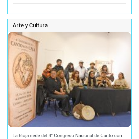
Arte y Cultura
La Rioja sede del 4° Congreso Nacional de Canto con