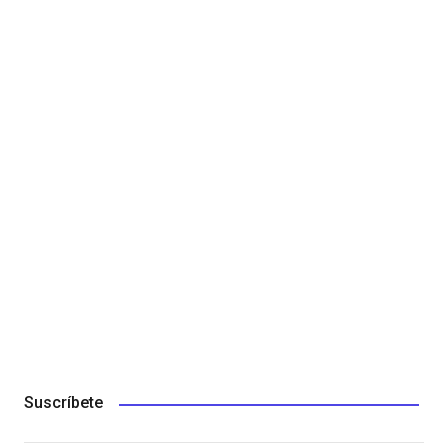
Suscríbete