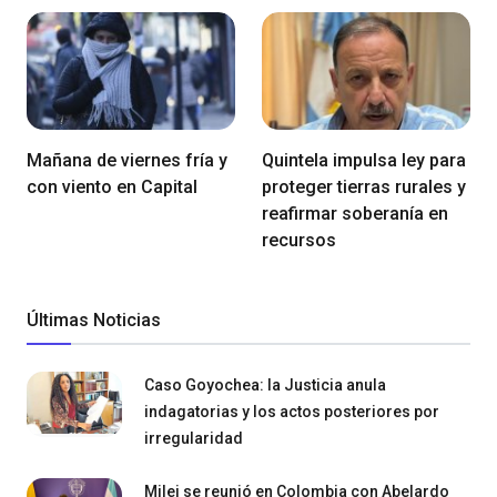
Mañana de viernes fría y
Quintela impulsa ley para
con viento en Capital
proteger tierras rurales y
reafirmar soberanía en
recursos
Últimas Noticias
Caso Goyochea: la Justicia anula
indagatorias y los actos posteriores por
irregularidad
Milei se reunió en Colombia con Abelardo