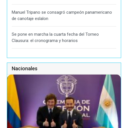
Manuel Tripano se consagró campeón panamericano
de canotaje eslalon
Se pone en marcha la cuarta fecha del Torneo
Clausura: el cronograma y horarios
Nacionales