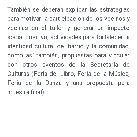
También se deberán explicar las estrategias
para motivar la participación de los vecinos y
vecinas en el taller y generar un impacto
social positivo, actividades para fortalecer la
identidad cultural del barrio y la comunidad,
como así también, propuestas para vincular
con otros eventos de la Secretaría de
Culturas (Feria del Libro, Feria de la Música,
Feria de la Danza y una propuesta para
muestra final).