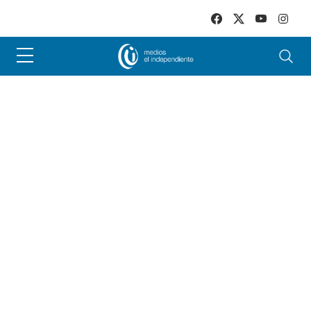
Skip to main content