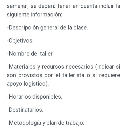
semanal, se deberá tener en cuenta incluir la
siguiente información:
-Descripción general de la clase.
-Objetivos.
-Nombre del taller.
-Materiales y recursos necesarios (indicar si
son provistos por el tallerista o si requiere
apoyo logístico).
-Horarios disponibles.
-Destinatarios.
-Metodología y plan de trabajo.