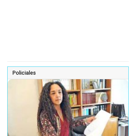
Policiales