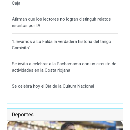
Caja
Afirman que los lectores no logran distinguir relatos
escritos por IA
"Llevamos a La Falda la verdadera historia del tango
Caminito"
Se invita a celebrar a la Pachamama con un circuito de
actividades en la Costa riojana
Se celebra hoy el Día de la Cultura Nacional
Deportes