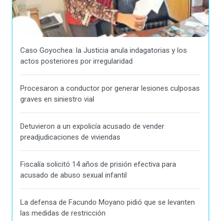
Caso Goyochea: la Justicia anula indagatorias y los
actos posteriores por irregularidad
Procesaron a conductor por generar lesiones culposas
graves en siniestro vial
Detuvieron a un expolicía acusado de vender
preadjudicaciones de viviendas
Fiscalía solicitó 14 años de prisión efectiva para
acusado de abuso sexual infantil
La defensa de Facundo Moyano pidió que se levanten
las medidas de restricción