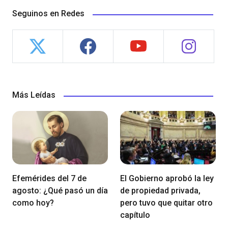
Seguinos en Redes
Más Leídas
Efemérides del 7 de
El Gobierno aprobó la ley
agosto: ¿Qué pasó un día
de propiedad privada,
como hoy?
pero tuvo que quitar otro
capítulo