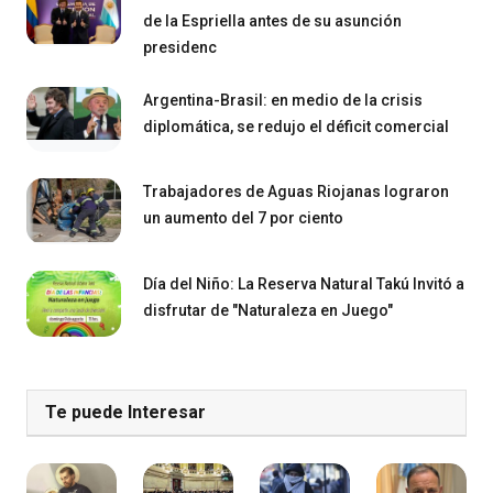
de la Espriella antes de su asunción
presidenc
Argentina-Brasil: en medio de la crisis
diplomática, se redujo el déficit comercial
Trabajadores de Aguas Riojanas lograron
un aumento del 7 por ciento
Día del Niño: La Reserva Natural Takú Invitó a
disfrutar de "Naturaleza en Juego"
Te puede Interesar