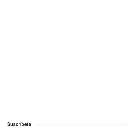
Suscríbete