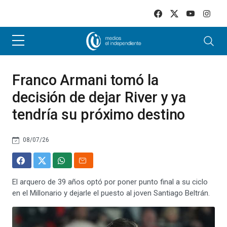
Skip to main content
Franco Armani tomó la
decisión de dejar River y ya
tendría su próximo destino
08/07/26
El arquero de 39 años optó por poner punto final a su ciclo
en el Millonario y dejarle el puesto al joven Santiago Beltrán.