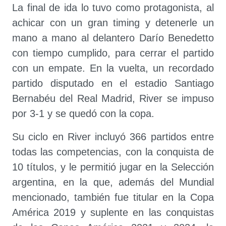
La final de ida lo tuvo como protagonista, al
achicar con un gran timing y detenerle un
mano a mano al delantero Darío Benedetto
con tiempo cumplido, para cerrar el partido
con un empate. En la vuelta, un recordado
partido disputado en el estadio Santiago
Bernabéu del Real Madrid, River se impuso
por 3-1 y se quedó con la copa.
Su ciclo en River incluyó 366 partidos entre
todas las competencias, con la conquista de
10 títulos, y le permitió jugar en la Selección
argentina, en la que, además del Mundial
mencionado, también fue titular en la Copa
América 2019 y suplente en las conquistas