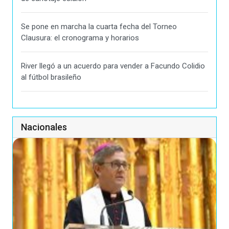
Se pone en marcha la cuarta fecha del Torneo
Clausura: el cronograma y horarios
River llegó a un acuerdo para vender a Facundo Colidio
al fútbol brasileño
Nacionales