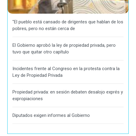
"El pueblo está cansado de dirigentes que hablan de los
pobres, pero no están cerca de
El Gobierno aprobó la ley de propiedad privada, pero
tuvo que quitar otro capítulo
Incidentes frente al Congreso en la protesta contra la
Ley de Propiedad Privada
Propiedad privada: en sesión debaten desalojo exprés y
expropiaciones
Diputados exigen informes al Gobierno