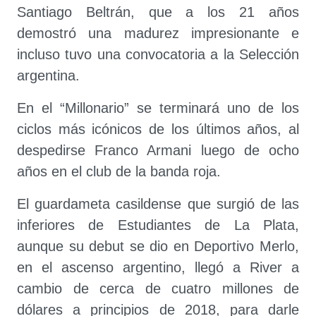
Santiago Beltrán, que a los 21 años
demostró una madurez impresionante e
incluso tuvo una convocatoria a la Selección
argentina.
En el “Millonario” se terminará uno de los
ciclos más icónicos de los últimos años, al
despedirse Franco Armani luego de ocho
años en el club de la banda roja.
El guardameta casildense que surgió de las
inferiores de Estudiantes de La Plata,
aunque su debut se dio en Deportivo Merlo,
en el ascenso argentino, llegó a River a
cambio de cerca de cuatro millones de
dólares a principios de 2018, para darle