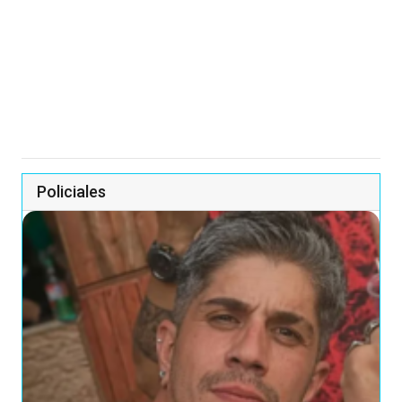
Policiales