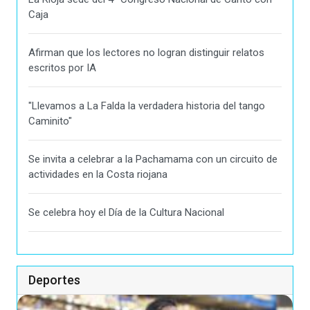
Caja
Afirman que los lectores no logran distinguir relatos
escritos por IA
"Llevamos a La Falda la verdadera historia del tango
Caminito"
Se invita a celebrar a la Pachamama con un circuito de
actividades en la Costa riojana
Se celebra hoy el Día de la Cultura Nacional
Deportes