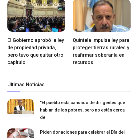
El Gobierno aprobó la ley
Quintela impulsa ley para
de propiedad privada,
proteger tierras rurales y
pero tuvo que quitar otro
reafirmar soberanía en
capítulo
recursos
Últimas Noticias
"El pueblo está cansado de dirigentes que
hablan de los pobres, pero no están cerca
de
Piden donaciones para celebrar el Día del