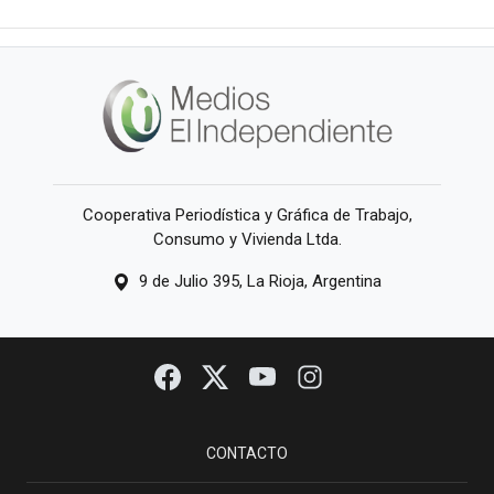
Cooperativa Periodística y Gráfica de Trabajo,
Consumo y Vivienda Ltda.
9 de Julio 395, La Rioja, Argentina
CONTACTO