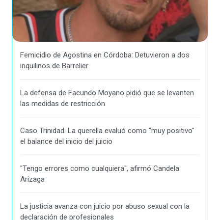
Femicidio de Agostina en Córdoba: Detuvieron a dos
inquilinos de Barrelier
La defensa de Facundo Moyano pidió que se levanten
las medidas de restricción
Caso Trinidad: La querella evaluó como "muy positivo"
el balance del inicio del juicio
"Tengo errores como cualquiera", afirmó Candela
Arizaga
La justicia avanza con juicio por abuso sexual con la
declaración de profesionales