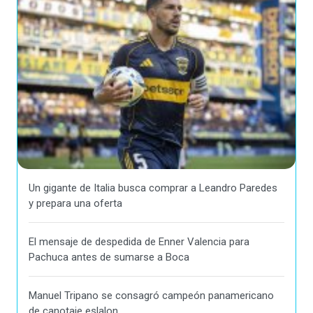
Un gigante de Italia busca comprar a Leandro Paredes
y prepara una oferta
El mensaje de despedida de Enner Valencia para
Pachuca antes de sumarse a Boca
Manuel Tripano se consagró campeón panamericano
de canotaje eslalon