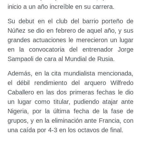
inicio a un año increíble en su carrera.
Su debut en el club del barrio porteño de
Núñez se dio en febrero de aquel año, y sus
grandes actuaciones le merecieron un lugar
en la convocatoria del entrenador Jorge
Sampaoli de cara al Mundial de Rusia.
Además, en la cita mundialista mencionada,
el débil rendimiento del arquero Wilfredo
Caballero en las dos primeras fechas le dio
un lugar como titular, pudiendo atajar ante
Nigeria, por la última fecha de la fase de
grupos, y en la eliminación ante Francia, con
una caída por 4-3 en los octavos de final.