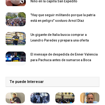
Niño en la capilla San Expedito
"Hay que seguir militando porque la patria
está en peligro" sostuvo Arnol Díaz
Un gigante de Italia busca comprar a
Leandro Paredes y prepara una oferta
El mensaje de despedida de Enner Valencia
para Pachuca antes de sumarse a Boca
Te puede Interesar