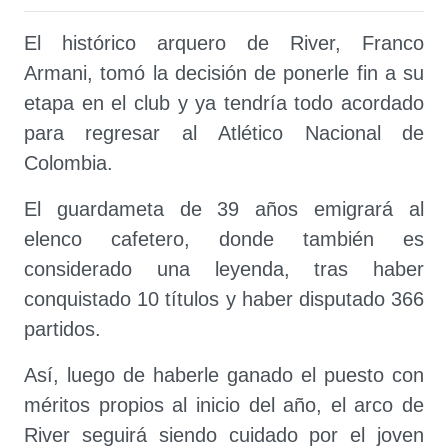
El histórico arquero de River, Franco
Armani, tomó la decisión de ponerle fin a su
etapa en el club y ya tendría todo acordado
para regresar al Atlético Nacional de
Colombia.
El guardameta de 39 años emigrará al
elenco cafetero, donde también es
considerado una leyenda, tras haber
conquistado 10 títulos y haber disputado 366
partidos.
Así, luego de haberle ganado el puesto con
méritos propios al inicio del año, el arco de
River seguirá siendo cuidado por el joven