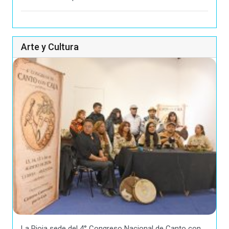
Arte y Cultura
La Rioja sede del 4° Congreso Nacional de Canto con