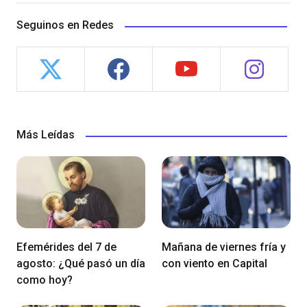
Seguinos en Redes
Más Leídas
Efemérides del 7 de
Mañana de viernes fría y
agosto: ¿Qué pasó un día
con viento en Capital
como hoy?