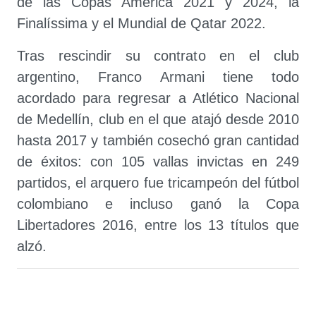
de las Copas América 2021 y 2024, la
Finalíssima y el Mundial de Qatar 2022.
Tras rescindir su contrato en el club
argentino, Franco Armani tiene todo
acordado para regresar a Atlético Nacional
de Medellín, club en el que atajó desde 2010
hasta 2017 y también cosechó gran cantidad
de éxitos: con 105 vallas invictas en 249
partidos, el arquero fue tricampeón del fútbol
colombiano e incluso ganó la Copa
Libertadores 2016, entre los 13 títulos que
alzó.