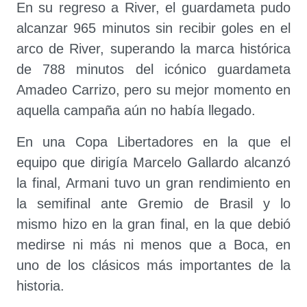
En su regreso a River, el guardameta pudo
alcanzar 965 minutos sin recibir goles en el
arco de River, superando la marca histórica
de 788 minutos del icónico guardameta
Amadeo Carrizo, pero su mejor momento en
aquella campaña aún no había llegado.
En una Copa Libertadores en la que el
equipo que dirigía Marcelo Gallardo alcanzó
la final, Armani tuvo un gran rendimiento en
la semifinal ante Gremio de Brasil y lo
mismo hizo en la gran final, en la que debió
medirse ni más ni menos que a Boca, en
uno de los clásicos más importantes de la
historia.