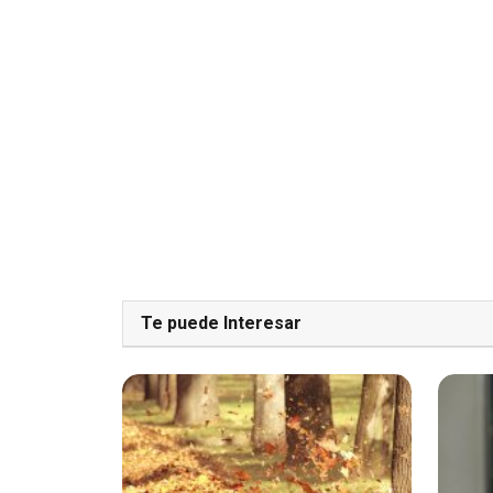
Te puede Interesar