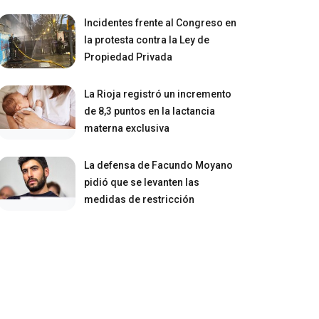
Incidentes frente al Congreso en
la protesta contra la Ley de
Propiedad Privada
La Rioja registró un incremento
de 8,3 puntos en la lactancia
materna exclusiva
La defensa de Facundo Moyano
pidió que se levanten las
medidas de restricción