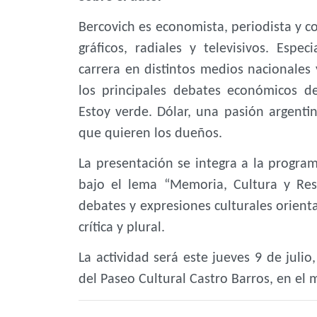
Bercovich es economista, periodista y c
gráficos, radiales y televisivos. Espe
carrera en distintos medios nacionales
los principales debates económicos de
Estoy verde. Dólar, una pasión argenti
que quieren los dueños.
La presentación se integra a la program
bajo el lema “Memoria, Cultura y Re
debates y expresiones culturales orient
crítica y plural.
La actividad será este jueves 9 de julio
del Paseo Cultural Castro Barros, en el 