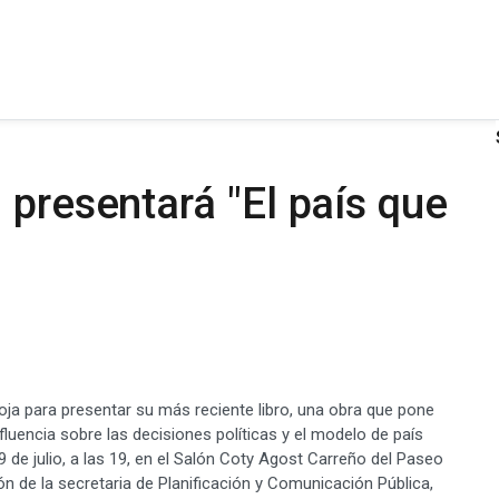
 presentará "El país que
ioja para presentar su más reciente libro, una obra que pone
nfluencia sobre las decisiones políticas y el modelo de país
9 de julio, a las 19, en el Salón Coty Agost Carreño del Paseo
ón de la secretaria de Planificación y Comunicación Pública,