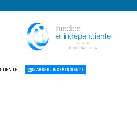
NDIENTE
DIARIO EL INDEPENDIENTE