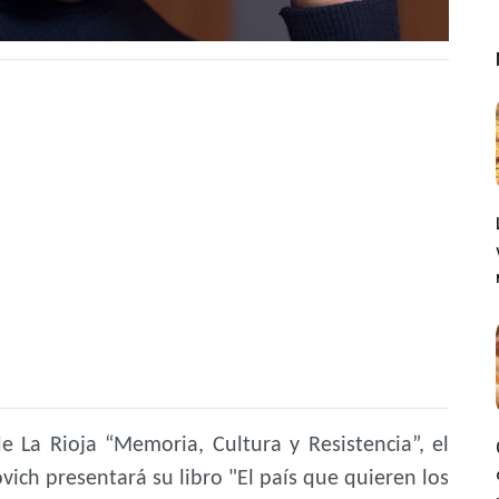
e La Rioja “Memoria, Cultura y Resistencia”, el
ich presentará su libro "El país que quieren los