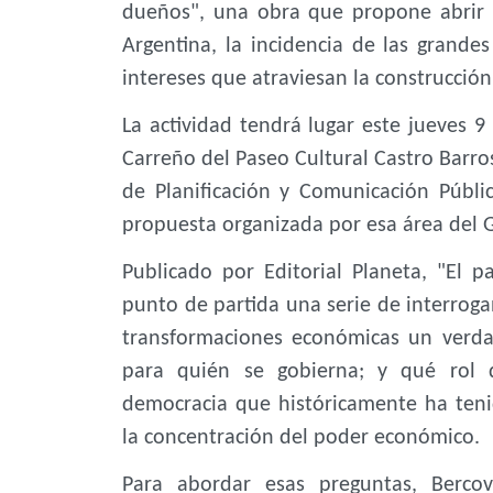
dueños", una obra que propone abrir 
Argentina, la incidencia de las grandes
intereses que atraviesan la construcci
La actividad tendrá lugar este jueves 9 
Carreño del Paseo Cultural Castro Barros
de Planificación y Comunicación Públi
propuesta organizada por esa área del G
Publicado por Editorial Planeta, "El 
punto de partida una serie de interrogan
transformaciones económicas un verda
para quién se gobierna; y qué rol 
democracia que históricamente ha tenid
la concentración del poder económico.
Para abordar esas preguntas, Bercov