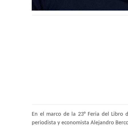
En el marco de la 23° Feria del Libro d
periodista y economista Alejandro Bercov