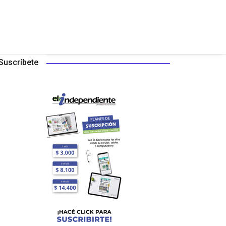
Suscríbete