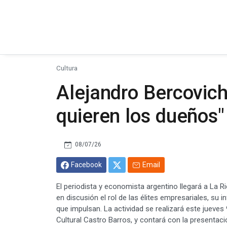
Cultura
Alejandro Bercovich
quieren los dueños"
08/07/26
Facebook
Email
El periodista y economista argentino llegará a La R
en discusión el rol de las élites empresariales, su i
que impulsan. La actividad se realizará este jueves 
Cultural Castro Barros, y contará con la presentaci