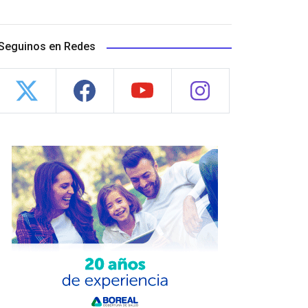
Seguinos en Redes