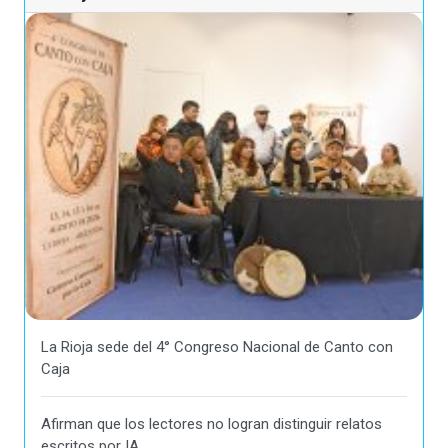
La Rioja sede del 4° Congreso Nacional de Canto con
Caja
Afirman que los lectores no logran distinguir relatos
escritos por IA