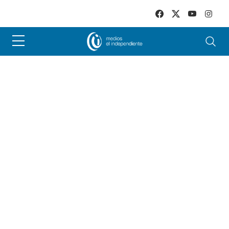
Skip to main content