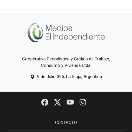
Cooperativa Periodística y Gráfica de Trabajo,
Consumo y Vivienda Ltda.
9 de Julio 395, La Rioja, Argentina
CONTACTO