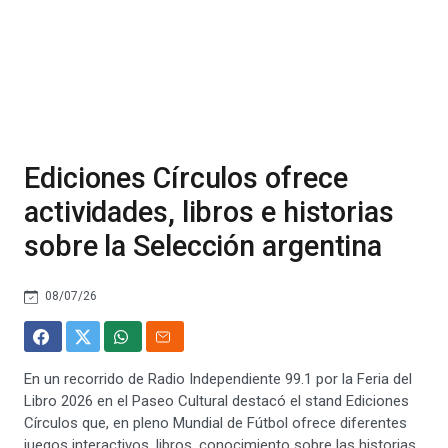
Ediciones Círculos ofrece
actividades, libros e historias
sobre la Selección argentina
08/07/26
En un recorrido de Radio Independiente 99.1 por la Feria del
Libro 2026 en el Paseo Cultural destacó el stand Ediciones
Círculos que, en pleno Mundial de Fútbol ofrece diferentes
juegos interactivos, libros, conocimiento sobre las historias