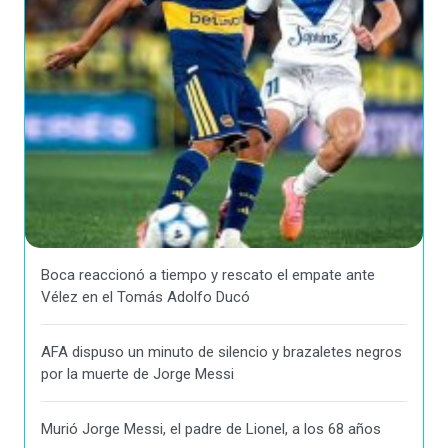
Boca reaccionó a tiempo y rescato el empate ante
Vélez en el Tomás Adolfo Ducó
AFA dispuso un minuto de silencio y brazaletes negros
por la muerte de Jorge Messi
Murió Jorge Messi, el padre de Lionel, a los 68 años