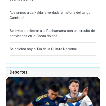
"Llevamos a La Falda la verdadera historia del tango
Caminito"
Se invita a celebrar a la Pachamama con un circuito de
actividades en la Costa riojana
Se celebra hoy el Día de la Cultura Nacional
Deportes