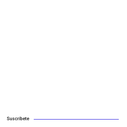
Suscríbete