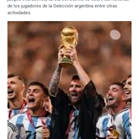
de los jugadores de la Selección argentina entre otras
actividades.