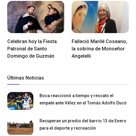
Celebran hoy la Fiesta
Falleció Marilé Coseano,
Patronal de Santo
la sobrina de Monseñor
Domingo de Guzmán
Angelelli
Últimas Noticias
Boca reaccionó a tiempo y rescato el
empate ante Vélez en el Tomás Adolfo Ducó
Recuperan un predio del barrio 13 de Enero
para el deporte y recreación