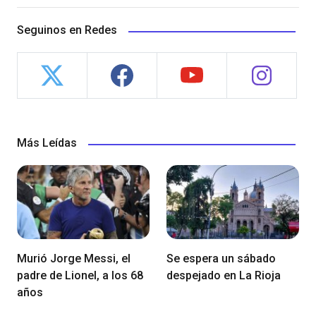
Seguinos en Redes
Más Leídas
Murió Jorge Messi, el
Se espera un sábado
padre de Lionel, a los 68
despejado en La Rioja
años