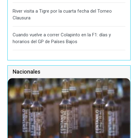
River visita a Tigre por la cuarta fecha del Torneo
Clausura
Cuando vuelve a correr Colapinto en la F1: días y
horarios del GP de Países Bajos
Nacionales