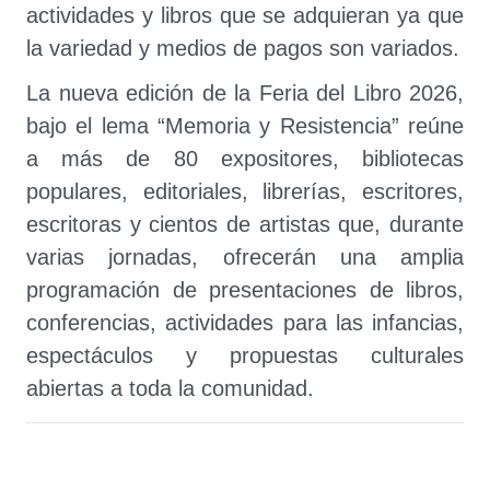
actividades y libros que se adquieran ya que
la variedad y medios de pagos son variados.
La nueva edición de la Feria del Libro 2026,
bajo el lema
“Memoria y Resistencia”
reúne
a más de 80 expositores, bibliotecas
populares, editoriales, librerías, escritores,
escritoras y cientos de artistas que, durante
varias jornadas, ofrecerán una amplia
programación de presentaciones de libros,
conferencias, actividades para las infancias,
espectáculos y propuestas culturales
abiertas a toda la comunidad.