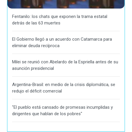
Fentanilo: los chats que exponen la trama estatal
detrás de las 63 muertes
El Gobierno llegó a un acuerdo con Catamarca para
eliminar deuda recíproca
Milei se reunió con Abelardo de la Espriella antes de su
asunción presidencial
Argentina-Brasil: en medio de la crisis diplomática, se
redujo el déficit comercial
"El pueblo está cansado de promesas incumplidas y
dirigentes que hablan de los pobres"