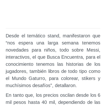
Desde el temático stand, manifestaron que
“nos espera una larga semana tenemos
novedades para niños, todo sobre Messi,
interactivos, el que Busca Encuentra, para el
conocimiento tenemos las historias de los
jugadores, también libros de todo tipo como
el Mundo Gaturro, para colorear, stikers y
muchísimos desafíos”, detallaron.
En tanto que, los precios oscilan desde los 6
mil pesos hasta 40 mil, dependiendo de las