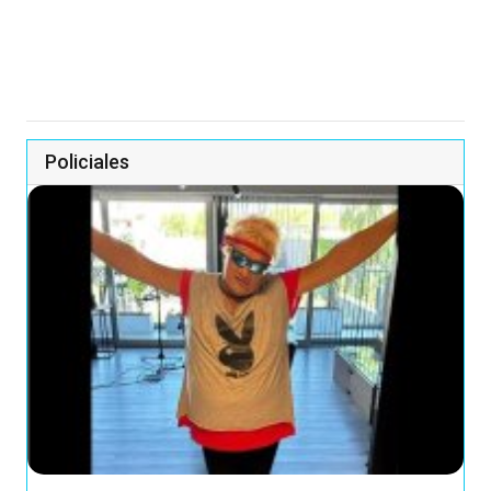
Policiales