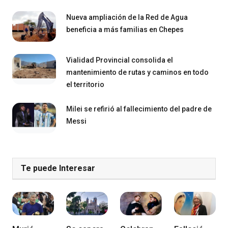
Nueva ampliación de la Red de Agua
beneficia a más familias en Chepes
Vialidad Provincial consolida el
mantenimiento de rutas y caminos en todo
el territorio
Milei se refirió al fallecimiento del padre de
Messi
Te puede Interesar