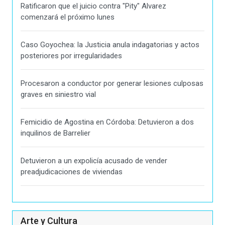
Ratificaron que el juicio contra "Pity" Alvarez
comenzará el próximo lunes
Caso Goyochea: la Justicia anula indagatorias y actos
posteriores por irregularidades
Procesaron a conductor por generar lesiones culposas
graves en siniestro vial
Femicidio de Agostina en Córdoba: Detuvieron a dos
inquilinos de Barrelier
Detuvieron a un expolicía acusado de vender
preadjudicaciones de viviendas
Arte y Cultura