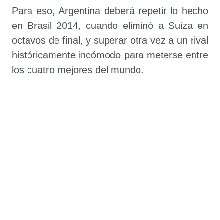
Para eso, Argentina deberá repetir lo hecho
en Brasil 2014, cuando eliminó a Suiza en
octavos de final, y superar otra vez a un rival
históricamente incómodo para meterse entre
los cuatro mejores del mundo.