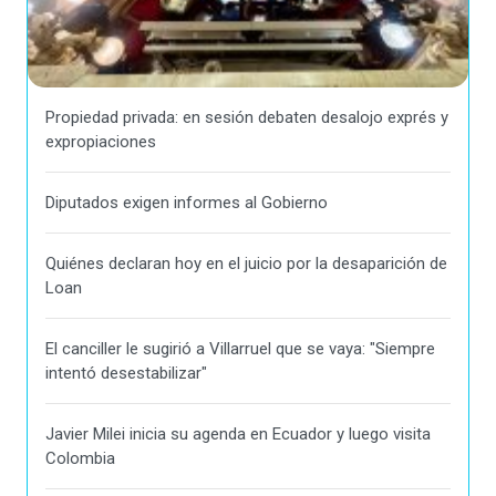
Propiedad privada: en sesión debaten desalojo exprés y
expropiaciones
Diputados exigen informes al Gobierno
Quiénes declaran hoy en el juicio por la desaparición de
Loan
El canciller le sugirió a Villarruel que se vaya: "Siempre
intentó desestabilizar"
Javier Milei inicia su agenda en Ecuador y luego visita
Colombia