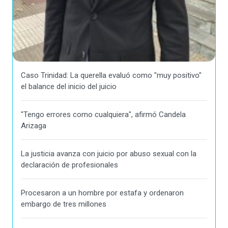
Caso Trinidad: La querella evaluó como "muy positivo"
el balance del inicio del juicio
"Tengo errores como cualquiera", afirmó Candela
Arizaga
La justicia avanza con juicio por abuso sexual con la
declaración de profesionales
Procesaron a un hombre por estafa y ordenaron
embargo de tres millones