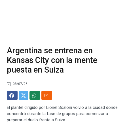
Argentina se entrena en
Kansas City con la mente
puesta en Suiza
08/07/26
El plantel dirigido por Lionel Scaloni volvió a la ciudad donde
concentró durante la fase de grupos para comenzar a
preparar el duelo frente a Suiza.