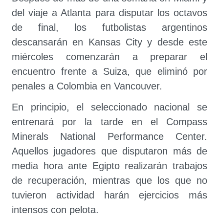
del viaje a Atlanta para disputar los octavos
de final, los futbolistas argentinos
descansarán en Kansas City y desde este
miércoles comenzarán a preparar el
encuentro frente a Suiza, que eliminó por
penales a Colombia en Vancouver.
En principio, el seleccionado nacional se
entrenará por la tarde en el Compass
Minerals National Performance Center.
Aquellos jugadores que disputaron más de
media hora ante Egipto realizarán trabajos
de recuperación, mientras que los que no
tuvieron actividad harán ejercicios más
intensos con pelota.