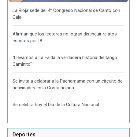
La Rioja sede del 4° Congreso Nacional de Canto con
Caja
Afirman que los lectores no logran distinguir relatos
escritos por IA
"Llevamos a La Falda la verdadera historia del tango
Caminito"
Se invita a celebrar a la Pachamama con un circuito de
actividades en la Costa riojana
Se celebra hoy el Día de la Cultura Nacional
Deportes