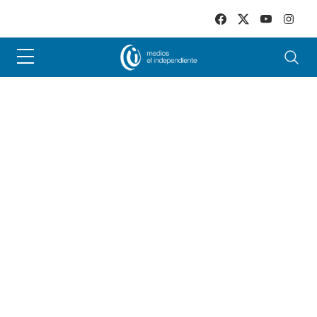
Skip to main content