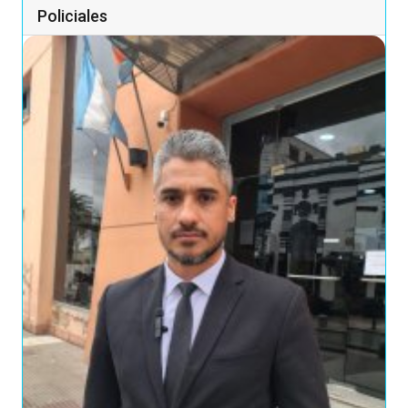
Policiales