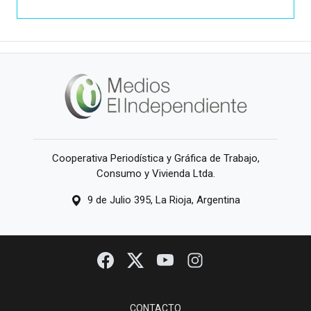
Cooperativa Periodística y Gráfica de Trabajo,
Consumo y Vivienda Ltda.
9 de Julio 395, La Rioja, Argentina
CONTACTO