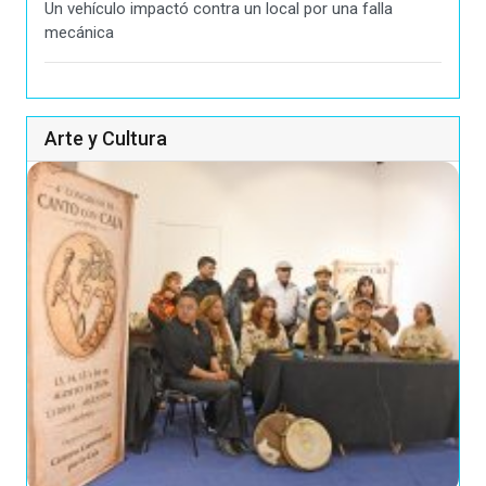
Un vehículo impactó contra un local por una falla
mecánica
Arte y Cultura