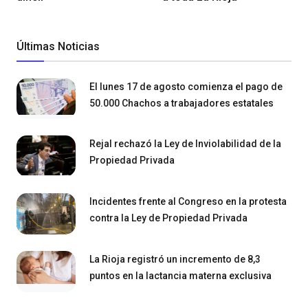
Últimas Noticias
El lunes 17 de agosto comienza el pago de
50.000 Chachos a trabajadores estatales
Rejal rechazó la Ley de Inviolabilidad de la
Propiedad Privada
Incidentes frente al Congreso en la protesta
contra la Ley de Propiedad Privada
La Rioja registró un incremento de 8,3
puntos en la lactancia materna exclusiva