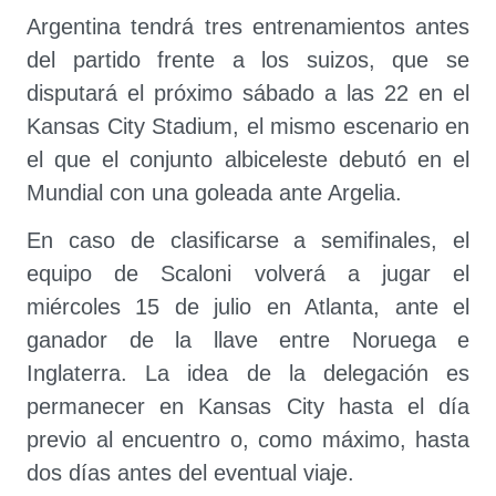
Argentina tendrá tres entrenamientos antes
del partido frente a los suizos, que se
disputará el próximo sábado a las 22 en el
Kansas City Stadium, el mismo escenario en
el que el conjunto albiceleste debutó en el
Mundial con una goleada ante Argelia.
En caso de clasificarse a semifinales, el
equipo de Scaloni volverá a jugar el
miércoles 15 de julio en Atlanta, ante el
ganador de la llave entre Noruega e
Inglaterra. La idea de la delegación es
permanecer en Kansas City hasta el día
previo al encuentro o, como máximo, hasta
dos días antes del eventual viaje.