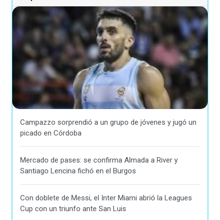
Campazzo sorprendió a un grupo de jóvenes y jugó un
picado en Córdoba
Mercado de pases: se confirma Almada a River y
Santiago Lencina fichó en el Burgos
Con doblete de Messi, el Inter Miami abrió la Leagues
Cup con un triunfo ante San Luis