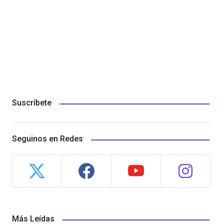
Suscríbete
Seguinos en Redes
Más Leídas