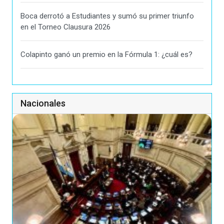
Boca derrotó a Estudiantes y sumó su primer triunfo
en el Torneo Clausura 2026
Colapinto ganó un premio en la Fórmula 1: ¿cuál es?
Nacionales