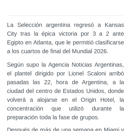
La Selección argentina regresó a Kansas
City tras la épica victoria por 3 a 2 ante
Egipto en Atlanta, que le permitió clasificarse
a los cuartos de final del Mundial 2026.
Según supo la Agencia Noticias Argentinas,
el plantel dirigido por Lionel Scaloni arribó
pasadas las 22, hora de Argentina, a la
ciudad del centro de Estados Unidos, donde
volverá a alojarse en el Origin Hotel, la
concentración que utilizó durante la
preparación toda la fase de grupos.
Después de más de una semana en Miami y