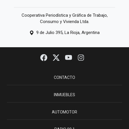
Cooperativa Periodística y Gráfica de Trabajo,
Consumo y Vivienda Ltda.
9 de Julio 395, La Rioja, Argentina
CONTACTO
INMUEBLES
AUTOMOTOR