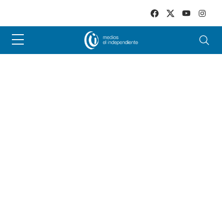
Skip to main content