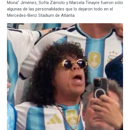
Mona" Jiménez, Sofía Zámolo y Marcela Tinayre fueron sólo
algunas de las personalidades que lo dejaron todo en el
Mercedes-Benz Stadium de Atlanta.