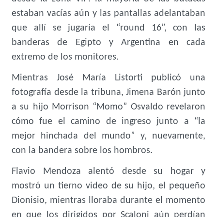
estaban vacías aún y las pantallas adelantaban
que allí se jugaría el “round 16”, con las
banderas de Egipto y Argentina en cada
extremo de los monitores.
Mientras José María Listorti publicó una
fotografía desde la tribuna, Jimena Barón junto
a su hijo Morrison “Momo” Osvaldo revelaron
cómo fue el camino de ingreso junto a “la
mejor hinchada del mundo” y, nuevamente,
con la bandera sobre los hombros.
Flavio Mendoza alentó desde su hogar y
mostró un tierno video de su hijo, el pequeño
Dionisio, mientras lloraba durante el momento
en que los dirigidos por Scaloni aún perdían