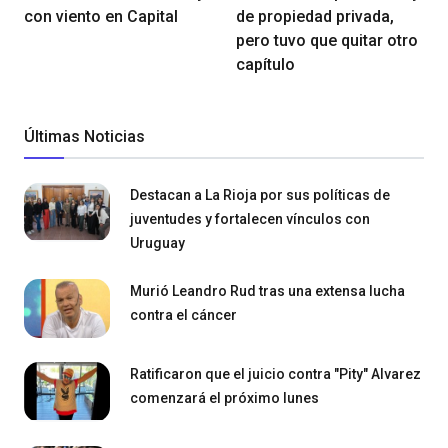
con viento en Capital
de propiedad privada,
pero tuvo que quitar otro
capítulo
Últimas Noticias
Destacan a La Rioja por sus políticas de
juventudes y fortalecen vínculos con
Uruguay
Murió Leandro Rud tras una extensa lucha
contra el cáncer
Ratificaron que el juicio contra "Pity" Alvarez
comenzará el próximo lunes