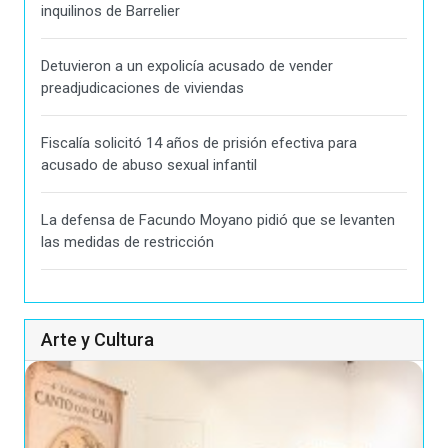
inquilinos de Barrelier
Detuvieron a un expolicía acusado de vender
preadjudicaciones de viviendas
Fiscalía solicitó 14 años de prisión efectiva para
acusado de abuso sexual infantil
La defensa de Facundo Moyano pidió que se levanten
las medidas de restricción
Arte y Cultura