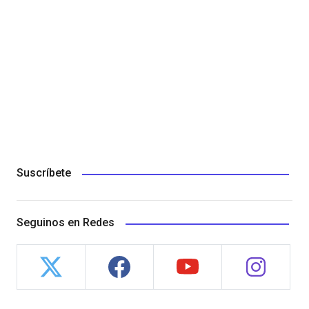
Suscríbete
Seguinos en Redes