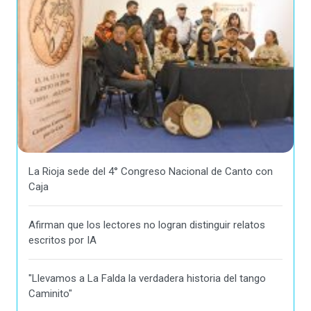
La Rioja sede del 4° Congreso Nacional de Canto con
Caja
Afirman que los lectores no logran distinguir relatos
escritos por IA
"Llevamos a La Falda la verdadera historia del tango
Caminito"