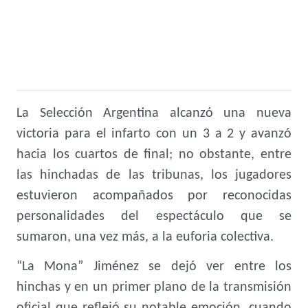
La Selección Argentina alcanzó una nueva
victoria para el infarto con un 3 a 2 y avanzó
hacia los cuartos de final; no obstante, entre
las hinchadas de las tribunas, los jugadores
estuvieron acompañados por reconocidas
personalidades del espectáculo que se
sumaron, una vez más, a la euforia colectiva.
“La Mona” Jiménez se dejó ver entre los
hinchas y en un primer plano de la transmisión