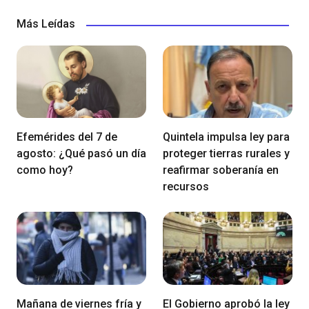
Más Leídas
Efemérides del 7 de
Quintela impulsa ley para
agosto: ¿Qué pasó un día
proteger tierras rurales y
como hoy?
reafirmar soberanía en
recursos
Mañana de viernes fría y
El Gobierno aprobó la ley