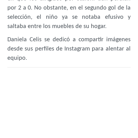
por 2 a 0. No obstante, en el segundo gol de la
selección, el niño ya se notaba efusivo y
saltaba entre los muebles de su hogar.
Daniela Celis se dedicó a compartir imágenes
desde sus perfiles de Instagram para alentar al
equipo.