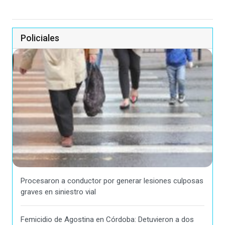
Policiales
Procesaron a conductor por generar lesiones culposas
graves en siniestro vial
Femicidio de Agostina en Córdoba: Detuvieron a dos