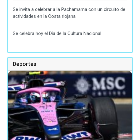
Se invita a celebrar a la Pachamama con un circuito de
actividades en la Costa riojana
Se celebra hoy el Día de la Cultura Nacional
Deportes