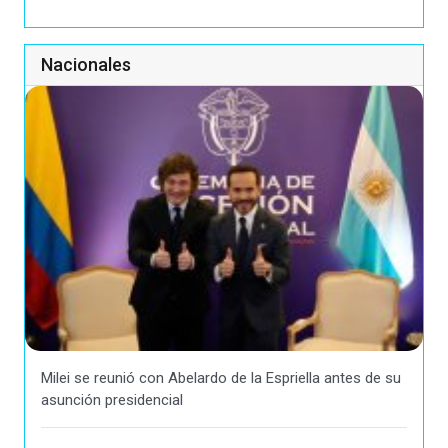
Nacionales
Milei se reunió con Abelardo de la Espriella antes de su
asunción presidencial