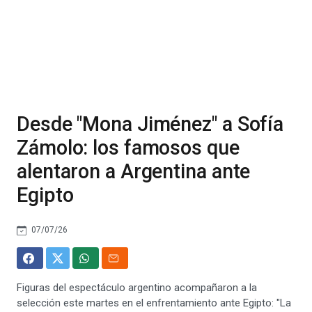
Desde "Mona Jiménez" a Sofía
Zámolo: los famosos que
alentaron a Argentina ante
Egipto
07/07/26
Figuras del espectáculo argentino acompañaron a la
selección este martes en el enfrentamiento ante Egipto: "La