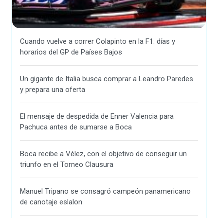
Cuando vuelve a correr Colapinto en la F1: días y
horarios del GP de Países Bajos
Un gigante de Italia busca comprar a Leandro Paredes
y prepara una oferta
El mensaje de despedida de Enner Valencia para
Pachuca antes de sumarse a Boca
Boca recibe a Vélez, con el objetivo de conseguir un
triunfo en el Torneo Clausura
Manuel Tripano se consagró campeón panamericano
de canotaje eslalon