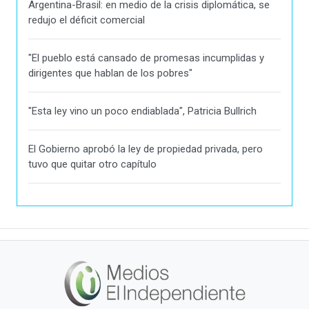
Argentina-Brasil: en medio de la crisis diplomática, se
redujo el déficit comercial
"El pueblo está cansado de promesas incumplidas y
dirigentes que hablan de los pobres"
"Esta ley vino un poco endiablada", Patricia Bullrich
El Gobierno aprobó la ley de propiedad privada, pero
tuvo que quitar otro capítulo