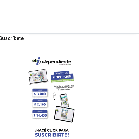
Suscríbete