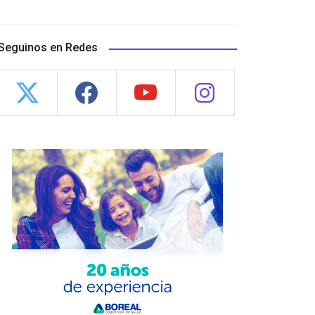
Seguinos en Redes