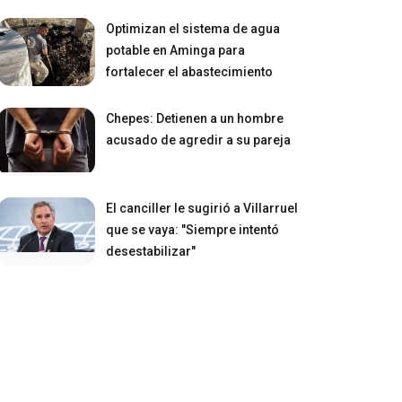
Optimizan el sistema de agua
potable en Aminga para
fortalecer el abastecimiento
Chepes: Detienen a un hombre
acusado de agredir a su pareja
El canciller le sugirió a Villarruel
que se vaya: "Siempre intentó
desestabilizar"