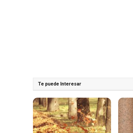
Te puede Interesar