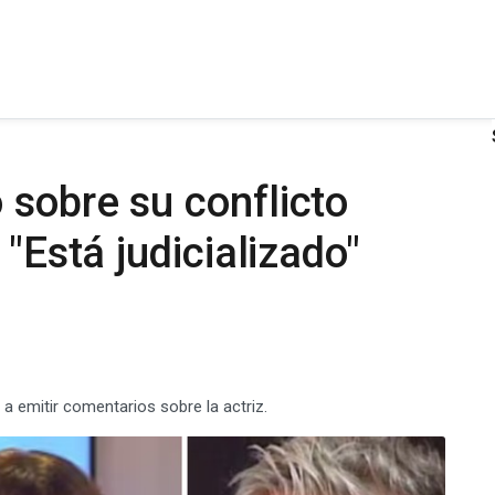
 sobre su conflicto
 "Está judicializado"
 a emitir comentarios sobre la actriz.