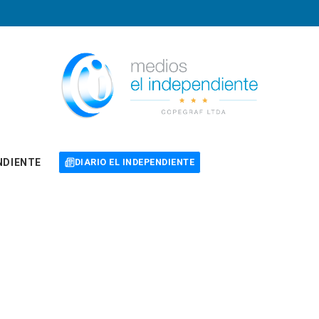
NDIENTE
DIARIO EL INDEPENDIENTE