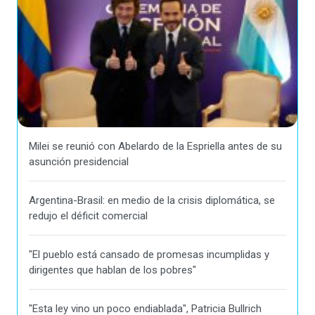
Milei se reunió con Abelardo de la Espriella antes de su
asunción presidencial
Argentina-Brasil: en medio de la crisis diplomática, se
redujo el déficit comercial
"El pueblo está cansado de promesas incumplidas y
dirigentes que hablan de los pobres"
"Esta ley vino un poco endiablada", Patricia Bullrich