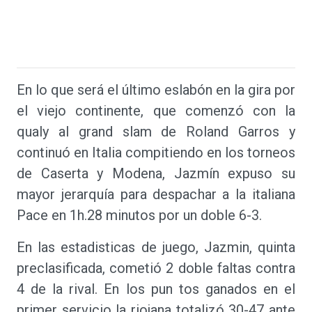
En lo que será el último eslabón en la gira por
el viejo continente, que comenzó con la
qualy al grand slam de Roland Garros y
continuó en Italia compitiendo en los torneos
de Caserta y Modena, Jazmín expuso su
mayor jerarquía para despachar a la italiana
Pace en 1h.28 minutos por un doble 6-3.
En las estadisticas de juego, Jazmin, quinta
preclasificada, cometió 2 doble faltas contra
4 de la rival. En los pun tos ganados en el
primer servicio la riojana totalizó 30-47 ante