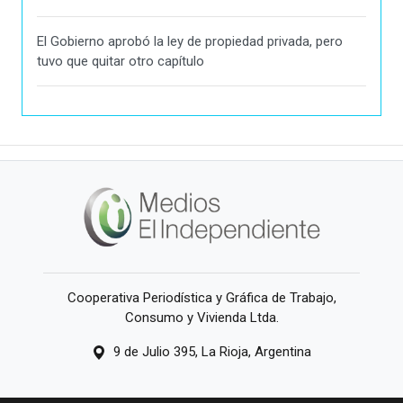
El Gobierno aprobó la ley de propiedad privada, pero
tuvo que quitar otro capítulo
Cooperativa Periodística y Gráfica de Trabajo,
Consumo y Vivienda Ltda.
9 de Julio 395, La Rioja, Argentina