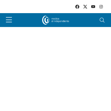
Skip to main content