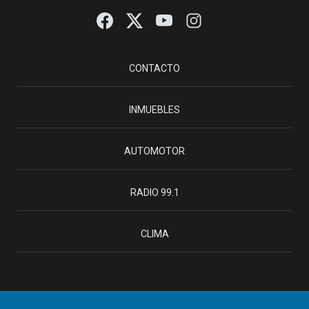
CONTACTO
INMUEBLES
AUTOMOTOR
RADIO 99.1
CLIMA