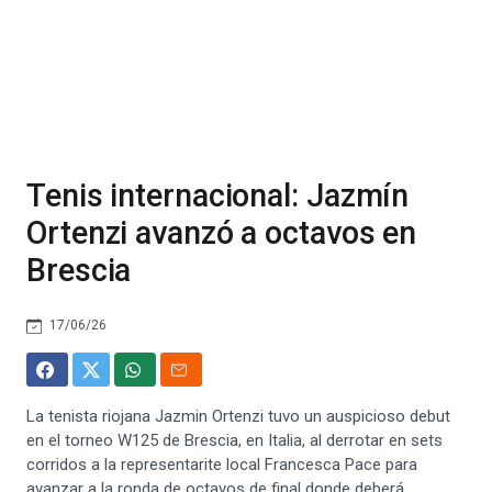
Tenis internacional: Jazmín
Ortenzi avanzó a octavos en
Brescia
17/06/26
La tenista riojana Jazmin Ortenzi tuvo un auspicioso debut
en el torneo W125 de Brescia, en Italia, al derrotar en sets
corridos a la representarite local Francesca Pace para
avanzar a la ronda de octavos de final donde deberá