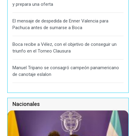
y prepara una oferta
El mensaje de despedida de Enner Valencia para
Pachuca antes de sumarse a Boca
Boca recibe a Vélez, con el objetivo de conseguir un
triunfo en el Torneo Clausura
Manuel Tripano se consagró campeón panamericano
de canotaje eslalon
Nacionales