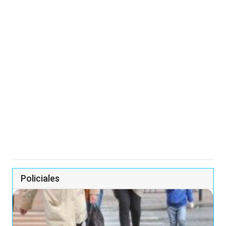
Policiales