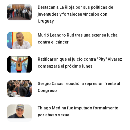
Destacan a La Rioja por sus políticas de
juventudes y fortalecen vínculos con
Uruguay
Murió Leandro Rud tras una extensa lucha
contra el cáncer
Ratificaron que el juicio contra "Pity" Alvarez
comenzará el próximo lunes
Sergio Casas repudió la represión frente al
Congreso
Thiago Medina fue imputado formalmente
por abuso sexual