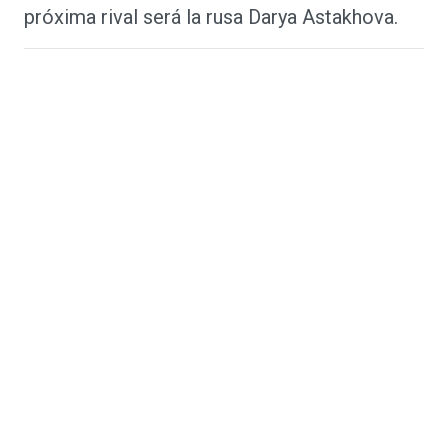
próxima rival será la rusa Darya Astakhova.