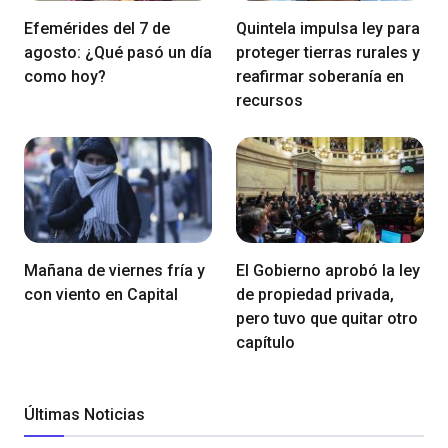
Efemérides del 7 de
Quintela impulsa ley para
agosto: ¿Qué pasó un día
proteger tierras rurales y
como hoy?
reafirmar soberanía en
recursos
Mañana de viernes fría y
El Gobierno aprobó la ley
con viento en Capital
de propiedad privada,
pero tuvo que quitar otro
capítulo
Últimas Noticias