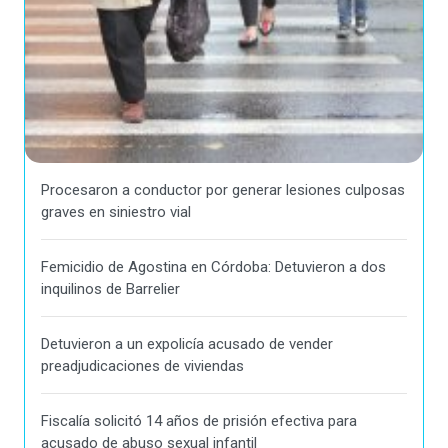
Procesaron a conductor por generar lesiones culposas
graves en siniestro vial
Femicidio de Agostina en Córdoba: Detuvieron a dos
inquilinos de Barrelier
Detuvieron a un expolicía acusado de vender
preadjudicaciones de viviendas
Fiscalía solicitó 14 años de prisión efectiva para
acusado de abuso sexual infantil