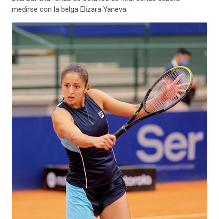
medirse con la belga Elizara Yaneva.