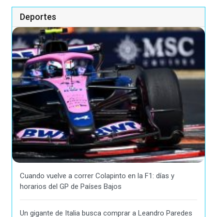
Deportes
Cuando vuelve a correr Colapinto en la F1: días y
horarios del GP de Países Bajos
Un gigante de Italia busca comprar a Leandro Paredes