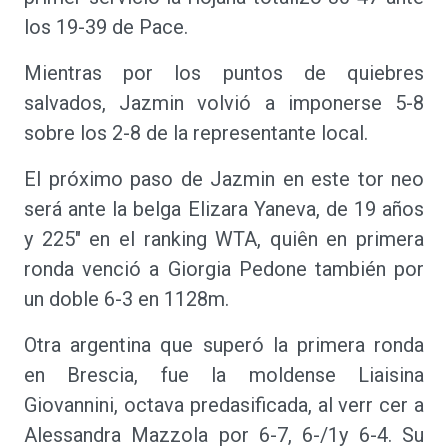
los 19-39 de Pace.
Mientras por los puntos de quiebres
salvados, Jazmin volvió a imponerse 5-8
sobre los 2-8 de la representante local.
El próximo paso de Jazmin en este tor neo
será ante la belga Elizara Yaneva, de 19 años
y 225" en el ranking WTA, quiên en primera
ronda venció a Giorgia Pedone también por
un doble 6-3 en 1128m.
Otra argentina que superó la primera ronda
en Brescia, fue la moldense Liaisina
Giovannini, octava predasificada, al verr cer a
Alessandra Mazzola por 6-7, 6-/1y 6-4. Su