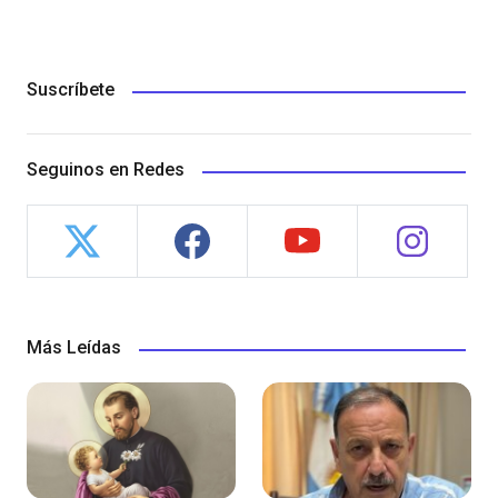
Suscríbete
Seguinos en Redes
Más Leídas