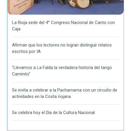
La Rioja sede del 4° Congreso Nacional de Canto con
Caja
Afirman que los lectores no logran distinguir relatos
escritos por IA
"Llevamos a La Falda la verdadera historia del tango
Caminito"
Se invita a celebrar a la Pachamama con un circuito de
actividades en la Costa riojana
Se celebra hoy el Día de la Cultura Nacional