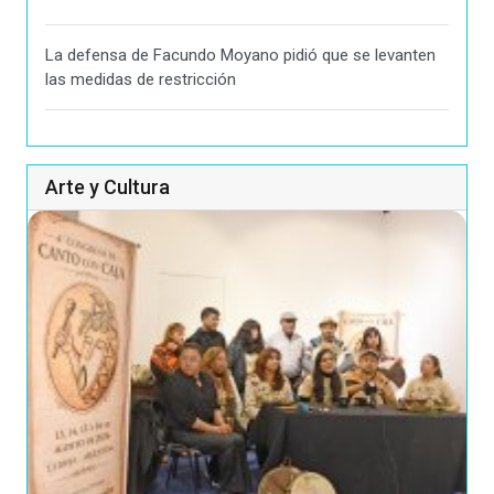
La defensa de Facundo Moyano pidió que se levanten
las medidas de restricción
Arte y Cultura