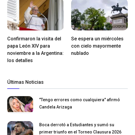
Confirmaron la visita del
Se espera un miércoles
papa León XIV para
con cielo mayormente
noviembre a la Argentina:
nublado
los detalles
Últimas Noticias
"Tengo errores como cualquiera" afirmó
Candela Arizaga
Boca derrotó a Estudiantes y sumó su
primer triunfo en el Torneo Clausura 2026