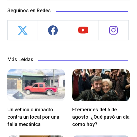
Seguinos en Redes
Más Leídas
Un vehículo impactó
Efemérides del 5 de
contra un local por una
agosto: ¿Qué pasó un día
falla mecánica
como hoy?