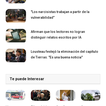
"Los narcisistas trabajan a partir de la
vulnerabilidad"
Afirman que los lectores no logran
distinguir relatos escritos por IA
Lousteau festejó la eliminación del capítulo
de Tierras: "Es una buena noticia"
Te puede Interesar