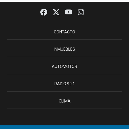
CONTACTO
INMUEBLES
AUTOMOTOR
RADIO 99.1
CLIMA