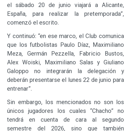
el sábado 20 de junio viajará a Alicante,
España, para realizar la pretemporada”,
comenzó el escrito.
Y continuó: “en ese marco, el Club comunica
que los futbolistas Paulo Díaz, Maximiliano
Meza, Germán Pezzella, Fabricio Bustos,
Alex Woiski, Maximiliano Salas y Giuliano
Galoppo no integrarán la delegación y
deberán presentarse el lunes 22 de junio para
entrenar”.
Sin embargo, los mencionados no son los
únicos jugadores los cuales “Chacho” no
tendrá en cuenta de cara al segundo
semestre del 2026, sino que también