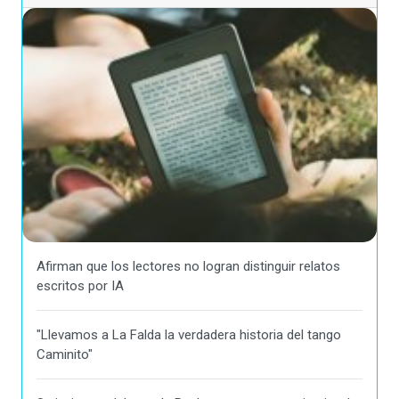
Afirman que los lectores no logran distinguir relatos
escritos por IA
"Llevamos a La Falda la verdadera historia del tango
Caminito"