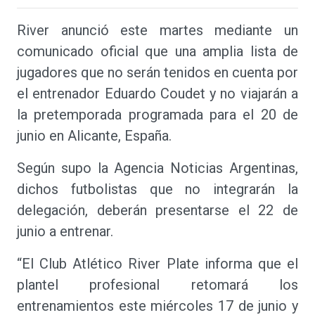
River anunció este martes mediante un
comunicado oficial que una amplia lista de
jugadores que no serán tenidos en cuenta por
el entrenador Eduardo Coudet y no viajarán a
la pretemporada programada para el 20 de
junio en Alicante, España.
Según supo la Agencia Noticias Argentinas,
dichos futbolistas que no integrarán la
delegación, deberán presentarse el 22 de
junio a entrenar.
“El Club Atlético River Plate informa que el
plantel profesional retomará los
entrenamientos este miércoles 17 de junio y