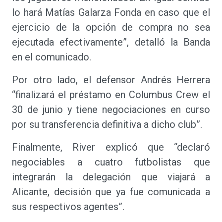
lo hará Matías Galarza Fonda en caso que el
ejercicio de la opción de compra no sea
ejecutada efectivamente”, detalló la Banda
en el comunicado.
Por otro lado, el defensor Andrés Herrera
“finalizará el préstamo en Columbus Crew el
30 de junio y tiene negociaciones en curso
por su transferencia definitiva a dicho club”.
Finalmente, River explicó que “declaró
negociables a cuatro futbolistas que
integrarán la delegación que viajará a
Alicante, decisión que ya fue comunicada a
sus respectivos agentes”.