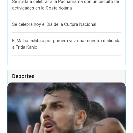
Se invita a celebrar a la Pachamama con un circuito de
actividades en la Costa riojana
Se celebra hoy el Día de la Cultura Nacional
El Malba exhibirá por primera vez una muestra dedicada
a Frida Kahlo
Deportes