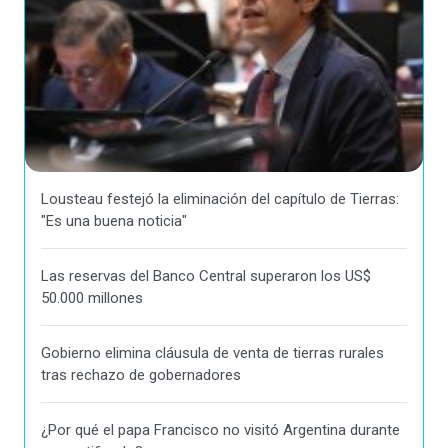
Lousteau festejó la eliminación del capítulo de Tierras:
"Es una buena noticia"
Las reservas del Banco Central superaron los US$
50.000 millones
Gobierno elimina cláusula de venta de tierras rurales
tras rechazo de gobernadores
¿Por qué el papa Francisco no visitó Argentina durante