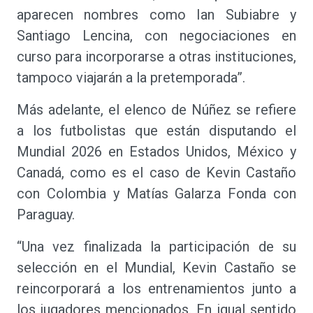
aparecen nombres como Ian Subiabre y
Santiago Lencina, con negociaciones en
curso para incorporarse a otras instituciones,
tampoco viajarán a la pretemporada”.
Más adelante, el elenco de Núñez se refiere
a los futbolistas que están disputando el
Mundial 2026 en Estados Unidos, México y
Canadá, como es el caso de Kevin Castaño
con Colombia y Matías Galarza Fonda con
Paraguay.
“Una vez finalizada la participación de su
selección en el Mundial, Kevin Castaño se
reincorporará a los entrenamientos junto a
los jugadores mencionados. En igual sentido