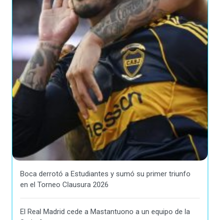
Boca derrotó a Estudiantes y sumó su primer triunfo
en el Torneo Clausura 2026
El Real Madrid cede a Mastantuono a un equipo de la