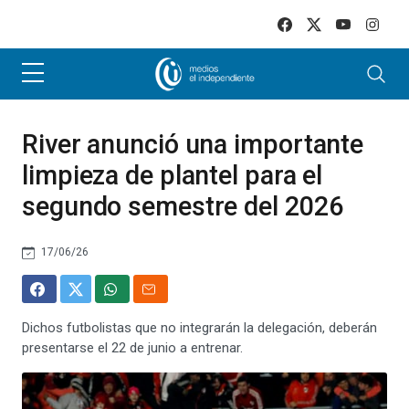
Skip to main content
River anunció una importante
limpieza de plantel para el
segundo semestre del 2026
17/06/26
Dichos futbolistas que no integrarán la delegación, deberán
presentarse el 22 de junio a entrenar.