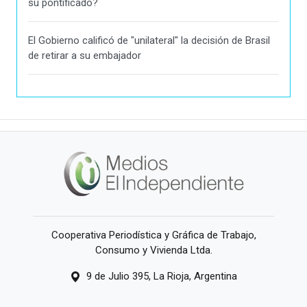
su pontificado?
El Gobierno calificó de "unilateral" la decisión de Brasil
de retirar a su embajador
Cooperativa Periodística y Gráfica de Trabajo,
Consumo y Vivienda Ltda.
9 de Julio 395, La Rioja, Argentina