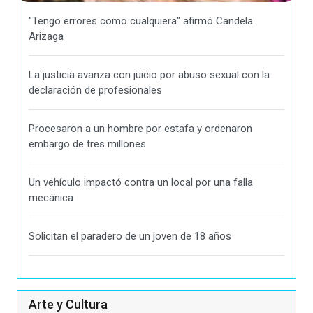
"Tengo errores como cualquiera" afirmó Candela
Arizaga
La justicia avanza con juicio por abuso sexual con la
declaración de profesionales
Procesaron a un hombre por estafa y ordenaron
embargo de tres millones
Un vehículo impactó contra un local por una falla
mecánica
Solicitan el paradero de un joven de 18 años
Arte y Cultura