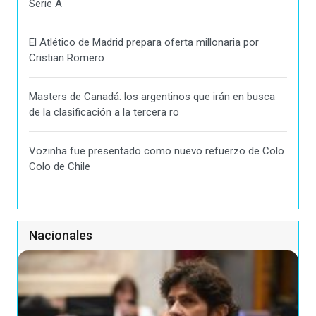
Serie A
El Atlético de Madrid prepara oferta millonaria por
Cristian Romero
Masters de Canadá: los argentinos que irán en busca
de la clasificación a la tercera ro
Vozinha fue presentado como nuevo refuerzo de Colo
Colo de Chile
Nacionales