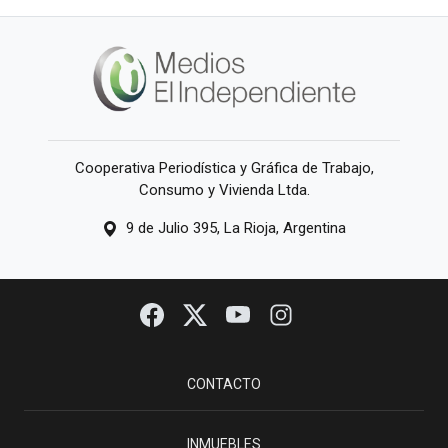
Cooperativa Periodística y Gráfica de Trabajo,
Consumo y Vivienda Ltda.
9 de Julio 395, La Rioja, Argentina
CONTACTO
INMUEBLES