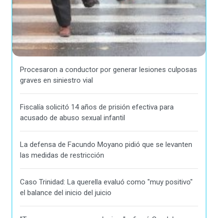
Procesaron a conductor por generar lesiones culposas
graves en siniestro vial
Fiscalía solicitó 14 años de prisión efectiva para
acusado de abuso sexual infantil
La defensa de Facundo Moyano pidió que se levanten
las medidas de restricción
Caso Trinidad: La querella evaluó como "muy positivo"
el balance del inicio del juicio