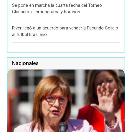
Se pone en marcha la cuarta fecha del Torneo
Clausura: el cronograma y horarios
River llegó a un acuerdo para vender a Facundo Colidio
al fútbol brasileño
Nacionales