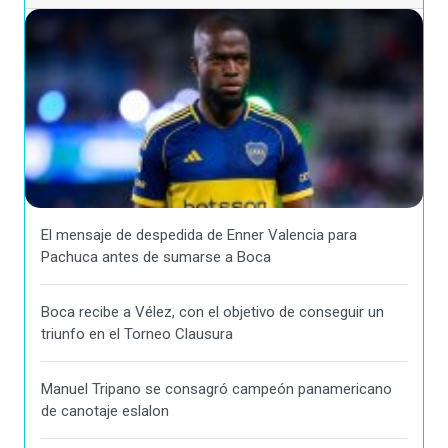
El mensaje de despedida de Enner Valencia para
Pachuca antes de sumarse a Boca
Boca recibe a Vélez, con el objetivo de conseguir un
triunfo en el Torneo Clausura
Manuel Tripano se consagró campeón panamericano
de canotaje eslalon