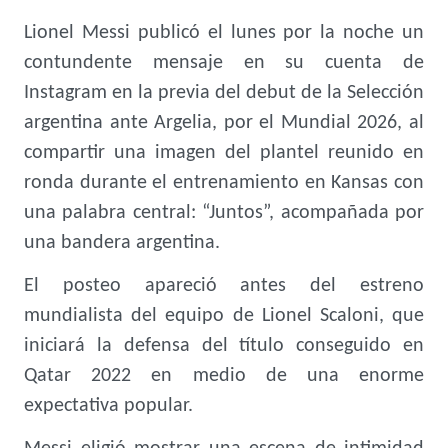
Lionel Messi publicó el lunes por la noche un
contundente mensaje en su cuenta de
Instagram en la previa del
debut de la Selección
argentina ante Argelia
, por el Mundial 2026, al
compartir una imagen del plantel reunido en
ronda durante el entrenamiento en Kansas con
una palabra central: “Juntos”, acompañada por
una bandera argentina.
El posteo apareció antes del estreno
mundialista del equipo de Lionel Scaloni, que
iniciará la defensa del título conseguido en
Qatar 2022 en medio de una enorme
expectativa popular.