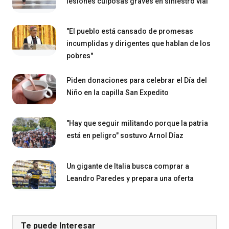
lesiones culposas graves en siniestro vial
"El pueblo está cansado de promesas
incumplidas y dirigentes que hablan de los
pobres"
Piden donaciones para celebrar el Día del
Niño en la capilla San Expedito
"Hay que seguir militando porque la patria
está en peligro" sostuvo Arnol Díaz
Un gigante de Italia busca comprar a
Leandro Paredes y prepara una oferta
Te puede Interesar