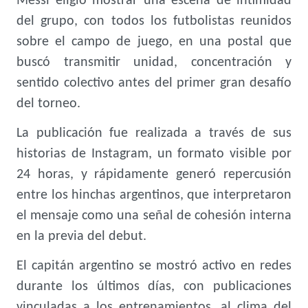
Messi eligió mostrar una escena de intimidad
del grupo, con todos los futbolistas reunidos
sobre el campo de juego, en una postal que
buscó transmitir unidad, concentración y
sentido colectivo antes del primer gran desafío
del torneo.
La publicación fue realizada a través de sus
historias de Instagram, un formato visible por
24 horas, y rápidamente generó repercusión
entre los hinchas argentinos, que interpretaron
el mensaje como una señal de cohesión interna
en la previa del debut.
El capitán argentino se mostró activo en redes
durante los últimos días, con publicaciones
vinculadas a los entrenamientos, al clima del