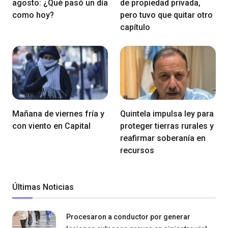
agosto: ¿Qué pasó un día
de propiedad privada,
como hoy?
pero tuvo que quitar otro
capítulo
Mañana de viernes fría y
Quintela impulsa ley para
con viento en Capital
proteger tierras rurales y
reafirmar soberanía en
recursos
Últimas Noticias
Procesaron a conductor por generar