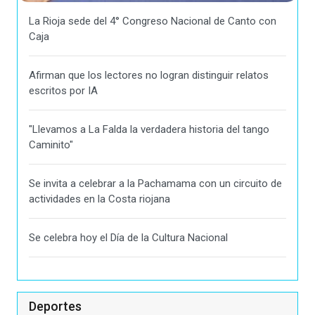
La Rioja sede del 4° Congreso Nacional de Canto con
Caja
Afirman que los lectores no logran distinguir relatos
escritos por IA
"Llevamos a La Falda la verdadera historia del tango
Caminito"
Se invita a celebrar a la Pachamama con un circuito de
actividades en la Costa riojana
Se celebra hoy el Día de la Cultura Nacional
Deportes