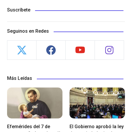
Suscríbete
Seguinos en Redes
Más Leídas
Efemérides del 7 de
El Gobierno aprobó la ley