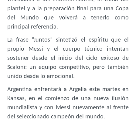
plantel y a la preparación final para una Copa
del Mundo que volverá a tenerlo como
principal referencia.
La frase “Juntos” sintetizó el espíritu que el
propio Messi y el cuerpo técnico intentan
sostener desde el inicio del ciclo exitoso de
Scaloni: un equipo competitivo, pero también
unido desde lo emocional.
Argentina enfrentará a Argelia este martes en
Kansas, en el comienzo de una nueva ilusión
mundialista y con Messi nuevamente al frente
del seleccionado campeón del mundo.