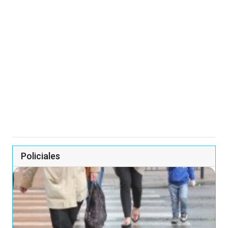
Policiales