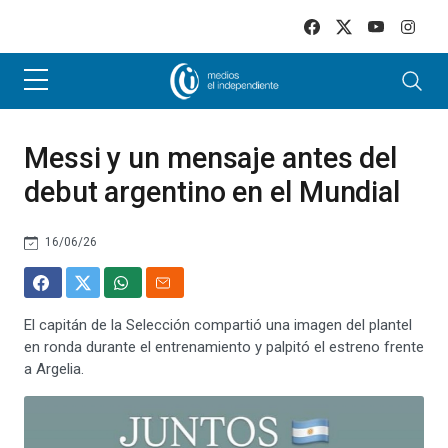
Skip to main content
Messi y un mensaje antes del
debut argentino en el Mundial
16/06/26
El capitán de la Selección compartió una imagen del plantel
en ronda durante el entrenamiento y palpitó el estreno frente
a Argelia.