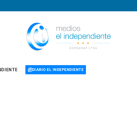
NDIENTE
DIARIO EL INDEPENDIENTE