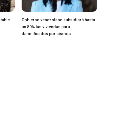
table
Gobierno venezolano subsidiará hasta
un 80% las viviendas para
damnificados por sismos