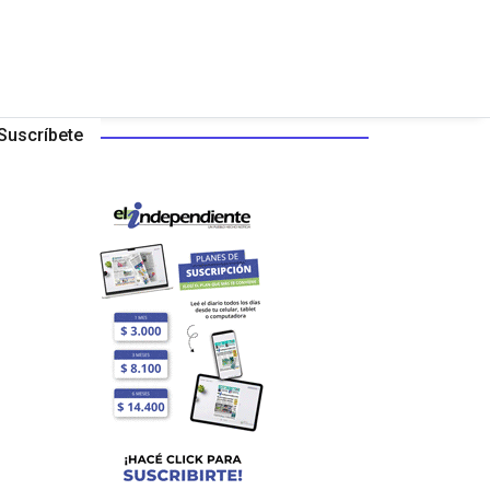
Suscríbete