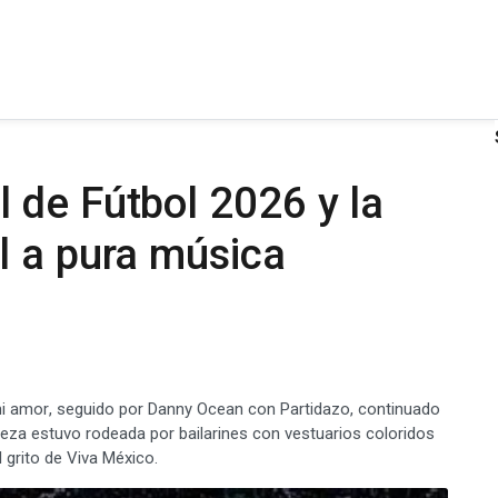
 de Fútbol 2026 y la
l a pura música
 amor, seguido por Danny Ocean con Partidazo, continuado
 pieza estuvo rodeada por bailarines con vestuarios coloridos
grito de Viva México.