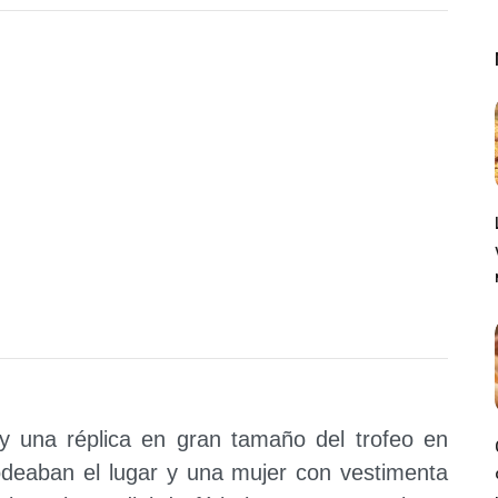
y una réplica en gran tamaño del trofeo en
rodeaban el lugar y una mujer con vestimenta