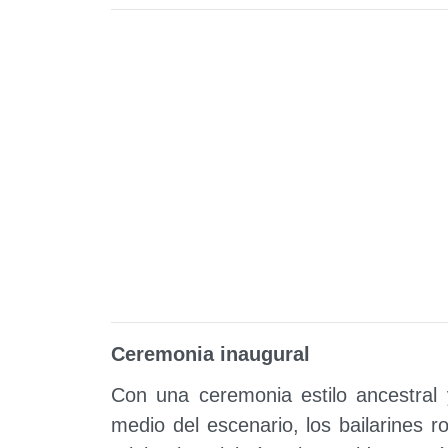
Ceremonia inaugural
Con una ceremonia estilo ancestral 
medio del escenario, los bailarines 