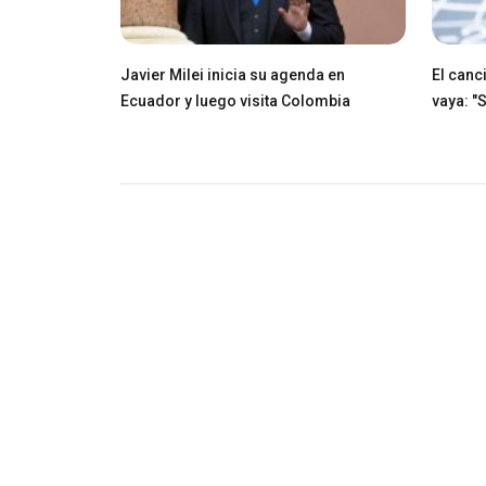
Javier Milei inicia su agenda en
El canci
Ecuador y luego visita Colombia
vaya: "