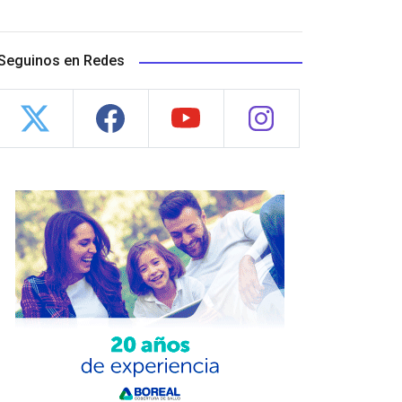
Seguinos en Redes