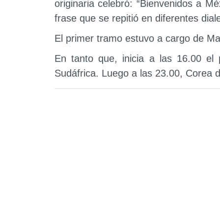
originaria celebró: “Bienvenidos a M
frase que se repitió en diferentes dial
El primer tramo estuvo a cargo de M
En tanto que, inicia a las 16.00 el
Sudáfrica. Luego a las 23.00, Corea 