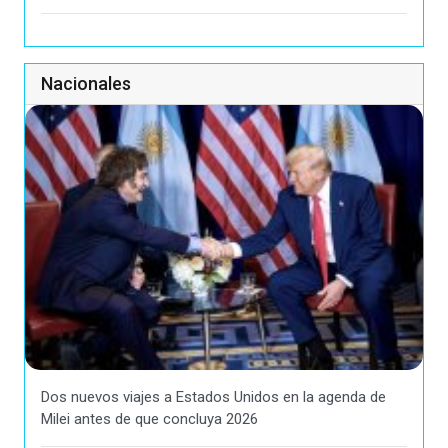
Nacionales
Dos nuevos viajes a Estados Unidos en la agenda de
Milei antes de que concluya 2026