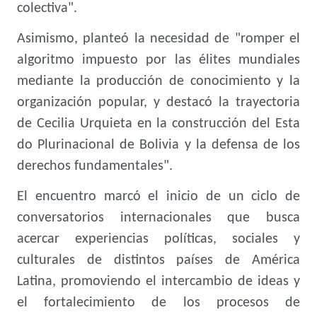
colectiva".
Asimismo, planteó la necesidad de "romper el
algoritmo impuesto por las élites mundiales
mediante la producción de conocimiento y la
organización popular, y destacó la trayectoria
de Cecilia Urquieta en la construcción del Esta
do Plurinacional de Bolivia y la defensa de los
derechos fundamentales".
El encuentro marcó el inicio de un ciclo de
conversatorios internacionales que busca
acercar experiencias políticas, sociales y
culturales de distintos países de América
Latina, promoviendo el intercambio de ideas y
el fortalecimiento de los procesos de