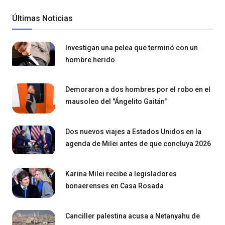
Últimas Noticias
Investigan una pelea que terminó con un
hombre herido
Demoraron a dos hombres por el robo en el
mausoleo del "Ángelito Gaitán"
Dos nuevos viajes a Estados Unidos en la
agenda de Milei antes de que concluya 2026
Karina Milei recibe a legisladores
bonaerenses en Casa Rosada
Canciller palestina acusa a Netanyahu de