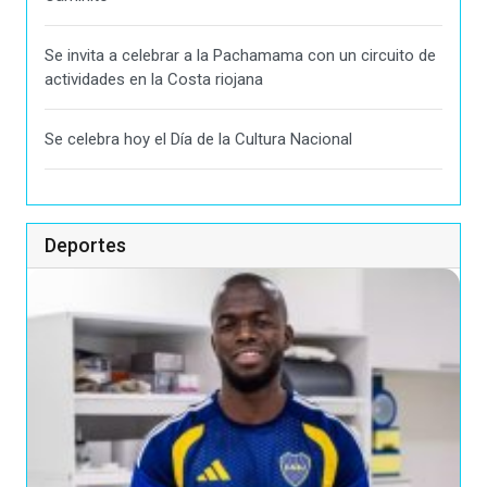
Se invita a celebrar a la Pachamama con un circuito de
actividades en la Costa riojana
Se celebra hoy el Día de la Cultura Nacional
Deportes