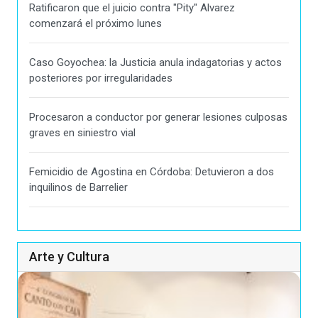
Ratificaron que el juicio contra "Pity" Alvarez
comenzará el próximo lunes
Caso Goyochea: la Justicia anula indagatorias y actos
posteriores por irregularidades
Procesaron a conductor por generar lesiones culposas
graves en siniestro vial
Femicidio de Agostina en Córdoba: Detuvieron a dos
inquilinos de Barrelier
Arte y Cultura