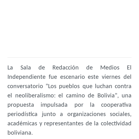
La Sala de Redacción de Medios El
Independiente fue escenario este viernes del
conversatorio "Los pueblos que luchan contra
el neoliberalismo: el camino de Bolivia", una
propuesta impulsada por la cooperativa
periodística junto a organizaciones sociales,
académicas y representantes de la colectividad
boliviana.