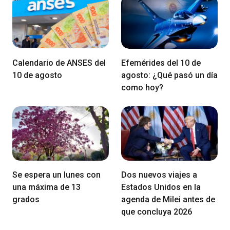
Calendario de ANSES del
Efemérides del 10 de
10 de agosto
agosto: ¿Qué pasó un día
como hoy?
Se espera un lunes con
Dos nuevos viajes a
una máxima de 13
Estados Unidos en la
grados
agenda de Milei antes de
que concluya 2026