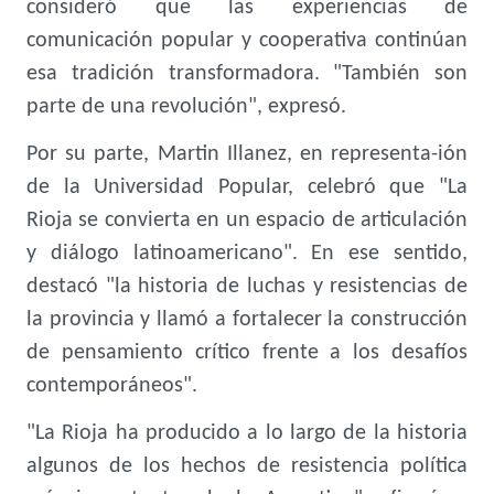
consideró que las experiencias de
comunicación popular y cooperativa continúan
esa tradición transformadora. "También son
parte de una revolución", expresó.
Por su parte, Martin Illanez, en representa-ión
de la Universidad Popular, celebró que "La
Rioja se convierta en un espacio de articulación
y diálogo latinoamericano". En ese sentido,
destacó "la historia de luchas y resistencias de
la provincia y llamó a fortalecer la construcción
de pensamiento crítico frente a los desafíos
contemporáneos".
"La Rioja ha producido a lo largo de la historia
algunos de los hechos de resistencia política