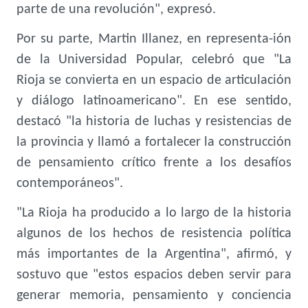
parte de una revolución", expresó.
Por su parte, Martin Illanez, en representa-ión
de la Universidad Popular, celebró que "La
Rioja se convierta en un espacio de articulación
y diálogo latinoamericano". En ese sentido,
destacó "la historia de luchas y resistencias de
la provincia y llamó a fortalecer la construcción
de pensamiento crítico frente a los desafíos
contemporáneos".
"La Rioja ha producido a lo largo de la historia
algunos de los hechos de resistencia política
más importantes de la Argentina", afirmó, y
sostuvo que "estos espacios deben servir para
generar memoria, pensamiento y conciencia