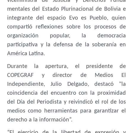
viceministra de Justicia y Derechos Funda
mentales del Estado Plurinacional de Bolivia e
integrante del espacio Evo es Pueblo, quien
compartió reflexiones sobre los procesos de
organización popular, la democracia
participativa y la defensa de la soberanía en
América Latina.
Durante la apertura, el presidente de
COPEGRAF y director de Medios El
Independiente, Julio Delgado, destacó "la
coincidencia del encuentro con la proximidad
del Día del Periodista y reivindicó el rol de los
medios como herramientas para garantizar el
derecho a la información”.
“El ejercicio de la libertad de expresión y