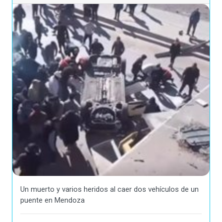
Un muerto y varios heridos al caer dos vehículos de un
puente en Mendoza