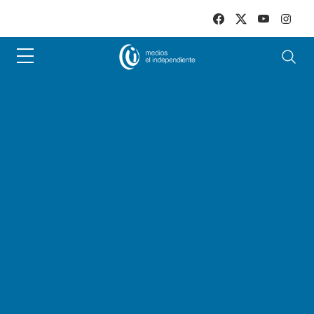
Skip to main content