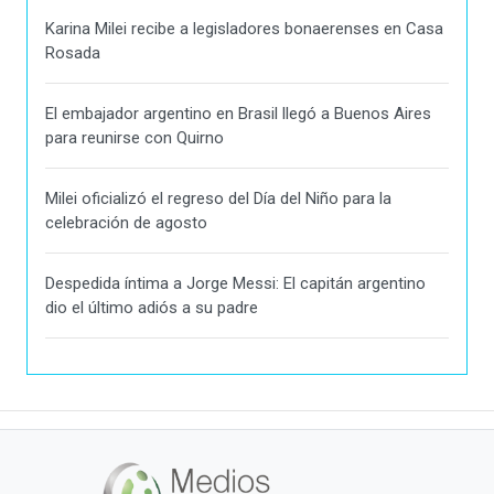
Karina Milei recibe a legisladores bonaerenses en Casa
Rosada
El embajador argentino en Brasil llegó a Buenos Aires
para reunirse con Quirno
Milei oficializó el regreso del Día del Niño para la
celebración de agosto
Despedida íntima a Jorge Messi: El capitán argentino
dio el último adiós a su padre