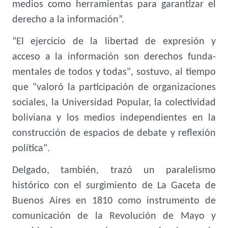
medios como herramientas para garantizar el
derecho a la información”.
“El ejercicio de la libertad de expresión y
acceso a la información son derechos funda-
mentales de todos y todas", sostuvo, al tiempo
que "valoró la participación de organizaciones
sociales, la Universidad Popular, la colectividad
boliviana y los medios independientes en la
construcción de espacios de debate y reflexión
política".
Delgado, también, trazó un paralelismo
histórico con el surgimiento de La Gaceta de
Buenos Aires en 1810 como instrumento de
comunicación de la Revolución de Mayo y