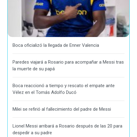
Boca oficializó la llegada de Enner Valencia
Paredes viajará a Rosario para acompañar a Messi tras
la muerte de su papá
Boca reaccionó a tiempo y rescato el empate ante
Vélez en el Tomás Adolfo Ducó
Milei se refirió al fallecimiento del padre de Messi
Lionel Messi arribará a Rosario después de las 20 para
despedir a su padre