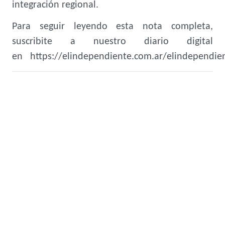
integración regional.
Para seguir leyendo esta nota completa,
suscribite a nuestro diario digital
en https://elindependiente.com.ar/elindependien