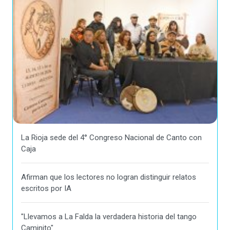
La Rioja sede del 4° Congreso Nacional de Canto con
Caja
Afirman que los lectores no logran distinguir relatos
escritos por IA
"Llevamos a La Falda la verdadera historia del tango
Caminito"