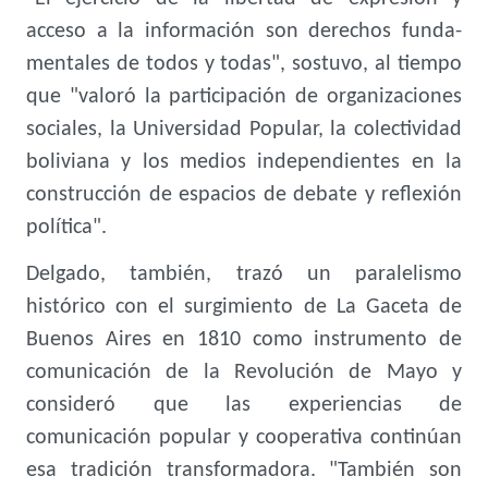
acceso a la información son derechos funda-
mentales de todos y todas", sostuvo, al tiempo
que "valoró la participación de organizaciones
sociales, la Universidad Popular, la colectividad
boliviana y los medios independientes en la
construcción de espacios de debate y reflexión
política".
Delgado, también, trazó un paralelismo
histórico con el surgimiento de La Gaceta de
Buenos Aires en 1810 como instrumento de
comunicación de la Revolución de Mayo y
consideró que las experiencias de
comunicación popular y cooperativa continúan
esa tradición transformadora. "También son