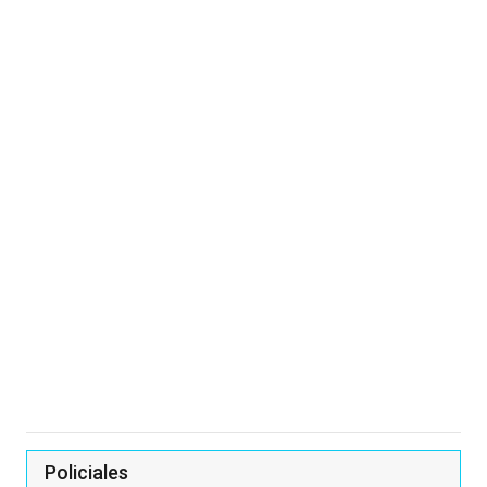
Policiales