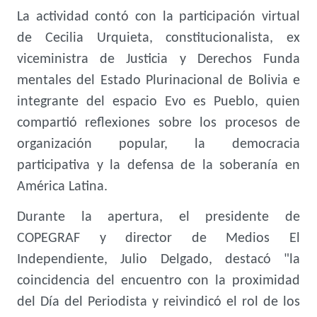
La actividad contó con la participación virtual
de Cecilia Urquieta, constitucionalista, ex
viceministra de Justicia y Derechos Funda
mentales del Estado Plurinacional de Bolivia e
integrante del espacio Evo es Pueblo, quien
compartió reflexiones sobre los procesos de
organización popular, la democracia
participativa y la defensa de la soberanía en
América Latina.
Durante la apertura, el presidente de
COPEGRAF y director de Medios El
Independiente, Julio Delgado, destacó "la
coincidencia del encuentro con la proximidad
del Día del Periodista y reivindicó el rol de los