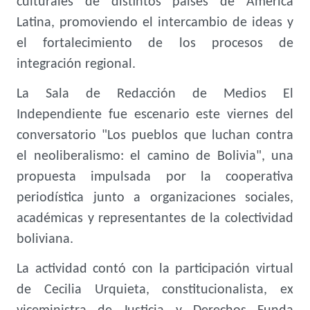
culturales de distintos países de América
Latina, promoviendo el intercambio de ideas y
el fortalecimiento de los procesos de
integración regional.
La Sala de Redacción de Medios El
Independiente fue escenario este viernes del
conversatorio "Los pueblos que luchan contra
el neoliberalismo: el camino de Bolivia", una
propuesta impulsada por la cooperativa
periodística junto a organizaciones sociales,
académicas y representantes de la colectividad
boliviana.
La actividad contó con la participación virtual
de Cecilia Urquieta, constitucionalista, ex