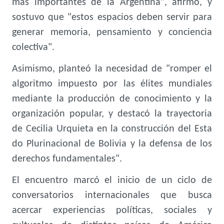
más importantes de la Argentina", afirmó, y
sostuvo que "estos espacios deben servir para
generar memoria, pensamiento y conciencia
colectiva".
Asimismo, planteó la necesidad de "romper el
algoritmo impuesto por las élites mundiales
mediante la producción de conocimiento y la
organización popular, y destacó la trayectoria
de Cecilia Urquieta en la construcción del Esta
do Plurinacional de Bolivia y la defensa de los
derechos fundamentales".
El encuentro marcó el inicio de un ciclo de
conversatorios internacionales que busca
acercar experiencias políticas, sociales y