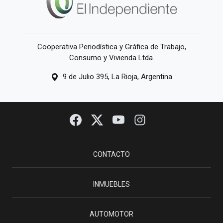
Cooperativa Periodística y Gráfica de Trabajo,
Consumo y Vivienda Ltda.
9 de Julio 395, La Rioja, Argentina
CONTACTO
INMUEBLES
AUTOMOTOR