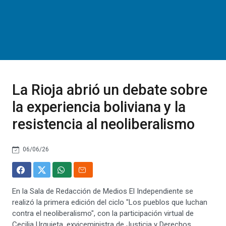
La Rioja abrió un debate sobre
la experiencia boliviana y la
resistencia al neoliberalismo
06/06/26
En la Sala de Redacción de Medios El Independiente se
realizó la primera edición del ciclo "Los pueblos que luchan
contra el neoliberalismo", con la participación virtual de
Cecilia Urquieta, exviceministra de Justicia y Derechos