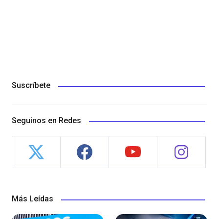
Suscríbete
Seguinos en Redes
Más Leídas