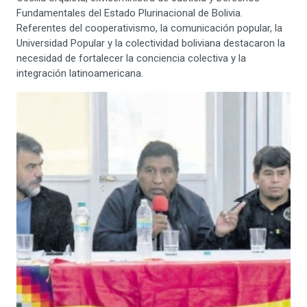
Fundamentales del Estado Plurinacional de Bolivia.
Referentes del cooperativismo, la comunicación popular, la
Universidad Popular y la colectividad boliviana destacaron la
necesidad de fortalecer la conciencia colectiva y la
integración latinoamericana.