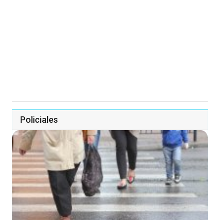
Policiales