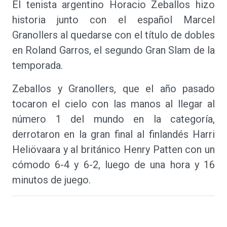
El tenista argentino Horacio Zeballos hizo
historia junto con el español Marcel
Granollers al quedarse con el título de dobles
en Roland Garros, el segundo Gran Slam de la
temporada.
Zeballos y Granollers, que el año pasado
tocaron el cielo con las manos al llegar al
número 1 del mundo en la categoría,
derrotaron en la gran final al finlandés Harri
Heliövaara y al británico Henry Patten con un
cómodo 6-4 y 6-2, luego de una hora y 16
minutos de juego.