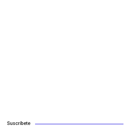
Suscríbete