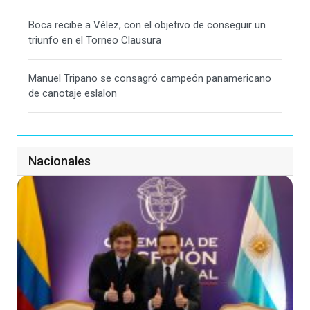
Boca recibe a Vélez, con el objetivo de conseguir un
triunfo en el Torneo Clausura
Manuel Tripano se consagró campeón panamericano
de canotaje eslalon
Nacionales