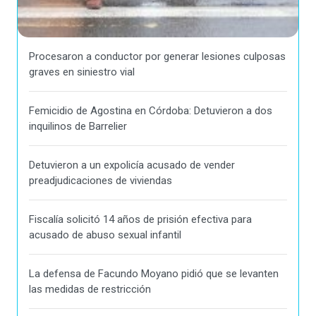
Procesaron a conductor por generar lesiones culposas
graves en siniestro vial
Femicidio de Agostina en Córdoba: Detuvieron a dos
inquilinos de Barrelier
Detuvieron a un expolicía acusado de vender
preadjudicaciones de viviendas
Fiscalía solicitó 14 años de prisión efectiva para
acusado de abuso sexual infantil
La defensa de Facundo Moyano pidió que se levanten
las medidas de restricción