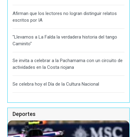
Afirman que los lectores no logran distinguir relatos
escritos por IA
"Llevamos a La Falda la verdadera historia del tango
Caminito"
Se invita a celebrar a la Pachamama con un circuito de
actividades en la Costa riojana
Se celebra hoy el Día de la Cultura Nacional
Deportes