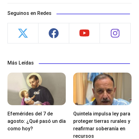
Seguinos en Redes
Más Leídas
Efemérides del 7 de
Quintela impulsa ley para
agosto: ¿Qué pasó un día
proteger tierras rurales y
como hoy?
reafirmar soberanía en
recursos