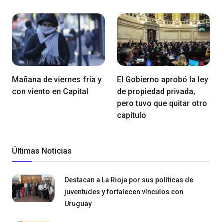
Mañana de viernes fría y
El Gobierno aprobó la ley
con viento en Capital
de propiedad privada,
pero tuvo que quitar otro
capítulo
Últimas Noticias
Destacan a La Rioja por sus políticas de
juventudes y fortalecen vínculos con
Uruguay