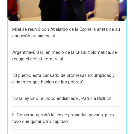
Milei se reunió con Abelardo de la Espriella antes de su
asunción presidencial
Argentina-Brasil: en medio de la crisis diplomática, se
redujo el déficit comercial
"El pueblo está cansado de promesas incumplidas y
dirigentes que hablan de los pobres"
"Esta ley vino un poco endiablada", Patricia Bullrich
El Gobierno aprobó la ley de propiedad privada, pero
tuvo que quitar otro capítulo