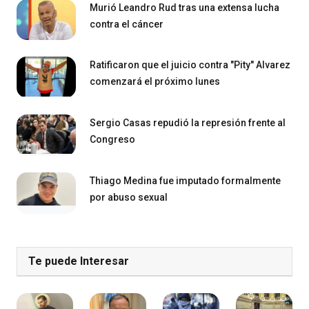
Murió Leandro Rud tras una extensa lucha
contra el cáncer
Ratificaron que el juicio contra "Pity" Alvarez
comenzará el próximo lunes
Sergio Casas repudió la represión frente al
Congreso
Thiago Medina fue imputado formalmente
por abuso sexual
Te puede Interesar