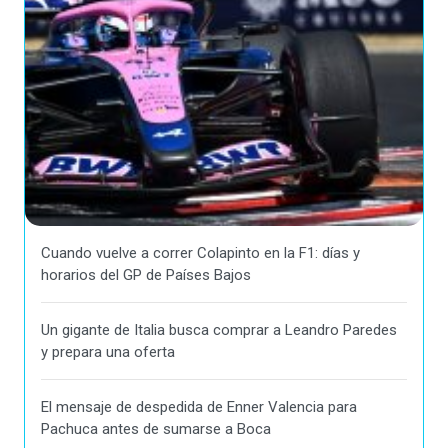
Cuando vuelve a correr Colapinto en la F1: días y
horarios del GP de Países Bajos
Un gigante de Italia busca comprar a Leandro Paredes
y prepara una oferta
El mensaje de despedida de Enner Valencia para
Pachuca antes de sumarse a Boca