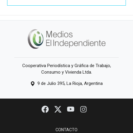
Cooperativa Periodística y Gráfica de Trabajo,
Consumo y Vivienda Ltda.
9 de Julio 395, La Rioja, Argentina
CONTACTO