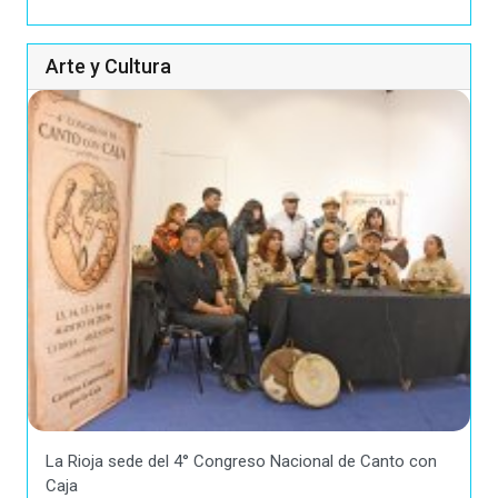
Arte y Cultura
La Rioja sede del 4° Congreso Nacional de Canto con
Caja