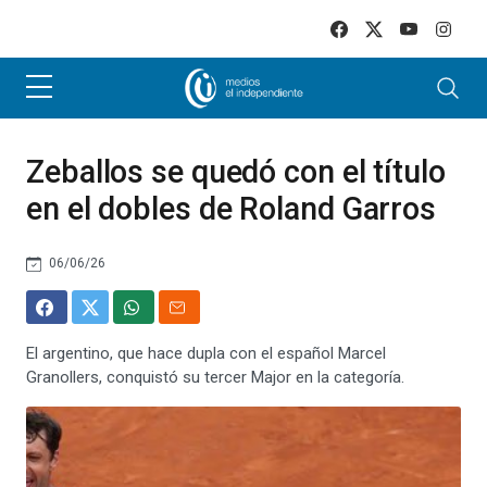
Skip to main content
Zeballos se quedó con el título
en el dobles de Roland Garros
06/06/26
El argentino, que hace dupla con el español Marcel
Granollers, conquistó su tercer Major en la categoría.