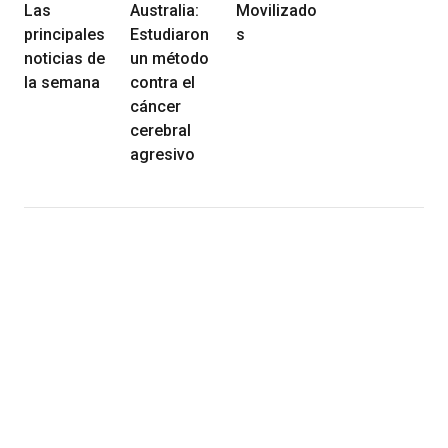
Las
Australia:
Movilizado
principales
Estudiaron
s
noticias de
un método
la semana
contra el
cáncer
cerebral
agresivo