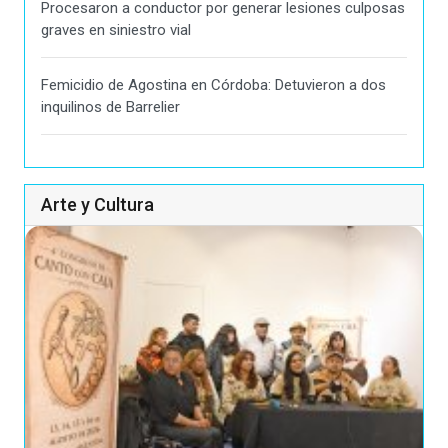
Procesaron a conductor por generar lesiones culposas
graves en siniestro vial
Femicidio de Agostina en Córdoba: Detuvieron a dos
inquilinos de Barrelier
Arte y Cultura