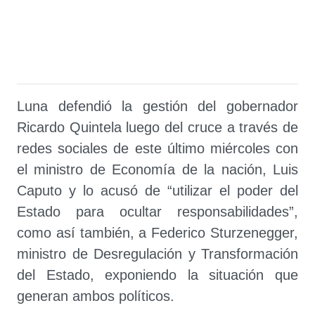
Luna defendió la gestión del gobernador
Ricardo Quintela luego del cruce a través de
redes sociales de este último miércoles con
el ministro de Economía de la nación, Luis
Caputo y
lo acusó de “utilizar el poder del
Estado para ocultar responsabilidades”,
como así también, a Federico Sturzenegger,
ministro de Desregulación y Transformación
del Estado,
exponiendo la situación que
generan ambos políticos.