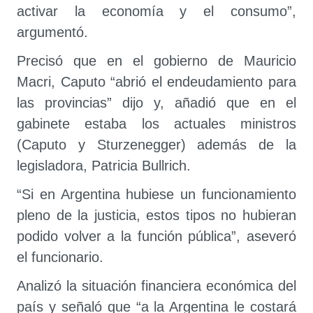
activar la economía y el consumo”,
argumentó.
Precisó que en el gobierno de Mauricio
Macri, Caputo “abrió el endeudamiento para
las provincias” dijo y, añadió que en el
gabinete estaba los actuales ministros
(Caputo y
Sturzenegger) además de la
legisladora,
Patricia Bullrich.
“Si en Argentina hubiese un funcionamiento
pleno de la justicia, estos tipos no hubieran
podido volver a la función pública”, aseveró
el funcionario.
Analizó la situación financiera económica del
país y señaló que “a la Argentina le costará