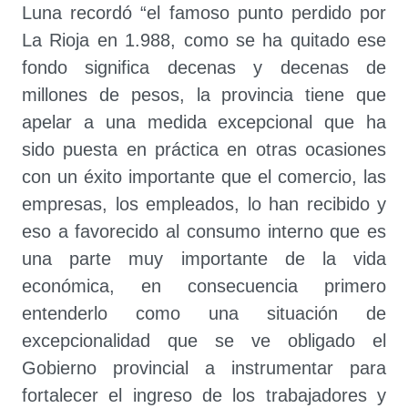
Luna recordó “el famoso punto perdido por
La Rioja en 1.988, como se ha quitado ese
fondo significa decenas y decenas de
millones de pesos, la provincia tiene que
apelar a una medida excepcional que ha
sido puesta en práctica en otras ocasiones
con un éxito importante que el comercio, las
empresas, los empleados, lo han recibido y
eso a favorecido al consumo interno que es
una parte muy importante de la vida
económica, en consecuencia primero
entenderlo como una situación de
excepcionalidad que se ve obligado el
Gobierno provincial a instrumentar para
fortalecer el ingreso de los trabajadores y