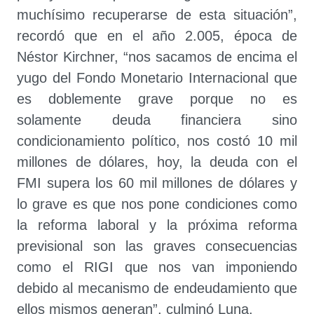
muchísimo recuperarse de esta situación”,
recordó que en el año 2.005, época de
Néstor Kirchner, “nos sacamos de encima el
yugo del Fondo Monetario Internacional que
es doblemente grave porque no es
solamente deuda financiera sino
condicionamiento político, nos costó 10 mil
millones de dólares, hoy, la deuda con el
FMI supera los 60 mil millones de dólares y
lo grave es que nos pone condiciones como
la reforma laboral y la próxima reforma
previsional son las graves consecuencias
como el RIGI que nos van imponiendo
debido al mecanismo de endeudamiento que
ellos mismos generan”, culminó Luna.