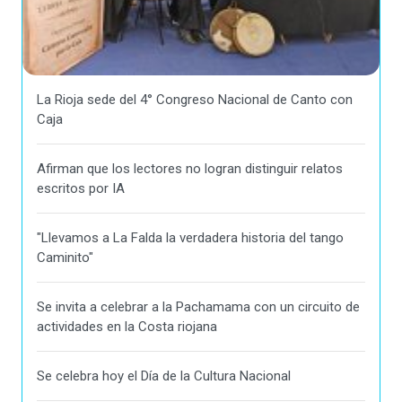
La Rioja sede del 4° Congreso Nacional de Canto con
Caja
Afirman que los lectores no logran distinguir relatos
escritos por IA
"Llevamos a La Falda la verdadera historia del tango
Caminito"
Se invita a celebrar a la Pachamama con un circuito de
actividades en la Costa riojana
Se celebra hoy el Día de la Cultura Nacional