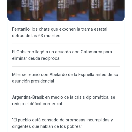
Fentanilo: los chats que exponen la trama estatal
detrás de las 63 muertes
El Gobierno llegó a un acuerdo con Catamarca para
eliminar deuda recíproca
Milei se reunió con Abelardo de la Espriella antes de su
asunción presidencial
Argentina-Brasil: en medio de la crisis diplomática, se
redujo el déficit comercial
"El pueblo está cansado de promesas incumplidas y
dirigentes que hablan de los pobres"