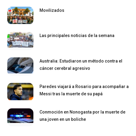
Movilizados
Las principales noticias de la semana
Australia: Estudiaron un método contra el
cáncer cerebral agresivo
Paredes viajará a Rosario para acompañar a
Messi tras la muerte de su papá
Conmoción en Nonogasta por la muerte de
una joven en un boliche