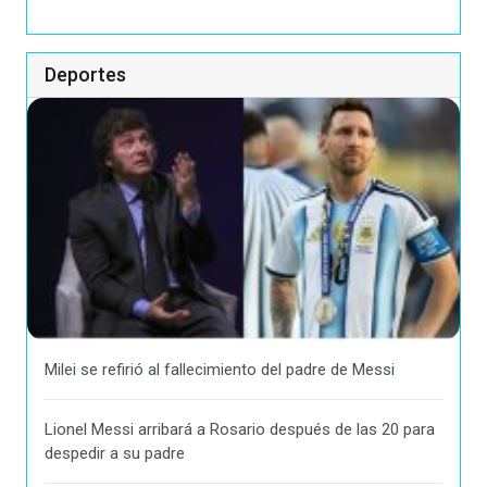
Deportes
Milei se refirió al fallecimiento del padre de Messi
Lionel Messi arribará a Rosario después de las 20 para
despedir a su padre