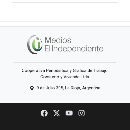
Cooperativa Periodística y Gráfica de Trabajo,
Consumo y Vivienda Ltda.
9 de Julio 395, La Rioja, Argentina