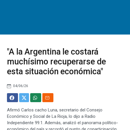
"A la Argentina le costará
muchísimo recuperarse de
esta situación económica"
04/06/26
Afirmó Carlos cacho Luna, secretario del Consejo
Económico y Social de La Rioja, lo dijo a Radio
Independiente 99.1. Además, analizó el panorama político-
económico del país y recordó el punto de coparticipación