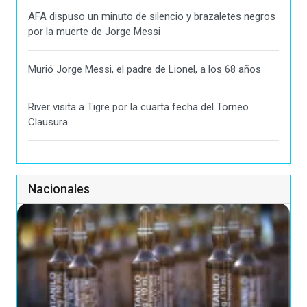
AFA dispuso un minuto de silencio y brazaletes negros
por la muerte de Jorge Messi
Murió Jorge Messi, el padre de Lionel, a los 68 años
River visita a Tigre por la cuarta fecha del Torneo
Clausura
Nacionales