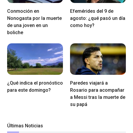
Conmoción en
Efemérides del 9 de
Nonogasta por la muerte
agosto: ¿qué pasó un día
de una joven en un
como hoy?
boliche
¿Qué indica el pronóstico
Paredes viajará a
para este domingo?
Rosario para acompañar
a Messi tras la muerte de
su papá
Últimas Noticias