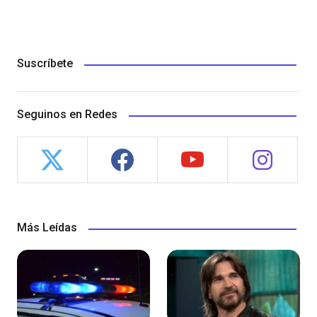
Suscríbete
Seguinos en Redes
Más Leídas