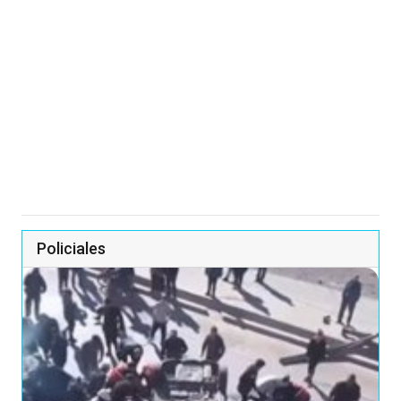
Policiales