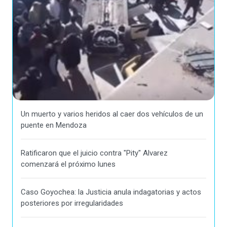
Un muerto y varios heridos al caer dos vehículos de un
puente en Mendoza
Ratificaron que el juicio contra "Pity" Alvarez
comenzará el próximo lunes
Caso Goyochea: la Justicia anula indagatorias y actos
posteriores por irregularidades