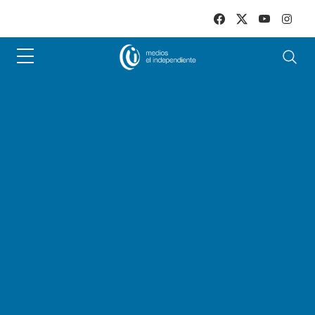
Skip to main content