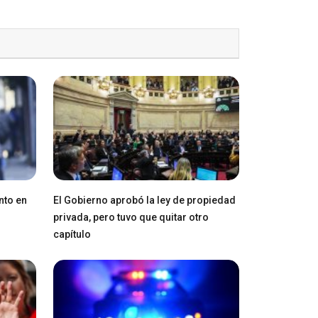
nto en
El Gobierno aprobó la ley de propiedad
privada, pero tuvo que quitar otro
capítulo