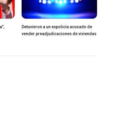
a",
Detuvieron a un expolicía acusado de
vender preadjudicaciones de viviendas