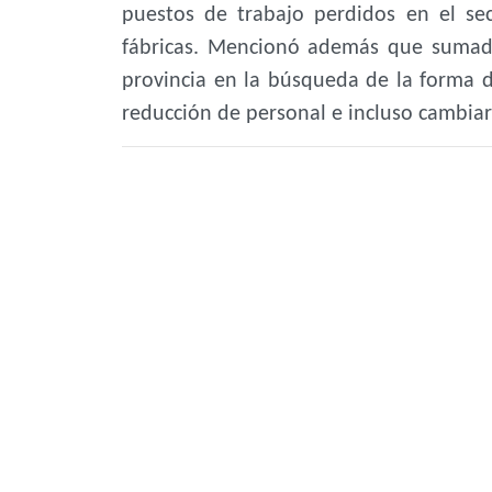
puestos de trabajo perdidos en el sect
fábricas. Mencionó además que sumad
provincia en la búsqueda de la forma de
reducción de personal e incluso cambiar