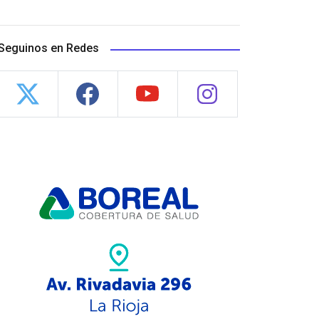
Seguinos en Redes