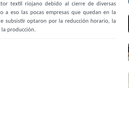
or textil riojano debido al cierre de diversas
o a eso las pocas empresas que quedan en la
 subsistir optaron por la reducción horario, la
 la producción.