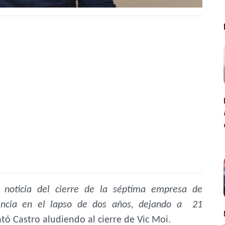
e noticia del cierre de la séptima empresa de
vincia en el lapso de dos años, dejando a 21
ó Castro aludiendo al cierre de Vic Moi.