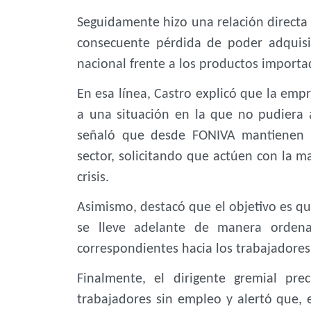
Seguidamente hizo una relación directa d
consecuente pérdida de poder adquisit
nacional frente a los productos importa
En esa línea, Castro explicó que la empr
a una situación en la que no pudiera a
señaló que desde FONIVA mantienen 
sector, solicitando que actúen con la m
crisis.
Asimismo, destacó que el objetivo es que
se lleve adelante de manera ordena
correspondientes hacia los trabajadores
Finalmente, el dirigente gremial pr
trabajadores sin empleo y alertó que, 