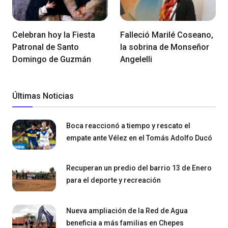
Celebran hoy la Fiesta
Falleció Marilé Coseano,
Patronal de Santo
la sobrina de Monseñor
Domingo de Guzmán
Angelelli
Últimas Noticias
Boca reaccionó a tiempo y rescato el
empate ante Vélez en el Tomás Adolfo Ducó
Recuperan un predio del barrio 13 de Enero
para el deporte y recreación
Nueva ampliación de la Red de Agua
beneficia a más familias en Chepes