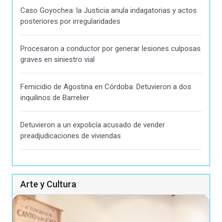
Caso Goyochea: la Justicia anula indagatorias y actos
posteriores por irregularidades
Procesaron a conductor por generar lesiones culposas
graves en siniestro vial
Femicidio de Agostina en Córdoba: Detuvieron a dos
inquilinos de Barrelier
Detuvieron a un expolicía acusado de vender
preadjudicaciones de viviendas
Arte y Cultura