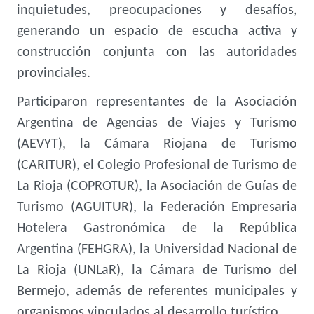
inquietudes, preocupaciones y desafíos,
generando un espacio de escucha activa y
construcción conjunta con las autoridades
provinciales.
Participaron representantes de la Asociación
Argentina de Agencias de Viajes y Turismo
(AEVYT), la Cámara Riojana de Turismo
(CARITUR), el Colegio Profesional de Turismo de
La Rioja (COPROTUR), la Asociación de Guías de
Turismo (AGUITUR), la Federación Empresaria
Hotelera Gastronómica de la República
Argentina (FEHGRA), la Universidad Nacional de
La Rioja (UNLaR), la Cámara de Turismo del
Bermejo, además de referentes municipales y
organismos vinculados al desarrollo turístico.