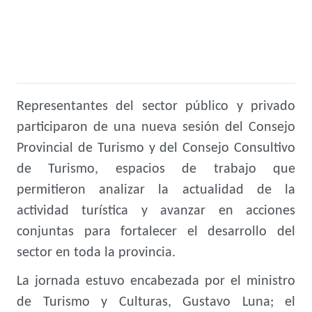
Representantes del sector público y privado
participaron de una nueva sesión del Consejo
Provincial de Turismo y del Consejo Consultivo
de Turismo, espacios de trabajo que
permitieron analizar la actualidad de la
actividad turística y avanzar en acciones
conjuntas para fortalecer el desarrollo del
sector en toda la provincia.
La jornada estuvo encabezada por el ministro
de Turismo y Culturas, Gustavo Luna; el