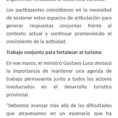
Los participantes coincidieron en la necesidad
de sostener estos espacios de articulación para
generar respuestas conjuntas frente al
contexto actual y continuar promoviendo el
crecimiento de la actividad.
Trabajo conjunto para fortalecer el turismo
En ese marco, el ministro Gustavo Luna destacó
la importancia de mantener una agenda de
trabajo permanente junto a todos los actores
involucrados en el desarrollo turístico
provincial.
“Debemos avanzar más allá de las dificultades
que atravesamos en un escenario que ha