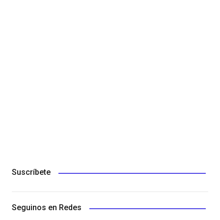
Suscríbete
Seguinos en Redes