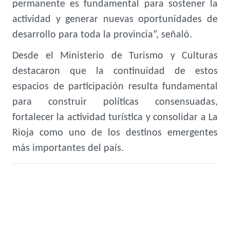
permanente es fundamental para sostener la
actividad y generar nuevas oportunidades de
desarrollo para toda la provincia”, señaló.
Desde el Ministerio de Turismo y Culturas
destacaron que la continuidad de estos
espacios de participación resulta fundamental
para construir políticas consensuadas,
fortalecer la actividad turística y consolidar a La
Rioja como uno de los destinos emergentes
más importantes del país.