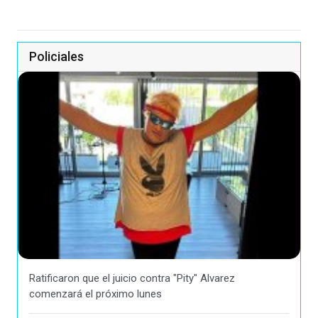
Policiales
Ratificaron que el juicio contra "Pity" Alvarez
comenzará el próximo lunes