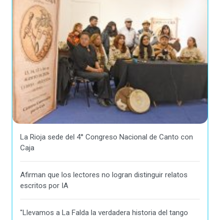
La Rioja sede del 4° Congreso Nacional de Canto con
Caja
Afirman que los lectores no logran distinguir relatos
escritos por IA
"Llevamos a La Falda la verdadera historia del tango