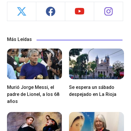
Más Leídas
Murió Jorge Messi, el
Se espera un sábado
padre de Lionel, a los 68
despejado en La Rioja
años