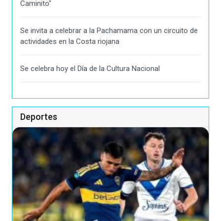
Caminito"
Se invita a celebrar a la Pachamama con un circuito de
actividades en la Costa riojana
Se celebra hoy el Día de la Cultura Nacional
Deportes