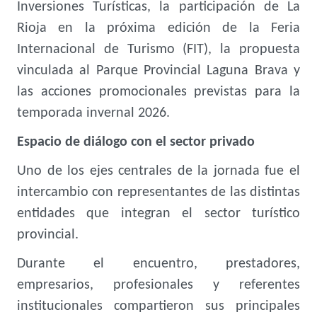
Inversiones Turísticas, la participación de La
Rioja en la próxima edición de la Feria
Internacional de Turismo (FIT), la propuesta
vinculada al Parque Provincial Laguna Brava y
las acciones promocionales previstas para la
temporada invernal 2026.
Espacio de diálogo con el sector privado
Uno de los ejes centrales de la jornada fue el
intercambio con representantes de las distintas
entidades que integran el sector turístico
provincial.
Durante el encuentro, prestadores,
empresarios, profesionales y referentes
institucionales compartieron sus principales