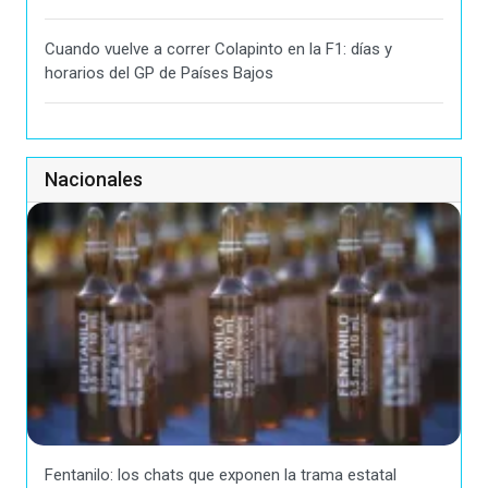
Cuando vuelve a correr Colapinto en la F1: días y
horarios del GP de Países Bajos
Nacionales
Fentanilo: los chats que exponen la trama estatal