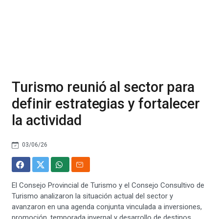
Turismo reunió al sector para
definir estrategias y fortalecer
la actividad
03/06/26
El Consejo Provincial de Turismo y el Consejo Consultivo de
Turismo analizaron la situación actual del sector y
avanzaron en una agenda conjunta vinculada a inversiones,
promoción, temporada invernal y desarrollo de destinos