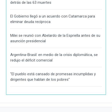
detrás de las 63 muertes
El Gobierno llegó a un acuerdo con Catamarca para
eliminar deuda recíproca
Milei se reunió con Abelardo de la Espriella antes de su
asunción presidencial
Argentina-Brasil: en medio de la crisis diplomática, se
redujo el déficit comercial
"El pueblo está cansado de promesas incumplidas y
dirigentes que hablan de los pobres"