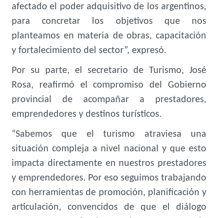
afectado el poder adquisitivo de los argentinos,
para concretar los objetivos que nos
planteamos en materia de obras, capacitación
y fortalecimiento del sector”, expresó.
Por su parte, el secretario de Turismo, José
Rosa, reafirmó el compromiso del Gobierno
provincial de acompañar a prestadores,
emprendedores y destinos turísticos.
“Sabemos que el turismo atraviesa una
situación compleja a nivel nacional y que esto
impacta directamente en nuestros prestadores
y emprendedores. Por eso seguimos trabajando
con herramientas de promoción, planificación y
articulación, convencidos de que el diálogo