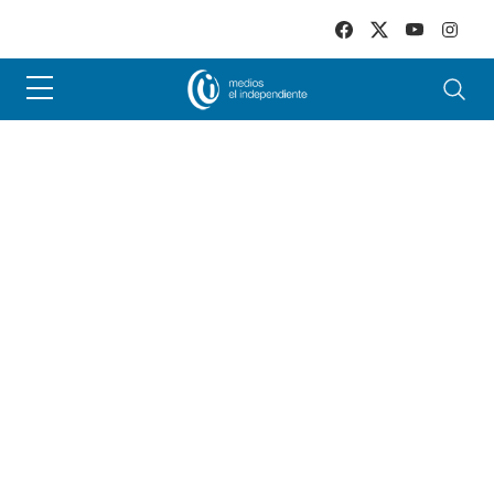
Skip to main content