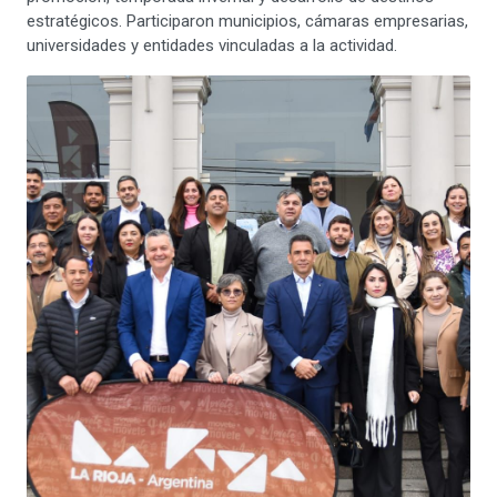
estratégicos. Participaron municipios, cámaras empresarias,
universidades y entidades vinculadas a la actividad.