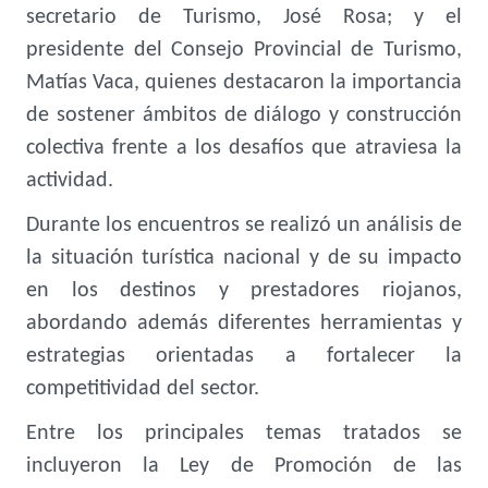
secretario de Turismo, José Rosa; y el
presidente del Consejo Provincial de Turismo,
Matías Vaca, quienes destacaron la importancia
de sostener ámbitos de diálogo y construcción
colectiva frente a los desafíos que atraviesa la
actividad.
Durante los encuentros se realizó un análisis de
la situación turística nacional y de su impacto
en los destinos y prestadores riojanos,
abordando además diferentes herramientas y
estrategias orientadas a fortalecer la
competitividad del sector.
Entre los principales temas tratados se
incluyeron la Ley de Promoción de las