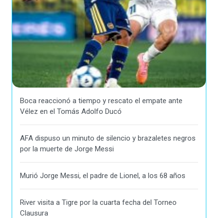
Boca reaccionó a tiempo y rescato el empate ante
Vélez en el Tomás Adolfo Ducó
AFA dispuso un minuto de silencio y brazaletes negros
por la muerte de Jorge Messi
Murió Jorge Messi, el padre de Lionel, a los 68 años
River visita a Tigre por la cuarta fecha del Torneo
Clausura