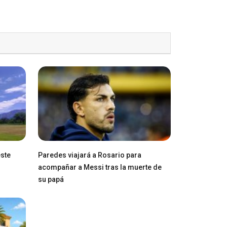
este
Paredes viajará a Rosario para
acompañar a Messi tras la muerte de
su papá