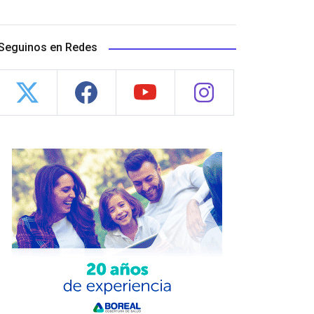
Seguinos en Redes