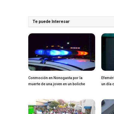
Te puede Interesar
Conmoción en Nonogasta por la
Efeméri
muerte de una joven en un boliche
un día