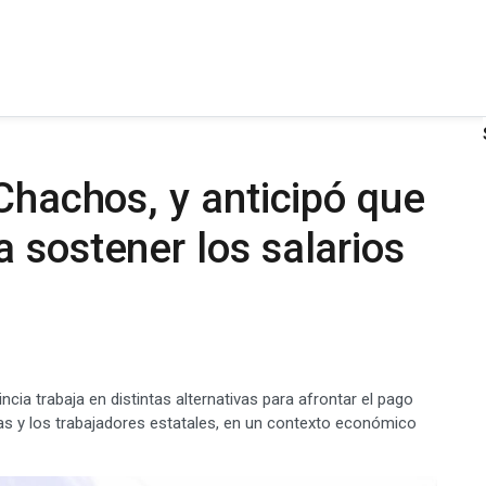
 Chachos, y anticipó que
 sostener los salarios
cia trabaja en distintas alternativas para afrontar el pago
as y los trabajadores estatales, en un contexto económico