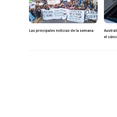
Las principales noticias de la semana
Austral
el cánc