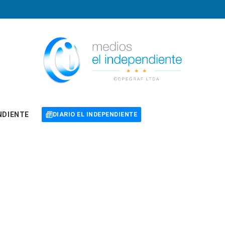
NDIENTE
DIARIO EL INDEPENDIENTE