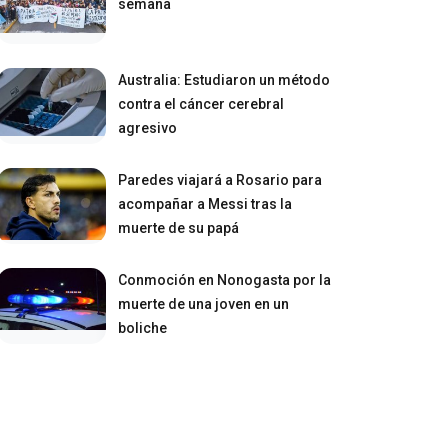
semana
Australia: Estudiaron un método
contra el cáncer cerebral
agresivo
Paredes viajará a Rosario para
acompañar a Messi tras la
muerte de su papá
Conmoción en Nonogasta por la
muerte de una joven en un
boliche