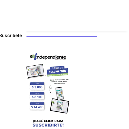
Suscríbete