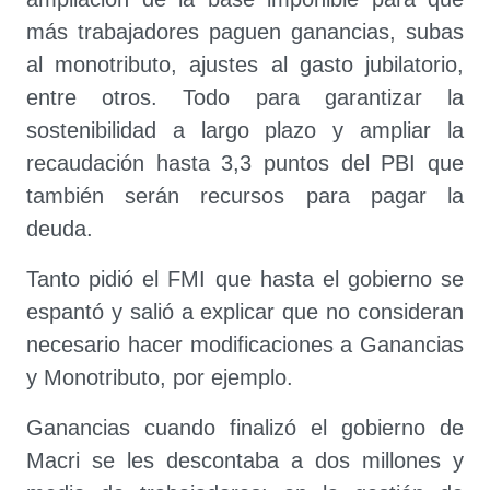
más trabajadores paguen ganancias, subas
al monotributo, ajustes al gasto jubilatorio,
entre otros. Todo para garantizar la
sostenibilidad a largo plazo y ampliar la
recaudación hasta 3,3 puntos del PBI que
también serán recursos para pagar la
deuda.
Tanto pidió el FMI que hasta el gobierno se
espantó y salió a explicar que no consideran
necesario hacer modificaciones a Ganancias
y Monotributo, por ejemplo.
Ganancias cuando finalizó el gobierno de
Macri se les descontaba a dos millones y