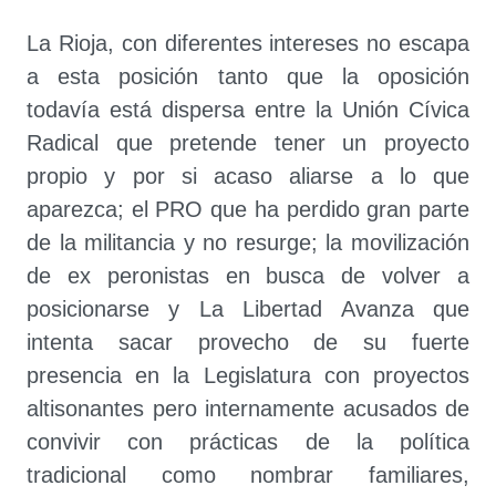
La Rioja, con diferentes intereses no escapa
a esta posición tanto que la oposición
todavía está dispersa entre la Unión Cívica
Radical que pretende tener un proyecto
propio y por si acaso aliarse a lo que
aparezca; el PRO que ha perdido gran parte
de la militancia y no resurge; la movilización
de ex peronistas en busca de volver a
posicionarse y La Libertad Avanza que
intenta sacar provecho de su fuerte
presencia en la Legislatura con proyectos
altisonantes pero internamente acusados de
convivir con prácticas de la política
tradicional como nombrar familiares,