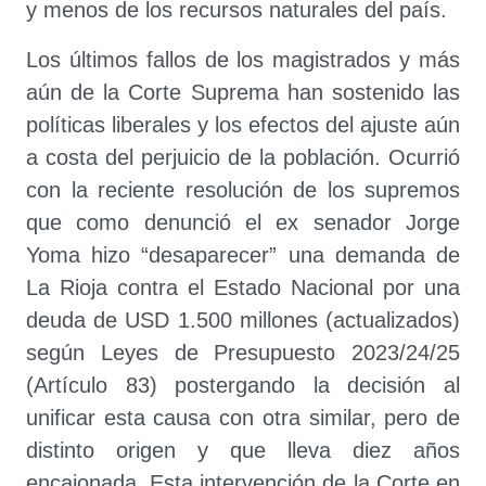
y menos de los recursos naturales del país.
Los últimos fallos de los magistrados y más
aún de la Corte Suprema han sostenido las
políticas liberales y los efectos del ajuste aún
a costa del perjuicio de la población. Ocurrió
con la reciente resolución de los supremos
que como denunció el ex senador Jorge
Yoma hizo “desaparecer” una demanda de
La Rioja contra el Estado Nacional por una
deuda de USD 1.500 millones (actualizados)
según Leyes de Presupuesto 2023/24/25
(Artículo 83) postergando la decisión al
unificar esta causa con otra similar, pero de
distinto origen y que lleva diez años
encajonada. Esta intervención de la Corte en