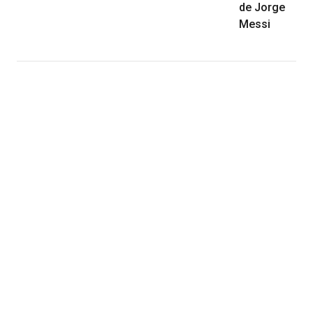
de Jorge
Messi