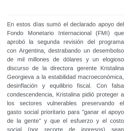
En estos días sumó el declarado apoyo del
Fondo Monetario Internacional (FMI) que
aprobó la segunda revisión del programa
con Argentina, destrabando un desembolso
de mil millones de dólares y un elogioso
discurso de la directora gerente Kristalina
Georgieva a la estabilidad macroeconómica,
desinflación y equilibrio fiscal. Con falsa
condescendencia, Kristalina pidió proteger a
los sectores vulnerables preservando el
gasto social prioritario para "ganar el apoyo
de la gente" y que el esfuerzo y el costo
social (por recorte de ingresos) sean