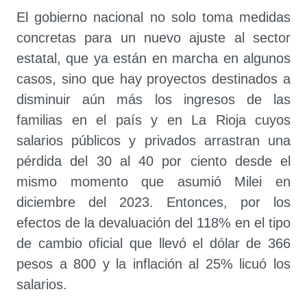
El gobierno nacional no solo toma medidas
concretas para un nuevo ajuste al sector
estatal, que ya están en marcha en algunos
casos, sino que hay proyectos destinados a
disminuir aún más los ingresos de las
familias en el país y en La Rioja cuyos
salarios públicos y privados arrastran una
pérdida del 30 al 40 por ciento desde el
mismo momento que asumió Milei en
diciembre del 2023. Entonces, por los
efectos de la devaluación del 118% en el tipo
de cambio oficial que llevó el dólar de 366
pesos a 800 y la inflación al 25% licuó los
salarios.