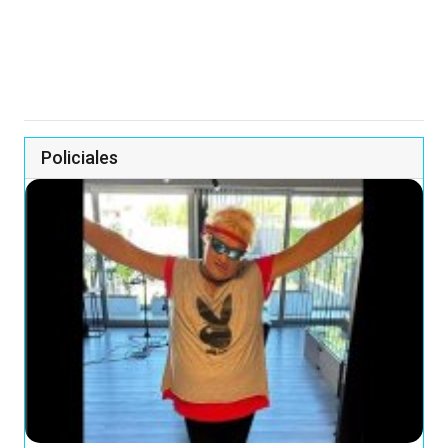
Policiales