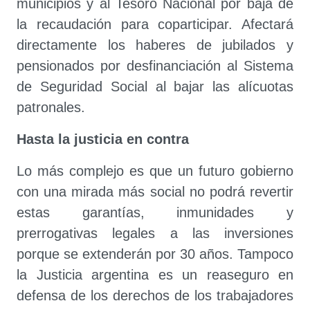
municipios y al Tesoro Nacional por baja de
la recaudación para coparticipar. Afectará
directamente los haberes de jubilados y
pensionados por desfinanciación al Sistema
de Seguridad Social al bajar las alícuotas
patronales.
Hasta la justicia en contra
Lo más complejo es que un futuro gobierno
con una mirada más social no podrá revertir
estas garantías, inmunidades y
prerrogativas legales a las inversiones
porque se extenderán por 30 años. Tampoco
la Justicia argentina es un reaseguro en
defensa de los derechos de los trabajadores