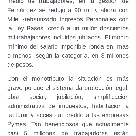
medio de trabajadores; en la gestión de
Fernández se redujo a 90 mil y ahora con
Milei -rebautizado Ingresos Personales con
la Ley Bases- creció a un millón doscientos
mil trabajadores incluidos jubilados. El monto
mínimo del salario imponible ronda en, más
o menos, según la categoría, en 3 millones
de pesos.
Con el monotributo la situación es más
grave porque el sistema da protección legal,
obra social, jubilación, simplificación
administrativa de impuestos, habilitación a
facturar y acceso al crédito a las empresas
Pymes. Tan beneficiosos que actualmente
casi 5 millones de trabajadores están