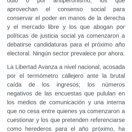
odio o por antiperonismo; los que
aprovechan el consenso social para
conservar el poder en manos de la derecha
y el mercado libre y los que abogan por
políticas de justicia social ya comenzaron a
debatirse candidaturas para el próximo año
electoral. Ningún sector prevalece por ahora.
La Libertad Avanza a nivel nacional, acosada
por el termómetro callejero ante la brutal
caída de los ingresos; los números
negativos de las encuestas que pululan en
los medios de comunicación y una interna
que no cesa entre quienes ya comenzaron a
cuestionar y los que pretenden referenciarse
como herederos para el año próximo, ha