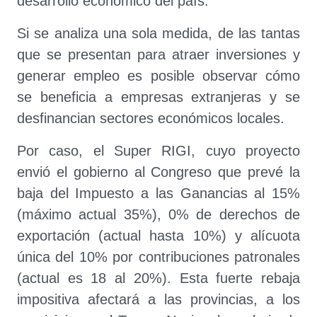
desarrollo económico del país.
Si se analiza una sola medida, de las tantas
que se presentan para atraer inversiones y
generar empleo es posible observar cómo
se beneficia a empresas extranjeras y se
desfinancian sectores económicos locales.
Por caso, el Super RIGI, cuyo proyecto
envió el gobierno al Congreso que prevé la
baja del Impuesto a las Ganancias al 15%
(máximo actual 35%), 0% de derechos de
exportación (actual hasta 10%) y alícuota
única del 10% por contribuciones patronales
(actual es 18 al 20%). Esta fuerte rebaja
impositiva afectará a las provincias, a los