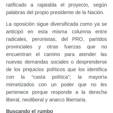
ratificado a rajatabla el proyecto, según
palabras del propio presidente de la Nación.
La oposición sigue diversificada como ya se
anticipó en esta misma columna entre
radicales, peronistas, del PRO, partidos
provinciales y otras fuerzas que no
encuentran el camino para atender las
nuevas demandas sociales o desprenderse
de los prejuicios políticos que los identifica
con la “casta política”; la mayoría
mimetizados con un poder que no les
pertenece porque responde a la derecha
liberal, neoliberal y anarco libertaria.
Buscando el rumbo