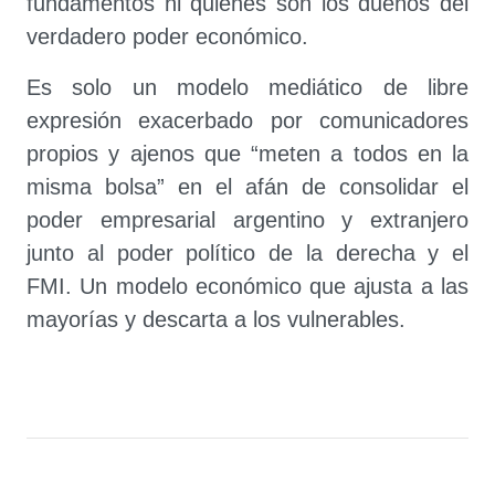
fundamentos ni quienes son los dueños del
verdadero poder económico.
Es solo un modelo mediático de libre
expresión exacerbado por comunicadores
propios y ajenos que “meten a todos en la
misma bolsa” en el afán de consolidar el
poder empresarial argentino y extranjero
junto al poder político de la derecha y el
FMI. Un modelo económico que ajusta a las
mayorías y descarta a los vulnerables.