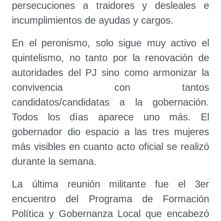
persecuciones a traidores y desleales e
incumplimientos de ayudas y cargos.
En el peronismo, solo sigue muy activo el
quintelismo, no tanto por la renovación de
autoridades del PJ sino como armonizar la
convivencia con tantos
candidatos/candidatas a la gobernación.
Todos los días aparece uno más. El
gobernador dio espacio a las tres mujeres
más visibles en cuanto acto oficial se realizó
durante la semana.
La última reunión militante fue el 3er
encuentro del Programa de Formación
Política y Gobernanza Local que encabezó