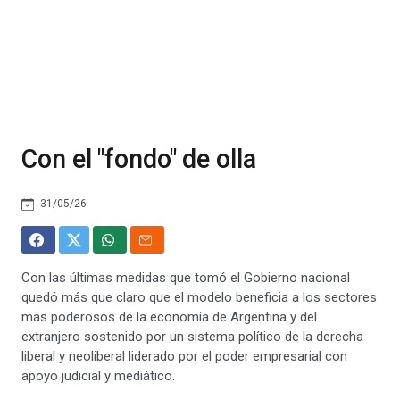
Con el "fondo" de olla
31/05/26
Con las últimas medidas que tomó el Gobierno nacional
quedó más que claro que el modelo beneficia a los sectores
más poderosos de la economía de Argentina y del
extranjero sostenido por un sistema político de la derecha
liberal y neoliberal liderado por el poder empresarial con
apoyo judicial y mediático.