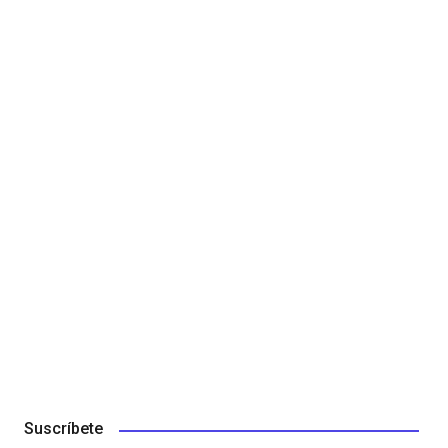
Suscríbete