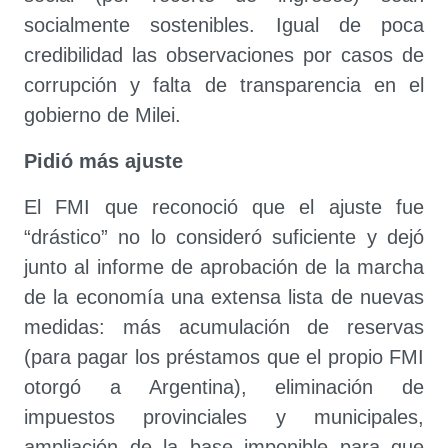
socialmente sostenibles. Igual de poca
credibilidad las observaciones por casos de
corrupción y falta de transparencia en el
gobierno de Milei.
Pidió más ajuste
El FMI que reconoció que el ajuste fue
“drástico” no lo consideró suficiente y dejó
junto al informe de aprobación de la marcha
de la economía una extensa lista de nuevas
medidas: más acumulación de reservas
(para pagar los préstamos que el propio FMI
otorgó a Argentina), eliminación de
impuestos provinciales y municipales,
ampliación de la base imponible para que