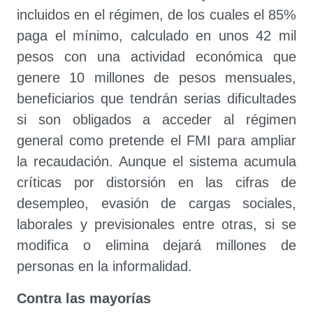
incluidos en el régimen, de los cuales el 85%
paga el mínimo, calculado en unos 42 mil
pesos con una actividad económica que
genere 10 millones de pesos mensuales,
beneficiarios que tendrán serias dificultades
si son obligados a acceder al régimen
general como pretende el FMI para ampliar
la recaudación. Aunque el sistema acumula
críticas por distorsión en las cifras de
desempleo, evasión de cargas sociales,
laborales y previsionales entre otras, si se
modifica o elimina dejará millones de
personas en la informalidad.
Contra las mayorías