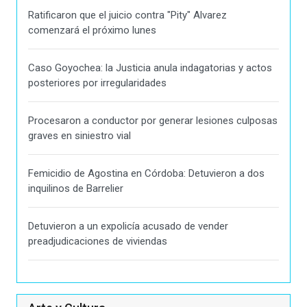
Ratificaron que el juicio contra "Pity" Alvarez
comenzará el próximo lunes
Caso Goyochea: la Justicia anula indagatorias y actos
posteriores por irregularidades
Procesaron a conductor por generar lesiones culposas
graves en siniestro vial
Femicidio de Agostina en Córdoba: Detuvieron a dos
inquilinos de Barrelier
Detuvieron a un expolicía acusado de vender
preadjudicaciones de viviendas