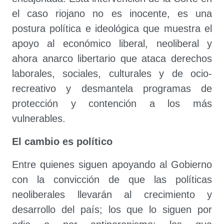
el caso riojano no es inocente, es una
postura política e ideológica que muestra el
apoyo al económico liberal, neoliberal y
ahora anarco libertario que ataca derechos
laborales, sociales, culturales y de ocio-
recreativo y desmantela programas de
protección y contención a los más
vulnerables.
El cambio es político
Entre quienes siguen apoyando al Gobierno
con la convicción de que las políticas
neoliberales llevarán al crecimiento y
desarrollo del país; los que lo siguen por