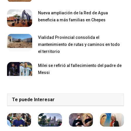
Nueva ampliación de la Red de Agua
beneficia a más familias en Chepes
Vialidad Provincial consolida el
mantenimiento de rutas y caminos en todo
el territorio
Milei se refirió al fallecimiento del padre de
Messi
Te puede Interesar