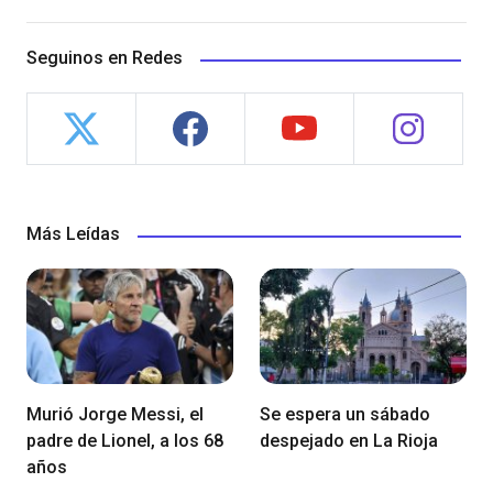
Seguinos en Redes
Más Leídas
Murió Jorge Messi, el
Se espera un sábado
padre de Lionel, a los 68
despejado en La Rioja
años