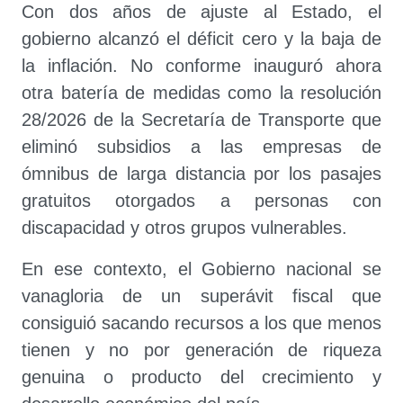
Con dos años de ajuste al Estado, el
gobierno alcanzó el déficit cero y la baja de
la inflación. No conforme inauguró ahora
otra batería de medidas como la resolución
28/2026 de la Secretaría de Transporte que
eliminó subsidios a las empresas de
ómnibus de larga distancia por los pasajes
gratuitos otorgados a personas con
discapacidad y otros grupos vulnerables.
En ese contexto, el Gobierno nacional se
vanagloria de un superávit fiscal que
consiguió sacando recursos a los que menos
tienen y no por generación de riqueza
genuina o producto del crecimiento y