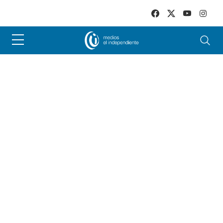
Skip to main content