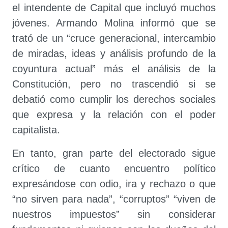
el intendente de Capital que incluyó muchos
jóvenes. Armando Molina informó que se
trató de un “cruce generacional, intercambio
de miradas, ideas y análisis profundo de la
coyuntura actual” más el análisis de la
Constitución, pero no trascendió si se
debatió como cumplir los derechos sociales
que expresa y la relación con el poder
capitalista.
En tanto, gran parte del electorado sigue
crítico de cuanto encuentro político
expresándose con odio, ira y rechazo o que
“no sirven para nada”, “corruptos” “viven de
nuestros impuestos” sin considerar