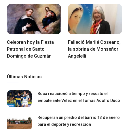
Celebran hoy la Fiesta
Falleció Marilé Coseano,
Patronal de Santo
la sobrina de Monseñor
Domingo de Guzmán
Angelelli
Últimas Noticias
Boca reaccionó a tiempo y rescato el
empate ante Vélez en el Tomás Adolfo Ducó
Recuperan un predio del barrio 13 de Enero
para el deporte y recreación