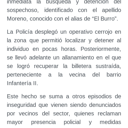
inmediata la búsqueda y detención del
sospechoso, identificado con el apellido
Moreno, conocido con el alias de “El Burro”.
La Policía desplegó un operativo cerrojo en
la zona que permitió localizar y detener al
individuo en pocas horas. Posteriormente,
se llevó adelante un allanamiento en el que
se logró recuperar la billetera sustraída,
perteneciente a la vecina del barrio
Infantería II.
Este hecho se suma a otros episodios de
inseguridad que vienen siendo denunciados
por vecinos del sector, quienes reclaman
mayor presencia policial y medidas