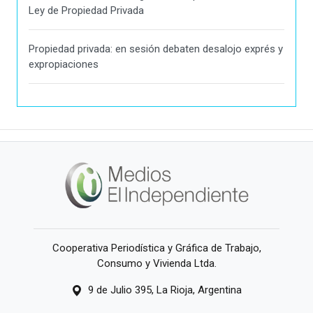
Ley de Propiedad Privada
Propiedad privada: en sesión debaten desalojo exprés y
expropiaciones
Cooperativa Periodística y Gráfica de Trabajo,
Consumo y Vivienda Ltda.
9 de Julio 395, La Rioja, Argentina