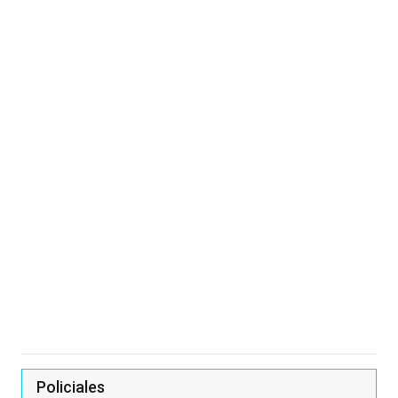
Policiales