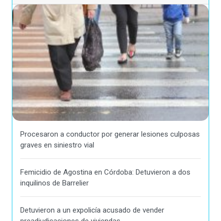
Procesaron a conductor por generar lesiones culposas
graves en siniestro vial
Femicidio de Agostina en Córdoba: Detuvieron a dos
inquilinos de Barrelier
Detuvieron a un expolicía acusado de vender