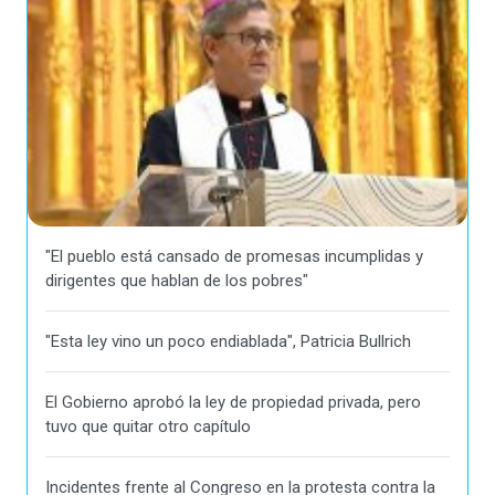
"El pueblo está cansado de promesas incumplidas y
dirigentes que hablan de los pobres"
"Esta ley vino un poco endiablada", Patricia Bullrich
El Gobierno aprobó la ley de propiedad privada, pero
tuvo que quitar otro capítulo
Incidentes frente al Congreso en la protesta contra la