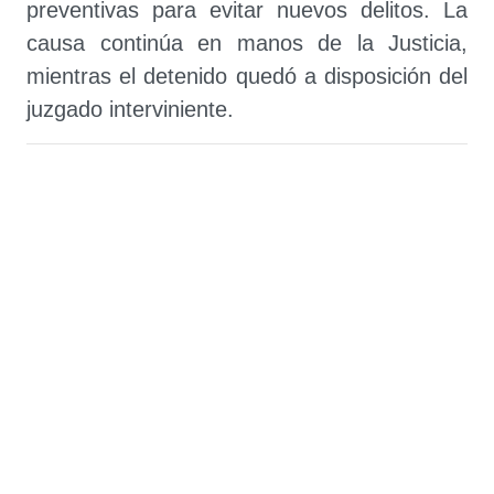
preventivas para evitar nuevos delitos. La
causa continúa en manos de la Justicia,
mientras el detenido quedó a disposición del
juzgado interviniente.