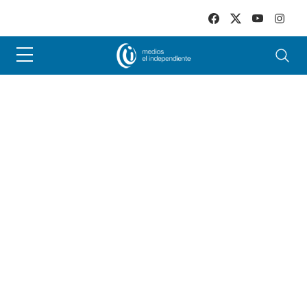
Skip to main content