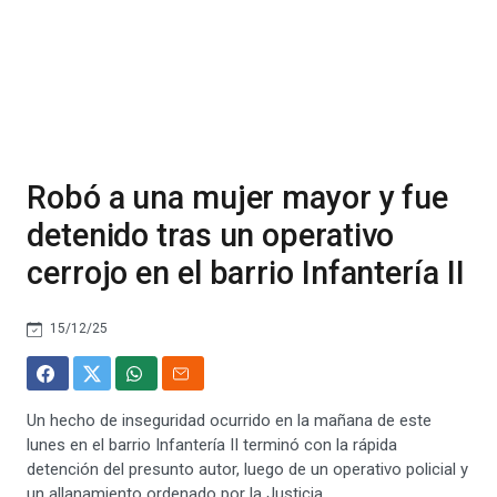
Robó a una mujer mayor y fue
detenido tras un operativo
cerrojo en el barrio Infantería II
15/12/25
Un hecho de inseguridad ocurrido en la mañana de este
lunes en el barrio Infantería II terminó con la rápida
detención del presunto autor, luego de un operativo policial y
un allanamiento ordenado por la Justicia.