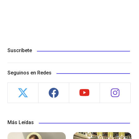
Suscríbete
Seguinos en Redes
Más Leídas