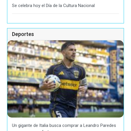
Se celebra hoy el Día de la Cultura Nacional
Deportes
Un gigante de Italia busca comprar a Leandro Paredes