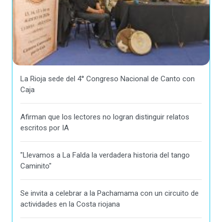
La Rioja sede del 4° Congreso Nacional de Canto con
Caja
Afirman que los lectores no logran distinguir relatos
escritos por IA
"Llevamos a La Falda la verdadera historia del tango
Caminito"
Se invita a celebrar a la Pachamama con un circuito de
actividades en la Costa riojana