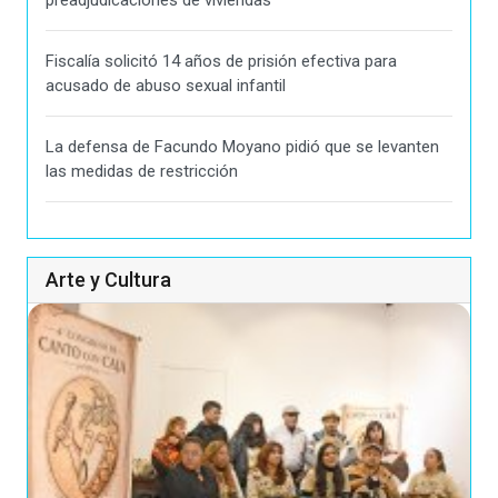
preadjudicaciones de viviendas
Fiscalía solicitó 14 años de prisión efectiva para
acusado de abuso sexual infantil
La defensa de Facundo Moyano pidió que se levanten
las medidas de restricción
Arte y Cultura