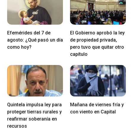
Efemérides del 7 de
El Gobierno aprobó la ley
agosto: ¿Qué pasó un día
de propiedad privada,
como hoy?
pero tuvo que quitar otro
capítulo
Quintela impulsa ley para
Mañana de viernes fría y
proteger tierras rurales y
con viento en Capital
reafirmar soberanía en
recursos