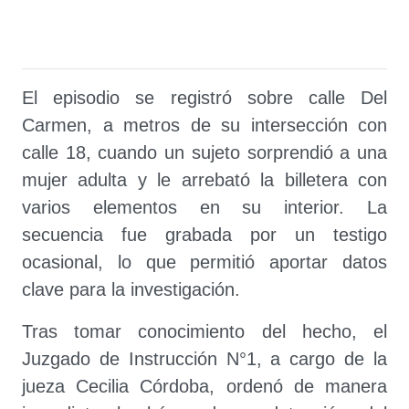
El episodio se registró sobre calle Del
Carmen, a metros de su intersección con
calle 18, cuando un sujeto sorprendió a una
mujer adulta y le arrebató la billetera con
varios elementos en su interior. La
secuencia fue grabada por un testigo
ocasional, lo que permitió aportar datos
clave para la investigación.
Tras tomar conocimiento del hecho, el
Juzgado de Instrucción N°1, a cargo de la
jueza Cecilia Córdoba, ordenó de manera