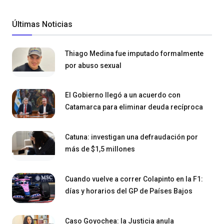
Últimas Noticias
Thiago Medina fue imputado formalmente
por abuso sexual
El Gobierno llegó a un acuerdo con
Catamarca para eliminar deuda recíproca
Catuna: investigan una defraudación por
más de $1,5 millones
Cuando vuelve a correr Colapinto en la F1:
días y horarios del GP de Países Bajos
Caso Goyochea: la Justicia anula