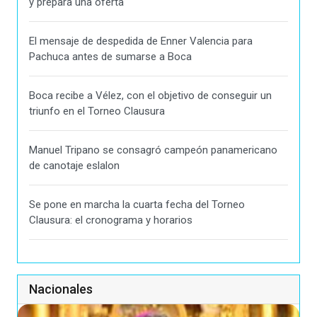
y prepara una oferta
El mensaje de despedida de Enner Valencia para
Pachuca antes de sumarse a Boca
Boca recibe a Vélez, con el objetivo de conseguir un
triunfo en el Torneo Clausura
Manuel Tripano se consagró campeón panamericano
de canotaje eslalon
Se pone en marcha la cuarta fecha del Torneo
Clausura: el cronograma y horarios
Nacionales