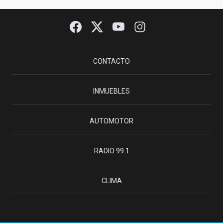
CONTACTO
INMUEBLES
AUTOMOTOR
RADIO 99.1
CLIMA