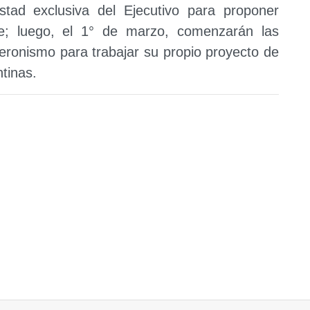
estad exclusiva del Ejecutivo para proponer
e; luego, el 1° de marzo, comenzarán las
peronismo para trabajar su propio proyecto de
tinas.