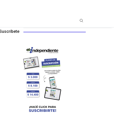
Suscríbete