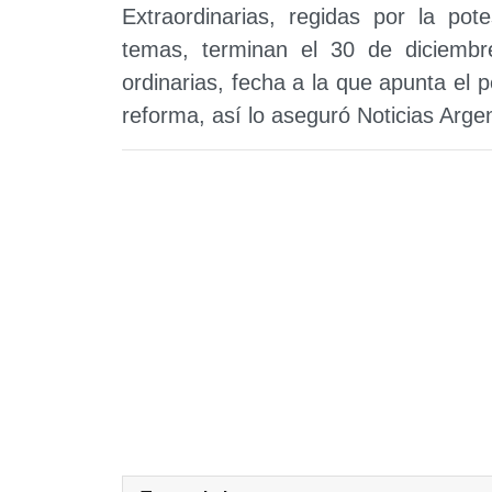
Extraordinarias, regidas por la pot
temas, terminan el 30 de diciembr
ordinarias, fecha a la que apunta el 
reforma, así lo aseguró Noticias Argen