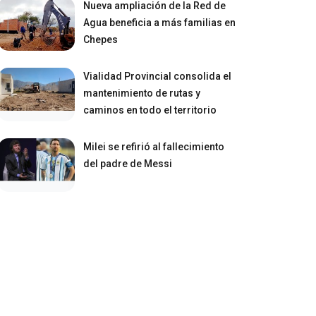
Nueva ampliación de la Red de
Agua beneficia a más familias en
Chepes
Vialidad Provincial consolida el
mantenimiento de rutas y
caminos en todo el territorio
Milei se refirió al fallecimiento
del padre de Messi