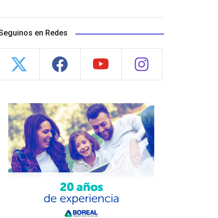
Seguinos en Redes