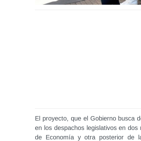
El proyecto, que el Gobierno busca d
en los despachos legislativos en dos 
de Economía y otra posterior de la