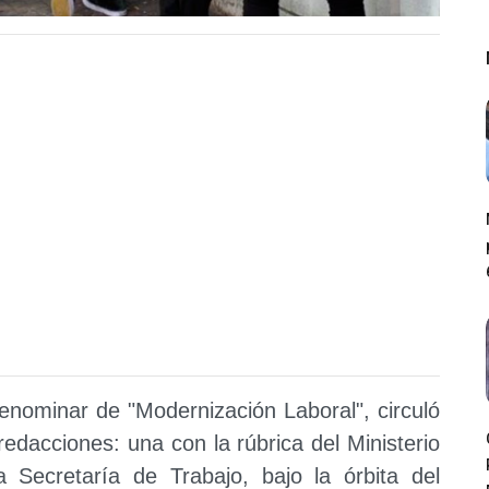
enominar de "Modernización Laboral", circuló
redacciones: una con la rúbrica del Ministerio
 Secretaría de Trabajo, bajo la órbita del