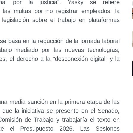
onal por la justicia". Yasky se refiere
 las multas por no registrar empleados, la
 legislación sobre el trabajo en plataformas
se basa en la reducción de la jornada laboral
abajo mediado por las nuevas tecnologías,
s, el derecho a la "desconexión digital" y la
una media sanción en la primera etapa de las
a que la iniciativa se presente en el Senado,
 Comisión de Trabajo y trabajaría el texto en
te el Presupuesto 2026. Las Sesiones