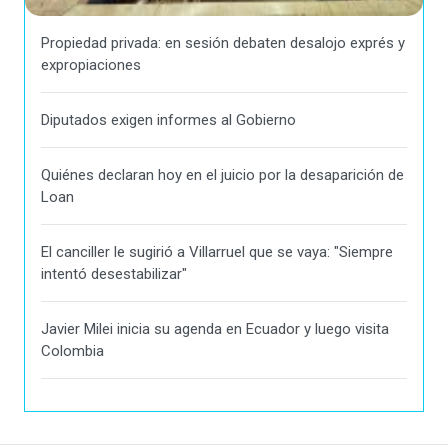
Propiedad privada: en sesión debaten desalojo exprés y
expropiaciones
Diputados exigen informes al Gobierno
Quiénes declaran hoy en el juicio por la desaparición de
Loan
El canciller le sugirió a Villarruel que se vaya: "Siempre
intentó desestabilizar"
Javier Milei inicia su agenda en Ecuador y luego visita
Colombia