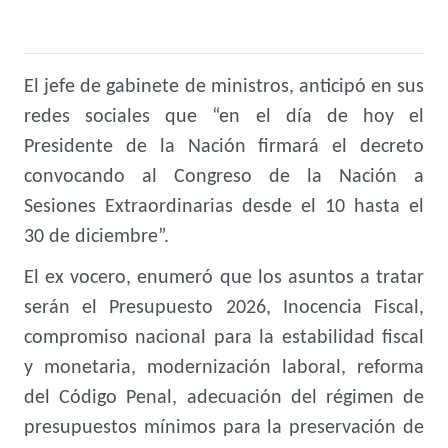
El jefe de gabinete de ministros, anticipó en sus
redes sociales que “en el día de hoy el
Presidente de la Nación firmará el decreto
convocando al Congreso de la Nación a
Sesiones Extraordinarias desde el 10 hasta el
30 de diciembre”.
El ex vocero, enumeró que los asuntos a tratar
serán el Presupuesto 2026, Inocencia Fiscal,
compromiso nacional para la estabilidad fiscal
y monetaria, modernización laboral, reforma
del Código Penal, adecuación del régimen de
presupuestos mínimos para la preservación de