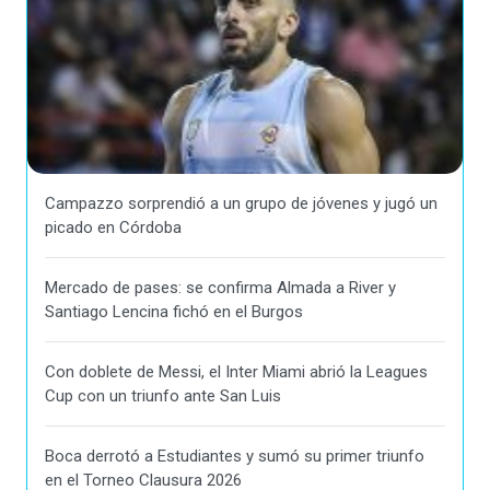
Campazzo sorprendió a un grupo de jóvenes y jugó un
picado en Córdoba
Mercado de pases: se confirma Almada a River y
Santiago Lencina fichó en el Burgos
Con doblete de Messi, el Inter Miami abrió la Leagues
Cup con un triunfo ante San Luis
Boca derrotó a Estudiantes y sumó su primer triunfo
en el Torneo Clausura 2026