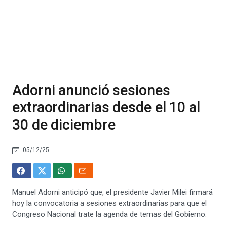
Adorni anunció sesiones
extraordinarias desde el 10 al
30 de diciembre
05/12/25
Manuel Adorni anticipó que, el presidente Javier Milei firmará
hoy la convocatoria a sesiones extraordinarias para que el
Congreso Nacional trate la agenda de temas del Gobierno.