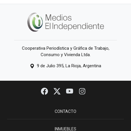
Cooperativa Periodística y Gráfica de Trabajo,
Consumo y Vivienda Ltda.
9 de Julio 395, La Rioja, Argentina
CONTACTO
INMUEBLES