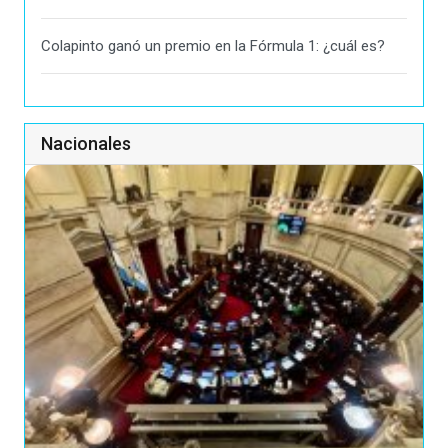
Colapinto ganó un premio en la Fórmula 1: ¿cuál es?
Nacionales