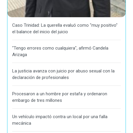
Caso Trinidad: La querella evaluó como "muy positivo"
el balance del inicio del juicio
"Tengo errores como cualquiera", afirmó Candela
Arizaga
La justicia avanza con juicio por abuso sexual con la
declaración de profesionales
Procesaron a un hombre por estafa y ordenaron
embargo de tres millones
Un vehículo impactó contra un local por una falla
mecánica