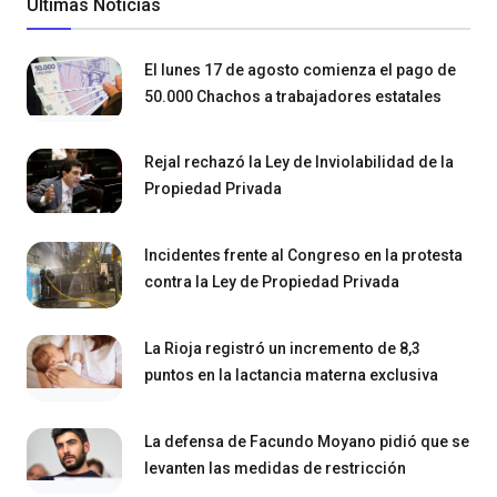
Últimas Noticias
El lunes 17 de agosto comienza el pago de
50.000 Chachos a trabajadores estatales
Rejal rechazó la Ley de Inviolabilidad de la
Propiedad Privada
Incidentes frente al Congreso en la protesta
contra la Ley de Propiedad Privada
La Rioja registró un incremento de 8,3
puntos en la lactancia materna exclusiva
La defensa de Facundo Moyano pidió que se
levanten las medidas de restricción