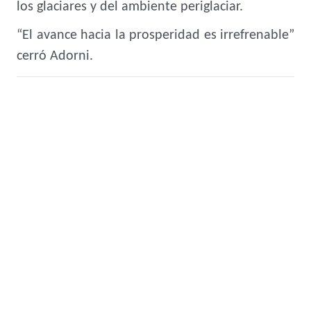
los glaciares y del ambiente periglaciar.
“El avance hacia la prosperidad es irrefrenable”
cerró Adorni.