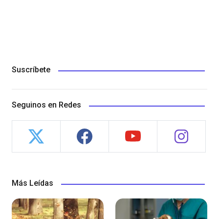
Suscríbete
Seguinos en Redes
Más Leídas