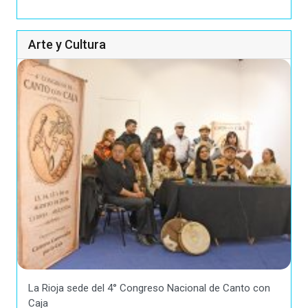
Arte y Cultura
La Rioja sede del 4° Congreso Nacional de Canto con
Caja