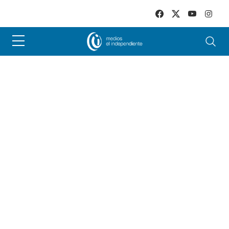
Skip to main content