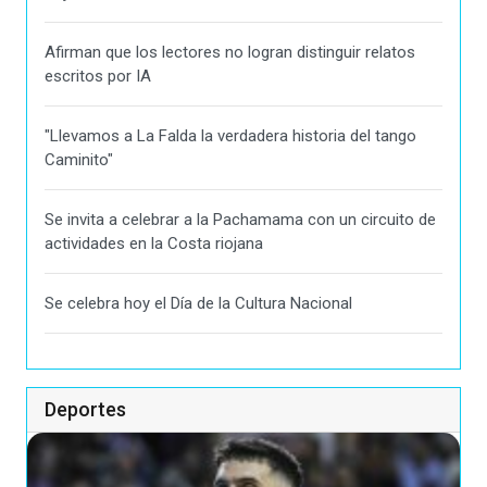
Afirman que los lectores no logran distinguir relatos
escritos por IA
"Llevamos a La Falda la verdadera historia del tango
Caminito"
Se invita a celebrar a la Pachamama con un circuito de
actividades en la Costa riojana
Se celebra hoy el Día de la Cultura Nacional
Deportes