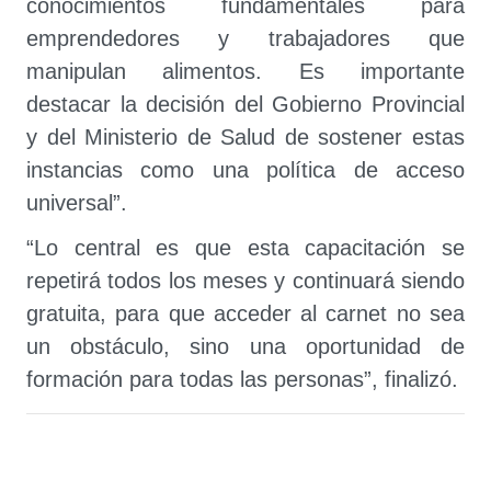
conocimientos fundamentales para
emprendedores y trabajadores que
manipulan alimentos. Es importante
destacar la decisión del Gobierno Provincial
y del Ministerio de Salud de sostener estas
instancias como una política de acceso
universal”.
“Lo central es que esta capacitación se
repetirá todos los meses y continuará siendo
gratuita, para que acceder al carnet no sea
un obstáculo, sino una oportunidad de
formación para todas las personas”, finalizó.