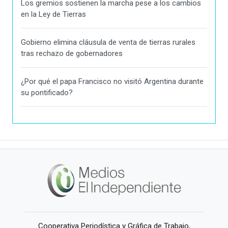
Los gremios sostienen la marcha pese a los cambios
en la Ley de Tierras
Gobierno elimina cláusula de venta de tierras rurales
tras rechazo de gobernadores
¿Por qué el papa Francisco no visitó Argentina durante
su pontificado?
Cooperativa Periodística y Gráfica de Trabajo,