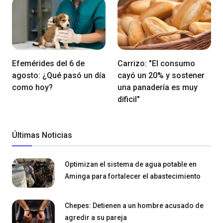
Efemérides del 6 de
Carrizo: "El consumo
agosto: ¿Qué pasó un día
cayó un 20% y sostener
como hoy?
una panadería es muy
dificil"
Últimas Noticias
Optimizan el sistema de agua potable en
Aminga para fortalecer el abastecimiento
Chepes: Detienen a un hombre acusado de
agredir a su pareja