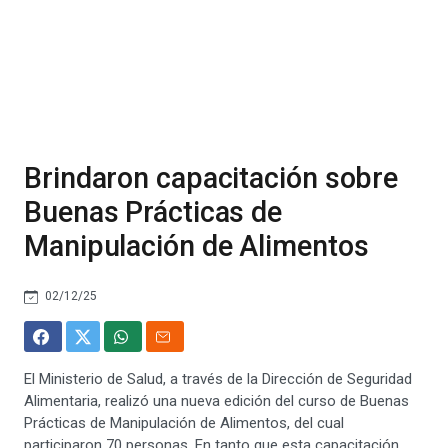
Brindaron capacitación sobre
Buenas Prácticas de
Manipulación de Alimentos
02/12/25
El Ministerio de Salud, a través de la Dirección de Seguridad
Alimentaria, realizó una nueva edición del curso de Buenas
Prácticas de Manipulación de Alimentos, del cual
participaron 70 personas. En tanto que esta capacitación