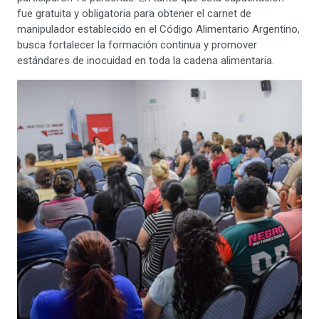
fue gratuita y obligatoria para obtener el carnet de
manipulador establecido en el Código Alimentario Argentino,
busca fortalecer la formación continua y promover
estándares de inocuidad en toda la cadena alimentaria.