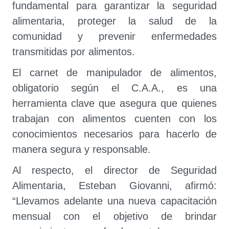
fundamental para garantizar la seguridad
alimentaria, proteger la salud de la
comunidad y prevenir enfermedades
transmitidas por alimentos.
El carnet de manipulador de alimentos,
obligatorio según el C.A.A., es una
herramienta clave que asegura que quienes
trabajan con alimentos cuenten con los
conocimientos necesarios para hacerlo de
manera segura y responsable.
Al respecto, el director de Seguridad
Alimentaria, Esteban Giovanni, afirmó:
“Llevamos adelante una nueva capacitación
mensual con el objetivo de brindar