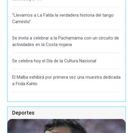
"Llevamos a La Falda la verdadera historia del tango
Caminito"
Se invita a celebrar a la Pachamama con un circuito de
actividades en la Costa riojana
Se celebra hoy el Día de la Cultura Nacional
El Malba exhibirá por primera vez una muestra dedicada
a Frida Kahlo
Deportes