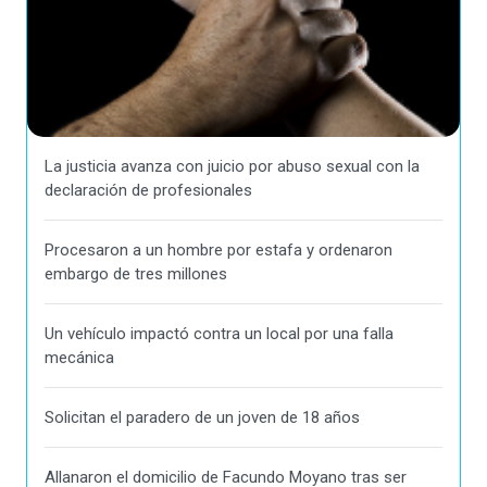
La justicia avanza con juicio por abuso sexual con la
declaración de profesionales
Procesaron a un hombre por estafa y ordenaron
embargo de tres millones
Un vehículo impactó contra un local por una falla
mecánica
Solicitan el paradero de un joven de 18 años
Allanaron el domicilio de Facundo Moyano tras ser