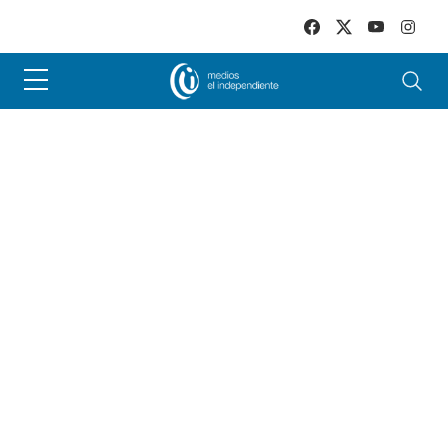
Skip to main content