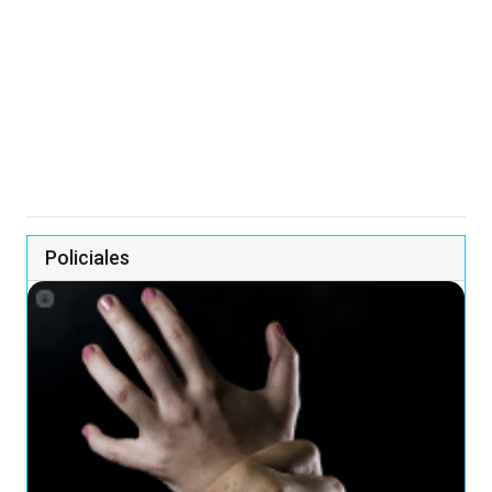
Policiales