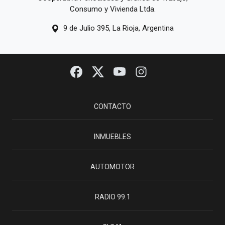
Consumo y Vivienda Ltda.
9 de Julio 395, La Rioja, Argentina
CONTACTO
INMUEBLES
AUTOMOTOR
RADIO 99.1