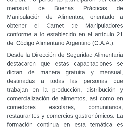
mensual de Buenas Prácticas de
Manipulación de Alimentos, orientado a
obtener el Carnet de Manipuladores
conforme a lo establecido en el artículo 21
del Código Alimentario Argentino (C.A.A.).
Desde la Dirección de Seguridad Alimentaria
destacaron que estas capacitaciones se
dictan de manera gratuita y mensual,
destinadas a todas las personas que
trabajan en la producción, distribución y
comercialización de alimentos, así como en
comedores escolares, comunitarios,
restaurantes y comercios gastronómicos. La
formación continua en esta temática es