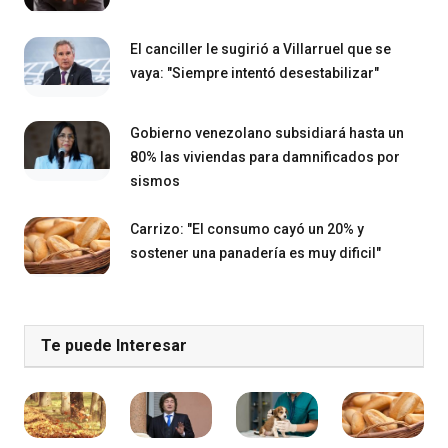
El canciller le sugirió a Villarruel que se
vaya: "Siempre intentó desestabilizar"
Gobierno venezolano subsidiará hasta un
80% las viviendas para damnificados por
sismos
Carrizo: "El consumo cayó un 20% y
sostener una panadería es muy dificil"
Te puede Interesar