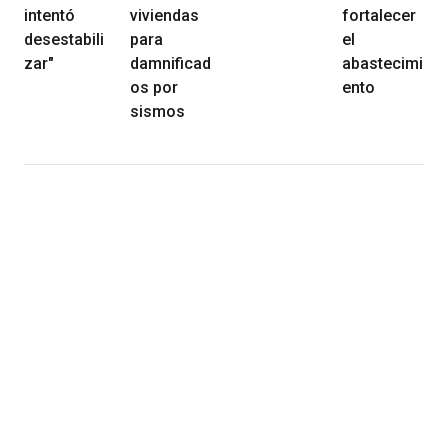
intentó
viviendas
fortalecer
desestabili
para
el
zar"
damnificad
abastecimi
os por
ento
sismos