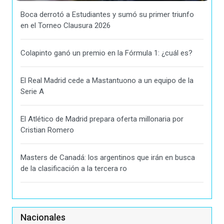
Boca derrotó a Estudiantes y sumó su primer triunfo
en el Torneo Clausura 2026
Colapinto ganó un premio en la Fórmula 1: ¿cuál es?
El Real Madrid cede a Mastantuono a un equipo de la
Serie A
El Atlético de Madrid prepara oferta millonaria por
Cristian Romero
Masters de Canadá: los argentinos que irán en busca
de la clasificación a la tercera ro
Nacionales