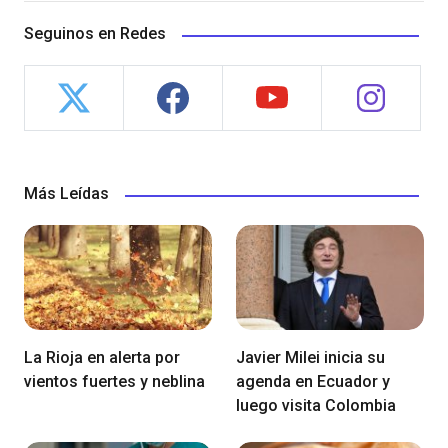
Seguinos en Redes
Más Leídas
La Rioja en alerta por
Javier Milei inicia su
vientos fuertes y neblina
agenda en Ecuador y
luego visita Colombia