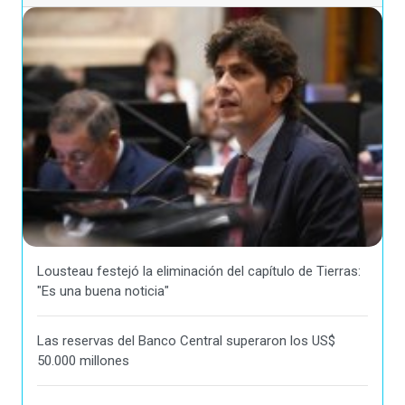
Lousteau festejó la eliminación del capítulo de Tierras:
"Es una buena noticia"
Las reservas del Banco Central superaron los US$
50.000 millones