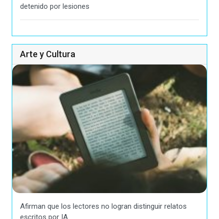
detenido por lesiones
Arte y Cultura
Afirman que los lectores no logran distinguir relatos
escritos por IA