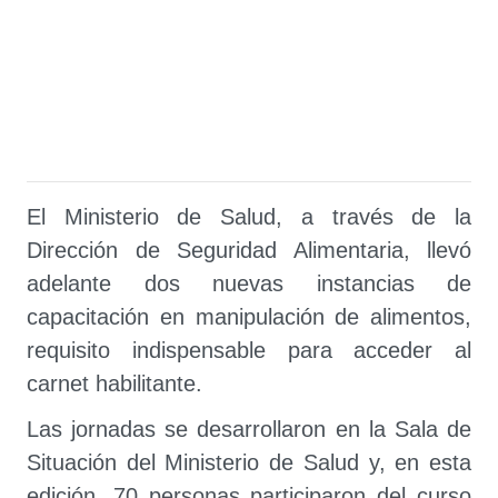
El Ministerio de Salud, a través de la
Dirección de Seguridad Alimentaria, llevó
adelante dos nuevas instancias de
capacitación en manipulación de alimentos,
requisito indispensable para acceder al
carnet habilitante.
Las jornadas se desarrollaron en la Sala de
Situación del Ministerio de Salud y, en esta
edición, 70 personas participaron del curso