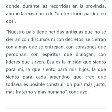
donde, durante las recorridas en la provincia,
afirmó la existencia de “un territorio partido en
dos”.
“Nuestro país tiene heridas antiguas que no se
cierran con discursos ni con decretos, se cierran
con almas que se entregan, con corazones que
perdonan, con espíritus que dialogan, con
líderes que sirven. Esa es la misión que siento
para mí, la que siento para mis hijos, la que
siento para cada argentino que cree que
todavía es posible construir un país más justo,
más fraterno y más humano”, concluyó.