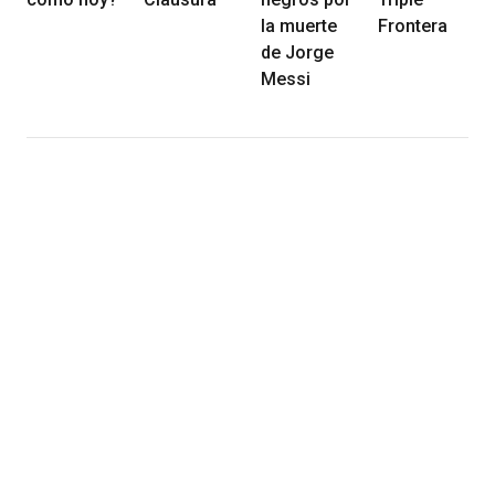
la muerte
Frontera
de Jorge
Messi