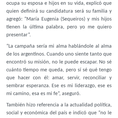
ocupa su esposa e hijos en su vida, explicó que
quien definirá su candidatura será su familia y
agregó: “María Eugenia (Sequeiros) y mis hijos
tienen la última palabra, pero yo me quiero
presentar”.
“La campaña sería mi alma hablándole al alma
de los argentinos. Cuando uno siente tanto que
encontró su misión, no le puede escapar. No sé
cuánto tiempo me queda, pero sí sé qué tengo
que hacer con él: amar, servir, reconciliar y
sembrar esperanza. Ese es mi liderazgo, ese es
mi camino, esa es mi fe”, aseguró.
También hizo referencia a la actualidad política,
social y económica del país e indicó que “no le