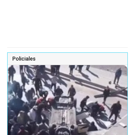
Policiales