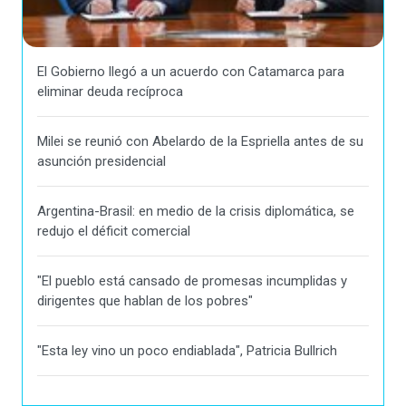
El Gobierno llegó a un acuerdo con Catamarca para
eliminar deuda recíproca
Milei se reunió con Abelardo de la Espriella antes de su
asunción presidencial
Argentina-Brasil: en medio de la crisis diplomática, se
redujo el déficit comercial
"El pueblo está cansado de promesas incumplidas y
dirigentes que hablan de los pobres"
"Esta ley vino un poco endiablada", Patricia Bullrich