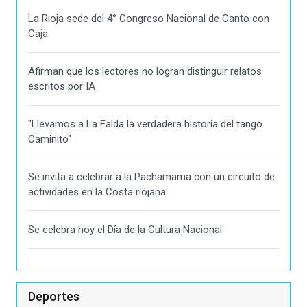
La Rioja sede del 4° Congreso Nacional de Canto con
Caja
Afirman que los lectores no logran distinguir relatos
escritos por IA
"Llevamos a La Falda la verdadera historia del tango
Caminito"
Se invita a celebrar a la Pachamama con un circuito de
actividades en la Costa riojana
Se celebra hoy el Día de la Cultura Nacional
Deportes