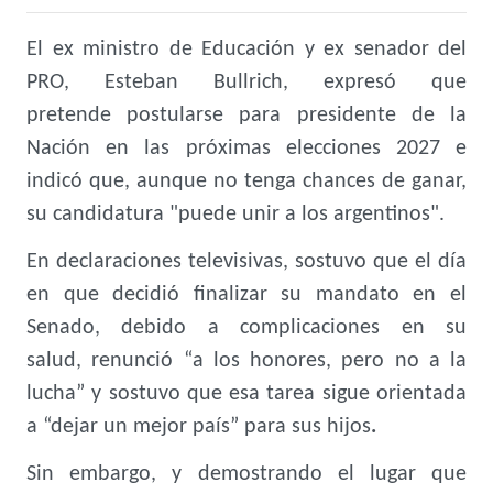
El ex ministro de Educación y ex senador del
PRO, Esteban Bullrich, expresó que
pretende postularse para presidente de la
Nación en las próximas elecciones 2027 e
indicó que, aunque no tenga chances de ganar,
su candidatura "puede unir a los argentinos".
En declaraciones televisivas, sostuvo que el día
en que decidió finalizar su mandato en el
Senado, debido a complicaciones en su
salud, renunció “a los honores, pero no a la
lucha” y sostuvo que esa tarea sigue orientada
a “dejar un mejor país”
para sus hijos
.
Sin embargo, y demostrando el lugar que