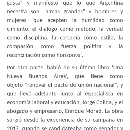
gusta” y manifestó que lo que Argentina
necesita son “almas grandes” y hombres y
mujeres “que acepten la humildad como
cimiento, el diálogo como método, la verdad
como disciplina, la cercanía como estilo, la
compasión como fuerza política y la
reconciliación como horizonte”.
Por otra parte, habló de su último libro ‘Una
Nueva Buenos Aires’, que tiene como
objeto "renovar el pacto de unión nacional", y
que llevó adelante junto al especialista en
economía laboral y educación, Jorge Colina, y el
abogado y empresario, Enrique Morad. La obra
surgió desde la experiencia de su campaña en
2017, cuando se candidateaba como senador y