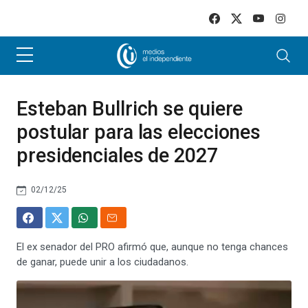
Skip to main content
Esteban Bullrich se quiere
postular para las elecciones
presidenciales de 2027
02/12/25
El ex senador del PRO afirmó que, aunque no tenga chances
de ganar, puede unir a los ciudadanos.