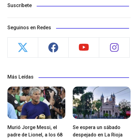
Suscríbete
Seguinos en Redes
Más Leídas
Murió Jorge Messi, el
Se espera un sábado
padre de Lionel, a los 68
despejado en La Rioja