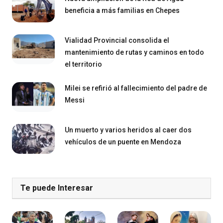
beneficia a más familias en Chepes
Vialidad Provincial consolida el
mantenimiento de rutas y caminos en todo
el territorio
Milei se refirió al fallecimiento del padre de
Messi
Un muerto y varios heridos al caer dos
vehículos de un puente en Mendoza
Te puede Interesar