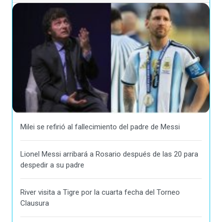
Milei se refirió al fallecimiento del padre de Messi
Lionel Messi arribará a Rosario después de las 20 para
despedir a su padre
River visita a Tigre por la cuarta fecha del Torneo
Clausura