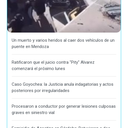
Un muerto y varios heridos al caer dos vehículos de un
puente en Mendoza
Ratificaron que el juicio contra "Pity" Alvarez
comenzará el próximo lunes
Caso Goyochea: la Justicia anula indagatorias y actos
posteriores por irregularidades
Procesaron a conductor por generar lesiones culposas
graves en siniestro vial