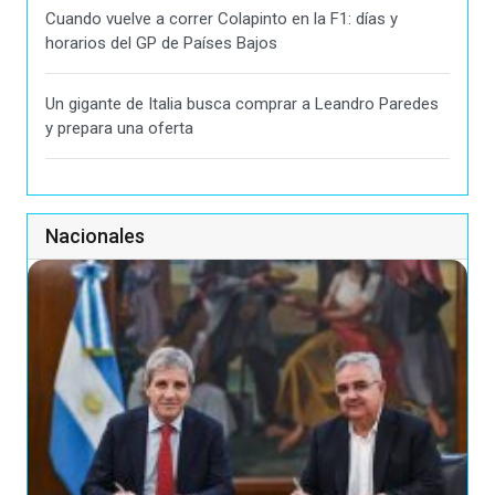
Cuando vuelve a correr Colapinto en la F1: días y
horarios del GP de Países Bajos
Un gigante de Italia busca comprar a Leandro Paredes
y prepara una oferta
Nacionales