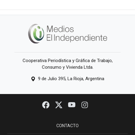
Cooperativa Periodística y Gráfica de Trabajo,
Consumo y Vivienda Ltda.
9 de Julio 395, La Rioja, Argentina
CONTACTO