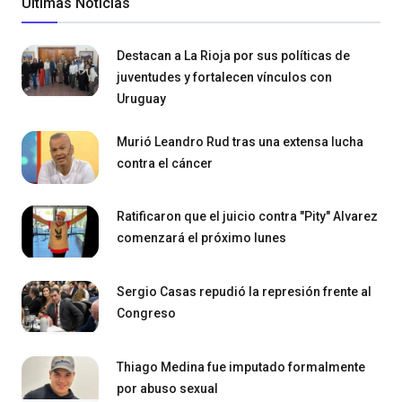
Últimas Noticias
Destacan a La Rioja por sus políticas de
juventudes y fortalecen vínculos con
Uruguay
Murió Leandro Rud tras una extensa lucha
contra el cáncer
Ratificaron que el juicio contra "Pity" Alvarez
comenzará el próximo lunes
Sergio Casas repudió la represión frente al
Congreso
Thiago Medina fue imputado formalmente
por abuso sexual