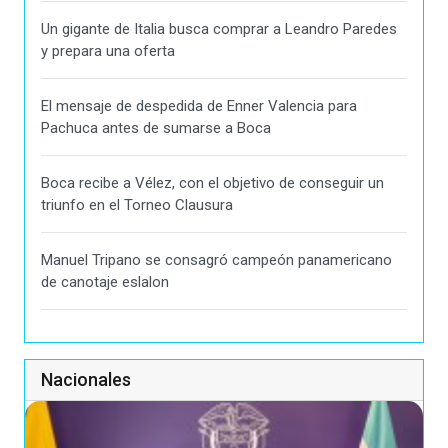
Un gigante de Italia busca comprar a Leandro Paredes
y prepara una oferta
El mensaje de despedida de Enner Valencia para
Pachuca antes de sumarse a Boca
Boca recibe a Vélez, con el objetivo de conseguir un
triunfo en el Torneo Clausura
Manuel Tripano se consagró campeón panamericano
de canotaje eslalon
Nacionales