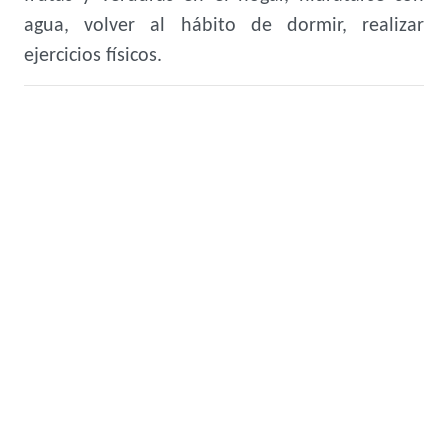
agua, volver al hábito de dormir, realizar
ejercicios físicos.