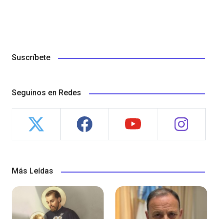
Suscríbete
Seguinos en Redes
Más Leídas