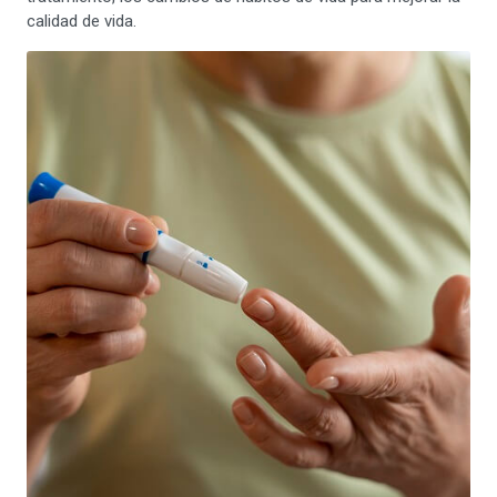
calidad de vida.