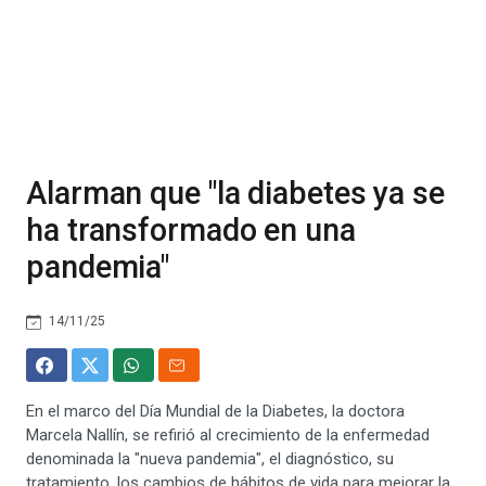
Alarman que "la diabetes ya se
ha transformado en una
pandemia"
14/11/25
En el marco del Día Mundial de la Diabetes, la doctora
Marcela Nallín, se refirió al crecimiento de la enfermedad
denominada la "nueva pandemia", el diagnóstico, su
tratamiento, los cambios de hábitos de vida para mejorar la