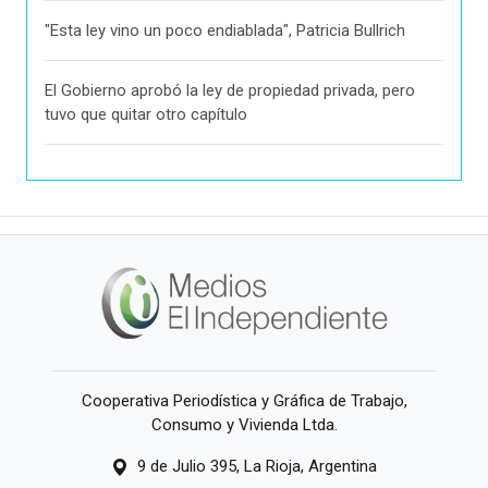
"Esta ley vino un poco endiablada", Patricia Bullrich
El Gobierno aprobó la ley de propiedad privada, pero
tuvo que quitar otro capítulo
Cooperativa Periodística y Gráfica de Trabajo,
Consumo y Vivienda Ltda.
9 de Julio 395, La Rioja, Argentina