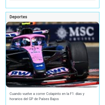
Deportes
Cuando vuelve a correr Colapinto en la F1: días y
horarios del GP de Países Bajos