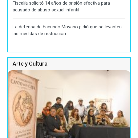
Fiscalía solicitó 14 años de prisión efectiva para
acusado de abuso sexual infantil
La defensa de Facundo Moyano pidió que se levanten
las medidas de restricción
Arte y Cultura