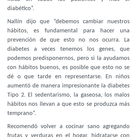
diabético”.
Nallín dijo que “debemos cambiar nuestros
hábitos, es fundamental para hacer una
prevención de que esto no nos ocurra. La
diabetes a veces tenemos los genes, que
podemos predisponernos, pero si la ayudamos
con hábitos buenos, es posible que esto no se
dé o que tarde en representarse. En niños
aumentó de manera impresionante la diabetes
Tipo 2. El sedentarismo, la gaseosa, los malos
hábitos nos llevan a que esto se produzca más
temprano”.
Recomendó volver a cocinar sano agregando
frutas y verduras en el hogar, hidratarse con