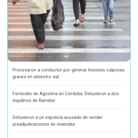
Procesaron a conductor por generar lesiones culposas
graves en siniestro vial
Femicidio de Agostina en Córdoba: Detuvieron a dos
inquilinos de Barrelier
Detuvieron a un expolicía acusado de vender
preadjudicaciones de viviendas