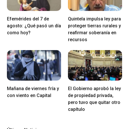
Efemérides del 7 de
Quintela impulsa ley para
agosto: ¿Qué pasó un día
proteger tierras rurales y
como hoy?
reafirmar soberanía en
recursos
Mañana de viernes fría y
El Gobierno aprobó la ley
con viento en Capital
de propiedad privada,
pero tuvo que quitar otro
capítulo