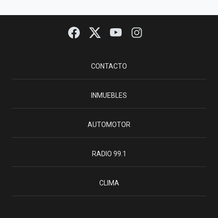
CONTACTO
INMUEBLES
AUTOMOTOR
RADIO 99.1
CLIMA