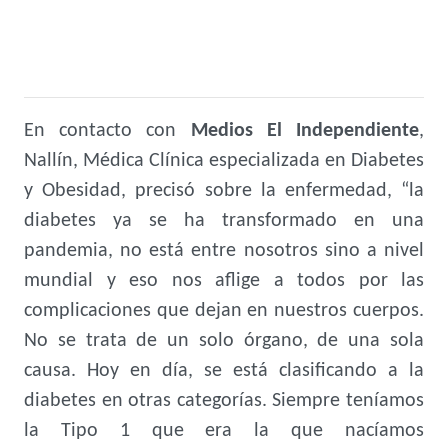
En contacto con
Medios El Independiente
,
Nallín, Médica Clínica especializada en Diabetes
y Obesidad, precisó sobre la enfermedad, “la
diabetes ya se ha transformado en una
pandemia, no está entre nosotros sino a nivel
mundial y eso nos aflige a todos por las
complicaciones que dejan en nuestros cuerpos.
No se trata de un solo órgano, de una sola
causa. Hoy en día, se está clasificando a la
diabetes en otras categorías. Siempre teníamos
la Tipo 1 que era la que nacíamos