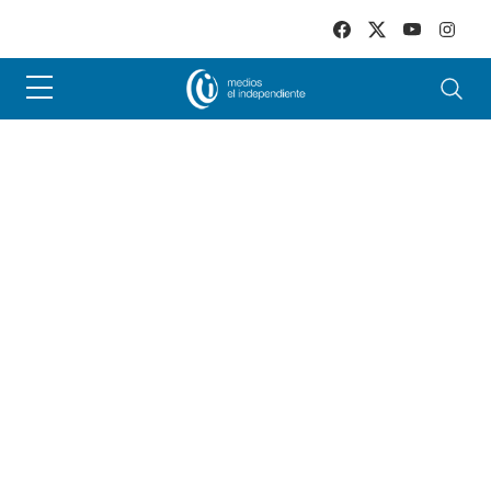
Skip to main content