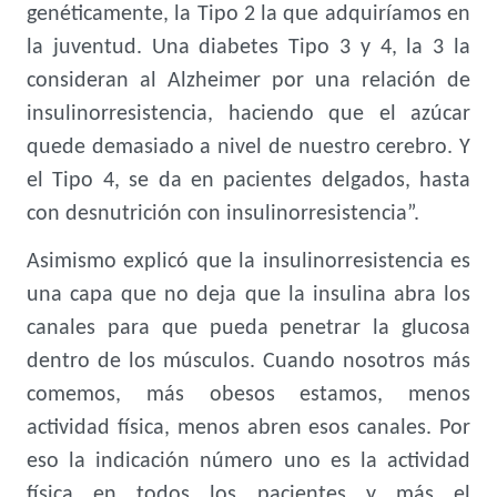
genéticamente, la Tipo 2 la que adquiríamos en
la juventud. Una diabetes Tipo 3 y 4, la 3 la
consideran al Alzheimer por una relación de
insulinorresistencia, haciendo que el azúcar
quede demasiado a nivel de nuestro cerebro. Y
el Tipo 4, se da en pacientes delgados, hasta
con desnutrición con insulinorresistencia”.
Asimismo explicó que la insulinorresistencia es
una capa que no deja que la insulina abra los
canales para que pueda penetrar la glucosa
dentro de los músculos. Cuando nosotros más
comemos, más obesos estamos, menos
actividad física, menos abren esos canales. Por
eso la indicación número uno es la actividad
física en todos los pacientes y más el