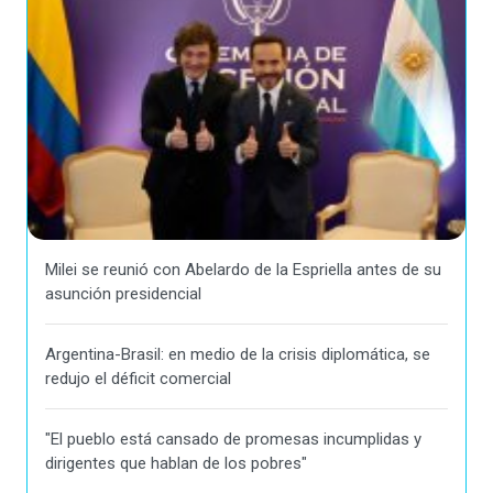
Milei se reunió con Abelardo de la Espriella antes de su
asunción presidencial
Argentina-Brasil: en medio de la crisis diplomática, se
redujo el déficit comercial
"El pueblo está cansado de promesas incumplidas y
dirigentes que hablan de los pobres"