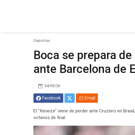
Deportes
Boca se prepara de 
ante Barcelona de 
04/05/26
Facebook
Email
El "Xeneize" viene de perder ante Cruzeiro en Brasi
octavos de final.