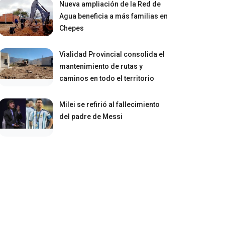
Nueva ampliación de la Red de
Agua beneficia a más familias en
Chepes
Vialidad Provincial consolida el
mantenimiento de rutas y
caminos en todo el territorio
Milei se refirió al fallecimiento
del padre de Messi