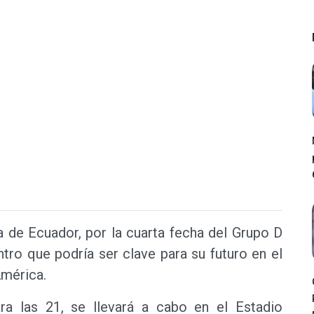
a de Ecuador, por la cuarta fecha del Grupo D
tro que podría ser clave para su futuro en el
América.
ra las 21, se llevará a cabo en el Estadio