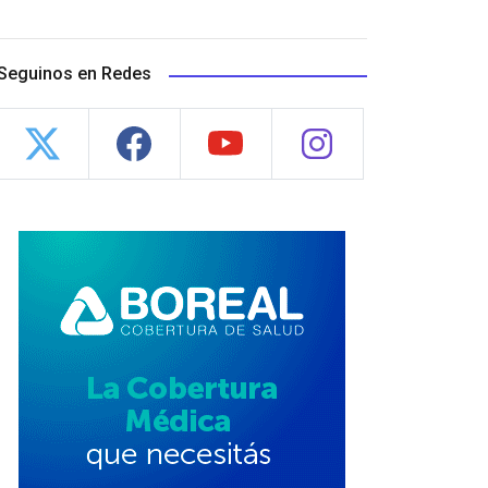
Seguinos en Redes