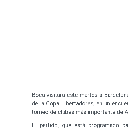
Boca visitará este martes a Barcelon
de la Copa Libertadores, en un encuen
torneo de clubes más importante de 
El partido, que está programado pa