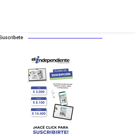
Suscríbete