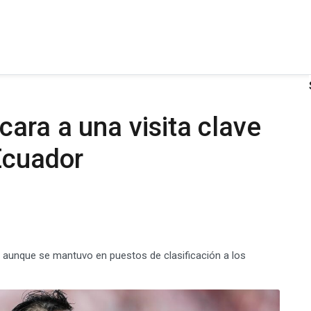
cara a una visita clave
Ecuador
l, aunque se mantuvo en puestos de clasificación a los