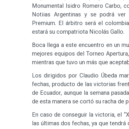
Monumental Isidro Romero Carbo, con
Notiias Argentinas y se podrá ver
Premium. El árbitro será el colombi
estará su compatriota Nicolás Gallo.
Boca llega a este encuentro en un m
mejores equipos del Torneo Apertura, 
mientras que tuvo un más que aceptabl
Los dirigidos por Claudio Úbeda ma
fechas, producto de las victorias fren
de Ecuador, aunque la semana pasada
de esta manera se cortó su racha de pa
En caso de conseguir la victoria, el 
las últimas dos fechas, ya que tendrá