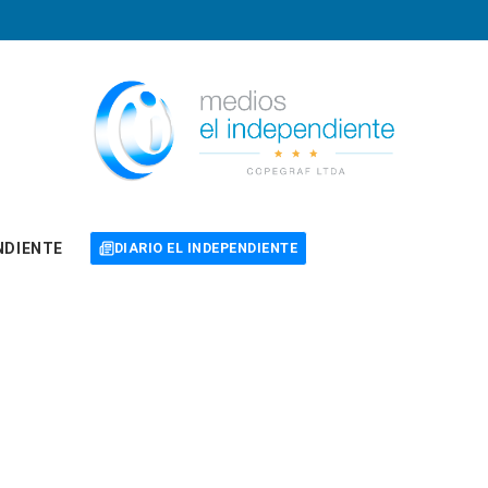
NDIENTE
DIARIO EL INDEPENDIENTE