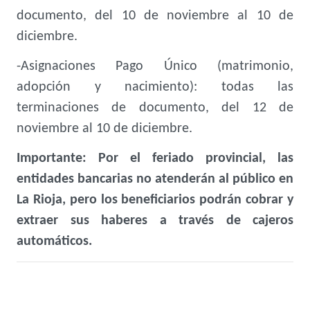
documento, del 10 de noviembre al 10 de
diciembre.
-Asignaciones Pago Único (matrimonio,
adopción y nacimiento): todas las
terminaciones de documento, del 12 de
noviembre al 10 de diciembre.
Importante: Por el feriado provincial, las
entidades bancarias no atenderán al público en
La Rioja, pero los beneficiarios podrán cobrar y
extraer sus haberes a través de cajeros
automáticos.