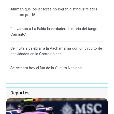
Afirman que los lectores no logran distinguir relatos
escritos por IA
"Llevamos a La Falda la verdadera historia del tango
Caminito"
Se invita a celebrar a la Pachamama con un circuito de
actividades en la Costa riojana
Se celebra hoy el Día de la Cultura Nacional
Deportes