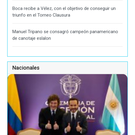
Boca recibe a Vélez, con el objetivo de conseguir un
triunfo en el Torneo Clausura
Manuel Tripano se consagró campeón panamericano
de canotaje eslalon
Nacionales