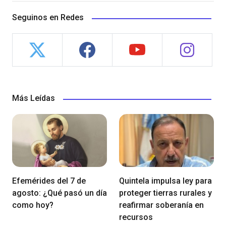
Seguinos en Redes
Más Leídas
Efemérides del 7 de
Quintela impulsa ley para
agosto: ¿Qué pasó un día
proteger tierras rurales y
como hoy?
reafirmar soberanía en
recursos