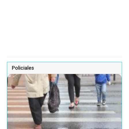
Policiales