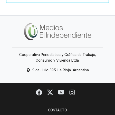
Cooperativa Periodística y Gráfica de Trabajo,
Consumo y Vivienda Ltda.
9 de Julio 395, La Rioja, Argentina
CONTACTO