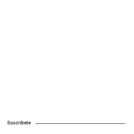
Suscríbete