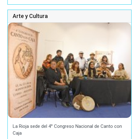
Arte y Cultura
La Rioja sede del 4° Congreso Nacional de Canto con
Caja