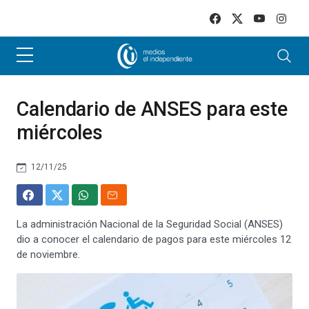
Skip to main content
Calendario de ANSES para este
miércoles
12/11/25
La administración Nacional de la Seguridad Social (ANSES)
dio a conocer el calendario de pagos para este miércoles 12
de noviembre.