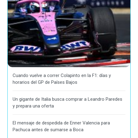
Cuando vuelve a correr Colapinto en la F1: días y
horarios del GP de Países Bajos
Un gigante de Italia busca comprar a Leandro Paredes
y prepara una oferta
El mensaje de despedida de Enner Valencia para
Pachuca antes de sumarse a Boca