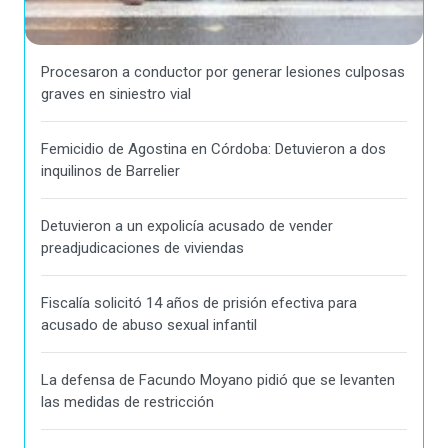
Procesaron a conductor por generar lesiones culposas
graves en siniestro vial
Femicidio de Agostina en Córdoba: Detuvieron a dos
inquilinos de Barrelier
Detuvieron a un expolicía acusado de vender
preadjudicaciones de viviendas
Fiscalía solicitó 14 años de prisión efectiva para
acusado de abuso sexual infantil
La defensa de Facundo Moyano pidió que se levanten
las medidas de restricción