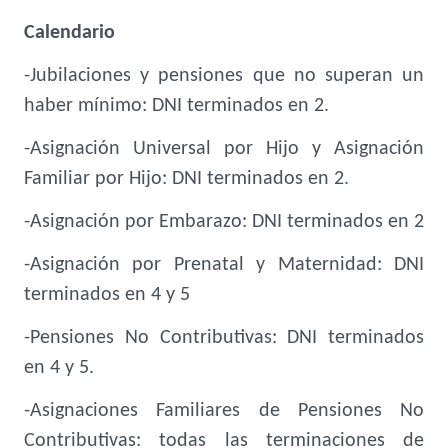
Calendario
-Jubilaciones y pensiones que no superan un
haber mínimo: DNI terminados en 2.
-Asignación Universal por Hijo y Asignación
Familiar por Hijo: DNI terminados en 2.
-Asignación por Embarazo: DNI terminados en 2
-Asignación por Prenatal y Maternidad: DNI
terminados en 4 y 5
-Pensiones No Contributivas: DNI terminados
en 4 y 5.
-Asignaciones Familiares de Pensiones No
Contributivas: todas las terminaciones de