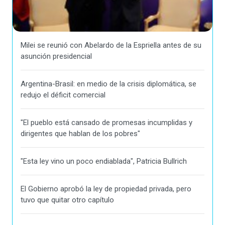
Milei se reunió con Abelardo de la Espriella antes de su
asunción presidencial
Argentina-Brasil: en medio de la crisis diplomática, se
redujo el déficit comercial
"El pueblo está cansado de promesas incumplidas y
dirigentes que hablan de los pobres"
"Esta ley vino un poco endiablada", Patricia Bullrich
El Gobierno aprobó la ley de propiedad privada, pero
tuvo que quitar otro capítulo