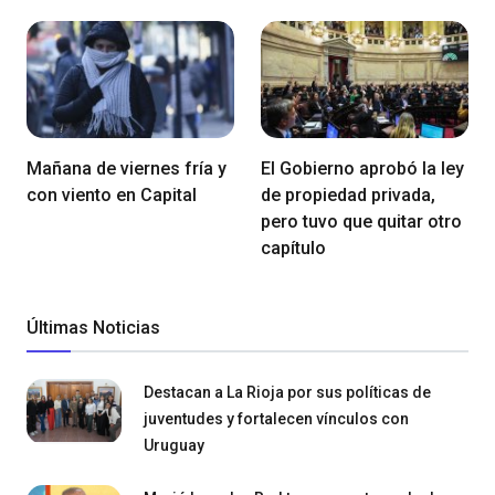
Mañana de viernes fría y
El Gobierno aprobó la ley
con viento en Capital
de propiedad privada,
pero tuvo que quitar otro
capítulo
Últimas Noticias
Destacan a La Rioja por sus políticas de
juventudes y fortalecen vínculos con
Uruguay