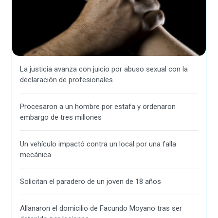
La justicia avanza con juicio por abuso sexual con la
declaración de profesionales
Procesaron a un hombre por estafa y ordenaron
embargo de tres millones
Un vehículo impactó contra un local por una falla
mecánica
Solicitan el paradero de un joven de 18 años
Allanaron el domicilio de Facundo Moyano tras ser