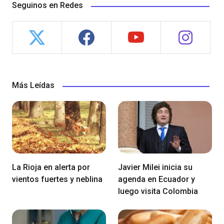
Seguinos en Redes
Más Leídas
La Rioja en alerta por
Javier Milei inicia su
vientos fuertes y neblina
agenda en Ecuador y
luego visita Colombia