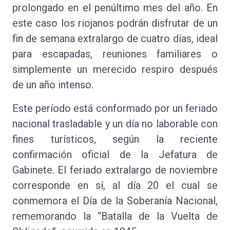
prolongado en el penúltimo mes del año. En
este caso los riojanos podrán disfrutar de un
fin de semana extralargo de cuatro días, ideal
para escapadas, reuniones familiares o
simplemente un merecido respiro después
de un año intenso.
Este período está conformado por un feriado
nacional trasladable y un día no laborable con
fines turísticos, según la reciente
confirmación oficial de la Jefatura de
Gabinete. El feriado extralargo de noviembre
corresponde en sí, al día 20 el cual se
conmemora el Día de la Soberanía Nacional,
rememorando la “Batalla de la Vuelta de