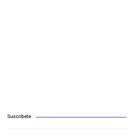
Suscríbete