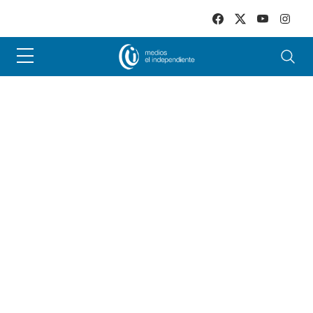
Skip to main content