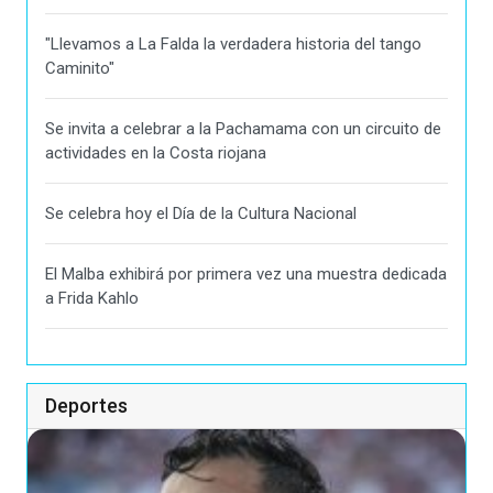
"Llevamos a La Falda la verdadera historia del tango
Caminito"
Se invita a celebrar a la Pachamama con un circuito de
actividades en la Costa riojana
Se celebra hoy el Día de la Cultura Nacional
El Malba exhibirá por primera vez una muestra dedicada
a Frida Kahlo
Deportes