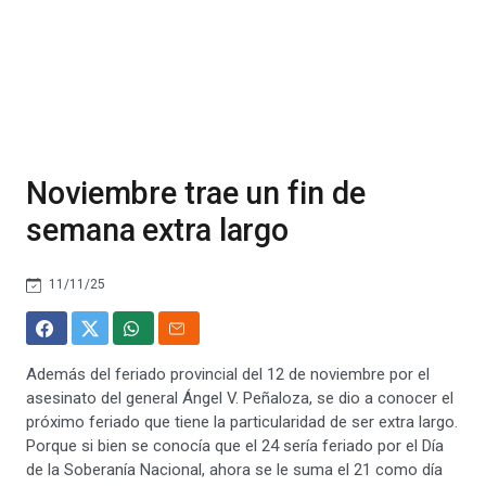
Noviembre trae un fin de
semana extra largo
11/11/25
Además del feriado provincial del 12 de noviembre por el
asesinato del general Ángel V. Peñaloza, se dio a conocer el
próximo feriado que tiene la particularidad de ser extra largo.
Porque si bien se conocía que el 24 sería feriado por el Día
de la Soberanía Nacional, ahora se le suma el 21 como día