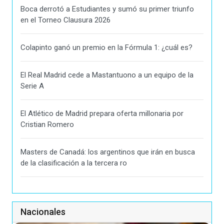
Boca derrotó a Estudiantes y sumó su primer triunfo
en el Torneo Clausura 2026
Colapinto ganó un premio en la Fórmula 1: ¿cuál es?
El Real Madrid cede a Mastantuono a un equipo de la
Serie A
El Atlético de Madrid prepara oferta millonaria por
Cristian Romero
Masters de Canadá: los argentinos que irán en busca
de la clasificación a la tercera ro
Nacionales