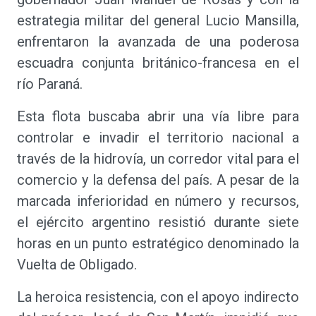
estrategia militar del general Lucio Mansilla,
enfrentaron la avanzada de una poderosa
escuadra conjunta británico-francesa en el
río Paraná.
Esta flota buscaba abrir una vía libre para
controlar e invadir el territorio nacional a
través de la hidrovía, un corredor vital para el
comercio y la defensa del país. A pesar de la
marcada inferioridad en número y recursos,
el ejército argentino resistió durante siete
horas en un punto estratégico denominado la
Vuelta de Obligado.
La heroica resistencia, con el apoyo indirecto