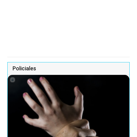
Policiales