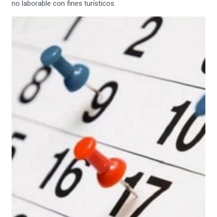
no laborable con fines turísticos.