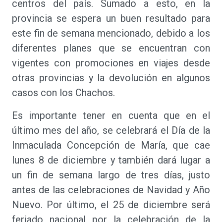
centros del país. Sumado a esto, en la
provincia se espera un buen resultado para
este fin de semana mencionado, debido a los
diferentes planes que se encuentran con
vigentes con promociones en viajes desde
otras provincias y la devolución en algunos
casos con los Chachos.
Es importante tener en cuenta que en el
último mes del año, se celebrará el Día de la
Inmaculada Concepción de María, que cae
lunes 8 de diciembre y también dará lugar a
un fin de semana largo de tres días, justo
antes de las celebraciones de Navidad y Año
Nuevo. Por último, el 25 de diciembre será
feriado nacional por la celebración de la