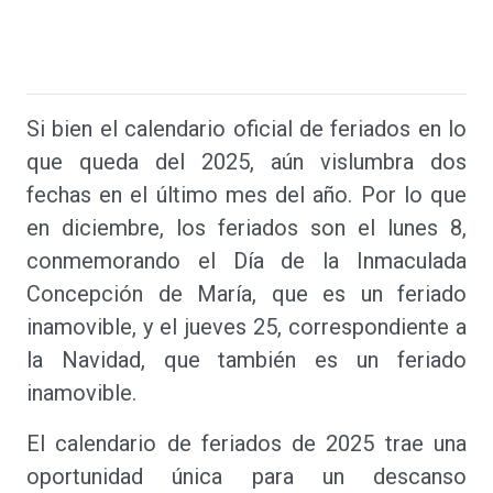
Si bien el calendario oficial de feriados en lo
que queda del 2025, aún vislumbra dos
fechas en el último mes del año. Por lo que
en diciembre, los feriados son el lunes 8,
conmemorando el Día de la Inmaculada
Concepción de María, que es un feriado
inamovible, y el jueves 25, correspondiente a
la Navidad, que también es un feriado
inamovible.
El calendario de feriados de 2025 trae una
oportunidad única para un descanso