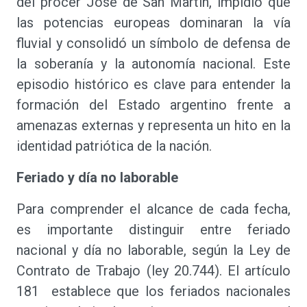
del prócer José de San Martín, impidió que
las potencias europeas dominaran la vía
fluvial y consolidó un símbolo de defensa de
la soberanía y la autonomía nacional. Este
episodio histórico es clave para entender la
formación del Estado argentino frente a
amenazas externas y representa un hito en la
identidad patriótica de la nación.
Feriado y día no laborable
Para comprender el alcance de cada fecha,
es importante distinguir entre feriado
nacional y día no laborable, según la Ley de
Contrato de Trabajo (ley 20.744). El artículo
181 establece que los feriados nacionales