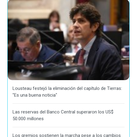
Lousteau festejó la eliminación del capítulo de Tierras:
"Es una buena noticia"
Las reservas del Banco Central superaron los US$
50.000 millones
Los gremios sostienen la marcha pese a los cambios