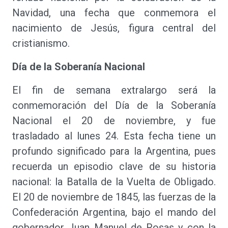
Navidad, una fecha que conmemora el
nacimiento de Jesús, figura central del
cristianismo.
Día de la Soberanía Nacional
El fin de semana extralargo será la
conmemoración del Día de la Soberanía
Nacional el 20 de noviembre, y fue
trasladado al lunes 24. Esta fecha tiene un
profundo significado para la Argentina, pues
recuerda un episodio clave de su historia
nacional: la Batalla de la Vuelta de Obligado.
El 20 de noviembre de 1845, las fuerzas de la
Confederación Argentina, bajo el mando del
gobernador Juan Manuel de Rosas y con la