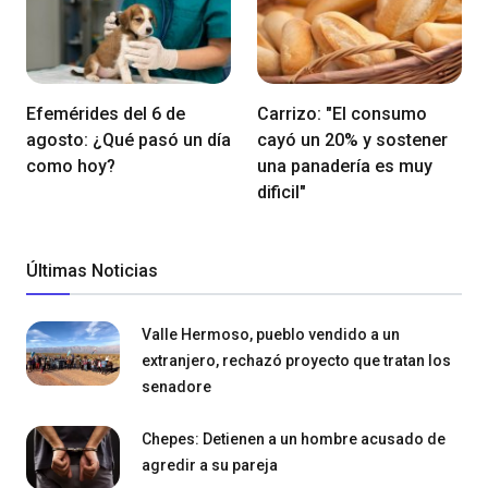
Efemérides del 6 de
Carrizo: "El consumo
agosto: ¿Qué pasó un día
cayó un 20% y sostener
como hoy?
una panadería es muy
dificil"
Últimas Noticias
Valle Hermoso, pueblo vendido a un
extranjero, rechazó proyecto que tratan los
senadore
Chepes: Detienen a un hombre acusado de
agredir a su pareja