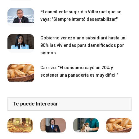
El canciller le sugirió a Villarruel que se
vaya: "Siempre intentó desestabilizar"
Gobierno venezolano subsidiará hasta un
80% las viviendas para damnificados por
sismos
Carrizo: "El consumo cayó un 20% y
sostener una panadería es muy dificil"
Te puede Interesar