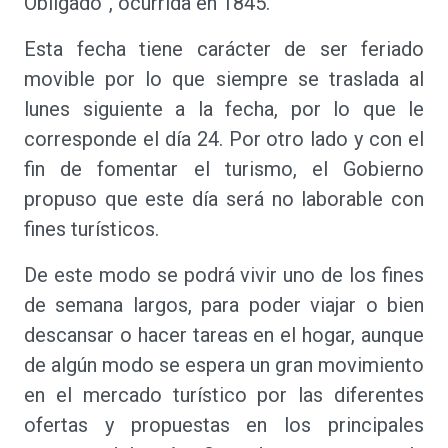
Obligado”, ocurrida en 1845.
Esta fecha tiene carácter de ser feriado
movible por lo que siempre se traslada al
lunes siguiente a la fecha, por lo que le
corresponde el día 24. Por otro lado y con el
fin de fomentar el turismo, el Gobierno
propuso que este día será no laborable con
fines turísticos.
De este modo se podrá vivir uno de los fines
de semana largos, para poder viajar o bien
descansar o hacer tareas en el hogar, aunque
de algún modo se espera un gran movimiento
en el mercado turístico por las diferentes
ofertas y propuestas en los principales