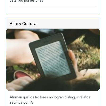
detenido por lesiones
Arte y Cultura
Afirman que los lectores no logran distinguir relatos
escritos por IA