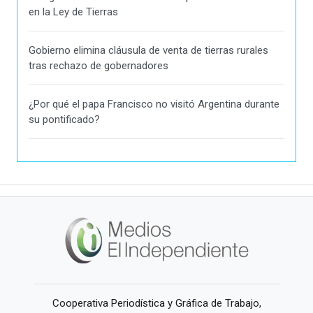
en la Ley de Tierras
Gobierno elimina cláusula de venta de tierras rurales
tras rechazo de gobernadores
¿Por qué el papa Francisco no visitó Argentina durante
su pontificado?
Cooperativa Periodística y Gráfica de Trabajo,