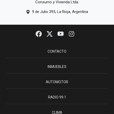
Consumo y Vivienda Ltda.
9 de Julio 395, La Rioja, Argentina
CONTACTO
INMUEBLES
AUTOMOTOR
RADIO 99.1
CLIMA