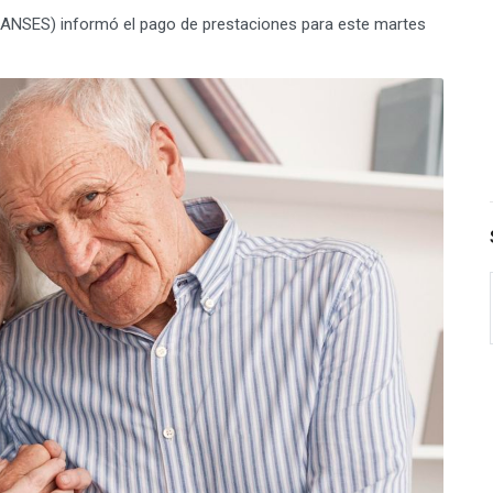
 (ANSES) informó el pago de prestaciones para este martes