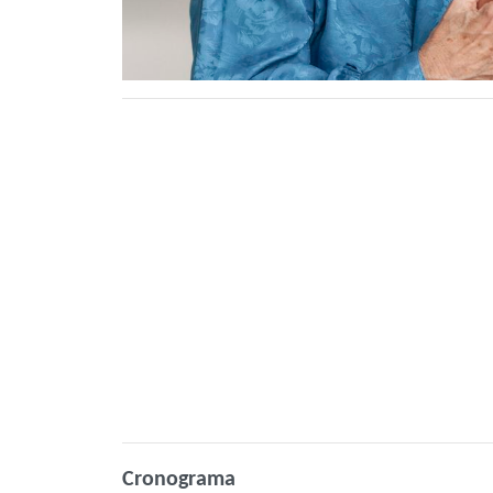
Cronograma