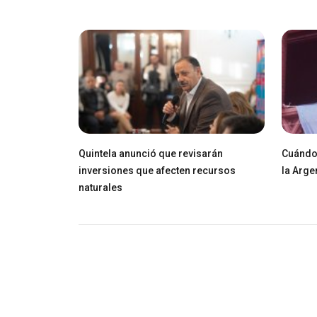
Quintela anunció que revisarán
Cuándo 
inversiones que afecten recursos
la Arge
naturales