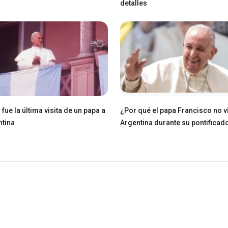
detalles
fue la última visita de un papa a
¿Por qué el papa Francisco no v
ntina
Argentina durante su pontificad