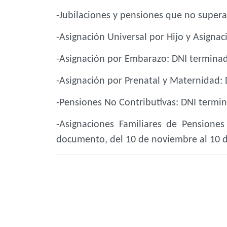
-Jubilaciones y pensiones que no super
-Asignación Universal por Hijo y Asignac
-Asignación por Embarazo: DNI termina
-Asignación por Prenatal y Maternidad: 
-Pensiones No Contributivas: DNI termin
-Asignaciones Familiares de Pensiones
documento, del 10 de noviembre al 10 d