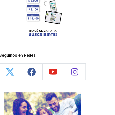
Seguinos en Redes