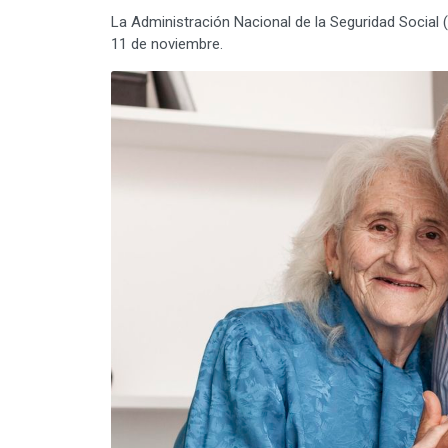
La Administración Nacional de la Seguridad Social
11 de noviembre.