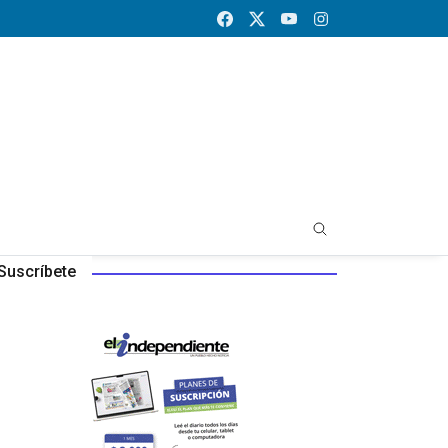
Suscríbete