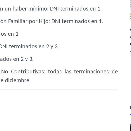
an un haber mínimo: DNI terminados en 1.
ión Familiar por Hijo: DNI terminados en 1.
dos en 1
DNI terminados en 2 y 3
ados en 2 y 3.
 No Contributivas: todas las terminaciones de
e diciembre.