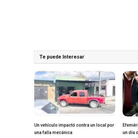
Te puede Interesar
Un vehículo impactó contra un local por
Efeméri
una falla mecánica
un día