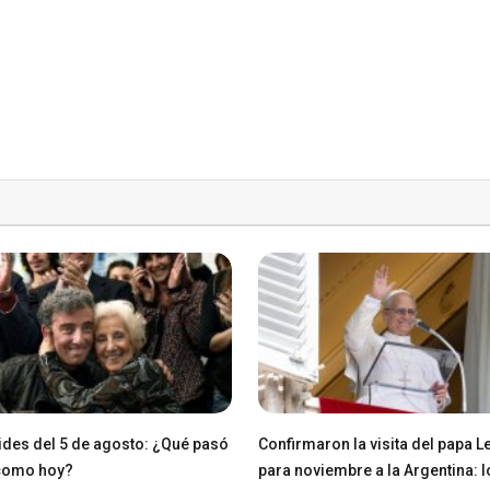
des del 5 de agosto: ¿Qué pasó
Confirmaron la visita del papa L
 como hoy?
para noviembre a la Argentina: l