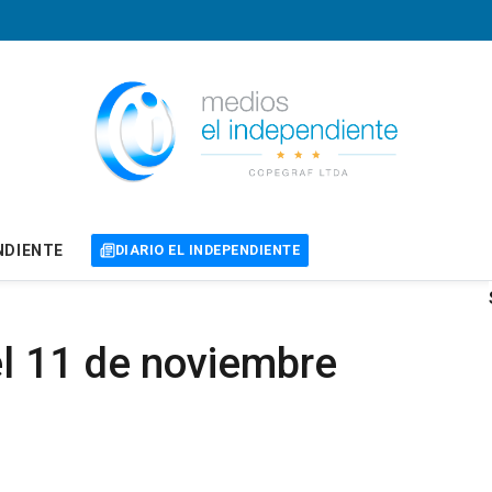
NDIENTE
DIARIO EL INDEPENDIENTE
l 11 de noviembre