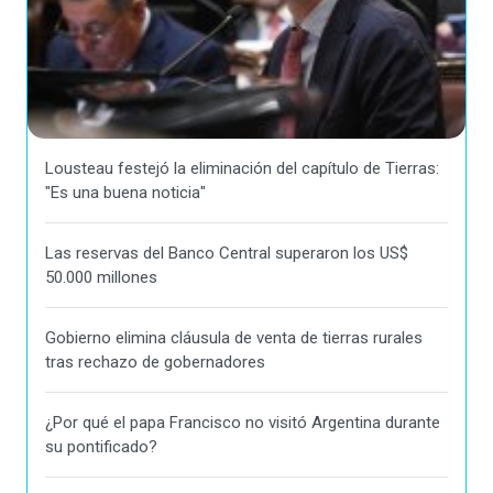
Lousteau festejó la eliminación del capítulo de Tierras:
"Es una buena noticia"
Las reservas del Banco Central superaron los US$
50.000 millones
Gobierno elimina cláusula de venta de tierras rurales
tras rechazo de gobernadores
¿Por qué el papa Francisco no visitó Argentina durante
su pontificado?