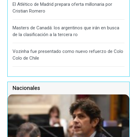
El Atlético de Madrid prepara oferta millonaria por
Cristian Romero
Masters de Canadá: los argentinos que irán en busca
de la clasificación a la tercera ro
Vozinha fue presentado como nuevo refuerzo de Colo
Colo de Chile
Nacionales