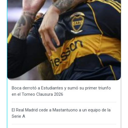
Boca derrotó a Estudiantes y sumó su primer triunfo
en el Torneo Clausura 2026
El Real Madrid cede a Mastantuono a un equipo de la
Serie A