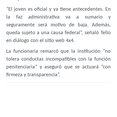
“El joven es oficial y ya tiene antecedentes. En
la faz administrativa va a sumario y
seguramente será motivo de baja. Además,
queda sujeto a una causa federal”, señaló Tello
en diálogo con el sitio web 4x4.
La funcionaria remarcó que la institución “no
tolera conductas incompatibles con la función
penitenciaria” y aseguró que se actuará “con
firmeza y transparencia”.