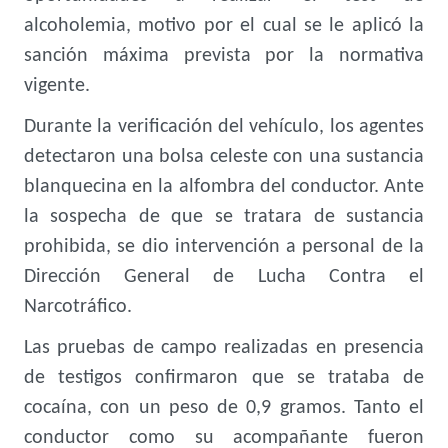
alcoholemia, motivo por el cual se le aplicó la
sanción máxima prevista por la normativa
vigente.
Durante la verificación del vehículo, los agentes
detectaron una bolsa celeste con una sustancia
blanquecina en la alfombra del conductor. Ante
la sospecha de que se tratara de sustancia
prohibida, se dio intervención a personal de la
Dirección General de Lucha Contra el
Narcotráfico.
Las pruebas de campo realizadas en presencia
de testigos confirmaron que se trataba de
cocaína, con un peso de 0,9 gramos. Tanto el
conductor como su acompañante fueron