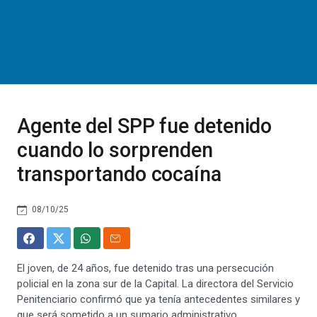
Agente del SPP fue detenido
cuando lo sorprenden
transportando cocaína
08/10/25
El joven, de 24 años, fue detenido tras una persecución
policial en la zona sur de la Capital. La directora del Servicio
Penitenciario confirmó que ya tenía antecedentes similares y
que será sometido a un sumario administrativo.