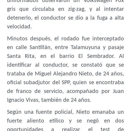
uniformados observaron un Volkswagen Fox
gris que circulaba en zig-zag, y al intentar
detenerlo, el conductor se dio a la fuga a alta
velocidad.
Minutos después, el rodado fue interceptado
en calle Santillán, entre Talamuyuna y pasaje
Santa Rita, en el barrio El Sembrador. Al
identificar al conductor, se constató que se
trataba de Miguel Alejandro Nieto, de 24 años,
oficial subadjutor del SPP, quien se encontraba
de franco de servicio, acompañado por Juan
Ignacio Vivas, también de 24 años.
Según una fuente policial, Nieto emanaba un
fuerte aliento etílico y se negó en dos
oportunidades a realizar el test de