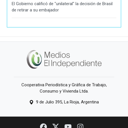
El Gobierno calificó de "unilateral" la decisión de Brasil
de retirar a su embajador
Cooperativa Periodística y Gráfica de Trabajo,
Consumo y Vivienda Ltda.
9 de Julio 395, La Rioja, Argentina