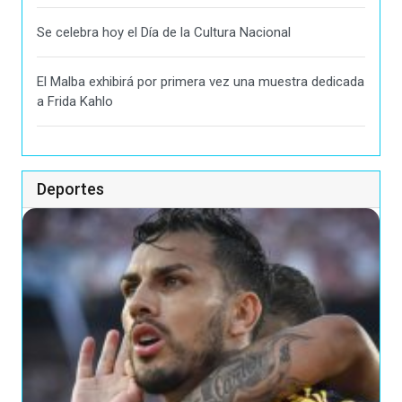
Se celebra hoy el Día de la Cultura Nacional
El Malba exhibirá por primera vez una muestra dedicada
a Frida Kahlo
Deportes