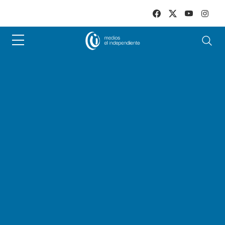
Skip to main content