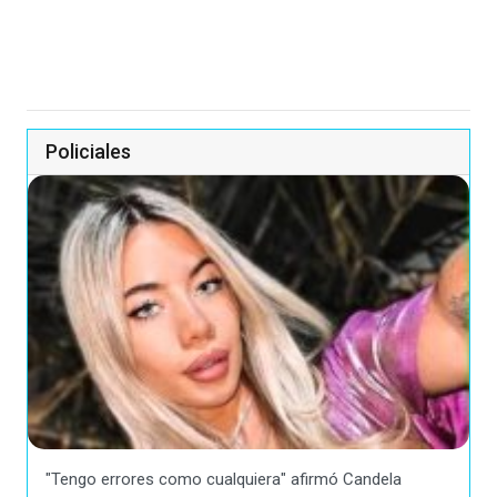
Policiales
"Tengo errores como cualquiera" afirmó Candela