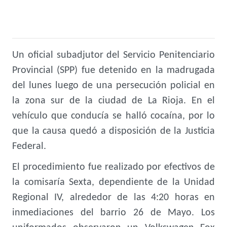
Un oficial subadjutor del Servicio Penitenciario
Provincial (SPP) fue detenido en la madrugada
del lunes luego de una persecución policial en
la zona sur de la ciudad de La Rioja. En el
vehículo que conducía se halló cocaína, por lo
que la causa quedó a disposición de la Justicia
Federal.
El procedimiento fue realizado por efectivos de
la comisaría Sexta, dependiente de la Unidad
Regional IV, alrededor de las 4:20 horas en
inmediaciones del barrio 26 de Mayo. Los