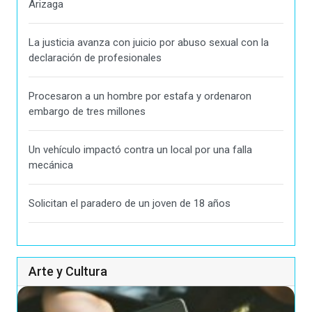
Arizaga
La justicia avanza con juicio por abuso sexual con la
declaración de profesionales
Procesaron a un hombre por estafa y ordenaron
embargo de tres millones
Un vehículo impactó contra un local por una falla
mecánica
Solicitan el paradero de un joven de 18 años
Arte y Cultura