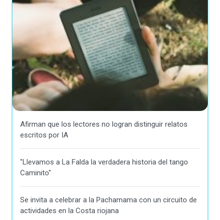
Afirman que los lectores no logran distinguir relatos
escritos por IA
"Llevamos a La Falda la verdadera historia del tango
Caminito"
Se invita a celebrar a la Pachamama con un circuito de
actividades en la Costa riojana