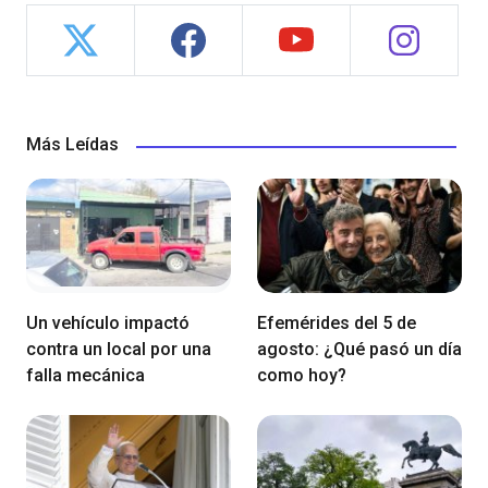
Más Leídas
Un vehículo impactó
Efemérides del 5 de
contra un local por una
agosto: ¿Qué pasó un día
falla mecánica
como hoy?