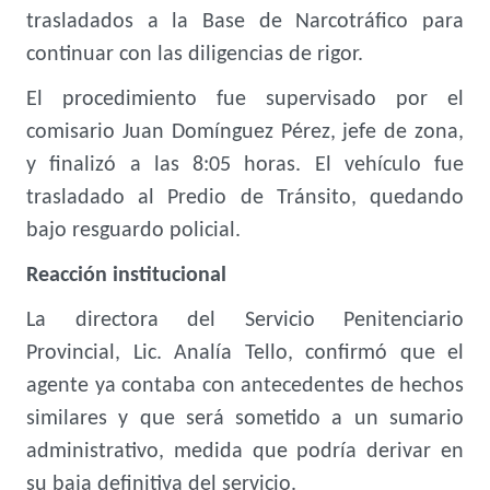
trasladados a la Base de Narcotráfico para
continuar con las diligencias de rigor.
El procedimiento fue supervisado por el
comisario Juan Domínguez Pérez, jefe de zona,
y finalizó a las 8:05 horas. El vehículo fue
trasladado al Predio de Tránsito, quedando
bajo resguardo policial.
Reacción institucional
La directora del Servicio Penitenciario
Provincial, Lic. Analía Tello, confirmó que el
agente ya contaba con antecedentes de hechos
similares y que será sometido a un sumario
administrativo, medida que podría derivar en
su baja definitiva del servicio.