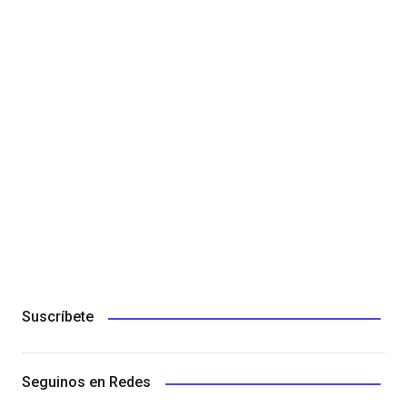
Suscríbete
Seguinos en Redes