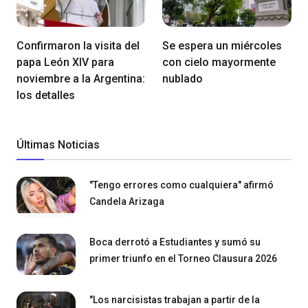
Confirmaron la visita del
Se espera un miércoles
papa León XIV para
con cielo mayormente
noviembre a la Argentina:
nublado
los detalles
Últimas Noticias
"Tengo errores como cualquiera" afirmó
Candela Arizaga
Boca derrotó a Estudiantes y sumó su
primer triunfo en el Torneo Clausura 2026
"Los narcisistas trabajan a partir de la