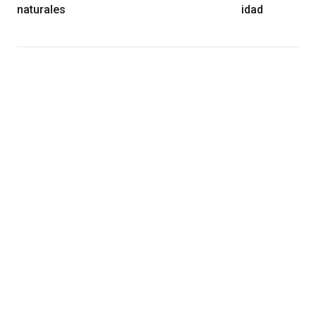
naturales
idad